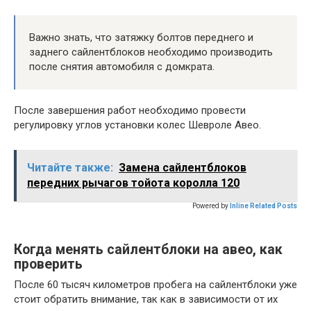
Важно знать, что затяжку болтов переднего и
заднего сайлентблоков необходимо производить
после снятия автомобиля с домкрата.
После завершения работ необходимо провести
регулировку углов установки колес Шевроле Авео.
Читайте также:
Замена сайлентблоков
передних рычагов тойота королла 120
Powered by
Inline Related Posts
Когда менять сайлентблоки на авео, как
проверить
После 60 тысяч километров пробега на сайлентблоки уже
стоит обратить внимание, так как в зависимости от их