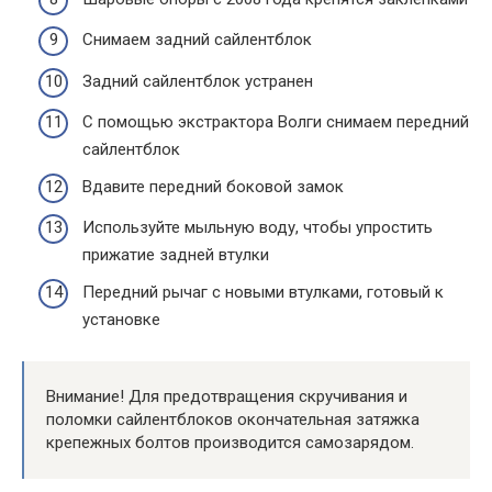
Снимаем задний сайлентблок
Задний сайлентблок устранен
С помощью экстрактора Волги снимаем передний
сайлентблок
Вдавите передний боковой замок
Используйте мыльную воду, чтобы упростить
прижатие задней втулки
Передний рычаг с новыми втулками, готовый к
установке
Внимание! Для предотвращения скручивания и
поломки сайлентблоков окончательная затяжка
крепежных болтов производится самозарядом.