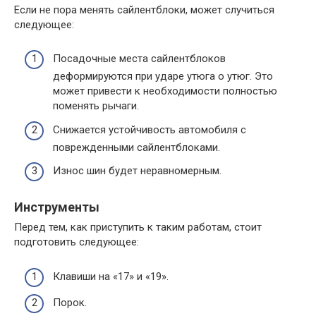
Если не пора менять сайлентблоки, может случиться
следующее:
Посадочные места сайлентблоков
деформируются при ударе утюга о утюг. Это
может привести к необходимости полностью
поменять рычаги.
Снижается устойчивость автомобиля с
поврежденными сайлентблоками.
Износ шин будет неравномерным.
Инструменты
Перед тем, как приступить к таким работам, стоит
подготовить следующее:
Клавиши на «17» и «19».
Порок.