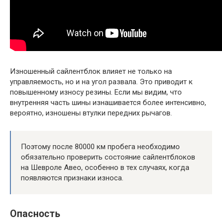
Изношенный сайлентблок влияет не только на
управляемость, но и на угол развала. Это приводит к
повышенному износу резины. Если мы видим, что
внутренняя часть шины изнашивается более интенсивно,
вероятно, изношены втулки передних рычагов.
Поэтому после 80000 км пробега необходимо
обязательно проверить состояние сайлентблоков
на Шевроле Авео, особенно в тех случаях, когда
появляются признаки износа.
Опасность