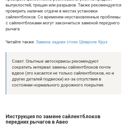
выпуклостей, трещин или разрывов. Также рекомендуется
проверить наличие отдачи в местах установки
сайлентблоков. Со временем неустановленные проблемы
с сайлентблоками могут закончиться заменой переднего
рычага.
Читайте также:
Замена задних стоек Шевроле Круз.
Совет: Опытные автосервисы рекомендуют
сократить интервал замены сайлентблоков почти
вдвое (это касается не только сайлентблоков, но и
других деталей подвески) из-за отсутствия в
состоянии нормального дорожного покрытия.
Инструкция по замене сайлентблоков
передних рычагов в Авео