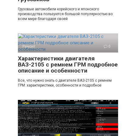
Грузовые автомобили корейского и японского
производства пользуются большой популярностью во
всем мире благодаря своей
Ремонт
0
Характеристики двигателя
ВАЗ-2105 с ремнем ГРМ подробное
описание и особенности
Все, что нужно знать о двигателе ВАЗ-2105 с ремнем
ГРМ: характеристики, особенности и подробное