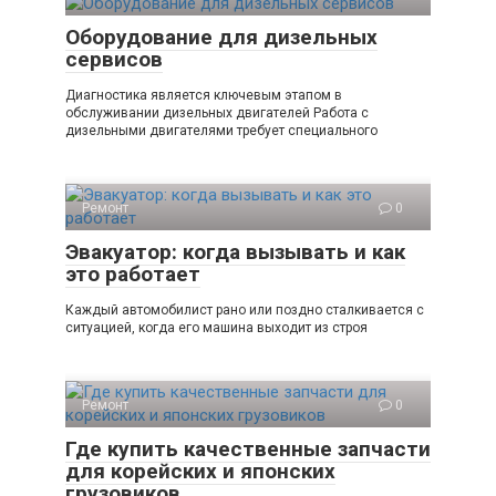
Оборудование для дизельных
сервисов
Диагностика является ключевым этапом в
обслуживании дизельных двигателей Работа с
дизельными двигателями требует специального
Ремонт
0
Эвакуатор: когда вызывать и как
это работает
Каждый автомобилист рано или поздно сталкивается с
ситуацией, когда его машина выходит из строя
Ремонт
0
Где купить качественные запчасти
для корейских и японских
грузовиков