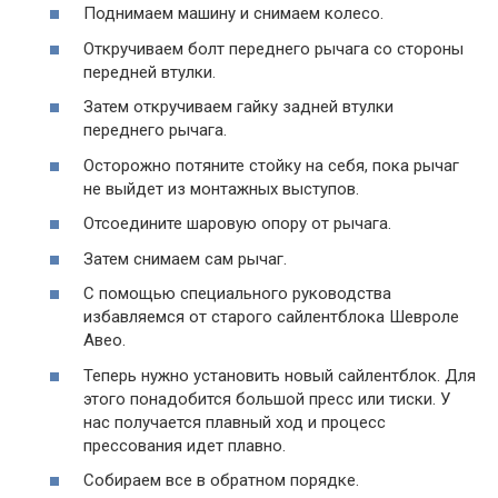
Поднимаем машину и снимаем колесо.
Откручиваем болт переднего рычага со стороны
передней втулки.
Затем откручиваем гайку задней втулки
переднего рычага.
Осторожно потяните стойку на себя, пока рычаг
не выйдет из монтажных выступов.
Отсоедините шаровую опору от рычага.
Затем снимаем сам рычаг.
С помощью специального руководства
избавляемся от старого сайлентблока Шевроле
Авео.
Теперь нужно установить новый сайлентблок. Для
этого понадобится большой пресс или тиски. У
нас получается плавный ход и процесс
прессования идет плавно.
Собираем все в обратном порядке.