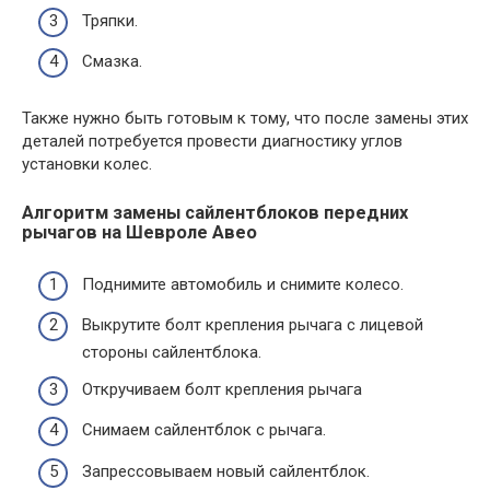
Тряпки.
Смазка.
Также нужно быть готовым к тому, что после замены этих
деталей потребуется провести диагностику углов
установки колес.
Алгоритм замены сайлентблоков передних
рычагов на Шевроле Авео
Поднимите автомобиль и снимите колесо.
Выкрутите болт крепления рычага с лицевой
стороны сайлентблока.
Откручиваем болт крепления рычага
Снимаем сайлентблок с рычага.
Запрессовываем новый сайлентблок.