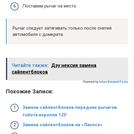
Поставим рычаг на место.
Рычаг следует затягивать только после снятия
автомобиля с домкрата.
Читайте также:
Дэу нексия замена
сайлентблоков
Powered by
Inline Related Posts
Похожие Записи:
Замена сайлентблоков передних рычагов
тойота королла 120
Замена сайлентблоков на «Ланосе»