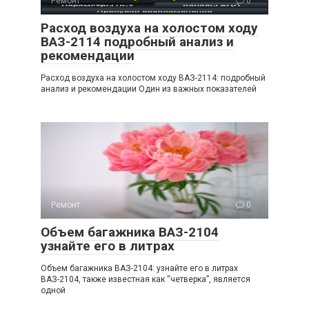
Ремонт
0
Расход воздуха на холостом ходу
ВАЗ-2114 подробный анализ и
рекомендации
Расход воздуха на холостом ходу ВАЗ-2114: подробный
анализ и рекомендации Один из важных показателей
Ремонт
0
Объем багажника ВАЗ-2104
узнайте его в литрах
Объем багажника ВАЗ-2104: узнайте его в литрах
ВАЗ-2104, также известная как “четверка”, является
одной