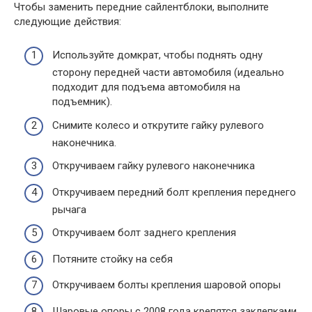
Чтобы заменить передние сайлентблоки, выполните
следующие действия:
Используйте домкрат, чтобы поднять одну
сторону передней части автомобиля (идеально
подходит для подъема автомобиля на
подъемник).
Снимите колесо и открутите гайку рулевого
наконечника.
Откручиваем гайку рулевого наконечника
Откручиваем передний болт крепления переднего
рычага
Откручиваем болт заднего крепления
Потяните стойку на себя
Откручиваем болты крепления шаровой опоры
Шаровые опоры с 2008 года крепятся заклепками