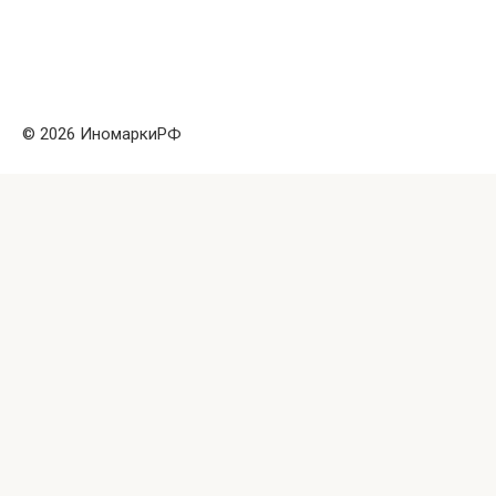
© 2026 ИномаркиРФ