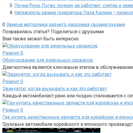
Печка Рено Логан: почему не работает, снятие и заме
Натяжитель ремня генератора Лада Калина – ремон
0
Замена моторчика заднего дворника
своими руками
Понравилась статья? Поделиться с друзьями:
Вам также может быть интересно
Ремонт
0
Оборудование для дизельных сервисов
Диагностика является ключевым этапом в обслуживании
Ремонт
0
Эвакуатор: когда вызывать и как это работает
Каждый автомобилист рано или поздно сталкивается с си
Ремонт
0
Где купить качественные запчасти для корейских и японс
Грузовые автомобили корейского и японского производс