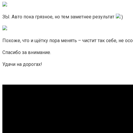
ЗЫ. Авто пока грязное, но тем заметнее результат
Похоже, что и щётку пора менять – чистит так себе, не о
Спасибо за внимание.
Удачи на дорогах!