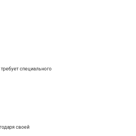
 требует специального
годаря своей