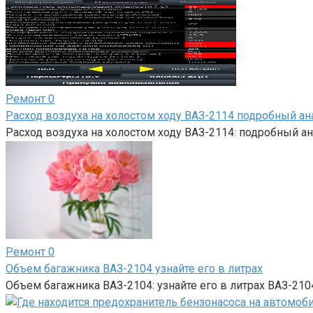
Ремонт
0
Расход воздуха на холостом ходу ВАЗ-2114 подробный а
Расход воздуха на холостом ходу ВАЗ-2114: подробный а
Ремонт
0
Объем багажника ВАЗ-2104 узнайте его в литрах
Объем багажника ВАЗ-2104: узнайте его в литрах ВАЗ-2104