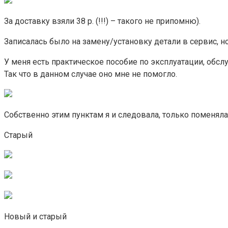
За доставку взяли 38 р. (!!!) – такого не припомню).
Записалась было на замену/установку детали в сервис, н
У меня есть практическое пособие по эксплуатации, обслу
Так что в данном случае оно мне не помогло.
Собственно этим пунктам я и следовала, только поменяла
Старый
Новый и старый