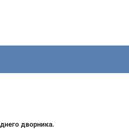
днего дворника.