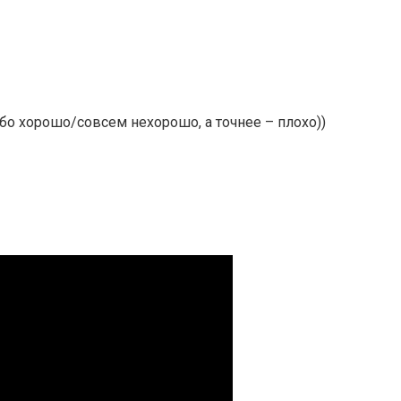
собо хорошо/совсем нехорошо, а точнее – плохо))