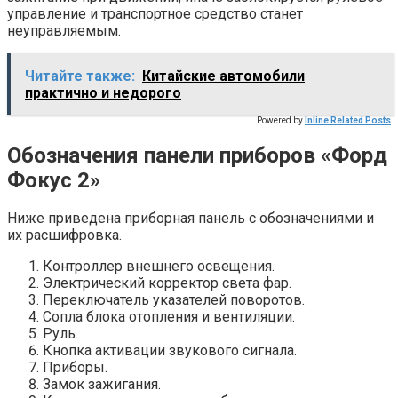
управление и транспортное средство станет
неуправляемым.
Читайте также:
Китайские автомобили
практично и недорого
Powered by
Inline Related Posts
Обозначения панели приборов «Форд
Фокус 2»
Ниже приведена приборная панель с обозначениями и
их расшифровка.
Контроллер внешнего освещения.
Электрический корректор света фар.
Переключатель указателей поворотов.
Сопла блока отопления и вентиляции.
Руль.
Кнопка активации звукового сигнала.
Приборы.
Замок зажигания.