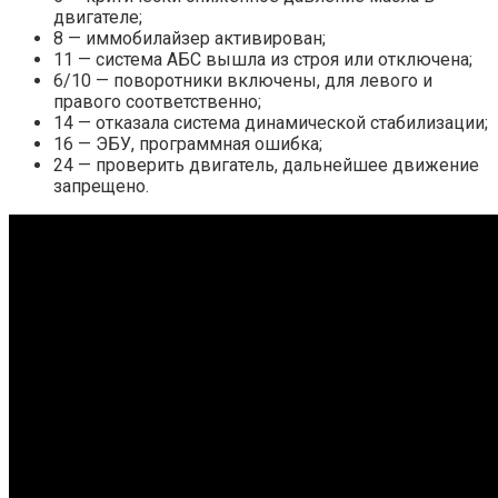
двигателе;
8 — иммобилайзер активирован;
11 — система АБС вышла из строя или отключена;
6/10 — поворотники включены, для левого и
правого соответственно;
14 — отказала система динамической стабилизации;
16 — ЭБУ, программная ошибка;
24 — проверить двигатель, дальнейшее движение
запрещено.