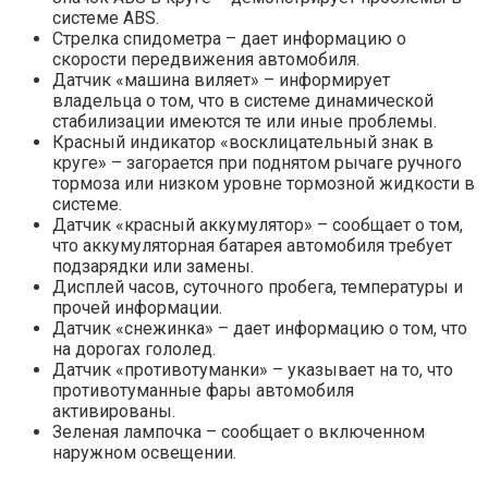
системе ABS.
Стрелка спидометра – дает информацию о
скорости передвижения автомобиля.
Датчик «машина виляет» – информирует
владельца о том, что в системе динамической
стабилизации имеются те или иные проблемы.
Красный индикатор «восклицательный знак в
круге» – загорается при поднятом рычаге ручного
тормоза или низком уровне тормозной жидкости в
системе.
Датчик «красный аккумулятор» – сообщает о том,
что аккумуляторная батарея автомобиля требует
подзарядки или замены.
Дисплей часов, суточного пробега, температуры и
прочей информации.
Датчик «снежинка» – дает информацию о том, что
на дорогах гололед.
Датчик «противотуманки» – указывает на то, что
противотуманные фары автомобиля
активированы.
Зеленая лампочка – сообщает о включенном
наружном освещении.