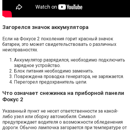
Загорелся значок аккумулятора
Если на Фокусе 2 поколения горит красный значок
батареи, это может свидетельствовать о различных
неисправностях.
Аккумулятор разрядился, необходимо подключить
зарядное устройство.
Блок питания необходимо заменить.
Повреждена проводка генератора, не заряжается.
Перегорел предохранитель цепи.
Что означает снежинка на приборной панели
Фокус 2
Указанный пункт не несет ответственности за какой-
либо узел или сборку автомобиля. Символ
предупреждает водителя о возможности обледенения
дороги. Обычно лампочка загорается при температуре от