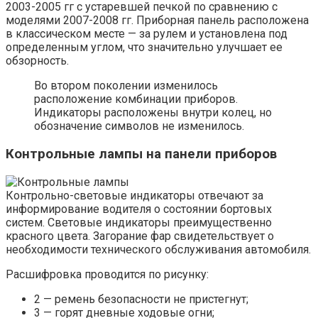
2003-2005 гг с устаревшей печкой по сравнению с
моделями 2007-2008 гг. Приборная панель расположена
в классическом месте — за рулем и установлена ​​под
определенным углом, что значительно улучшает ее
обзорность.
Во втором поколении изменилось
расположение комбинации приборов.
Индикаторы расположены внутри колец, но
обозначение символов не изменилось.
Контрольные лампы на панели приборов
Контрольно-световые индикаторы отвечают за
информирование водителя о состоянии бортовых
систем. Световые индикаторы преимущественно
красного цвета. Загорание фар свидетельствует о
необходимости технического обслуживания автомобиля.
Расшифровка проводится по рисунку:
2 — ремень безопасности не пристегнут;
3 — горят дневные ходовые огни;