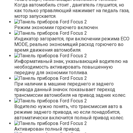
Когда автомобиль стоит , двигатель глушится, но
как только управляющий нажимает на педаль газа,
мотор запускается.
Режим экономии горючего включен.
Индикатор загорается, при включении режима ECO
MODE, реально экономящий расход горючего во
время движения автомобиля.
Информативный знак, указывающий водителю на
необходимость активировать повышенную
передачу для экономии топлива.
При наличии в машине переднего и заднего
привода данный значок показывает переход
трансмиссии автомобиля на привод задних колес.
Водителю нужно понять, что трансмиссия авто в
режиме заднего привода, но если понадобится,
автоматически включится полный привод колес.
Активирован полный привод.