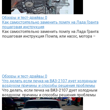
Обзоры и тест-драйвы
0
Как самостоятельно заменить помпу на Лада Гранта
пошаговая инструкция
Как самостоятельно заменить помпу на Лада Гранта:
пошаговая инструкция Помпа, или насос, мотора –
Обзоры и тест-драйвы
0
Что делать если печка на ВАЗ-2107 дует холодным
воздухом причины и способы решения проблемы
Что делать, если печка на ВАЗ-2107 дует холодным
воздухом: причины и способы решения проблемы