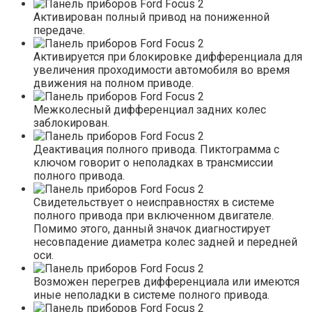
Активирован полный привод на пониженной
передаче.
Активируется при блокировке дифференциала для
увеличения проходимости автомобиля во время
движения на полном приводе.
Межколесный дифференциал задних колес
заблокирован.
Деактивация полного привода. Пиктограмма с
ключом говорит о неполадках в трансмиссии
полного привода.
Свидетельствует о неисправностях в системе
полного привода при включенном двигателе.
Помимо этого, данный значок диагностирует
несовпадение диаметра колес задней и передней
оси.
Возможен перегрев дифференциала или имеются
иные неполадки в системе полного привода.