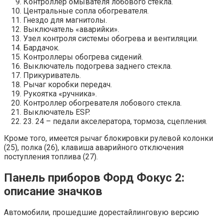
Контроллер омывателя лобового стекла.
Центральные сопла обогревателя.
Гнездо для магнитолы.
Выключатель «аварийки».
Узел контроля системы обогрева и вентиляции.
Бардачок.
Контроллеры обогрева сидений.
Выключатель подогрева заднего стекла.
Прикуриватель.
Рычаг коробки передач.
Рукоятка «ручника».
Контроллер обогревателя лобового стекла.
Выключатель ESP.
23. 24 – педали акселератора, тормоза, сцепления.
Кроме того, имеется рычаг блокировки рулевой колонки
(25), полка (26), клавиша аварийного отключения
поступления топлива (27).
Панель приборов Форд Фокус 2:
описание значков
Автомобили, прошедшие дорестайлинговую версию