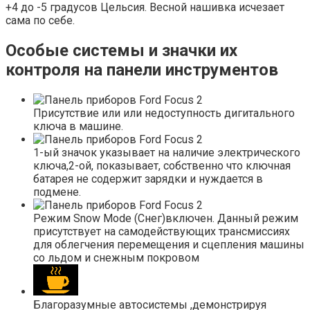
+4 до -5 градусов Цельсия. Весной нашивка исчезает
сама по себе.
Особые системы и значки их
контроля на панели инструментов
Присутствие или или недоступность дигитального
ключа в машине.
1-ый значок указывает на наличие электрического
ключа,2-ой, показывает, собственно что ключная
батарея не содержит зарядки и нуждается в
подмене.
Режим Snow Mode (Снег)включен. Данный режим
присутствует на самодействующих трансмиссиях
для облегчения перемещения и сцепления машины
со льдом и снежным покровом
Благоразумные автосистемы ,демонстрируя