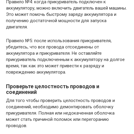
Правило №4: когда прикуриватель подключен к
аккумулятору, можно включить двигатель вашей машины.
Это может помочь быстрому заряду аккумулятора и
получению достаточной мощности для запуска
двигателя.
Правило №5: после использования прикуривателя,
убедитесь, что все провода отсоединены от
аккумулятора и прикуривателя. Не оставляйте
прикуриватель подключенным к аккумулятору на долгое
время, так как это может привести к разряду и
повреждению аккумулятора.
Проверьте целостность проводов и
соединений
Для того чтобы проверить целостность проводов и
соединений, необходимо демонтировать оболочку
прикуривателя. Полная или недокаченная оболочка
может стать причиной поломок или перегоранию
проводов.