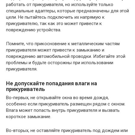
работать от прикуривателя, но используйте только
специальные адаптеры, которые предназначены для этой
цели. Не пытайтесь подключить их напрямую к
прикуривателю, так как это может привести к
повреждению устройства.
Помните, что прикосновение к металлическим частям
прикуривателя может привести к замыканию и
повреждению автомобильной проводки. Избегайте этой
проблемы и будьте осторожны при использовании
прикуривателя.
Не допускайте попадания влаги на
прикуриватель
Во-первых, не открывайте окна во время дождя,
особенно если прикуриватель размещен рядом с окном.
Влага может попасть внутрь прикуривателя и вызвать
короткое замыкание.
Во-вторых, не оставляйте прикуриватель под дождем или