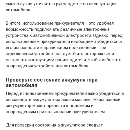
смысл лучше уточнить в руководстве по эксплуатации
автомобиля.
В итоге, использование прикуривателя – это удобная
возможность подключать различные электронные
устройства к автомобильной электросети. Однако, перед
использованием прикуривателя необходимо убедиться в
его исправности и правильном подключении. При
подключении устройств следует быть осторожным и
следовать инструкциям производителя, чтобы избежать
повреждения устройств или автомобиля.
Проверьте состояние аккумулятора
автомобиля
Перед использованием прикуривателя важно убедиться в
исправности аккумулятора вашей машины. Неисправный
аккумулятор может привести к поломкам и
повреждениям при пользовании прикуривателем.
Для проверки состояния аккумулятора следует: