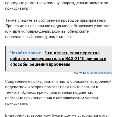
проведите ремонт или замену поврежденных элементов
прикуривателя.
Также следите за состоянием проводов прикуривателя.
Проверьте их на наличие надрывов, обгоревших участков
или других повреждений. Если вы обнаружите
поврежденный провод, замените его.
Читайте также:
Что делать если перестал
работать прикуриватель в ВАЗ-2110 причины и
способы решения проблемы
Powered by
Inline Related Posts
Современные прикуриватели часто оснащены встроенной
подсветкой, которая помогает вам найти разъем в
темноте. Однако, при использовании подсветки,
избегайте прикосновения к металлическим частям
прикуривателя.
Видеорегистраторы, ноутбуки и другие устройства могут