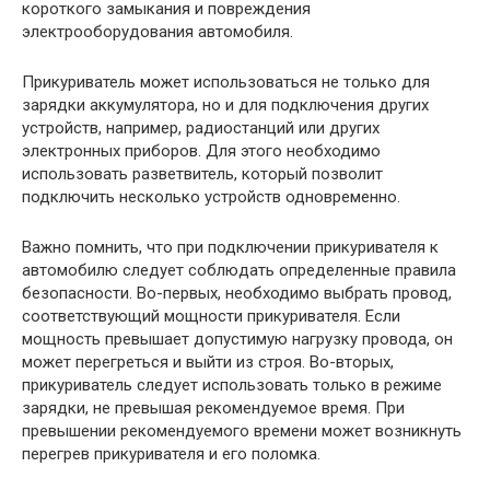
короткого замыкания и повреждения
электрооборудования автомобиля.
Прикуриватель может использоваться не только для
зарядки аккумулятора, но и для подключения других
устройств, например, радиостанций или других
электронных приборов. Для этого необходимо
использовать разветвитель, который позволит
подключить несколько устройств одновременно.
Важно помнить, что при подключении прикуривателя к
автомобилю следует соблюдать определенные правила
безопасности. Во-первых, необходимо выбрать провод,
соответствующий мощности прикуривателя. Если
мощность превышает допустимую нагрузку провода, он
может перегреться и выйти из строя. Во-вторых,
прикуриватель следует использовать только в режиме
зарядки, не превышая рекомендуемое время. При
превышении рекомендуемого времени может возникнуть
перегрев прикуривателя и его поломка.