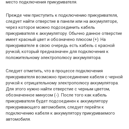
место подключения прикуривателя.
Прежде чем приступить к подключению прикуривателя,
следует найти отверстие в панели или на аккумуляторе,
через которое можно подсоединить кабель
прикуривателя к аккумулятору. Обычно данное отверстие
имеет красный цвет и обозначено плюсом (+). На
прикуривателе в свою очередь есть кабель с красной
ручкой, который предназначен для подключения к
положительному электрополюсу аккумулятора.
Следует отметить, что в процессе подключения
прикуривателя возможно присоединение кабеля с черной
ручкой к отрицательному электрополюсу аккумулятора.
Для этого нужно найти отверстие с черным цветом,
обозначенное минусом (-). После того как кабель
прикуривателя будет подсоединен к аккумулятору
прикуривающего автомобиля, следует перейти к
подключению кабеля к аккумулятору прикуриваемого
автомобиля.