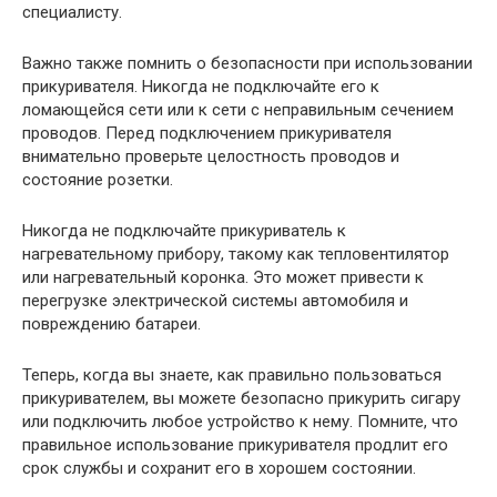
специалисту.
Важно также помнить о безопасности при использовании
прикуривателя. Никогда не подключайте его к
ломающейся сети или к сети с неправильным сечением
проводов. Перед подключением прикуривателя
внимательно проверьте целостность проводов и
состояние розетки.
Никогда не подключайте прикуриватель к
нагревательному прибору, такому как тепловентилятор
или нагревательный коронка. Это может привести к
перегрузке электрической системы автомобиля и
повреждению батареи.
Теперь, когда вы знаете, как правильно пользоваться
прикуривателем, вы можете безопасно прикурить сигару
или подключить любое устройство к нему. Помните, что
правильное использование прикуривателя продлит его
срок службы и сохранит его в хорошем состоянии.