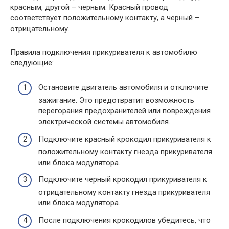
красным, другой – черным. Красный провод
соответствует положительному контакту, а черный –
отрицательному.
Правила подключения прикуривателя к автомобилю
следующие:
Остановите двигатель автомобиля и отключите
зажигание. Это предотвратит возможность
перегорания предохранителей или повреждения
электрической системы автомобиля.
Подключите красный крокодил прикуривателя к
положительному контакту гнезда прикуривателя
или блока модулятора.
Подключите черный крокодил прикуривателя к
отрицательному контакту гнезда прикуривателя
или блока модулятора.
После подключения крокодилов убедитесь, что