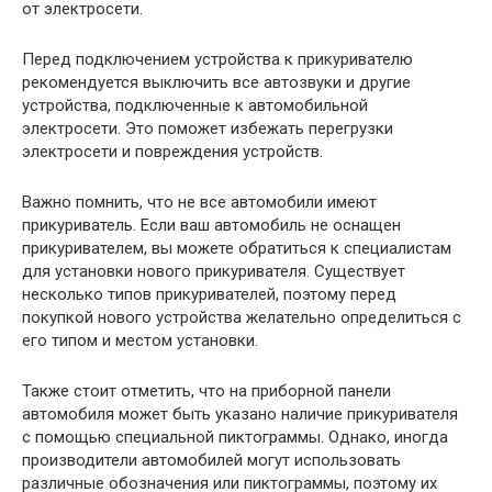
от электросети.
Перед подключением устройства к прикуривателю
рекомендуется выключить все автозвуки и другие
устройства, подключенные к автомобильной
электросети. Это поможет избежать перегрузки
электросети и повреждения устройств.
Важно помнить, что не все автомобили имеют
прикуриватель. Если ваш автомобиль не оснащен
прикуривателем, вы можете обратиться к специалистам
для установки нового прикуривателя. Существует
несколько типов прикуривателей, поэтому перед
покупкой нового устройства желательно определиться с
его типом и местом установки.
Также стоит отметить, что на приборной панели
автомобиля может быть указано наличие прикуривателя
с помощью специальной пиктограммы. Однако, иногда
производители автомобилей могут использовать
различные обозначения или пиктограммы, поэтому их