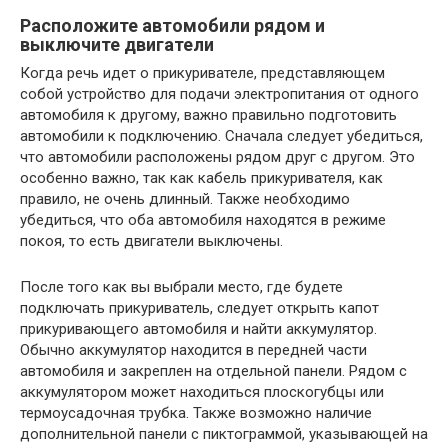
Расположите автомобили рядом и
выключите двигатели
Когда речь идет о прикуривателе, представляющем
собой устройство для подачи электропитания от одного
автомобиля к другому, важно правильно подготовить
автомобили к подключению. Сначала следует убедиться,
что автомобили расположены рядом друг с другом. Это
особенно важно, так как кабель прикуривателя, как
правило, не очень длинный. Также необходимо
убедиться, что оба автомобиля находятся в режиме
покоя, то есть двигатели выключены.
После того как вы выбрали место, где будете
подключать прикуриватель, следует открыть капот
прикуривающего автомобиля и найти аккумулятор.
Обычно аккумулятор находится в передней части
автомобиля и закреплен на отдельной панели. Рядом с
аккумулятором может находиться плоскогубцы или
термоусадочная трубка. Также возможно наличие
дополнительной панели с пиктограммой, указывающей на