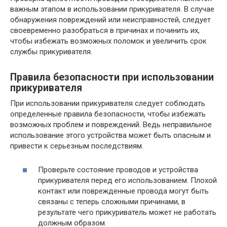
важным этапом в использовании прикуривателя. В случае
обнаружения повреждений или неисправностей, следует
своевременно разобраться в причинах и починить их,
чтобы избежать возможных поломок и увеличить срок
службы прикуривателя.
Правила безопасности при использовании
прикуривателя
При использовании прикуривателя следует соблюдать
определенные правила безопасности, чтобы избежать
возможных проблем и повреждений. Ведь неправильное
использование этого устройства может быть опасным и
привести к серьезным последствиям.
Проверьте состояние проводов и устройства
прикуривателя перед его использованием. Плохой
контакт или поврежденные провода могут быть
связаны с теперь сложными причинами, в
результате чего прикуриватель может не работать
должным образом.