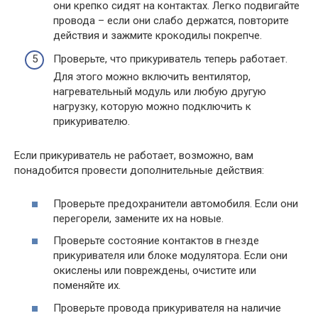
они крепко сидят на контактах. Легко подвигайте
провода – если они слабо держатся, повторите
действия и зажмите крокодилы покрепче.
Проверьте, что прикуриватель теперь работает.
Для этого можно включить вентилятор,
нагревательный модуль или любую другую
нагрузку, которую можно подключить к
прикуривателю.
Если прикуриватель не работает, возможно, вам
понадобится провести дополнительные действия:
Проверьте предохранители автомобиля. Если они
перегорели, замените их на новые.
Проверьте состояние контактов в гнезде
прикуривателя или блоке модулятора. Если они
окислены или повреждены, очистите или
поменяйте их.
Проверьте провода прикуривателя на наличие