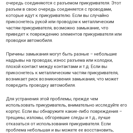
очередь соединяются с разъемом прикуривателя. Этот
разъем в свою очередь соединяется с проводами,
которые идут к прикуривателю. Если вы случайно
прикоснетесь рукой или проводом к металлическим
частям прикуривателя, возможно замыкание, что
приведет к повреждению элементов прикуривателя или
проводки автомобиля.
Причины замыкания могут быть разные – небольшие
надрывы на проводах, износ разъема или колодки,
плохой контакт между контактами и т.д. Если вы
прикоснетесь к металлическим частям прикуривателя,
возникает риск возникновения замыкания, что может
повредить проводку автомобиля.
Для устранения этой проблемы, прежде чем
использовать прикуриватель, внимательно исследуйте его
корпус. Если вы обнаружите какие-либо повреждения –
трещины, изломы, обгоревшие следы и т.д., лучше
отказаться от использования прикуривателя. Если
проблема небольшая и вы можете ее восстановить,