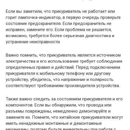
Если вы заметили, что прикуриватель не работает или
горит лампочка-индикатор, в первую очередь проверьте
состояние предохранителя. Если предохранитель не
исправен, замените его. Если проблема не решается,
возможно, требуется более серьезная диагностика и
устранение неисправности.
Важно помнить, что прикуриватель является источником
электричества и его использование требует соблюдения
определенных правил и действий. Перед подключением
прикуривателя к мобильному телефону или другому
устройству, убедитесь, что напряжение и полярность
соответствуют требованиям производителя устройства.
Также важно следить за состоянием прикуривателя и его
компонентов. Если вы обнаружили, что провода или
разъемы повреждены, немедленно демонтируйте и
замените их. Помните, что китайские прикуриватели могут
иметь ненадежные монтажные и демонтажные
механизмы, поэтому будьте внимательны при работе с