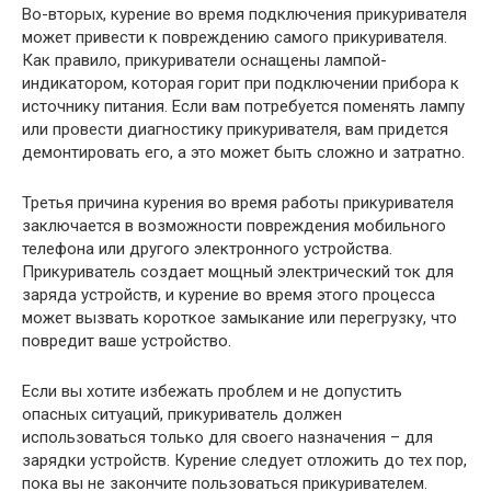
Во-вторых, курение во время подключения прикуривателя
может привести к повреждению самого прикуривателя.
Как правило, прикуриватели оснащены лампой-
индикатором, которая горит при подключении прибора к
источнику питания. Если вам потребуется поменять лампу
или провести диагностику прикуривателя, вам придется
демонтировать его, а это может быть сложно и затратно.
Третья причина курения во время работы прикуривателя
заключается в возможности повреждения мобильного
телефона или другого электронного устройства.
Прикуриватель создает мощный электрический ток для
заряда устройств, и курение во время этого процесса
может вызвать короткое замыкание или перегрузку, что
повредит ваше устройство.
Если вы хотите избежать проблем и не допустить
опасных ситуаций, прикуриватель должен
использоваться только для своего назначения – для
зарядки устройств. Курение следует отложить до тех пор,
пока вы не закончите пользоваться прикуривателем.