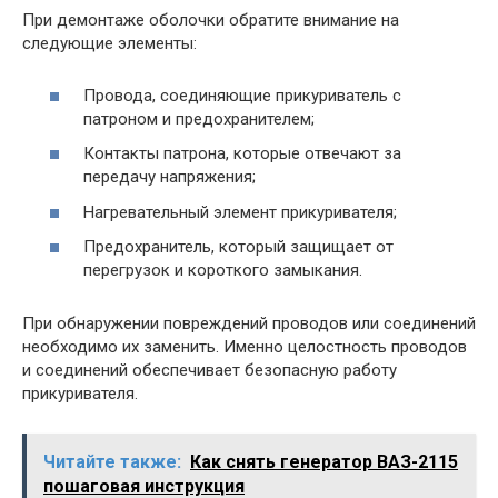
При демонтаже оболочки обратите внимание на
следующие элементы:
Провода, соединяющие прикуриватель с
патроном и предохранителем;
Контакты патрона, которые отвечают за
передачу напряжения;
Нагревательный элемент прикуривателя;
Предохранитель, который защищает от
перегрузок и короткого замыкания.
При обнаружении повреждений проводов или соединений
необходимо их заменить. Именно целостность проводов
и соединений обеспечивает безопасную работу
прикуривателя.
Читайте также:
Как снять генератор ВАЗ-2115
пошаговая инструкция