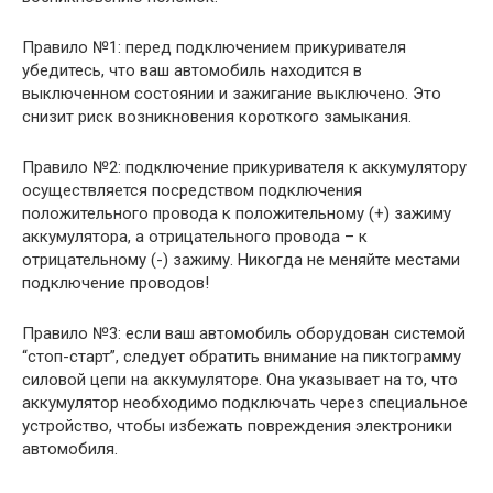
Правило №1: перед подключением прикуривателя
убедитесь, что ваш автомобиль находится в
выключенном состоянии и зажигание выключено. Это
снизит риск возникновения короткого замыкания.
Правило №2: подключение прикуривателя к аккумулятору
осуществляется посредством подключения
положительного провода к положительному (+) зажиму
аккумулятора, а отрицательного провода – к
отрицательному (-) зажиму. Никогда не меняйте местами
подключение проводов!
Правило №3: если ваш автомобиль оборудован системой
“стоп-старт”, следует обратить внимание на пиктограмму
силовой цепи на аккумуляторе. Она указывает на то, что
аккумулятор необходимо подключать через специальное
устройство, чтобы избежать повреждения электроники
автомобиля.