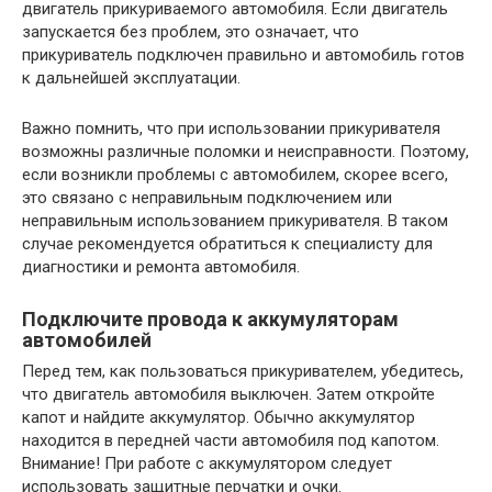
двигатель прикуриваемого автомобиля. Если двигатель
запускается без проблем, это означает, что
прикуриватель подключен правильно и автомобиль готов
к дальнейшей эксплуатации.
Важно помнить, что при использовании прикуривателя
возможны различные поломки и неисправности. Поэтому,
если возникли проблемы с автомобилем, скорее всего,
это связано с неправильным подключением или
неправильным использованием прикуривателя. В таком
случае рекомендуется обратиться к специалисту для
диагностики и ремонта автомобиля.
Подключите провода к аккумуляторам
автомобилей
Перед тем, как пользоваться прикуривателем, убедитесь,
что двигатель автомобиля выключен. Затем откройте
капот и найдите аккумулятор. Обычно аккумулятор
находится в передней части автомобиля под капотом.
Внимание! При работе с аккумулятором следует
использовать защитные перчатки и очки.