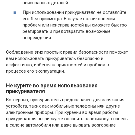
неисправных деталей.
При использовании прикуривателя не оставляйте
его без присмотра. В случае возникновения
проблем или неисправностей вы сможете быстро
реагировать и предотвратить возможные
повреждения.
Соблюдение этих простых правил безопасности поможет
вам использовать прикуриватель безопасно и
эффективно, избегая неприятностей и проблем в
процессе его эксплуатации.
Не курите во время использования
прикуривателя
Во-первых, прикуриватель предназначен для заряжания
устройств, таких как мобильные телефоны или другие
электронные приборы. При курении во время работы
прикуривателя вы рискуете оплавить пластиковую панель
в салоне автомобиля или даже вызвать возгорание.