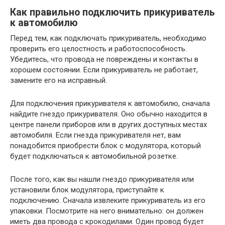
Как правильно подключить прикуриватель
к автомобилю
Перед тем, как подключать прикуриватель, необходимо
проверить его целостность и работоспособность.
Убедитесь, что провода не повреждены и контакты в
хорошем состоянии. Если прикуриватель не работает,
замените его на исправный.
Для подключения прикуривателя к автомобилю, сначала
найдите гнездо прикуривателя. Оно обычно находится в
центре панели приборов или в других доступных местах
автомобиля. Если гнезда прикуривателя нет, вам
понадобится приобрести блок с модулятора, который
будет подключаться к автомобильной розетке.
После того, как вы нашли гнездо прикуривателя или
установили блок модулятора, приступайте к
подключению. Сначала извлеките прикуриватель из его
упаковки. Посмотрите на него внимательно: он должен
иметь два провода с крокодилами. Один провод будет