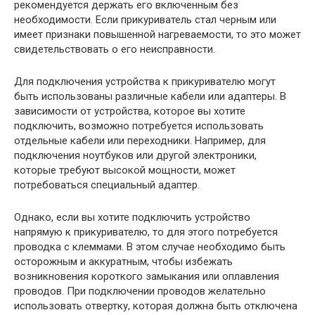
рекомендуется держать его включенным без
необходимости. Если прикуриватель стал черным или
имеет признаки повышенной нагреваемости, то это может
свидетельствовать о его неисправности.
Для подключения устройства к прикуривателю могут
быть использованы различные кабели или адаптеры. В
зависимости от устройства, которое вы хотите
подключить, возможно потребуется использовать
отдельные кабели или переходники. Например, для
подключения ноутбуков или другой электроники,
которые требуют высокой мощности, может
потребоваться специальный адаптер.
Однако, если вы хотите подключить устройство
напрямую к прикуривателю, то для этого потребуется
проводка с клеммами. В этом случае необходимо быть
осторожным и аккуратным, чтобы избежать
возникновения короткого замыкания или оплавления
проводов. При подключении проводов желательно
использовать отвертку, которая должна быть отключена