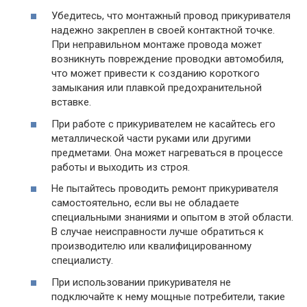
Убедитесь, что монтажный провод прикуривателя
надежно закреплен в своей контактной точке.
При неправильном монтаже провода может
возникнуть повреждение проводки автомобиля,
что может привести к созданию короткого
замыкания или плавкой предохранительной
вставке.
При работе с прикуривателем не касайтесь его
металлической части руками или другими
предметами. Она может нагреваться в процессе
работы и выходить из строя.
Не пытайтесь проводить ремонт прикуривателя
самостоятельно, если вы не обладаете
специальными знаниями и опытом в этой области.
В случае неисправности лучше обратиться к
производителю или квалифицированному
специалисту.
При использовании прикуривателя не
подключайте к нему мощные потребители, такие