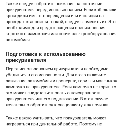
Также следует обратить внимание на состояние
прикуривателя перед использованием. Если кабель или
крокодилы имеют повреждения или изоляция на
проводах становится тонкой, следует заменить их. Это
необходимо для предотвращения возникновения
короткого замыкания или порчи электрооборудования
автомобиля.
Подготовка к использованию
прикуривателя
Перед использованием прикуривателя необходимо
убедиться в его исправности. Для этого включите
зажигание автомобиля и проверьте, горит ли маленькая
лампочка на прикуривателе. Если лампочка не горит, то
это может свидетельствовать о неисправности
прикуривателя или его подключении. В этом случае
желательно обратиться к специалисту для починки.
Также важно учитывать, что прикуриватель может
нагреваться при длительной работе. Поэтому не