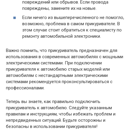
повреждений или обрывов. Если провода
повреждены, замените их на новые.
Если ничего из вышеперечисленного не помогло,
возможно, проблема в самом прикуривателе. В
этом случае стоит обратиться к специалисту по
ремонту автомобильной электроники.
Важно помнить, что прикуриватель предназначен для
использования в современных автомобилях с мощными
электрическими системами. При подключении
прикуривателя к автомобилю старых моделей или
автомобилям с нестандартными электрическими
системами рекомендуется проконсультироваться с
профессионалами.
Теперь вы знаете, как правильно подключить
прикуриватель к автомобилю. Следуйте указанным
правилам и инструкциям, чтобы избежать проблем и
непредвиденных ситуаций. Будьте осторожны и
безопасны в использовании прикуривателя!