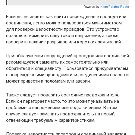
Powered by
Inline Related Posts
Если вы не знаете, как найти поврежденные провода или
соединения, легко можно пользоваться мультиметром
для проверки целостности проводов. Это устройство
позволяет измерить силу тока и напряжение, а также
проверить наличие разрывов или коротких замыканий.
При обнаружении повреждений проводов или соединений
рекомендуется заменить их самостоятельно или
обратиться к специалисту. Пользоваться прикуривателем
с поврежденными проводами или соединениями опасно и
может привести к поломкам или аварии.
Также следует проверить состояние предохранителя.
Если он перегорает часто, то это может указывать на
проблемы с напряжением или подключением. В этом
случае следует заменить предохранитель на новый,
отвечающий требуемым характеристикам.
Проверка целостности проводов и соединений является