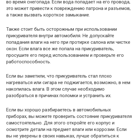
во время снегопада. Если вода попадает на его провода,
это может привести к повреждению патрона и разъемов,
а также вызвать короткое замыкание.
Также стоит быть осторожным при использовании
прикуривателя внутри автомобиля. Не допускайте
попадания влаги на него при протирке салона или чистке
окон. Если влага все же попала на прикуриватель,
просушите его перед использованием и проверьте его
работоспособность.
Если вы заметили, что прикуриватель стал плохо
нагреваться или сигара не поджигается, возможно, в нем
накопилась влага. В этом случае необходимо
разобраться в причинах поломки и устранить их.
Если вы хорошо разбираетесь в автомобильных
приборах, вы можете проверить состояние прикуривателя
самостоятельно. Для этого откройте его корпус и
осмотрите детали на предмет влаги или коррозии. Если
вы не уверены в своих навыках, лучше обратиться к