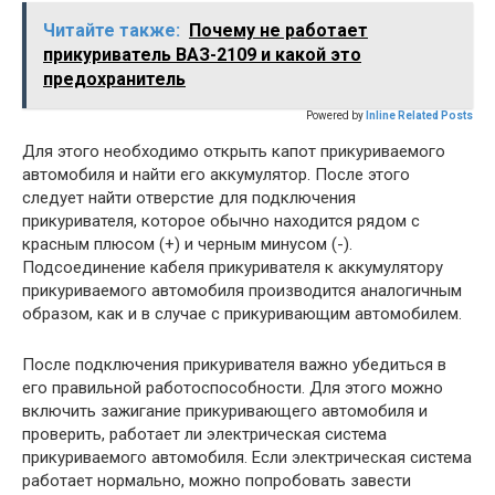
Читайте также:
Почему не работает
прикуриватель ВАЗ-2109 и какой это
предохранитель
Powered by
Inline Related Posts
Для этого необходимо открыть капот прикуриваемого
автомобиля и найти его аккумулятор. После этого
следует найти отверстие для подключения
прикуривателя, которое обычно находится рядом с
красным плюсом (+) и черным минусом (-).
Подсоединение кабеля прикуривателя к аккумулятору
прикуриваемого автомобиля производится аналогичным
образом, как и в случае с прикуривающим автомобилем.
После подключения прикуривателя важно убедиться в
его правильной работоспособности. Для этого можно
включить зажигание прикуривающего автомобиля и
проверить, работает ли электрическая система
прикуриваемого автомобиля. Если электрическая система
работает нормально, можно попробовать завести