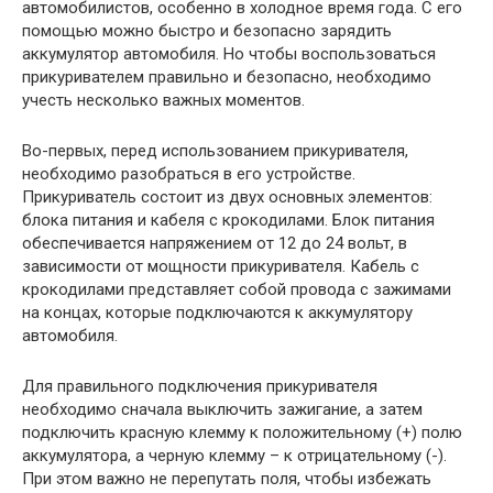
автомобилистов, особенно в холодное время года. С его
помощью можно быстро и безопасно зарядить
аккумулятор автомобиля. Но чтобы воспользоваться
прикуривателем правильно и безопасно, необходимо
учесть несколько важных моментов.
Во-первых, перед использованием прикуривателя,
необходимо разобраться в его устройстве.
Прикуриватель состоит из двух основных элементов:
блока питания и кабеля с крокодилами. Блок питания
обеспечивается напряжением от 12 до 24 вольт, в
зависимости от мощности прикуривателя. Кабель с
крокодилами представляет собой провода с зажимами
на концах, которые подключаются к аккумулятору
автомобиля.
Для правильного подключения прикуривателя
необходимо сначала выключить зажигание, а затем
подключить красную клемму к положительному (+) полю
аккумулятора, а черную клемму – к отрицательному (-).
При этом важно не перепутать поля, чтобы избежать