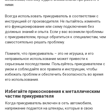
ними.
Всегда использовать прикуриватель в соответствии с
инструкцией от производителя. Не пытайтесь изменять
его функционирование или схему подключения без
должных знаний и опыта. Если у вас возникли проблемы
с прикуривателем, проще обратиться к специалистам, чем
самостоятельно решать проблему.
Помните, что прикуриватель – это не игрушка, и его
неправильное использование может привести к
серьезным последствиям. Пользуйтесь прикуривателем с
умом и соблюдайте все правила и инструкции, чтобы
избежать проблем и обеспечить безопасность во время
его использования.
Избегайте прикосновения к металлическим
частям прикуривателя
Когда прикуриватель включен в сеть автомобиля,
напряжение подается на штекеры, которые в свою