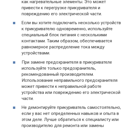
как нагревательные элементы. Это может
привести к перегрузке прикуривателя и
повреждению его электрической части.
Если вы хотите подключить несколько устройств
к прикуривателю одновременно, используйте
специальный блок питания с несколькими
контактами. Таким образом, обеспечивается
равномерное распределение тока между
устройствами.
При замене предохранителя в прикуривателе
используйте только предохранитель,
рекомендованный производителем.
Использование неправильного предохранителя
может привести к неправильной работе
устройства или повреждению его электрической
части.
Не демонтируйте прикуриватель самостоятельно,
если у вас нет определенных навыков и опыта в
этом деле. Лучше обратиться к специалисту или
производителю для ремонта или замены