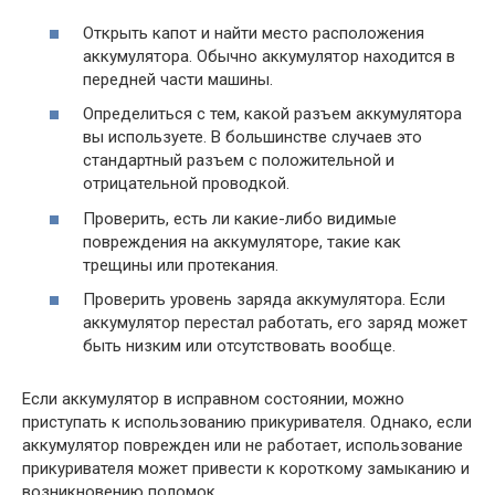
Открыть капот и найти место расположения
аккумулятора. Обычно аккумулятор находится в
передней части машины.
Определиться с тем, какой разъем аккумулятора
вы используете. В большинстве случаев это
стандартный разъем с положительной и
отрицательной проводкой.
Проверить, есть ли какие-либо видимые
повреждения на аккумуляторе, такие как
трещины или протекания.
Проверить уровень заряда аккумулятора. Если
аккумулятор перестал работать, его заряд может
быть низким или отсутствовать вообще.
Если аккумулятор в исправном состоянии, можно
приступать к использованию прикуривателя. Однако, если
аккумулятор поврежден или не работает, использование
прикуривателя может привести к короткому замыканию и
возникновению поломок.