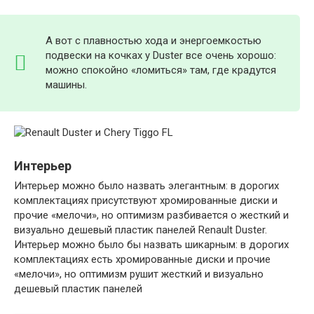
А вот с плавностью хода и энергоемкостью
подвески на кочках у Duster все очень хорошо:
можно спокойно «ломиться» там, где крадутся
машины.
Интерьер
Интерьер можно было назвать элегантным: в дорогих
комплектациях присутствуют хромированные диски и
прочие «мелочи», но оптимизм разбивается о жесткий и
визуально дешевый пластик панелей Renault Duster.
Интерьер можно было бы назвать шикарным: в дорогих
комплектациях есть хромированные диски и прочие
«мелочи», но оптимизм рушит жесткий и визуально
дешевый пластик панелей