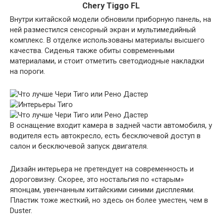
Chery Tiggo FL
Внутри китайской модели обновили приборную панель, на
ней разместился сенсорный экран и мультимедийный
комплекс. В отделке использованы материалы высшего
качества. Сиденья также обиты современными
материалами, и стоит отметить светодиодные накладки
на пороги.
В оснащение входит камера в задней части автомобиля, у
водителя есть автокресло, есть бесключевой доступ в
салон и бесключевой запуск двигателя.
Дизайн интерьера не претендует на современность и
дороговизну. Скорее, это ностальгия по «старым»
японцам, увенчанным китайскими синими дисплеями.
Пластик тоже жесткий, но здесь он более уместен, чем в
Duster.