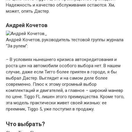
Надежность и качество обслуживания остаются. Хм,
может, опять Дастер.
Андрей Кочетов
Андрей Кочетов, руководитель тестовой группы журнала
“За рулем”:
– В условиях нынешнего кризиса автокредитования и
роста цен на автомобили особого выбора нет. В нашем
случае, даже если Тигго более приятен в городе, я бы
выбрал Дастер. Выглядит и на самом деле более
современно. Плюс к этому огромный выбор
комплектаций и двигателей, а главное – широкий маневр
по цене. Tiggo FL лишен этого преимущества. Кроме того,
эта модель практически живет своей жизнью: ее
преемник, Tiggo 5, уже поступил в продажу.
Что выбрать?