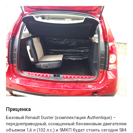
Приценка
Базовый Renault Duster (комплектация Authentique) –
переднеприводный, оснащенный бензиновым двигателем
объемом 1,6 л (102 л.с.) и 5МКП будет стоить сегодня 584