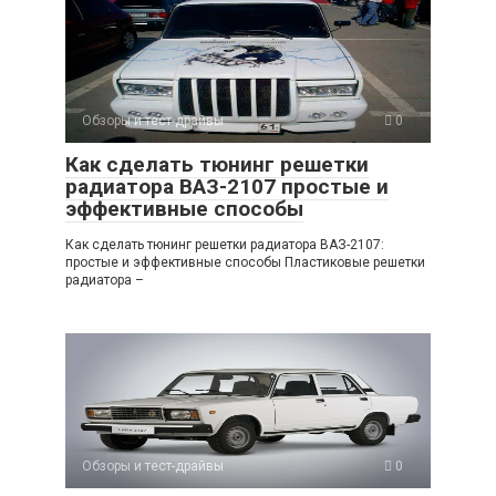
Обзоры и тест-драйвы
0
Как сделать тюнинг решетки
радиатора ВАЗ-2107 простые и
эффективные способы
Как сделать тюнинг решетки радиатора ВАЗ-2107:
простые и эффективные способы Пластиковые решетки
радиатора –
Обзоры и тест-драйвы
0