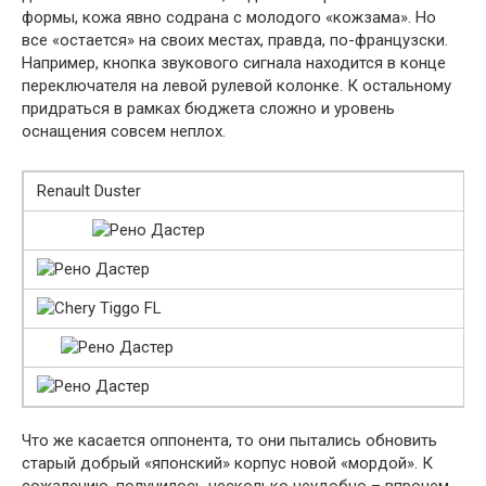
формы, кожа явно содрана с молодого «кожзама». Но
все «остается» на своих местах, правда, по-французски.
Например, кнопка звукового сигнала находится в конце
переключателя на левой рулевой колонке. К остальному
придраться в рамках бюджета сложно и уровень
оснащения совсем неплох.
Renault Duster
Что же касается оппонента, то они пытались обновить
старый добрый «японский» корпус новой «мордой». К