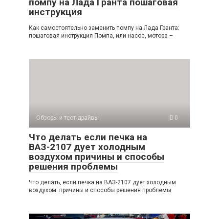
помпу на Лада Гранта пошаговая
инструкция
Как самостоятельно заменить помпу на Лада Гранта:
пошаговая инструкция Помпа, или насос, мотора –
Обзоры и тест-драйвы
0
Что делать если печка на
ВАЗ-2107 дует холодным
воздухом причины и способы
решения проблемы
Что делать, если печка на ВАЗ-2107 дует холодным
воздухом: причины и способы решения проблемы