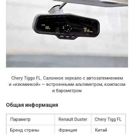
Chery Tiggo FL. Салонное зеркало с автозатемнением
и «изюминкой» — встроенными альтиметром, компасом
и барометром
Общая информация
Параметр
Renault Duster
Chery Tigg FL
Бренд страны
Франция
Китай