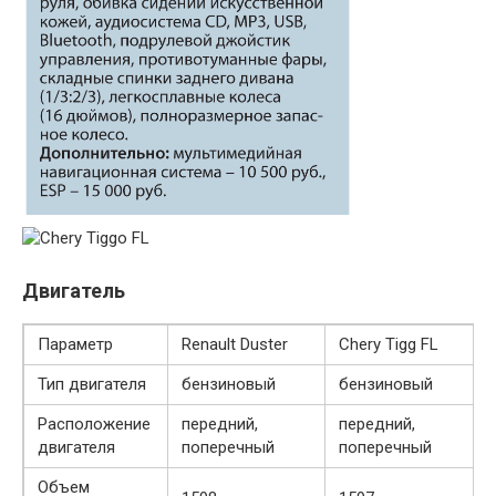
Двигатель
Параметр
Renault Duster
Chery Tigg FL
Тип двигателя
бензиновый
бензиновый
Расположение
передний,
передний,
двигателя
поперечный
поперечный
Объем