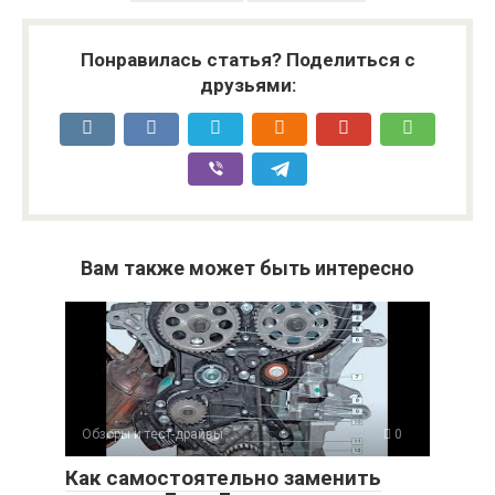
Понравилась статья? Поделиться с
друзьями:
Вам также может быть интересно
Обзоры и тест-драйвы
0
Как самостоятельно заменить