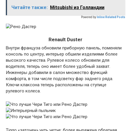
Читайте также:
Mitsubishi из Голландии
Powered by
Inline Related Posts
Renault Duster
Внутри француза обновили приборную панель, поменяли
консоль по центру, интерьер обшили изделиями более
высокого качества. Рулевое колесо обновили для
водителя, теперь оно имеет более удобный захват.
Инженеры добавили в салон множество функций
комфорта, в том числе подсветку фар заднего ряда.
Ключи клаксона теперь расположены на ступице
рулевого колеса.
Tiggo «заточен» чуть четче: более выражена обратная