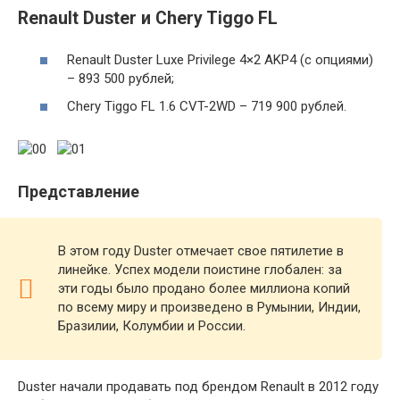
Renault Duster и Chery Tiggo FL
Renault Duster Luxe Privilege 4×2 AKP4 (с опциями)
– 893 500 рублей;
Chery Tiggo FL 1.6 CVT-2WD – 719 900 рублей.
Представление
В этом году Duster отмечает свое пятилетие в
линейке. Успех модели поистине глобален: за
эти годы было продано более миллиона копий
по всему миру и произведено в Румынии, Индии,
Бразилии, Колумбии и России.
Duster начали продавать под брендом Renault в 2012 году