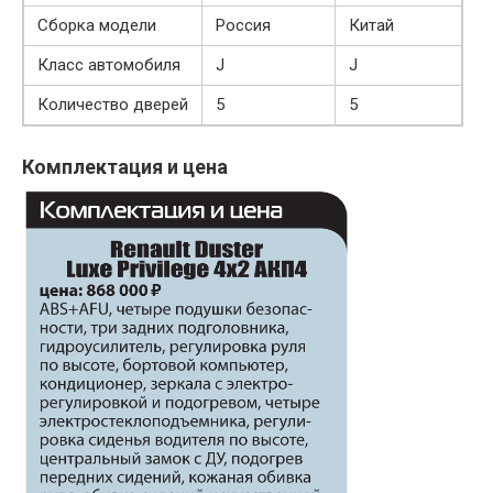
Сборка модели
Россия
Китай
Класс автомобиля
J
J
Количество дверей
5
5
Комплектация и цена