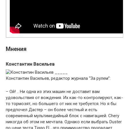
Мнения
Константин Васильев
Константин Васильев, редактор журнала “За рулем”:
– Ой! .. Ни одна из этих машин не доставит вам
удовольствия от вождения. Их как-то контролируют, как-
то тормозят, но большего от них не требуется. Но я бы
предпочел Дастер – он более честный и есть
современный мультимедийный блок с навигацией. Chery
никогда об этом не мечтала. Однако если выбрать Duster
по цене теста Tiggo FL, это преимущество пропадает.