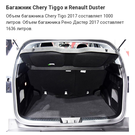
Багажник Chery Tiggo и Renault Duster
Объем багажника Chery Tigo 2017 составляет 1000
литров. Объем багажника Рено Дастер 2017 составляет
1636 литров.