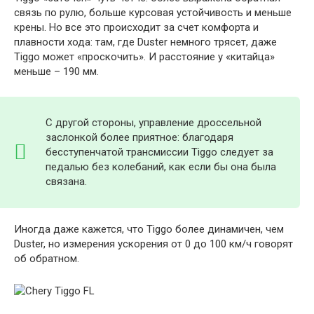
связь по рулю, больше курсовая устойчивость и меньше
крены. Но все это происходит за счет комфорта и
плавности хода: там, где Duster немного трясет, даже
Tiggo может «проскочить». И расстояние у «китайца»
меньше – 190 мм.
С другой стороны, управление дроссельной
заслонкой более приятное: благодаря
бесступенчатой ​​трансмиссии Tiggo следует за
педалью без колебаний, как если бы она была
связана.
Иногда даже кажется, что Tiggo более динамичен, чем
Duster, но измерения ускорения от 0 до 100 км/ч говорят
об обратном.