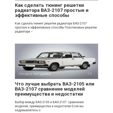
Как сделать тюнинг решетки
радиатора ВАЗ-2107 простые и
эффективные способы
Как сделать тюнинг решетки радиатора ВАЗ-2107:
простые и эффективные способы Пластиковые решетки
радиатора –
Обзоры и тест-драйвы
0
Что лучше выбрать ВАЗ-2105 или
ВАЗ-2107 сравнение моделей
преимущества и недостатки
Выбор между ВАЗ-2105 и ВАЗ-2107: сравнение
моделей, преимущества и недостатки Если вы
задумываетесь о