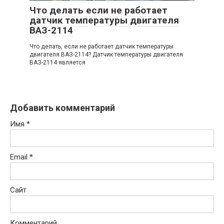
Что делать если не работает
датчик температуры двигателя
ВАЗ-2114
Что делать, если не работает датчик температуры
двигателя ВАЗ-2114? Датчик температуры двигателя
ВАЗ-2114 является
Добавить комментарий
Имя
*
Email
*
Сайт
Комментарий