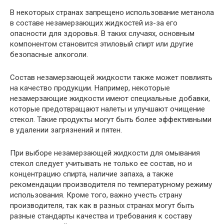
В некоторых странах запрещено использование метанола
в составе незамерзающих жидкостей из-за его
опасности для здоровья. В таких случаях, основным
компонентом становится этиловый спирт или другие
безопасные алкоголи.
Состав незамерзающей жидкости также может повлиять
на качество продукции. Например, некоторые
незамерзающие жидкости имеют специальные добавки,
которые предотвращают налеты и улучшают очищение
стекол. Такие продукты могут быть более эффективными
в удалении загрязнений и пятен.
При выборе незамерзающей жидкости для омывания
стекол следует учитывать не только ее состав, но и
концентрацию спирта, наличие запаха, а также
рекомендации производителя по температурному режиму
использования. Кроме того, важно учесть страну
производителя, так как в разных странах могут быть
разные стандарты качества и требования к составу