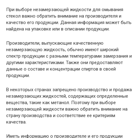
При выборе незамерзающей жидкости для омывания
стекол важно обратить внимание на производителя и
качество его продукции. Данная информация может быть
найдена на упаковке или в описании продукции.
Производители, выпускающие качественную
незамерзающую жидкость, обычно имеют широкий
спектр продукции с разными температурами замерзания и
другими характеристиками. Также они предоставляют
данные о составе и концентрации спиртов в своей
продукции.
В некоторых странах запрещено производство и продажа
незамерзающих жидкостей, содержащих определенные
вещества, такие как метанол. Поэтому при выборе
незамерзающей жидкости важно обратить внимание на
страну производства и соответствие ее критериям
качества.
Иметь информацию о производителе и его продукции