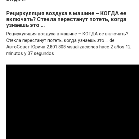
Рециркуляция воздуха в машине – КОГДА ее
включать? Стекла перестанут потеть, когда
узнаешь это …
Рециркуляция воздуха в машине – КОГДА ее включать?
Стекла перестанут потеть, когда узнаешь это … de
АвтоСовет Юрича 2.801.808 visualizaciones hace 2 años 12
minutos y 37 segundos