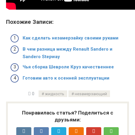
Похожие Записи:
Как сделать незамерзайку своими руками
В чем разница между Renault Sandero и
Sandero Stepway
Чья сборка Шевроле Круз качественнее
Готовим авто к осенней эксплуатации
0
жидкость
незамерзающий
Понравилась статья? Поделиться с
друзьями: