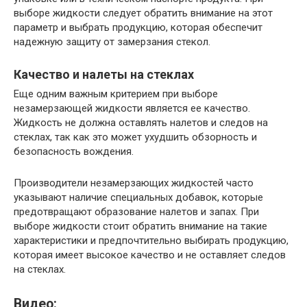
выборе жидкости следует обратить внимание на этот
параметр и выбрать продукцию, которая обеспечит
надежную защиту от замерзания стекол.
Качество и налеты на стеклах
Еще одним важным критерием при выборе
незамерзающей жидкости является ее качество.
Жидкость не должна оставлять налетов и следов на
стеклах, так как это может ухудшить обзорность и
безопасность вождения.
Производители незамерзающих жидкостей часто
указывают наличие специальных добавок, которые
предотвращают образование налетов и запах. При
выборе жидкости стоит обратить внимание на такие
характеристики и предпочтительно выбирать продукцию,
которая имеет высокое качество и не оставляет следов
на стеклах.
Видео: