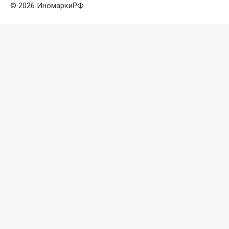
© 2026 ИномаркиРФ