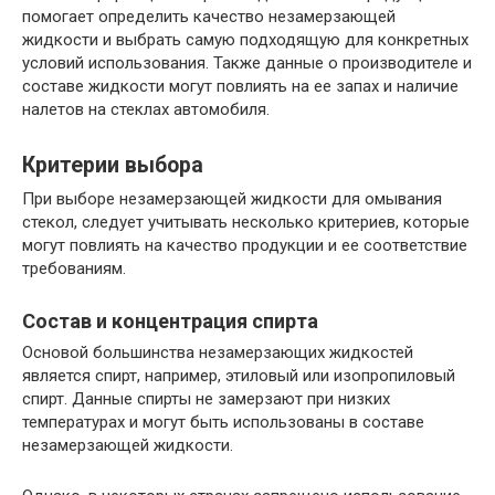
помогает определить качество незамерзающей
жидкости и выбрать самую подходящую для конкретных
условий использования. Также данные о производителе и
составе жидкости могут повлиять на ее запах и наличие
налетов на стеклах автомобиля.
Критерии выбора
При выборе незамерзающей жидкости для омывания
стекол, следует учитывать несколько критериев, которые
могут повлиять на качество продукции и ее соответствие
требованиям.
Состав и концентрация спирта
Основой большинства незамерзающих жидкостей
является спирт, например, этиловый или изопропиловый
спирт. Данные спирты не замерзают при низких
температурах и могут быть использованы в составе
незамерзающей жидкости.