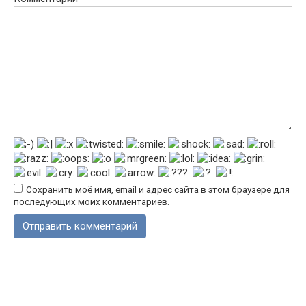
Сохранить моё имя, email и адрес сайта в этом браузере для
последующих моих комментариев.