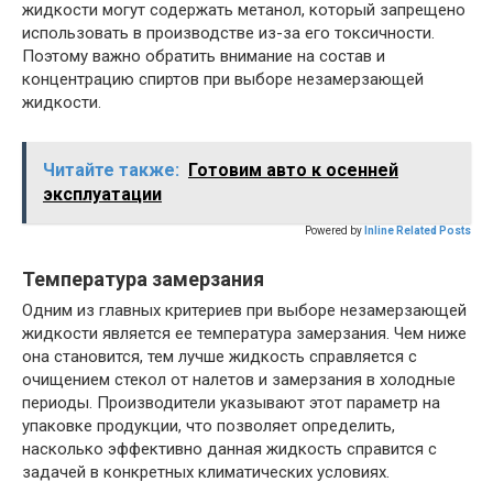
жидкости могут содержать метанол, который запрещено
использовать в производстве из-за его токсичности.
Поэтому важно обратить внимание на состав и
концентрацию спиртов при выборе незамерзающей
жидкости.
Читайте также:
Готовим авто к осенней
эксплуатации
Powered by
Inline Related Posts
Температура замерзания
Одним из главных критериев при выборе незамерзающей
жидкости является ее температура замерзания. Чем ниже
она становится, тем лучше жидкость справляется с
очищением стекол от налетов и замерзания в холодные
периоды. Производители указывают этот параметр на
упаковке продукции, что позволяет определить,
насколько эффективно данная жидкость справится с
задачей в конкретных климатических условиях.