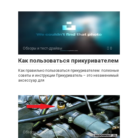
Обзоры и тест-драйвы
0
Как пользоваться прикуривателем
Как правильно пользоваться прикуривателем: полезные
советы и инструкции Прикуриватель – это незаменимый
аксессуар для
Обзоры и тест-драйвы
0