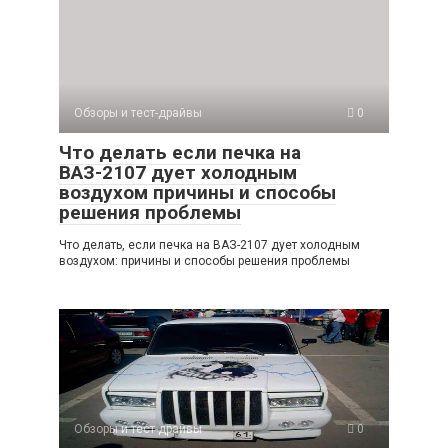
Обзоры и тест-драйвы
0
Что делать если печка на
ВАЗ-2107 дует холодным
воздухом причины и способы
решения проблемы
Что делать, если печка на ВАЗ-2107 дует холодным
воздухом: причины и способы решения проблемы
Обзоры и тест-драйвы
0