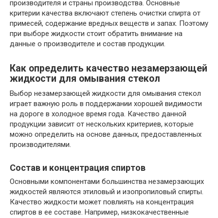
производителя и страны производства. Основные
критерии качества включают степень очистки спирта от
примесей, содержание вредных веществ и запах. Поэтому
при выборе жидкости стоит обратить внимание на
данные о производителе и состав продукции.
Как определить качество незамерзающей
жидкости для омывания стекол
Выбор незамерзающей жидкости для омывания стекол
играет важную роль в поддержании хорошей видимости
на дороге в холодное время года. Качество данной
продукции зависит от нескольких критериев, которые
можно определить на основе данных, предоставленных
производителями.
Состав и концентрация спиртов
Основными компонентами большинства незамерзающих
жидкостей являются этиловый и изопропиловый спирты.
Качество жидкости может повлиять на концентрация
спиртов в ее составе. Например, низкокачественные