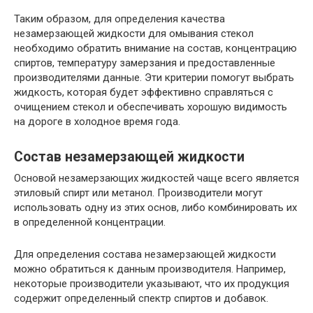
Таким образом, для определения качества
незамерзающей жидкости для омывания стекол
необходимо обратить внимание на состав, концентрацию
спиртов, температуру замерзания и предоставленные
производителями данные. Эти критерии помогут выбрать
жидкость, которая будет эффективно справляться с
очищением стекол и обеспечивать хорошую видимость
на дороге в холодное время года.
Состав незамерзающей жидкости
Основой незамерзающих жидкостей чаще всего является
этиловый спирт или метанол. Производители могут
использовать одну из этих основ, либо комбинировать их
в определенной концентрации.
Для определения состава незамерзающей жидкости
можно обратиться к данным производителя. Например,
некоторые производители указывают, что их продукция
содержит определенный спектр спиртов и добавок.