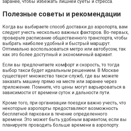
заранее, чтобы избежать лишней суеты и стресса.
Полезные советы и рекомендации
Когда вы выбираете способ доставки до аэропорта, вам
следует учесть несколько важных факторов. Во-первых,
проверьте расписание общественного транспорта, чтобы
выбрать наиболее удобный и быстрый маршрут.
Оптимально воспользоваться метро или автобусом, так
как это более доступный и экономичный вариант.
Если вы предпочитаете комфорт и скорость, то тогда
выбор такси будет идеальным решением. В Москве
существует множество такси-служб, где вы можете
заказать машину прямо на месте или заранее через
приложение. Помните, что цены могут варьироваться в
зависимости от времени суток и дальности пути.
Кроме того, при организации поездки важно учесть, что
некоторые аэропорты предоставляют возможность
бесплатной парковки в течение определенного
времени. Это может быть удобным вариантом, если вы
планируете проводить больше времени в аэропорту.