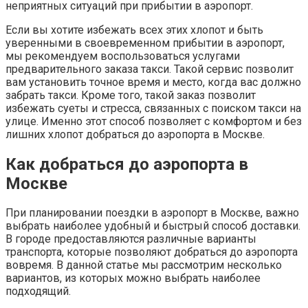
неприятных ситуаций при прибытии в аэропорт.
Если вы хотите избежать всех этих хлопот и быть
уверенными в своевременном прибытии в аэропорт,
мы рекомендуем воспользоваться услугами
предварительного заказа такси. Такой сервис позволит
вам установить точное время и место, когда вас должно
забрать такси. Кроме того, такой заказ позволит
избежать суеты и стресса, связанных с поиском такси на
улице. Именно этот способ позволяет с комфортом и без
лишних хлопот добраться до аэропорта в Москве.
Как добраться до аэропорта в
Москве
При планировании поездки в аэропорт в Москве, важно
выбрать наиболее удобный и быстрый способ доставки.
В городе предоставляются различные варианты
транспорта, которые позволяют добраться до аэропорта
вовремя. В данной статье мы рассмотрим несколько
вариантов, из которых можно выбрать наиболее
подходящий.