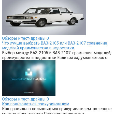
Обзоры и тест-драйвы
0
Что лучше выбрать ВАЗ-2105 или ВАЗ-2107 сравнение
моделей преимущества и недостатки
Выбор между ВАЗ-2105 и ВАЗ-2107: сравнение моделей,
преимущества и недостатки Если вы задумываетесь о
Обзоры и тест-драйвы
0
Как пользоваться прикуривателем
Как правильно пользоваться прикуривателем: полезные
советы и инструкции Прикуриватель – это