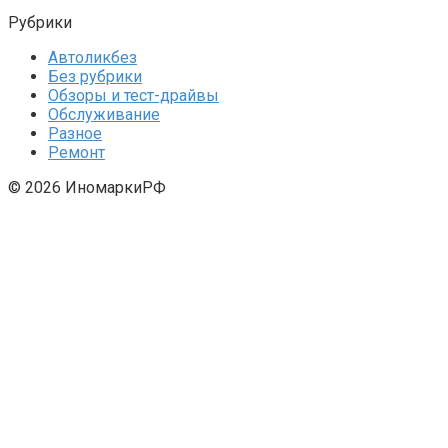
Рубрики
Автоликбез
Без рубрики
Обзоры и тест-драйвы
Обслуживание
Разное
Ремонт
© 2026 ИномаркиРФ