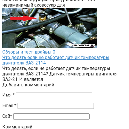
незаменимый аксессуар для
Обзоры и тест-драйвы
0
Что делать если не работает датчик температуры
двигателя ВАЗ-2114
Что делать, если не работает датчик температуры
двигателя ВАЗ-2114? Датчик температуры двигателя
ВАЗ-2114 является
Добавить комментарий
Имя
*
Email
*
Сайт
Комментарий