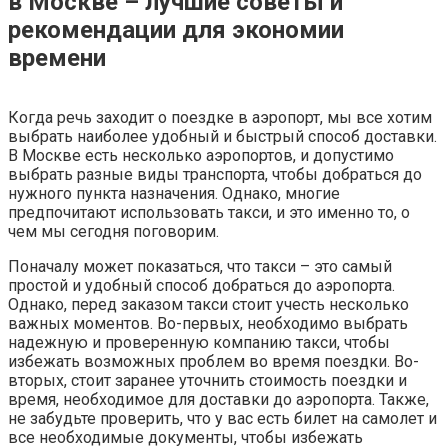
в Москве – лучшие советы и
рекомендации для экономии
времени
Когда речь заходит о поездке в аэропорт, мы все хотим
выбрать наиболее удобный и быстрый способ доставки.
В Москве есть несколько аэропортов, и допустимо
выбрать разные виды транспорта, чтобы добраться до
нужного пункта назначения. Однако, многие
предпочитают использовать такси, и это именно то, о
чем мы сегодня поговорим.
Поначалу может показаться, что такси – это самый
простой и удобный способ добраться до аэропорта.
Однако, перед заказом такси стоит учесть несколько
важных моментов. Во-первых, необходимо выбрать
надежную и проверенную компанию такси, чтобы
избежать возможных проблем во время поездки. Во-
вторых, стоит заранее уточнить стоимость поездки и
время, необходимое для доставки до аэропорта. Также,
не забудьте проверить, что у вас есть билет на самолет и
все необходимые документы, чтобы избежать