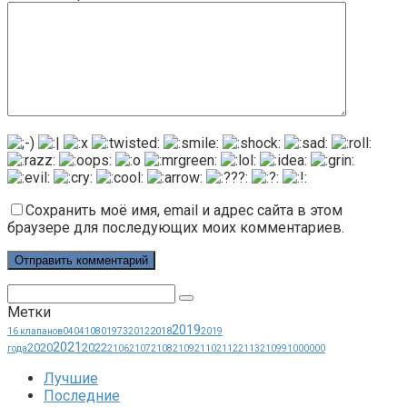
Сохранить моё имя, email и адрес сайта в этом
браузере для последующих моих комментариев.
Поиск:
Метки
2019
2018
16 клапанов
0404
1080
1973
2012
2019
2021
2020
2022
года
2106
2107
2108
2109
2110
2112
2113
21099
1000000
Лучшие
Последние