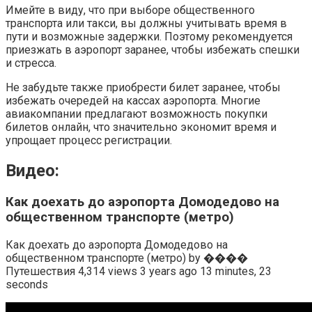
Имейте в виду, что при выборе общественного
транспорта или такси, вы должны учитывать время в
пути и возможные задержки. Поэтому рекомендуется
приезжать в аэропорт заранее, чтобы избежать спешки
и стресса.
Не забудьте также приобрести билет заранее, чтобы
избежать очередей на кассах аэропорта. Многие
авиакомпании предлагают возможность покупки
билетов онлайн, что значительно экономит время и
упрощает процесс регистрации.
Видео:
Как доехать до аэропорта Домодедово на
общественном транспорте (метро)
Как доехать до аэропорта Домодедово на
общественном транспорте (метро) by ����
Путешествия 4,314 views 3 years ago 13 minutes, 23
seconds