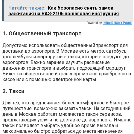
Читайте также:
Как безопасно снять замок
зажигания на ВАЗ-2106 пошаговая инструкция
Powered by
Inline Related Posts
1. Общественный транспорт
Допустимо использовать общественный транспорт для
доставки до аэропорта. В Москве есть метро, автобусы,
троллейбусы и маршрутные такси, которые следуют до
аэропортов. Важно заранее изучить расписание
движения транспорта и выбрать подходящий маршрут.
Билет на общественный транспорт можно приобрести на
кассе или с помощью электронной карты.
2. Такси
Для тех, кто предпочитает более комфортное и быстрое
путешествие, возможно заказать такси. На сегодняшний
день в Москве работает множество такси-сервисов,
предлагающих услуги по доставке до аэропорта. Именно
такси позволяет выбрать удобное время выезда и
максимально быстро добраться до места назначения.