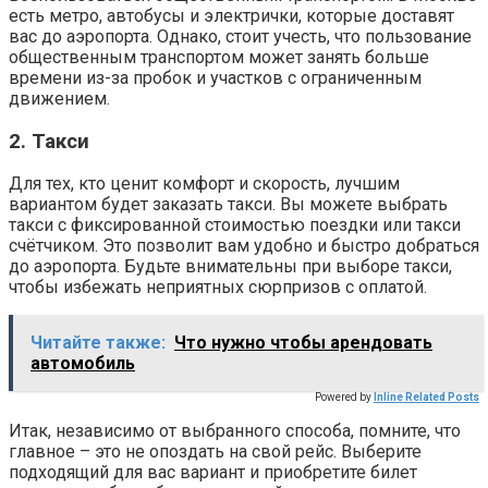
есть метро, автобусы и электрички, которые доставят
вас до аэропорта. Однако, стоит учесть, что пользование
общественным транспортом может занять больше
времени из-за пробок и участков с ограниченным
движением.
2. Такси
Для тех, кто ценит комфорт и скорость, лучшим
вариантом будет заказать такси. Вы можете выбрать
такси с фиксированной стоимостью поездки или такси
счётчиком. Это позволит вам удобно и быстро добраться
до аэропорта. Будьте внимательны при выборе такси,
чтобы избежать неприятных сюрпризов с оплатой.
Читайте также:
Что нужно чтобы арендовать
автомобиль
Powered by
Inline Related Posts
Итак, независимо от выбранного способа, помните, что
главное – это не опоздать на свой рейс. Выберите
подходящий для вас вариант и приобретите билет