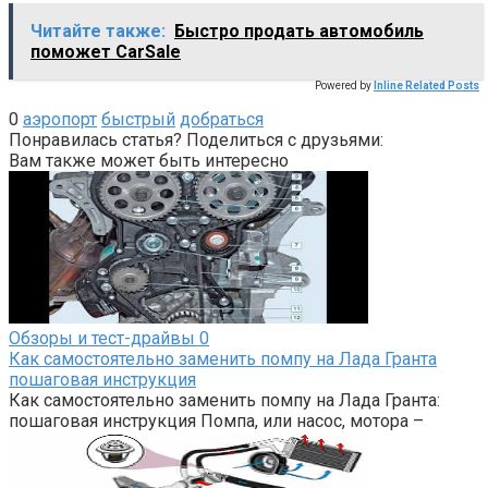
Читайте также:
Быстро продать автомобиль
поможет CarSale
Powered by
Inline Related Posts
0
аэропорт
быстрый
добраться
Понравилась статья? Поделиться с друзьями:
Вам также может быть интересно
Обзоры и тест-драйвы
0
Как самостоятельно заменить помпу на Лада Гранта
пошаговая инструкция
Как самостоятельно заменить помпу на Лада Гранта:
пошаговая инструкция Помпа, или насос, мотора –