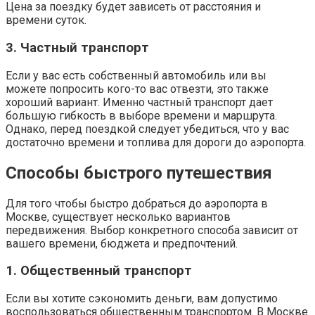
Цена за поездку будет зависеть от расстояния и
времени суток.
3. Частный транспорт
Если у вас есть собственный автомобиль или вы
можете попросить кого-то вас отвезти, это также
хороший вариант. Именно частный транспорт дает
большую гибкость в выборе времени и маршрута.
Однако, перед поездкой следует убедиться, что у вас
достаточно времени и топлива для дороги до аэропорта.
Способы быстрого путешествия
Для того чтобы быстро добраться до аэропорта в
Москве, существует несколько вариантов
передвижения. Выбор конкретного способа зависит от
вашего времени, бюджета и предпочтений.
1. Общественный транспорт
Если вы хотите сэкономить деньги, вам допустимо
воспользоваться общественным транспортом. В Москве