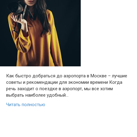
Как быстро добраться до аэропорта в Москве – лучшие
советы и рекомендации для экономии времени Когда
речь заходит о поездке в аэропорт, мы все хотим
выбрать наиболее удобный…
Читать полностью