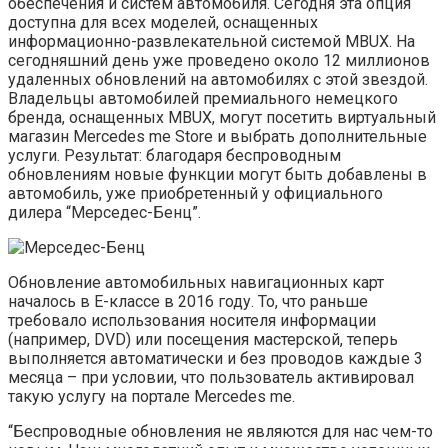
обеспечения и систем автомобиля. Сегодня эта опция
доступна для всех моделей, оснащенных
информационно-развлекательной системой MBUX. На
сегодняшний день уже проведено около 12 миллионов
удаленных обновлений на автомобилях с этой звездой.
Владельцы автомобилей премиального немецкого
бренда, оснащенных MBUX, могут посетить виртуальный
магазин Mercedes me Store и выбрать дополнительные
услуги. Результат: благодаря беспроводным
обновлениям новые функции могут быть добавлены в
автомобиль, уже приобретенный у официального
дилера “Мерседес-Бенц”.
Обновление автомобильных навигационных карт
началось в E-классе в 2016 году. То, что раньше
требовало использования носителя информации
(например, DVD) или посещения мастерской, теперь
выполняется автоматически и без проводов каждые 3
месяца – при условии, что пользователь активировал
такую услугу на портале Mercedes me.
“Беспроводные обновления не являются для нас чем-то