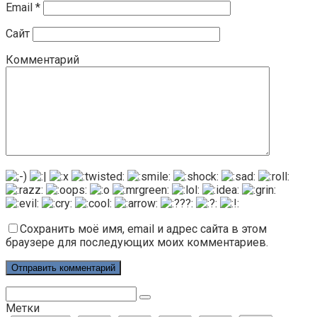
Email
*
Сайт
Комментарий
Сохранить моё имя, email и адрес сайта в этом
браузере для последующих моих комментариев.
Поиск:
Метки