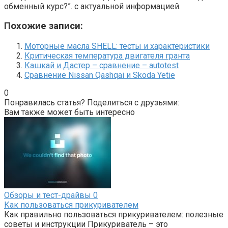
обменный курс?”. с актуальной информацией.
Похожие записи:
Моторные масла SHELL: тесты и характеристики
Критическая температура двигателя гранта
Кашкай и Дастер – сравнение – autotest
Сравнение Nissan Qashqai и Skoda Yetiе
0
Понравилась статья? Поделиться с друзьями:
Вам также может быть интересно
Обзоры и тест-драйвы
0
Как пользоваться прикуривателем
Как правильно пользоваться прикуривателем: полезные
советы и инструкции Прикуриватель – это