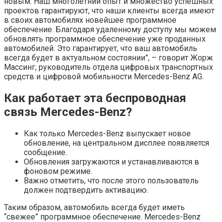
новым. Наш многолетний опыт и множество успешных
проектов гарантируют, что наши клиенты всегда имеют
в своих автомобилях новейшее программное
обеспечение. Благодаря удаленному доступу мы можем
обновлять программное обеспечение уже проданных
автомобилей. Это гарантирует, что ваш автомобиль
всегда будет в актуальном состоянии”, – говорит Жорж
Массинг, руководитель отдела цифровых транспортных
средств и цифровой мобильности Mercedes-Benz AG.
Как работает эта беспроводная
связь Mercedes-Benz?
Как только Mercedes-Benz выпускает новое
обновление, на центральном дисплее появляется
сообщение.
Обновления загружаются и устанавливаются в
фоновом режиме.
Важно отметить, что после этого пользователь
должен подтвердить активацию.
Таким образом, автомобиль всегда будет иметь
“свежее” программное обеспечение. Mercedes-Benz