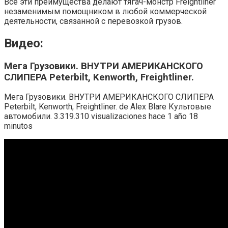
Все эти преимущества делают тягач-монстр Freightliner
незаменимым помощником в любой коммерческой
деятельности, связанной с перевозкой грузов.
Видео:
Мега Грузовики. ВНУТРИ АМЕРИКАНСКОГО
СЛИПЕРА Peterbilt, Kenworth, Freightliner.
Мега Грузовики. ВНУТРИ АМЕРИКАНСКОГО СЛИПЕРА
Peterbilt, Kenworth, Freightliner. de Alex Blare Культовые
автомобили. 3.319.310 visualizaciones hace 1 año 18
minutos