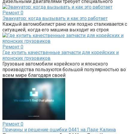
дизельными двигателями требует специального
Ремонт
0
Эвакуатор: когда вызывать и как это работает
Каждый автомобилист рано или поздно сталкивается с
ситуацией, когда его машина выходит из строя
Ремонт
0
Где купить качественные запчасти для корейских и
японских грузовиков
Грузовые автомобили корейского и японского
производства пользуются большой популярностью во
всем мире благодаря своей
Ремонт
0
Причины и решение ошибки 0441 на Ладе Калина