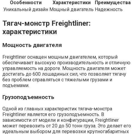
Особенности
Характеристики
Преимущества
Уникальный дизайн
Мощный двигатель
Надежность
Тягач-монстр Freightliner:
характеристики
Мощность двигателя
Freightliner оснащен мощным двигателем, который
обеспечивает высокую производительность и отличную
управляемость на дороге. Мощность двигателя может
достигать до 600 лошадиных сил, что позволяет тягачу
без проблем справляться с тяжелыми грузами и
подъемами.
Грузоподъемность
Одной из главных характеристик тягача-монстра
Freightliner является его грузоподъемность. В
зависимости от модели и конфигурации, Freightliner
может перевозить от 20 до 50 тонн груза. Это делает его
идеальным выбором для перевозки крупногабаритных