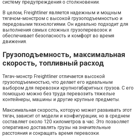
систему предупреждения о столкновении.
В целом, Freightliner является надежным и мощным
тягачом-монстром с высокой грузоподъемностью и
передовыми технологиями. Он идеально подходит для
выполнения самых сложных грузоперевозок и
обеспечивает безопасность и комфорт во время
движения.
Грузоподъемность, максимальная
скорость, топливный расход
Тягач-монстр Freightliner отличается высокой
грузоподъемностью, что делает его идеальным
выбором для перевозки крупногабаритных грузов. С его
помощью можно без труда перевозить тяжелые
контейнеры, машины и другие крупные предметы.
Максимальная скорость, которую может развивать этот
тягач, зависит от модели и конфигурации, но в среднем
составляет около 120 километров в час. Это позволяет
оперативно доставлять грузы на значительные
расстояния и сокращать время перевозки.