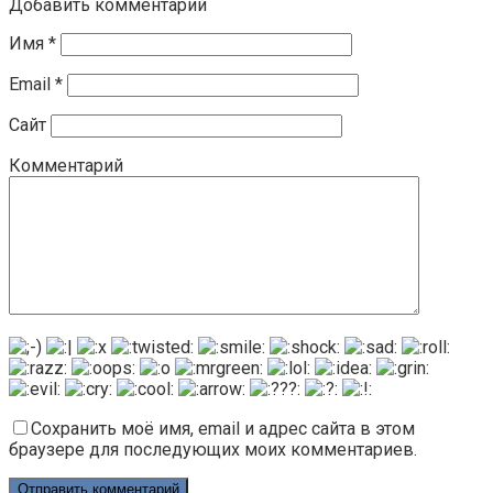
Добавить комментарий
Имя
*
Email
*
Сайт
Комментарий
Сохранить моё имя, email и адрес сайта в этом
браузере для последующих моих комментариев.