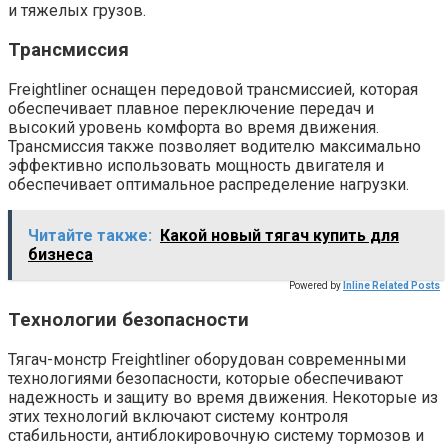
и тяжелых грузов.
Трансмиссия
Freightliner оснащен передовой трансмиссией, которая
обеспечивает плавное переключение передач и
высокий уровень комфорта во время движения.
Трансмиссия также позволяет водителю максимально
эффективно использовать мощность двигателя и
обеспечивает оптимальное распределение нагрузки.
Читайте также:
Какой новый тягач купить для
бизнеса
Powered by
Inline Related Posts
Технологии безопасности
Тягач-монстр Freightliner оборудован современными
технологиями безопасности, которые обеспечивают
надежность и защиту во время движения. Некоторые из
этих технологий включают систему контроля
стабильности, антиблокировочную систему тормозов и