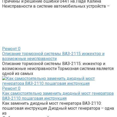
Причины и решение ошибки 0441 на Ладе Калина
Неисправности в системе автомобильных устройств –
Ремонт
0
Описание тормозной системы ВАЗ-2115 инжектор и
возможные неисправности
Описание тормозной системы ВАЗ-2115: инжектор и
возможные неисправности Тормозная система является
одной из самых
Ремонт
0
Как самостоятельно заменить диодный мост генератора
ВАЗ-2110 пошаговая инструкция
Как заменить диодный мост генератора ВАЗ-2110:
пошаговая инструкция Диодный мост генератора – одна
из