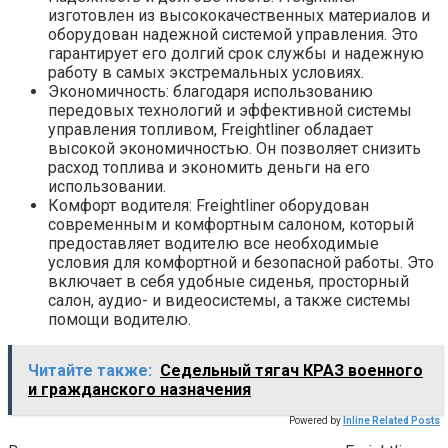
изготовлен из высококачественных материалов и
оборудован надежной системой управления. Это
гарантирует его долгий срок службы и надежную
работу в самых экстремальных условиях.
Экономичность: благодаря использованию
передовых технологий и эффективной системы
управления топливом, Freightliner обладает
высокой экономичностью. Он позволяет снизить
расход топлива и экономить деньги на его
использовании.
Комфорт водителя: Freightliner оборудован
современным и комфортным салоном, который
предоставляет водителю все необходимые
условия для комфортной и безопасной работы. Это
включает в себя удобные сиденья, просторный
салон, аудио- и видеосистемы, а также системы
помощи водителю.
Читайте также:
Седельный тягач КРАЗ военного
и гражданского назначения
Powered by
Inline Related Posts