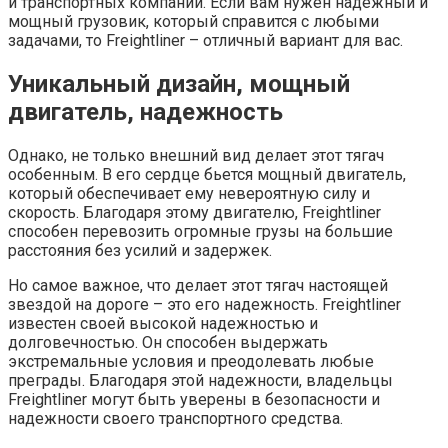
и транспортных компаний. Если вам нужен надежный и
мощный грузовик, который справится с любыми
задачами, то Freightliner – отличный вариант для вас.
Уникальный дизайн, мощный
двигатель, надежность
Однако, не только внешний вид делает этот тягач
особенным. В его сердце бьется мощный двигатель,
который обеспечивает ему невероятную силу и
скорость. Благодаря этому двигателю, Freightliner
способен перевозить огромные грузы на большие
расстояния без усилий и задержек.
Но самое важное, что делает этот тягач настоящей
звездой на дороге – это его надежность. Freightliner
известен своей высокой надежностью и
долговечностью. Он способен выдержать
экстремальные условия и преодолевать любые
преграды. Благодаря этой надежности, владельцы
Freightliner могут быть уверены в безопасности и
надежности своего транспортного средства.