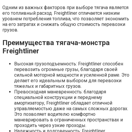
Одним из важных факторов при выборе тягача является
его топливный расход. Freightliner отличается низким
уровнем потребления топлива, что позволяет экономить
на его затратах и снижать общую стоимость перевозки
грузов.
Преимущества тягача-монстра
Freightliner
Высокая грузоподъемность: Freightliner способен
перевозить огромные грузы, благодаря своей
сильной моторной мощности и усиленной раме. Это
делает его идеальным выбором для перевозки
тяжелых и габаритных грузов.
Превосходная маневренность: благодаря
специальной конструкции и переднему
амортизатору, Freightliner обладает отличной
управляемостью даже на самых сложных дорогах.
Это позволяет водителю комфортно
маневрировать в ограниченных пространствах и
проходить через узкие проходы.
Надежность и долговечность: Freightliner