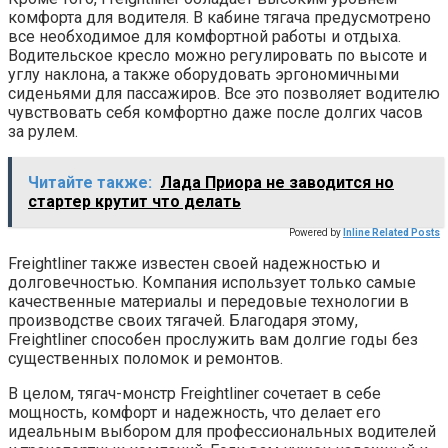
комфорта для водителя. В кабине тягача предусмотрено
все необходимое для комфортной работы и отдыха.
Водительское кресло можно регулировать по высоте и
углу наклона, а также оборудовать эргономичными
сиденьями для пассажиров. Все это позволяет водителю
чувствовать себя комфортно даже после долгих часов
за рулем.
Читайте также:
Лада Приора не заводится но
стартер крутит что делать
Powered by
Inline Related Posts
Freightliner также известен своей надежностью и
долговечностью. Компания использует только самые
качественные материалы и передовые технологии в
производстве своих тягачей. Благодаря этому,
Freightliner способен прослужить вам долгие годы без
существенных поломок и ремонтов.
В целом, тягач-монстр Freightliner сочетает в себе
мощность, комфорт и надежность, что делает его
идеальным выбором для профессиональных водителей