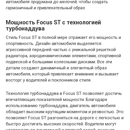
автомобиля продумана до мелочей, чтобы создать
гармоничный и привлекательный образ.
Мощность Focus ST с технологией
турбонаддува
Стиль Focus ST в полной мере отражает его мощность и
спортивность. Дизайн автомобиля выделяется
агрессивной передней частью с уникальной решеткой
радиатора, аэродинамическими элементами, спортивной
подвеской и большими колесными дисками. Все эти
детали создают динамичный и элегантный образ
автомобиля, который привлекает внимание и вызывает
восторг у водителей и поклонников стиля.
Технология турбонаддува в Focus ST позволяет достичь
впечатляющих показателей мощности. Благодаря
использованию турбонаддува, двигатель автомобиля
обладает высоким крутящим моментом и резвостью. Это
позволяет Focus ST разгоняться на дороге с легкостью и
быстро достигать высоких скоростей. Водители могут