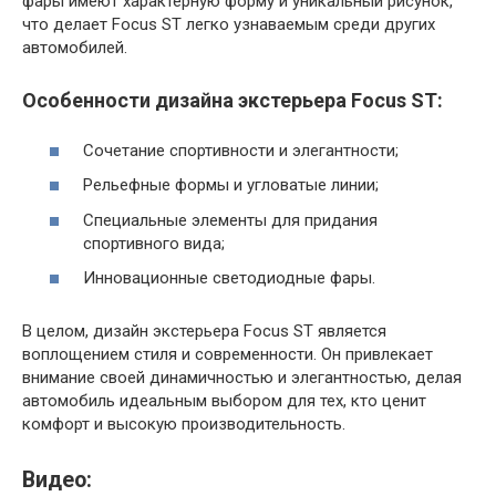
фары имеют характерную форму и уникальный рисунок,
что делает Focus ST легко узнаваемым среди других
автомобилей.
Особенности дизайна экстерьера Focus ST:
Сочетание спортивности и элегантности;
Рельефные формы и угловатые линии;
Специальные элементы для придания
спортивного вида;
Инновационные светодиодные фары.
В целом, дизайн экстерьера Focus ST является
воплощением стиля и современности. Он привлекает
внимание своей динамичностью и элегантностью, делая
автомобиль идеальным выбором для тех, кто ценит
комфорт и высокую производительность.
Видео: