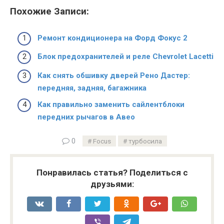
Похожие Записи:
Ремонт кондиционера на Форд Фокус 2
Блок предохранителей и реле Chevrolet Lacetti
Как снять обшивку дверей Рено Дастер:
передняя, задняя, багажника
Как правильно заменить сайлентблоки
передних рычагов в Авео
0
Focus
турбосила
Понравилась статья? Поделиться с
друзьями: