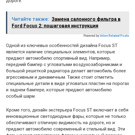
дороге.
Читайте также:
Замена салонного фильтра в
Ford Focus 2: пошаговая инструкция
Powered by
Inline Related Posts
Одной из ключевых особенностей дизайна Focus ST
является наличие специальных элементов, которые
придают автомобилю спортивный вид. Например,
передний бампер с угловатыми воздухозаборниками и
большой решеткой радиатора делает автомобиль более
агрессивным и динамичным. Также стоит отметить
специальные детали в виде угловатых пластин на порогах
и заднем бампере, которые придают автомобилю
особый шарм.
Кроме того, дизайн экстерьера Focus ST включает в себя
инновационные светодиодные фары, которые не только
обеспечивают отличную видимость на дороге, но и
придают автомобилю современный и стильный вид. Эти