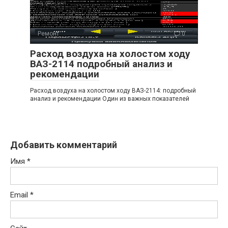
Ремонт
0
Расход воздуха на холостом ходу
ВАЗ-2114 подробный анализ и
рекомендации
Расход воздуха на холостом ходу ВАЗ-2114: подробный
анализ и рекомендации Один из важных показателей
Добавить комментарий
Имя
*
Email
*