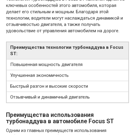
ключевых особенностей этого автомобиля, которая
делает его стильным и мощным. Благодаря этой
технологии, водители могут наслаждаться динамикой и
отзывчивостью двигателя, а также получать
удовольствие от управления автомобилем на дороге.
Преимущества технологии турбонаддува в Focus
ST:
Повышенная мощность двигателя
Улучшенная экономичность
Быстрый разгон и высокие скорости
Отзывчивый и динамичный двигатель
Преимущества использования
турбонаддува в автомобиле Focus ST
Одним из главных преимуществ использования