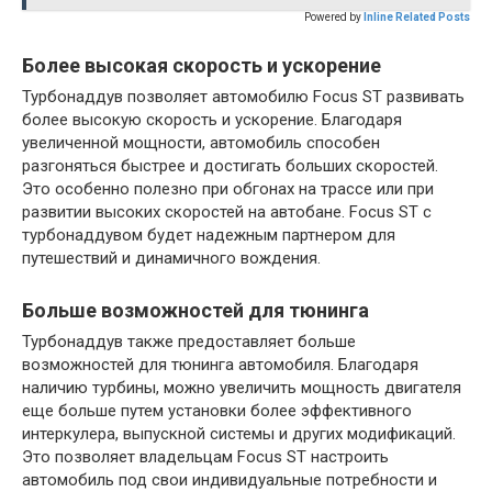
Powered by
Inline Related Posts
Более высокая скорость и ускорение
Турбонаддув позволяет автомобилю Focus ST развивать
более высокую скорость и ускорение. Благодаря
увеличенной мощности, автомобиль способен
разгоняться быстрее и достигать больших скоростей.
Это особенно полезно при обгонах на трассе или при
развитии высоких скоростей на автобане. Focus ST с
турбонаддувом будет надежным партнером для
путешествий и динамичного вождения.
Больше возможностей для тюнинга
Турбонаддув также предоставляет больше
возможностей для тюнинга автомобиля. Благодаря
наличию турбины, можно увеличить мощность двигателя
еще больше путем установки более эффективного
интеркулера, выпускной системы и других модификаций.
Это позволяет владельцам Focus ST настроить
автомобиль под свои индивидуальные потребности и