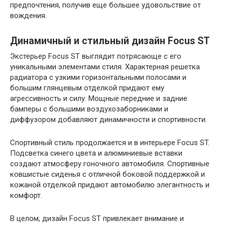
предпочтения, получив еще большее удовольствие от
вождения.
Динамичный и стильный дизайн Focus ST
Экстерьер Focus ST выглядит потрясающе с его
уникальными элементами стиля. Характерная решетка
радиатора с узкими горизонтальными полосами и
большим глянцевым отделкой придают ему
агрессивность и силу. Мощные передние и задние
бамперы с большими воздухозаборниками и
диффузором добавляют динамичности и спортивности.
Спортивный стиль продолжается и в интерьере Focus ST.
Подсветка синего цвета и алюминиевые вставки
создают атмосферу гоночного автомобиля. Спортивные
ковшистые сиденья с отличной боковой поддержкой и
кожаной отделкой придают автомобилю элегантность и
комфорт.
В целом, дизайн Focus ST привлекает внимание и