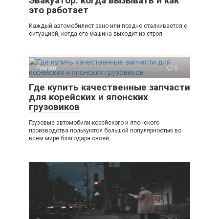
Эвакуатор: когда вызывать и как
это работает
Каждый автомобилист рано или поздно сталкивается с
ситуацией, когда его машина выходит из строя
Ремонт
0
Где купить качественные запчасти
для корейских и японских
грузовиков
Грузовые автомобили корейского и японского
производства пользуются большой популярностью во
всем мире благодаря своей