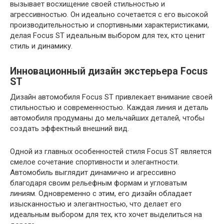
вызывает восхищение своей стильностью и
агрессивностью. Он идеально сочетается с его высокой
производительностью и спортивными характеристиками,
делая Focus ST идеальным выбором для тех, кто ценит
стиль и динамику.
Инновационный дизайн экстерьера Focus
ST
Дизайн автомобиля Focus ST привлекает внимание своей
стильностью и современностью. Каждая линия и деталь
автомобиля продуманы до мельчайших деталей, чтобы
создать эффектный внешний вид.
Одной из главных особенностей стиля Focus ST является
смелое сочетание спортивности и элегантности.
Автомобиль выглядит динамично и агрессивно
благодаря своим рельефным формам и угловатым
линиям. Одновременно с этим, его дизайн обладает
изысканностью и элегантностью, что делает его
идеальным выбором для тех, кто хочет выделиться на