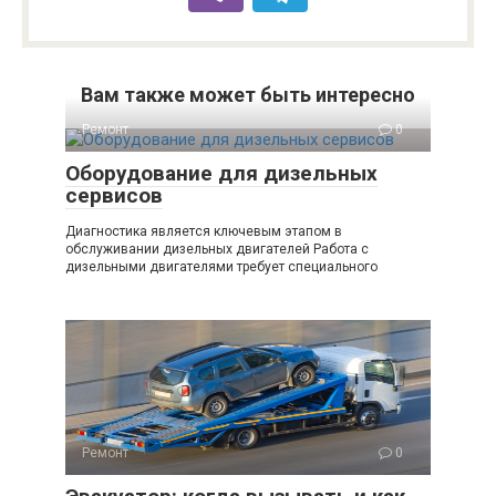
Вам также может быть интересно
Ремонт
0
Оборудование для дизельных
сервисов
Диагностика является ключевым этапом в
обслуживании дизельных двигателей Работа с
дизельными двигателями требует специального
Ремонт
0