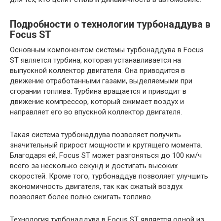
Подробности о технологии турбонаддува в
Focus ST
Основным компонентом системы турбонаддува в Focus
ST является турбина, которая устанавливается на
выпускной коллектор двигателя. Она приводится в
движение отработанными газами, выделяемыми при
сгорании топлива. Турбина вращается и приводит в
движение компрессор, который сжимает воздух и
направляет его во впускной коллектор двигателя.
Такая система турбонаддува позволяет получить
значительный прирост мощности и крутящего момента.
Благодаря ей, Focus ST может разгоняться до 100 км/ч
всего за несколько секунд и достигать высоких
скоростей. Кроме того, турбонаддув позволяет улучшить
экономичность двигателя, так как сжатый воздух
позволяет более полно сжигать топливо.
Технология турбонаддува в Focus ST является одной из