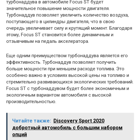
турбонаддува в автомобиле Focus ST будет
значительное повышение мощности двигателя.
Турбонаддув позволяет увеличить количество воздуха,
поступающего в цилиндры двигателя, что в свою
очередь увеличивает силу и крутящий момент. Благодаря
этому, Focus ST становится более динамичным и
отзывчивым на педаль акселератора.
Еще одним преимуществом турбонаддува является его
эффективность. Турбонаддув позволяет получить
больше мощности при меньшем расходе топлива. Это
особенно важно в условиях высокой цены на топливо и
стремительно развивающихся экологических требований.
Focus ST с турбонаддувом будет более экономичным и
экологичным вариантом автомобиля с высокой
производительностью.
Читайте также:
Discovery Sport 2020
добротный автомобиль с большим набором
опций