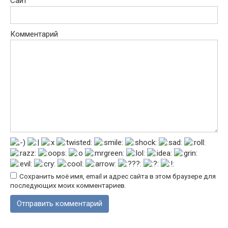
Сайт
Комментарий
Сохранить моё имя, email и адрес сайта в этом браузере для
последующих моих комментариев.