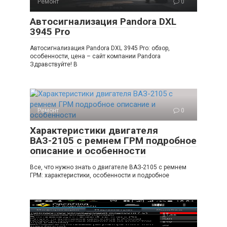
Ремонт
0
Автосигнализация Pandora DXL
3945 Pro
Автосигнализация Pandora DXL 3945 Pro: обзор,
особенности, цена – сайт компании Pandora
Здравствуйте! В
Ремонт
0
Характеристики двигателя
ВАЗ-2105 с ремнем ГРМ подробное
описание и особенности
Все, что нужно знать о двигателе ВАЗ-2105 с ремнем
ГРМ: характеристики, особенности и подробное