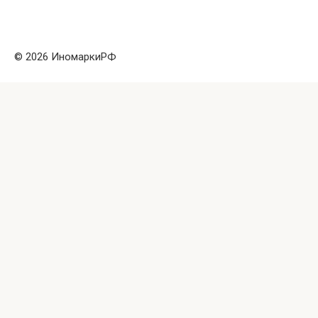
© 2026 ИномаркиРФ