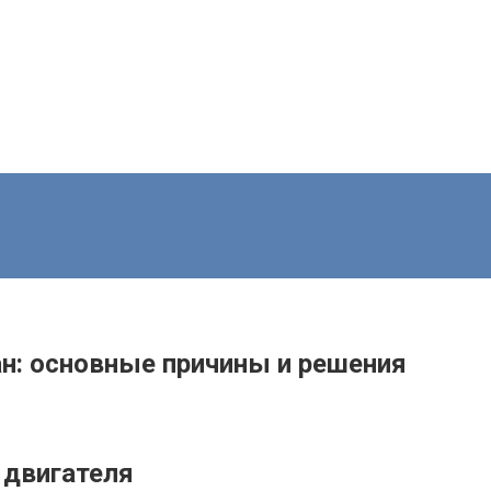
н: основные причины и решения
 двигателя