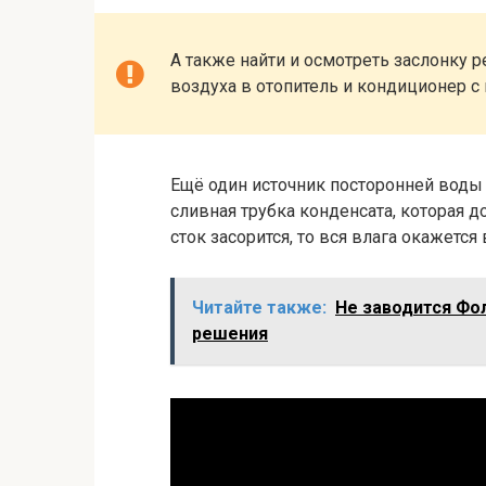
А также найти и осмотреть заслонку 
воздуха в отопитель и кондиционер с
Ещё один источник посторонней воды 
сливная трубка конденсата, которая 
сток засорится, то вся влага окажется 
Читайте также:
Не заводится Фо
решения