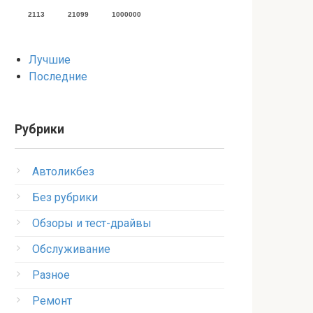
2113
21099
1000000
Лучшие
Последние
Рубрики
Автоликбез
Без рубрики
Обзоры и тест-драйвы
Обслуживание
Разное
Ремонт