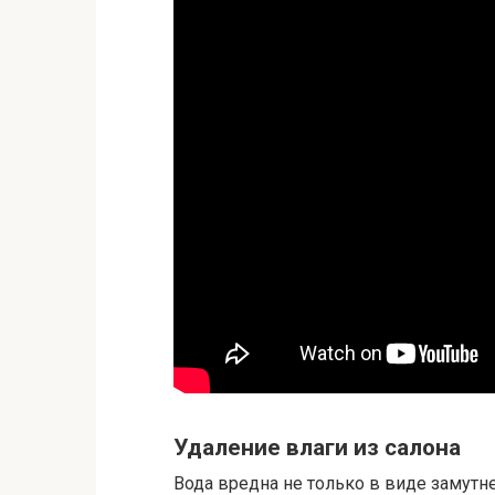
Удаление влаги из салона
Вода вредна не только в виде замутн