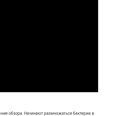
ения обзора. Начинают размножаться бактерии в