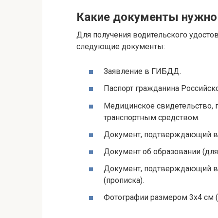
Какие документы нужно
Для получения водительского удостов
следующие документы:
Заявление в ГИБДД.
Паспорт гражданина Российск
Медицинское свидетельство,
транспортным средством.
Документ, подтверждающий ва
Документ об образовании (для 
Документ, подтверждающий в
(прописка).
Фотографии размером 3х4 см (