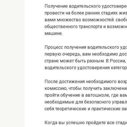
Получение водительского удостовере
провести на более ранних стадиях ж
вами множество возможностей: свобо
общественного транспорта и возможн
машине.
Процесс получения водительского удо
первую очередь, вам необходимо дос
стране может быть разным. В России,
водительского удостоверения категори
После достижения необходимого возр
комиссию, чтобы получить заключени
пройти обучение в автошколе, где ва
необходимые для безопасного управл
себя теоретические и практические за
Когда вы успешно пройдете все стади