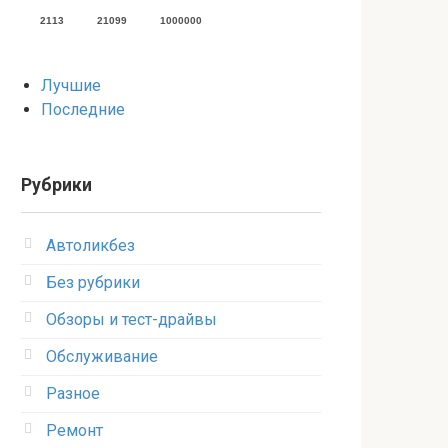
2113
21099
1000000
Лучшие
Последние
Рубрики
Автоликбез
Без рубрики
Обзоры и тест-драйвы
Обслуживание
Разное
Ремонт