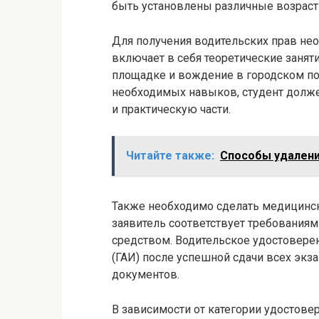
быть установлены различные возраст
Для получения водительских прав нео
включает в себя теоретические заняти
площадке и вождение в городском пот
необходимых навыков, студент долж
и практическую части.
Читайте также:
Способы удалени
Также необходимо сделать медицинск
заявитель соответствует требования
средством. Водительское удостовере
(ГАИ) после успешной сдачи всех эк
документов.
В зависимости от категории удостове