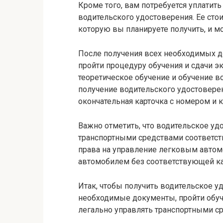
Кроме того, вам потребуется уплати
водительского удостоверения. Ее стои
которую вы планируете получить, и м
После получения всех необходимых д
пройти процедуру обучения и сдачи э
теоретическое обучение и обучение 
получение водительского удостоверен
окончательная карточка с номером и к
Важно отметить, что водительское уд
транспортными средствами соответств
права на управление легковым автом
автомобилем без соответствующей ка
Итак, чтобы получить водительское у
необходимые документы, пройти обуч
легально управлять транспортными с