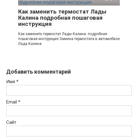
Как заменить термостат Лады
Калина подробная пошаговая
инструкция
Как заменить термостат Лады Калина: подробная
пошаговая инструкция Замена термостата в автомобиле
Лада Калина
Добавить комментарий
Имя
*
Email
*
Сайт