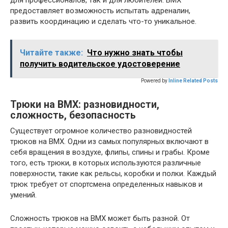
для профессионалов, так и для любителей. ВМХ
предоставляет возможность испытать адреналин,
развить координацию и сделать что-то уникальное.
Читайте также:
Что нужно знать чтобы
получить водительское удостоверение
Powered by
Inline Related Posts
Трюки на ВМХ: разновидности,
сложность, безопасность
Существует огромное количество разновидностей
трюков на ВМХ. Одни из самых популярных включают в
себя вращения в воздухе, флипы, спины и грабы. Кроме
того, есть трюки, в которых используются различные
поверхности, такие как рельсы, коробки и полки. Каждый
трюк требует от спортсмена определенных навыков и
умений.
Сложность трюков на ВМХ может быть разной. От