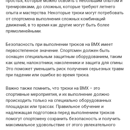
простых, которые можно освоить с небольшим опытом и
тренировками, до сложных, которые требуют летнего
опыта и мастерства. Некоторые трюки могут потребовать
от спортсмена выполнения сложных комбинаций
движений, в то время как другие могут быть более
прямолинейными.
Безопасность при выполнении трюков на ВМХ имеет
первостепенное значение. Спортсмен должен быть
оснащен специальным защитным оборудованием, таким
как шлем, налокотники, наколенники и защита для спины.
Это поможет уменьшить риск получения серьезных травм
при падении или ошибке во время трюка.
Важно также помнить, что трюки на ВМХ – это
спортивные мероприятия, и их выполнение должно
происходить только на специально оборудованных
площадках или трассах. Правильное обучение и
надлежащая подготовка перед выполнением трюков
помогут спортсмену сохранить безопасность и получить
максимальное удовольствие от этого увлекательного