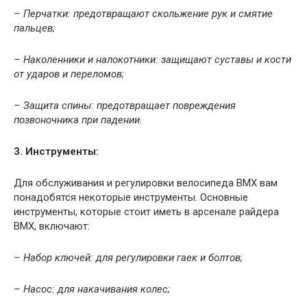
– Перчатки: предотвращают скольжение рук и смятие
пальцев;
– Наколенники и налокотники: защищают суставы и кости
от ударов и переломов;
– Защита спины: предотвращает повреждения
позвоночника при падении.
3. Инструменты:
Для обслуживания и регулировки велосипеда ВМХ вам
понадобятся некоторые инструменты. Основные
инструменты, которые стоит иметь в арсенале райдера
ВМХ, включают:
– Набор ключей: для регулировки гаек и болтов;
– Насос: для накачивания колес;