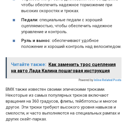
чтобы обеспечить надежное торможение при
высоких скоростях и трюках.
Педали
: специальные педали с хорошей
сцепляемостью, чтобы обеспечить надежное
управление и контроль.
Руль и вынос
: обеспечивают удобное
положение и хороший контроль над велосипедом.
Читайте также:
Как заменить трос сцепления
на авто Лада Калина пошаговая инструкция
Powered by
Inline Related Posts
ВМХ также известен своими эпическими трюками.
Некоторые из самых популярных трюков включают
вращения на 360 градусов, флипы, тейблтопсы и многое
другое. Эти трюки требуют высокого уровня навыков и
смелости, и часто выполняются на специальных рампах и
других скейт-парках.