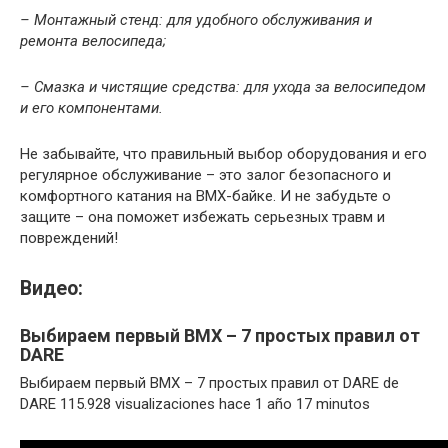
– Монтажный стенд: для удобного обслуживания и
ремонта велосипеда;
– Смазка и чистящие средства: для ухода за велосипедом
и его компонентами.
Не забывайте, что правильный выбор оборудования и его
регулярное обслуживание – это залог безопасного и
комфортного катания на ВМХ-байке. И не забудьте о
защите – она поможет избежать серьезных травм и
повреждений!
Видео:
Выбираем первый BMX – 7 простых правил от
DARE
Выбираем первый BMX – 7 простых правил от DARE de
DARE 115.928 visualizaciones hace 1 año 17 minutos