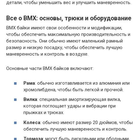
детали, чтобы уменьшить вес и улучшить маневренность.
Все о ВМХ: основы, трюки и оборудование
ВМХ байки имеют свои особенности и модификации,
чтобы обеспечить максимальную производительность и
безопасность. Они обычно имеют маленький рамный
размер и низкую посадку, чтобы обеспечить лучшую
маневренность и контроль в воздухе.
Основные части ВМХ байков включают:
Рама
: обычно изготавливается из алюминия или
хромолибдена, чтобы быть легкой и прочной.
Вилка
: специальная амортизирующая вилка,
которая поглощает удары и вибрации при
прыжках и трюках.
Колеса
: обычно имеют размер 20 дюймов, чтобы
обеспечить лучшую маневренность и контроль.
Тормоза
: могут быть дисковыми или ободными,