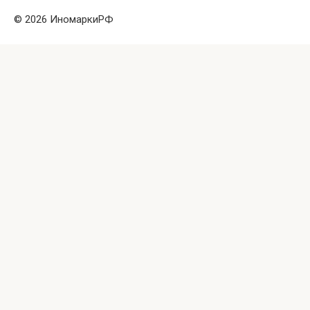
© 2026 ИномаркиРФ