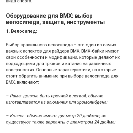
вида спорта.
Оборудование для ВМХ: выбор
велосипеда, защита, инструменты
1. Велосипед:
Выбор правильного велосипеда – это один из самых
важных аспектов для райдера ВМХ. ВМХ-байки имеют
свои особенности и модификации, которые делают их
подходящими для трюков и катания на различных
поверхностях. Основные характеристики, на которые
стоит обратить внимание при выборе велосипеда для
ВМХ, включают:
– Рама: должна быть прочной и легкой, обычно
изготавливается из алюминия или хромолибдена;
– Колеса: обычно имеют диаметр 20 дюймов, но
существуют также варианты с диаметром 24 дюйма;