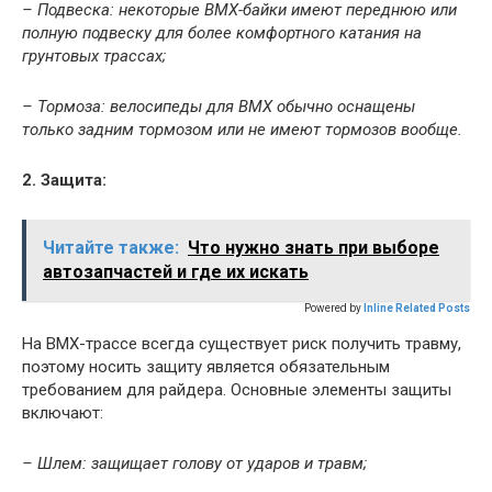
– Подвеска: некоторые ВМХ-байки имеют переднюю или
полную подвеску для более комфортного катания на
грунтовых трассах;
– Тормоза: велосипеды для ВМХ обычно оснащены
только задним тормозом или не имеют тормозов вообще.
2. Защита:
Читайте также:
Что нужно знать при выборе
автозапчастей и где их искать
Powered by
Inline Related Posts
На ВМХ-трассе всегда существует риск получить травму,
поэтому носить защиту является обязательным
требованием для райдера. Основные элементы защиты
включают:
– Шлем: защищает голову от ударов и травм;