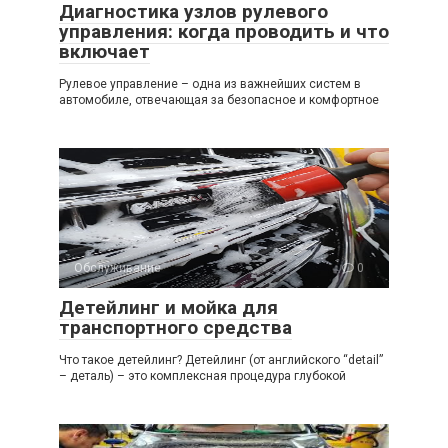
Диагностика узлов рулевого
управления: когда проводить и что
включает
Рулевое управление – одна из важнейших систем в
автомобиле, отвечающая за безопасное и комфортное
Обслуживание
0
Детейлинг и мойка для
транспортного средства
Что такое детейлинг? Детейлинг (от английского “detail”
– деталь) – это комплексная процедура глубокой