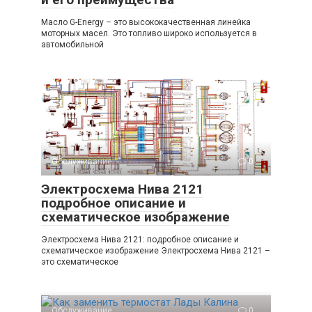
Масло G-Energy – это высококачественная линейка
моторных масел. Это топливо широко используется в
автомобильной
Обслуживание
0
Электросхема Нива 2121
подробное описание и
схематическое изображение
Электросхема Нива 2121: подробное описание и
схематическое изображение Электросхема Нива 2121 –
это схематическое
Обслуживание
0