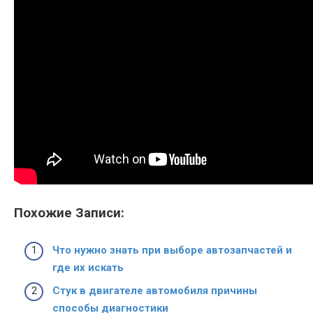
Похожие Записи:
Что нужно знать при выборе автозапчастей и
где их искать
Стук в двигателе автомобиля причины
способы диагностики