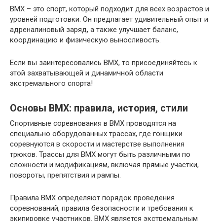
ВМХ – это спорт, который подходит для всех возрастов и
уровней подготовки. Он предлагает удивительный опыт и
адреналиновый заряд, а также улучшает баланс,
координацию и физическую выносливость.
Если вы заинтересовались ВМХ, то присоединяйтесь к
этой захватывающей и динамичной области
экстремального спорта!
Основы ВМХ: правила, история, стили
Спортивные соревнования в ВМХ проводятся на
специально оборудованных трассах, где гонщики
соревнуются в скорости и мастерстве выполнения
трюков. Трассы для ВМХ могут быть различными по
сложности и модификациям, включая прямые участки,
повороты, препятствия и рампы.
Правила ВМХ определяют порядок проведения
соревнований, правила безопасности и требования к
экипировке участников. ВМХ является экстремальным