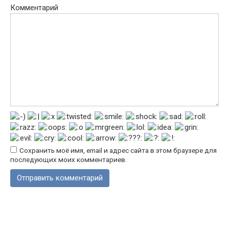
Комментарий
Сохранить моё имя, email и адрес сайта в этом браузере для
последующих моих комментариев.