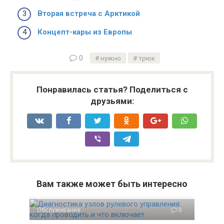
Вторая встреча с Арктикой
Концепт-кары из Европы
0
нужно
трюк
Понравилась статья? Поделиться с
друзьями:
Вам также может быть интересно
Обслуживание
0