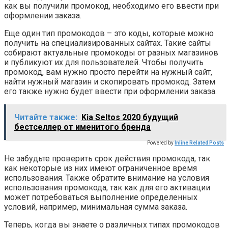
как вы получили промокод, необходимо его ввести при
оформлении заказа.
Еще один тип промокодов – это коды, которые можно
получить на специализированных сайтах. Такие сайты
собирают актуальные промокоды от разных магазинов
и публикуют их для пользователей. Чтобы получить
промокод, вам нужно просто перейти на нужный сайт,
найти нужный магазин и скопировать промокод. Затем
его также нужно будет ввести при оформлении заказа.
Читайте также:
Kia Seltos 2020 будущий
бестселлер от именитого бренда
Powered by
Inline Related Posts
Не забудьте проверить срок действия промокода, так
как некоторые из них имеют ограниченное время
использования. Также обратите внимание на условия
использования промокода, так как для его активации
может потребоваться выполнение определенных
условий, например, минимальная сумма заказа.
Теперь, когда вы знаете о различных типах промокодов