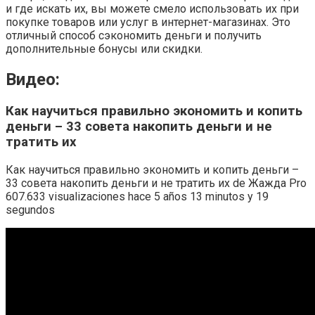
и где искать их, вы можете смело использовать их при
покупке товаров или услуг в интернет-магазинах. Это
отличный способ сэкономить деньги и получить
дополнительные бонусы или скидки.
Видео:
Как научиться правильно экономить и копить
деньги – 33 совета накопить деньги и не
тратить их
Как научиться правильно экономить и копить деньги –
33 совета накопить деньги и не тратить их de Жажда Pro
607.633 visualizaciones hace 5 años 13 minutos y 19
segundos