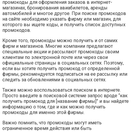
промокоды для оформления заказов в интернет-
магазинах, бронирования авиабилетов, аренды
автомобилей и многое другое. При поиске промокодов
на сайте необходимо указать фирму или магазин, для
которого вы ищете коды, и получить список доступных
промокодов.
Кроме того, промокоды можно получить и от самих
фирм и магазинов. Многие компании предлагают
специальные акции и рассылают промокоды своим
клиентам по электронной почте или через свои
официальные страницы в социальных сетях. Поэтому,
если вы хотите получить промокод от определенной
фирмы, рекомендуется подписаться на ее рассылку или
следить за обновлениями в социальных сетях.
Также можно воспользоваться поиском в интернете.
Просто введите в поисковой системе запрос вроде “как
получить промокод для [название фирмы]” и вы найдете
информацию о том, где и как можно получить
промокоды для именно этой фирмы.
Важно помнить, что промокоды могут иметь
ограниченное время действия или быть