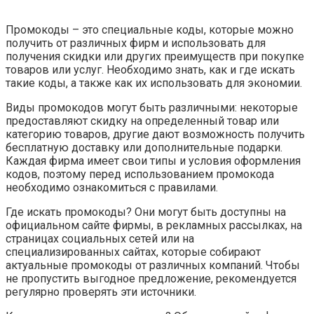
Промокоды – это специальные коды, которые можно
получить от различных фирм и использовать для
получения скидки или других преимуществ при покупке
товаров или услуг. Необходимо знать, как и где искать
такие коды, а также как их использовать для экономии.
Виды промокодов могут быть различными: некоторые
предоставляют скидку на определенный товар или
категорию товаров, другие дают возможность получить
бесплатную доставку или дополнительные подарки.
Каждая фирма имеет свои типы и условия оформления
кодов, поэтому перед использованием промокода
необходимо ознакомиться с правилами.
Где искать промокоды? Они могут быть доступны на
официальном сайте фирмы, в рекламных рассылках, на
страницах социальных сетей или на
специализированных сайтах, которые собирают
актуальные промокоды от различных компаний. Чтобы
не пропустить выгодное предложение, рекомендуется
регулярно проверять эти источники.