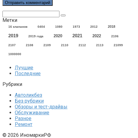
Поиск:
Метки
2018
16 клапанов
0404
1080
1973
2012
2021
2019
2020
2022
2019 года
2106
2107
2108
2109
2110
2112
2113
21099
1000000
Лучшие
Последние
Рубрики
Автоликбез
Без рубрики
Обзоры и тест-драйвы
Обслуживание
Разное
Ремонт
© 2026 ИномаркиРФ