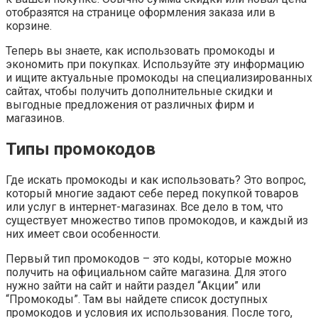
отобразятся на странице оформления заказа или в
корзине.
Теперь вы знаете, как использовать промокоды и
экономить при покупках. Используйте эту информацию
и ищите актуальные промокоды на специализированных
сайтах, чтобы получить дополнительные скидки и
выгодные предложения от различных фирм и
магазинов.
Типы промокодов
Где искать промокоды и как использовать? Это вопрос,
который многие задают себе перед покупкой товаров
или услуг в интернет-магазинах. Все дело в том, что
существует множество типов промокодов, и каждый из
них имеет свои особенности.
Первый тип промокодов – это коды, которые можно
получить на официальном сайте магазина. Для этого
нужно зайти на сайт и найти раздел “Акции” или
“Промокоды”. Там вы найдете список доступных
промокодов и условия их использования. После того,