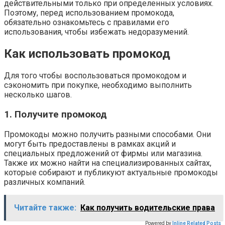
действительными только при определенных условиях.
Поэтому, перед использованием промокода,
обязательно ознакомьтесь с правилами его
использования, чтобы избежать недоразумений.
Как использовать промокод
Для того чтобы воспользоваться промокодом и
сэкономить при покупке, необходимо выполнить
несколько шагов.
1. Получите промокод
Промокоды можно получить разными способами. Они
могут быть предоставлены в рамках акций и
специальных предложений от фирмы или магазина.
Также их можно найти на специализированных сайтах,
которые собирают и публикуют актуальные промокоды
различных компаний.
Читайте также:
Как получить водительские права
Powered by
Inline Related Posts