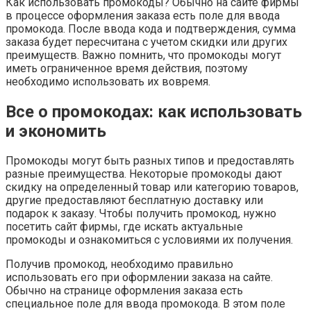
Как использовать промокоды? Обычно на сайте фирмы
в процессе оформления заказа есть поле для ввода
промокода. После ввода кода и подтверждения, сумма
заказа будет пересчитана с учетом скидки или других
преимуществ. Важно помнить, что промокоды могут
иметь ограниченное время действия, поэтому
необходимо использовать их вовремя.
Все о промокодах: как использовать
и экономить
Промокоды могут быть разных типов и предоставлять
разные преимущества. Некоторые промокоды дают
скидку на определенный товар или категорию товаров,
другие предоставляют бесплатную доставку или
подарок к заказу. Чтобы получить промокод, нужно
посетить сайт фирмы, где искать актуальные
промокоды и ознакомиться с условиями их получения.
Получив промокод, необходимо правильно
использовать его при оформлении заказа на сайте.
Обычно на странице оформления заказа есть
специальное поле для ввода промокода. В этом поле