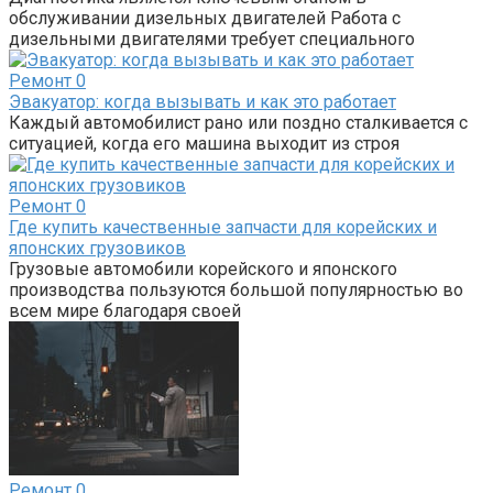
обслуживании дизельных двигателей Работа с
дизельными двигателями требует специального
Ремонт
0
Эвакуатор: когда вызывать и как это работает
Каждый автомобилист рано или поздно сталкивается с
ситуацией, когда его машина выходит из строя
Ремонт
0
Где купить качественные запчасти для корейских и
японских грузовиков
Грузовые автомобили корейского и японского
производства пользуются большой популярностью во
всем мире благодаря своей
Ремонт
0