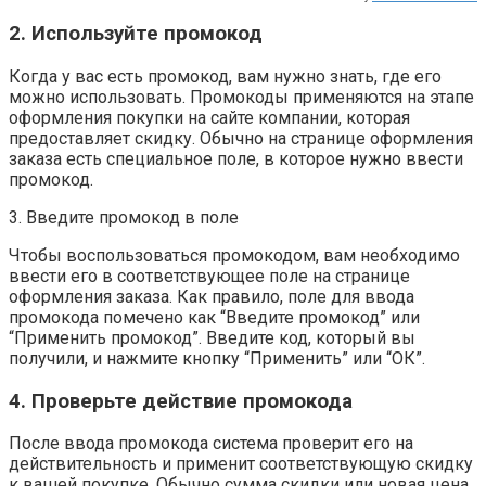
2. Используйте промокод
Когда у вас есть промокод, вам нужно знать, где его
можно использовать. Промокоды применяются на этапе
оформления покупки на сайте компании, которая
предоставляет скидку. Обычно на странице оформления
заказа есть специальное поле, в которое нужно ввести
промокод.
3. Введите промокод в поле
Чтобы воспользоваться промокодом, вам необходимо
ввести его в соответствующее поле на странице
оформления заказа. Как правило, поле для ввода
промокода помечено как “Введите промокод” или
“Применить промокод”. Введите код, который вы
получили, и нажмите кнопку “Применить” или “ОК”.
4. Проверьте действие промокода
После ввода промокода система проверит его на
действительность и применит соответствующую скидку
к вашей покупке. Обычно сумма скидки или новая цена