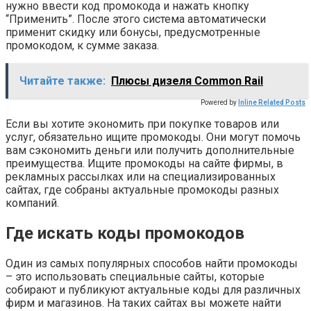
нужно ввести код промокода и нажать кнопку
“Применить”. После этого система автоматически
применит скидку или бонусы, предусмотренные
промокодом, к сумме заказа.
Читайте также:
Плюсы дизеля Common Rail
Powered by
Inline Related Posts
Если вы хотите экономить при покупке товаров или
услуг, обязательно ищите промокоды. Они могут помочь
вам сэкономить деньги или получить дополнительные
преимущества. Ищите промокоды на сайте фирмы, в
рекламных рассылках или на специализированных
сайтах, где собраны актуальные промокоды разных
компаний.
Где искать коды промокодов
Один из самых популярных способов найти промокоды
– это использовать специальные сайты, которые
собирают и публикуют актуальные коды для различных
фирм и магазинов. На таких сайтах вы можете найти