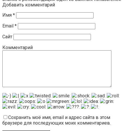
Добавить комментарий
Имя
*
Email
*
Сайт
Комментарий
Сохранить моё имя, email и адрес сайта в этом
браузере для последующих моих комментариев.