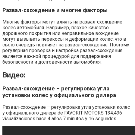
Развал-схождение и многие факторы
Многие факторы могут влиять на развал-схождение
колес автомобиля. Например, плохое качество
дорожного покрытия или неправильное вождение
могут вызывать перекосы и деформации колес, что в
свою очередь повлияет на развал-схождение. Поэтому
регулярная проверка и настройка развал-схождения
является важной процедурой для поддержания
безопасности и долговечности автомобиля.
Видео:
Развал-схождение – регулировка угла
установки колес у официального дилера
Развал-схождение – регулировка угла установки колес
у официального дилера de FAVORIT MOTORS 134.496
visualizaciones hace 4 años 7 minutos y 16 segundos