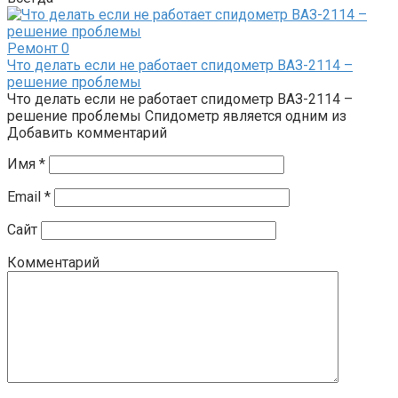
Ремонт
0
Что делать если не работает спидометр ВАЗ-2114 –
решение проблемы
Что делать если не работает спидометр ВАЗ-2114 –
решение проблемы Спидометр является одним из
Добавить комментарий
Имя
*
Email
*
Сайт
Комментарий