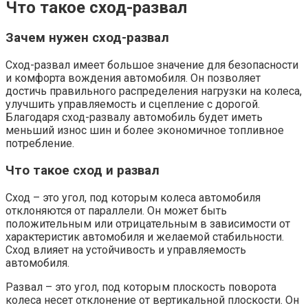
Что такое сход-развал
Зачем нужен сход-развал
Сход-развал имеет большое значение для безопасности
и комфорта вождения автомобиля. Он позволяет
достичь правильного распределения нагрузки на колеса,
улучшить управляемость и сцепление с дорогой.
Благодаря сход-развалу автомобиль будет иметь
меньший износ шин и более экономичное топливное
потребление.
Что такое сход и развал
Сход – это угол, под которым колеса автомобиля
отклоняются от параллели. Он может быть
положительным или отрицательным в зависимости от
характеристик автомобиля и желаемой стабильности.
Сход влияет на устойчивость и управляемость
автомобиля.
Развал – это угол, под которым плоскость поворота
колеса несет отклонение от вертикальной плоскости. Он