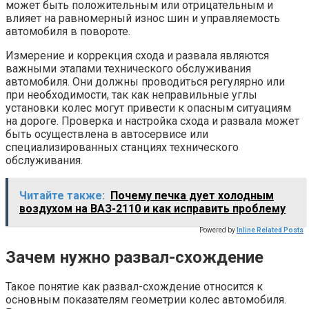
может быть положительным или отрицательным и
влияет на равномерный износ шин и управляемость
автомобиля в повороте.
Измерение и коррекция схода и развала являются
важными этапами технического обслуживания
автомобиля. Они должны проводиться регулярно или
при необходимости, так как неправильные углы
установки колес могут привести к опасным ситуациям
на дороге. Проверка и настройка схода и развала может
быть осуществлена в автосервисе или
специализированных станциях технического
обслуживания.
Читайте также:
Почему печка дует холодным
воздухом на ВАЗ-2110 и как исправить проблему
Powered by
Inline Related Posts
Зачем нужно развал-схождение
Такое понятие как развал-схождение относится к
основным показателям геометрии колес автомобиля.