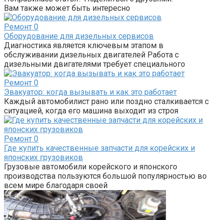
Вам также может быть интересно
Ремонт
0
Оборудование для дизельных сервисов
Диагностика является ключевым этапом в
обслуживании дизельных двигателей Работа с
дизельными двигателями требует специального
Ремонт
0
Эвакуатор: когда вызывать и как это работает
Каждый автомобилист рано или поздно сталкивается с
ситуацией, когда его машина выходит из строя
Ремонт
0
Где купить качественные запчасти для корейских и
японских грузовиков
Грузовые автомобили корейского и японского
производства пользуются большой популярностью во
всем мире благодаря своей