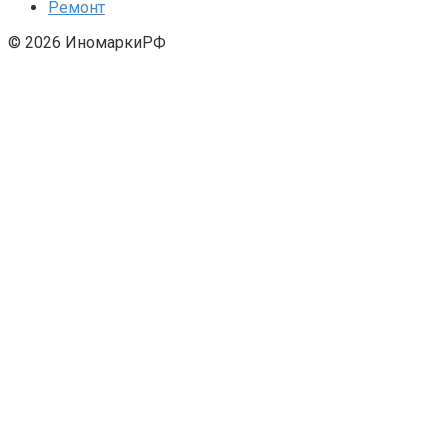
Ремонт
© 2026 ИномаркиРФ