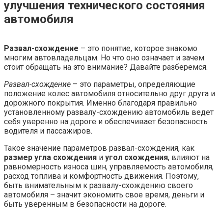
улучшения технического состояния
автомобиля
Развал-схождение
– это понятие, которое знакомо
многим автовладельцам. Но что оно означает и зачем
стоит обращать на это внимание? Давайте разберемся.
Развал-схождение
– это параметры, определяющие
положение колес автомобиля относительно друг друга и
дорожного покрытия. Именно благодаря правильно
установленному развалу-схождению автомобиль ведет
себя уверенно на дороге и обеспечивает безопасность
водителя и пассажиров.
Такое значение параметров развал-схождения, как
размер угла схождения
и
угол схождения
, влияют на
равномерность износа шин, управляемость автомобиля,
расход топлива и комфортность движения. Поэтому,
быть внимательным к развалу-схождению своего
автомобиля – значит экономить свое время, деньги и
быть уверенным в безопасности на дороге.