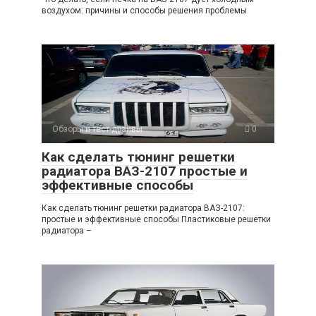
воздухом: причины и способы решения проблемы
Обзоры и тест-драйвы
0
Как сделать тюнинг решетки
радиатора ВАЗ-2107 простые и
эффективные способы
Как сделать тюнинг решетки радиатора ВАЗ-2107:
простые и эффективные способы Пластиковые решетки
радиатора –