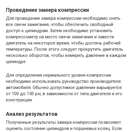
Проведение замера компрессии
Для проведения замера компрессии необходимо снять
все свечи зажигания, чтобы обеспечить свободный
доступ к цилиндрам. Затем необходимо установить
компрессометр на место свечи зажигания и завести
двигатель на некоторое время, чтобы достичь рабочей
температуры. После этого следует прокрутить двигатель
несколько оборотов, чтобы измерить давление в каждом
цилиндре.
Для определения нормального уровня компрессии
необходимо использовать руководство производителя
автомобиля. Обычно допустимое давление варьируется
от 100 до 150 psi, в зависимости от типа двигателя и его
конструкции.
Анализ результатов
Полученные результаты замера компрессии позволяют
оценить состояние цилиндров и поршневых колец. Если