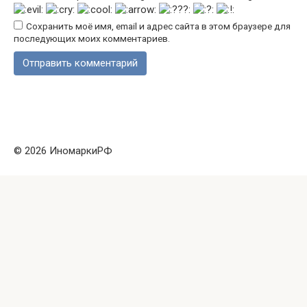
Сохранить моё имя, email и адрес сайта в этом браузере для
последующих моих комментариев.
© 2026 ИномаркиРФ