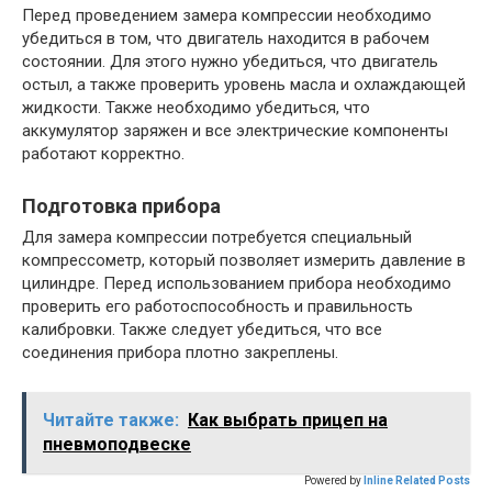
Перед проведением замера компрессии необходимо
убедиться в том, что двигатель находится в рабочем
состоянии. Для этого нужно убедиться, что двигатель
остыл, а также проверить уровень масла и охлаждающей
жидкости. Также необходимо убедиться, что
аккумулятор заряжен и все электрические компоненты
работают корректно.
Подготовка прибора
Для замера компрессии потребуется специальный
компрессометр, который позволяет измерить давление в
цилиндре. Перед использованием прибора необходимо
проверить его работоспособность и правильность
калибровки. Также следует убедиться, что все
соединения прибора плотно закреплены.
Читайте также:
Как выбрать прицеп на
пневмоподвеске
Powered by
Inline Related Posts