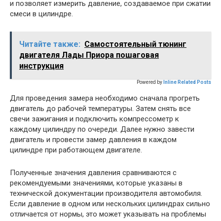
и позволяет измерить давление, создаваемое при сжатии
смеси в цилиндре.
Читайте также:
Самостоятельный тюнинг
двигателя Лады Приора пошаговая
инструкция
Powered by
Inline Related Posts
Для проведения замера необходимо сначала прогреть
двигатель до рабочей температуры. Затем снять все
свечи зажигания и подключить компрессометр к
каждому цилиндру по очереди. Далее нужно завести
двигатель и провести замер давления в каждом
цилиндре при работающем двигателе.
Полученные значения давления сравниваются с
рекомендуемыми значениями, которые указаны в
технической документации производителя автомобиля.
Если давление в одном или нескольких цилиндрах сильно
отличается от нормы, это может указывать на проблемы