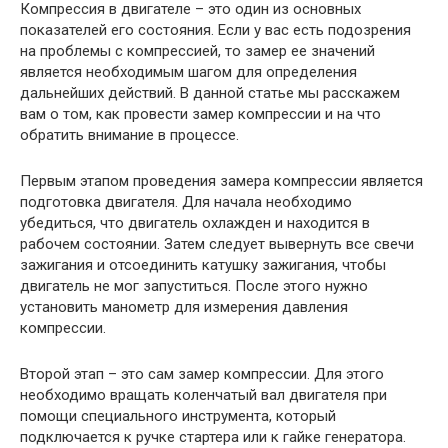
Компрессия в двигателе – это один из основных
показателей его состояния. Если у вас есть подозрения
на проблемы с компрессией, то замер ее значений
является необходимым шагом для определения
дальнейших действий. В данной статье мы расскажем
вам о том, как провести замер компрессии и на что
обратить внимание в процессе.
Первым этапом проведения замера компрессии является
подготовка двигателя. Для начала необходимо
убедиться, что двигатель охлажден и находится в
рабочем состоянии. Затем следует вывернуть все свечи
зажигания и отсоединить катушку зажигания, чтобы
двигатель не мог запуститься. После этого нужно
установить манометр для измерения давления
компрессии.
Второй этап – это сам замер компрессии. Для этого
необходимо вращать коленчатый вал двигателя при
помощи специального инструмента, который
подключается к ручке стартера или к гайке генератора.