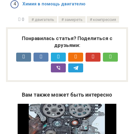
Химия в помощь двигателю
0
двигатель
замереть
компрессия
Понравилась статья? Поделиться с
друзьями:
Вам также может быть интересно