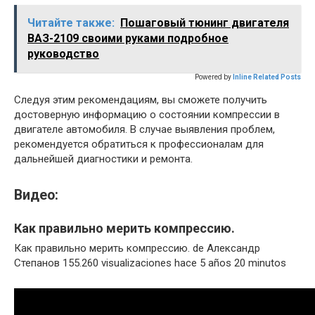
Читайте также:
Пошаговый тюнинг двигателя
ВАЗ-2109 своими руками подробное
руководство
Powered by
Inline Related Posts
Следуя этим рекомендациям, вы сможете получить
достоверную информацию о состоянии компрессии в
двигателе автомобиля. В случае выявления проблем,
рекомендуется обратиться к профессионалам для
дальнейшей диагностики и ремонта.
Видео:
Как правильно мерить компрессию.
Как правильно мерить компрессию. de Александр
Степанов 155.260 visualizaciones hace 5 años 20 minutos