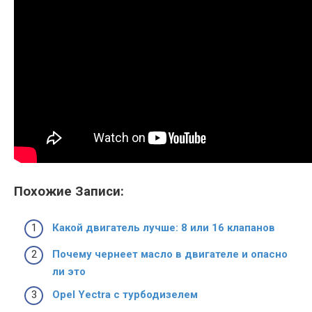
Похожие Записи:
Какой двигатель лучше: 8 или 16 клапанов
Почему чернеет масло в двигателе и опасно
ли это
Opel Yectra с турбодизелем