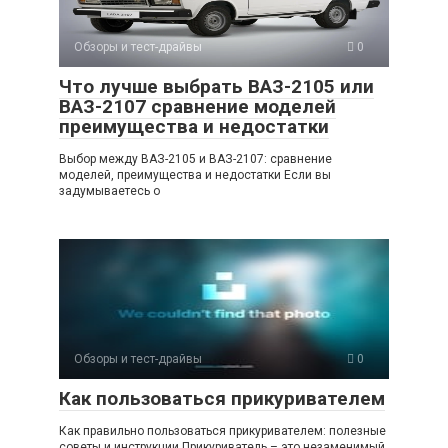
Обзоры и тест-драйвы
0
Что лучше выбрать ВАЗ-2105 или
ВАЗ-2107 сравнение моделей
преимущества и недостатки
Выбор между ВАЗ-2105 и ВАЗ-2107: сравнение
моделей, преимущества и недостатки Если вы
задумываетесь о
Обзоры и тест-драйвы
0
Как пользоваться прикуривателем
Как правильно пользоваться прикуривателем: полезные
советы и инструкции Прикуриватель – это незаменимый