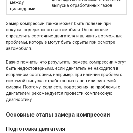
между
выпуска отработанных газов
цилиндрами
Замер компрессии также может быть полезен при
покупке подержанного автомобиля. Он позволяет
определить состояние двигателя и выявить возможные
проблемы, которые могут быть скрыты при осмотре
автомобиля.
Важно помнить, что результаты замера компрессии могут
быть недостоверными, если двигатель не находится в
исправном состоянии, например, при наличии проблем с
системой выпуска отработанных газов или системой
смазки. Поэтому, если есть подозрения на проблемы с
двигателем, рекомендуется провести комплексную
диагностику.
Основные этапы замера компрессии
Подготовка двигателя