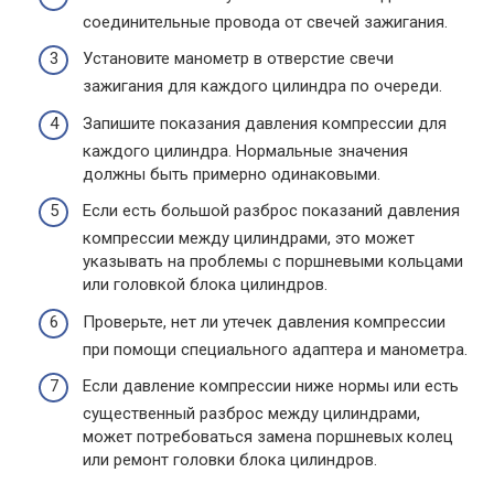
соединительные провода от свечей зажигания.
Установите манометр в отверстие свечи
зажигания для каждого цилиндра по очереди.
Запишите показания давления компрессии для
каждого цилиндра. Нормальные значения
должны быть примерно одинаковыми.
Если есть большой разброс показаний давления
компрессии между цилиндрами, это может
указывать на проблемы с поршневыми кольцами
или головкой блока цилиндров.
Проверьте, нет ли утечек давления компрессии
при помощи специального адаптера и манометра.
Если давление компрессии ниже нормы или есть
существенный разброс между цилиндрами,
может потребоваться замена поршневых колец
или ремонт головки блока цилиндров.