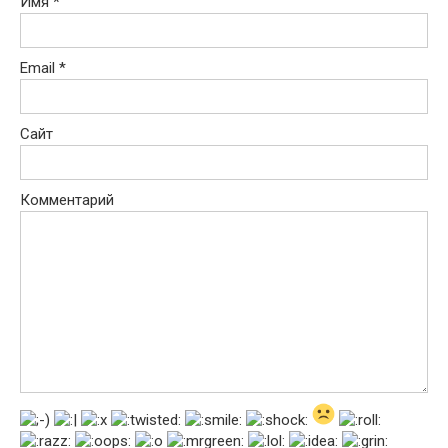
Имя
*
Email
*
Сайт
Комментарий