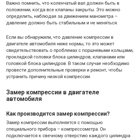
Важно помнить, что коленчатый вал должен быть в
положении, когда все клапаны закрыты. Это можно
определить, наблюдая за движением манометра –
давление должно быть стабильным и не меняться.
Если вы обнаружили, что давление компрессии в
двигателе автомобиля ниже нормы, то это может
свидетельствовать о проблемах с поршневыми кольцами,
прокладкой головки блока цилиндров, клапанами или
головкой блока цилиндров. В таком случае необходимо
провести дополнительные проверки и ремонт, чтобы
устранить причину низкой компрессии.
Замер компрессии в двигателе
автомобиля
Как производится замер компрессии?
Замер компрессии выполняется с помощью
специального прибора – компрессометра. Он
подключается к свечному отверстию каждого цилиндра