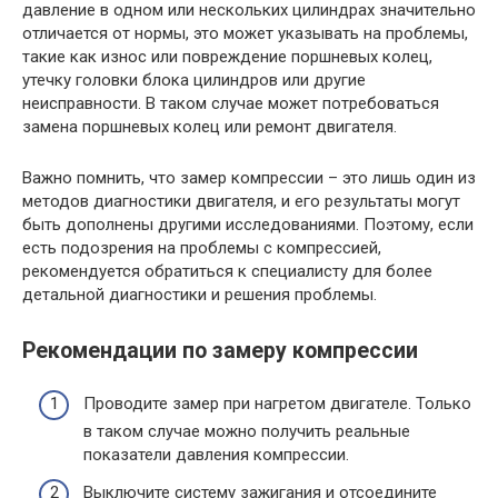
давление в одном или нескольких цилиндрах значительно
отличается от нормы, это может указывать на проблемы,
такие как износ или повреждение поршневых колец,
утечку головки блока цилиндров или другие
неисправности. В таком случае может потребоваться
замена поршневых колец или ремонт двигателя.
Важно помнить, что замер компрессии – это лишь один из
методов диагностики двигателя, и его результаты могут
быть дополнены другими исследованиями. Поэтому, если
есть подозрения на проблемы с компрессией,
рекомендуется обратиться к специалисту для более
детальной диагностики и решения проблемы.
Рекомендации по замеру компрессии
Проводите замер при нагретом двигателе. Только
в таком случае можно получить реальные
показатели давления компрессии.
Выключите систему зажигания и отсоедините