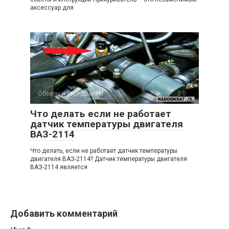
аксессуар для
Обзоры и тест-драйвы
0
Что делать если не работает
датчик температуры двигателя
ВАЗ-2114
Что делать, если не работает датчик температуры
двигателя ВАЗ-2114? Датчик температуры двигателя
ВАЗ-2114 является
Добавить комментарий