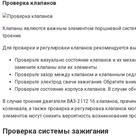
Проверка клапанов
Клапаны являются важным элементом поршневой системы
троение.
Для проверки и регулировки клапанов рекомендуется в
Проверьте визуально состояние клапанов и их меха
замените клапаны или их элементы.
Проверьте зазор между клапаном и клапанным седло
Проверьте электрод свечи зажигания. Обратите внима
Проверьте состояние корпуса клапанов. В случае о
В случае троения двигателя ВАЗ-2112 16 клапанов, прич
коленвала, а также проверка и регулировка клапанов мо
элементов могут снизить вероятность возникновения пр
Проверка системы зажигания