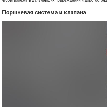
чтобы избежать дальнейших повреждений и дорогостоящ
Поршневая система и клапана