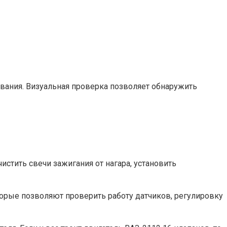
вания. Визуальная проверка позволяет обнаружить
истить свечи зажигания от нагара, установить
орые позволяют проверить работу датчиков, регулировку