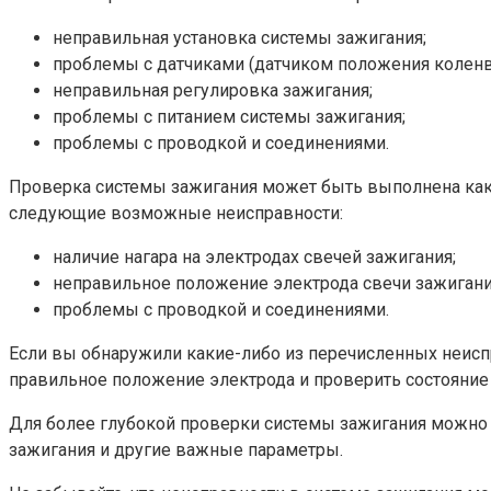
неправильная установка системы зажигания;
проблемы с датчиками (датчиком положения коленва
неправильная регулировка зажигания;
проблемы с питанием системы зажигания;
проблемы с проводкой и соединениями.
Проверка системы зажигания может быть выполнена как 
следующие возможные неисправности:
наличие нагара на электродах свечей зажигания;
неправильное положение электрода свечи зажигани
проблемы с проводкой и соединениями.
Если вы обнаружили какие-либо из перечисленных неиспра
правильное положение электрода и проверить состояние
Для более глубокой проверки системы зажигания можно 
зажигания и другие важные параметры.