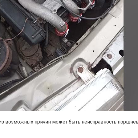
ой из возможных причин может быть неисправность поршне