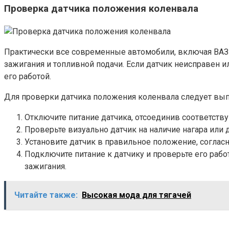
Проверка датчика положения коленвала
Практически все современные автомобили, включая ВАЗ-
зажигания и топливной подачи. Если датчик неисправен 
его работой.
Для проверки датчика положения коленвала следует вы
Отключите питание датчика, отсоединив соответств
Проверьте визуально датчик на наличие нагара или
Установите датчик в правильное положение, соглас
Подключите питание к датчику и проверьте его раб
зажигания.
Читайте также:
Высокая мода для тягачей