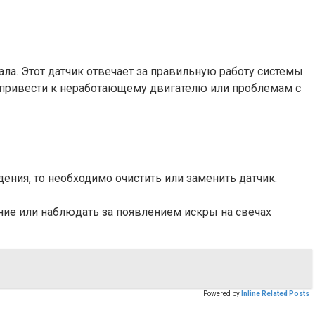
а. Этот датчик отвечает за правильную работу системы
ет привести к неработающему двигателю или проблемам с
ения, то необходимо очистить или заменить датчик.
ние или наблюдать за появлением искры на свечах
Powered by
Inline Related Posts