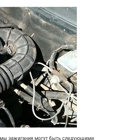
емы зажигания могут быть следующими: