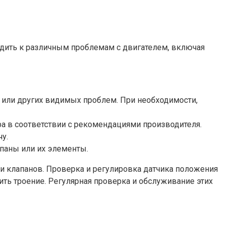
дить к различным проблемам с двигателем, включая
й или других видимых проблем. При необходимости,
а в соответствии с рекомендациями производителя.
у.
апаны или их элементы.
 и клапанов. Проверка и регулировка датчика положения
ить троение. Регулярная проверка и обслуживание этих