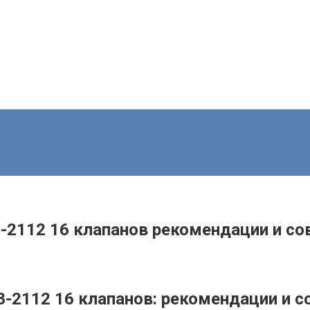
З-2112 16 клапанов рекомендации и с
З-2112 16 клапанов: рекомендации и 