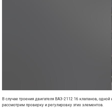
В случае троения двигателя ВАЗ-2112 16 клапанов, одн
рассмотрим проверку и регулировку этих элементов.