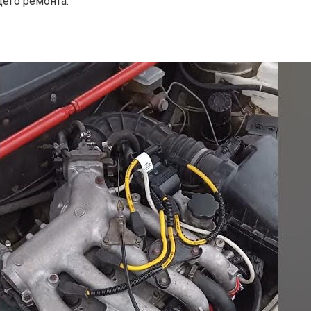
его ремонта.