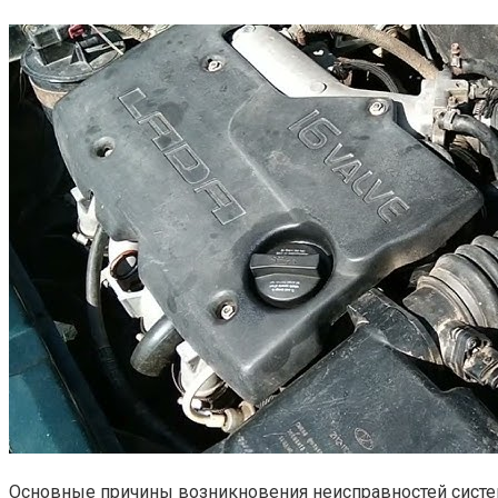
Основные причины возникновения неисправностей сист