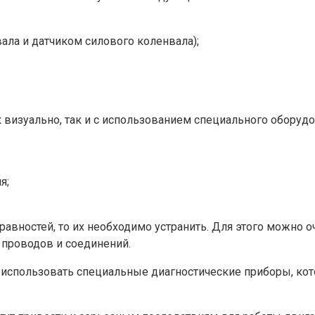
ла и датчиком силового коленвала);
визуально, так и с использованием специального оборудо
я;
вностей, то их необходимо устранить. Для этого можно оч
 проводов и соединений.
использовать специальные диагностические приборы, кот