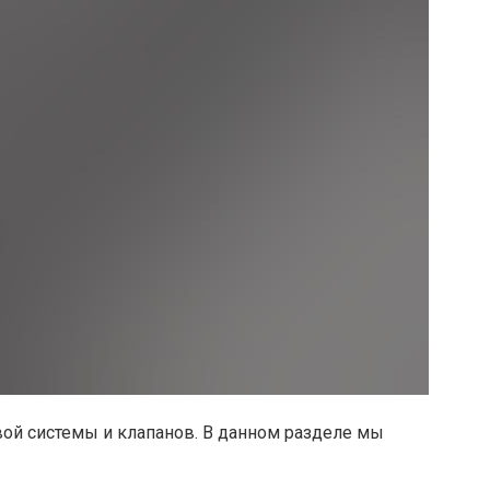
вой системы и клапанов. В данном разделе мы