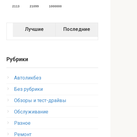
2113
21099
1000000
Лучшие
Последние
Рубрики
Автоликбез
Без рубрики
Обзоры и тест-драйвы
Обслуживание
Разное
Ремонт