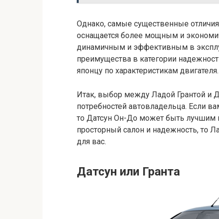
Однако, самые существенные отличия
оснащается более мощным и экономич
динамичным и эффективным в эксплуа
преимущества в категории надежности
японцу по характеристикам двигателя.
Итак, выбор между Ладой Грантой и Д
потребностей автовладельца. Если в
то Датсун Он-До может быть лучшим 
просторный салон и надежность, то 
для вас.
Датсун или Гранта