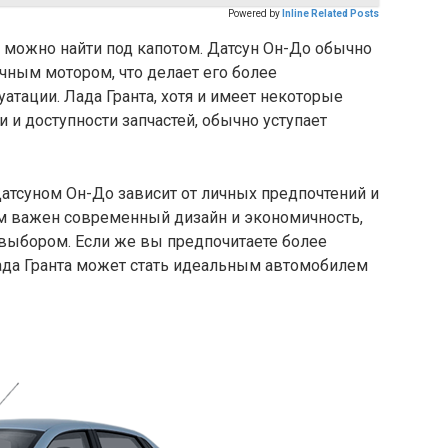
Powered by
Inline Related Posts
 можно найти под капотом. Датсун Он-До обычно
ным мотором, что делает его более
тации. Лада Гранта, хотя и имеет некоторые
 и доступности запчастей, обычно уступает
атсуном Он-До зависит от личных предпочтений и
ам важен современный дизайн и экономичность,
выбором. Если же вы предпочитаете более
Лада Гранта может стать идеальным автомобилем