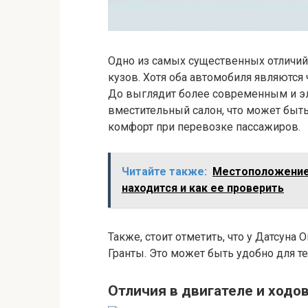
Одно из самых существенных отличий
кузов. Хотя оба автомобиля являются
До выглядит более современным и эле
вместительный салон, что может быть
комфорт при перевозке пассажиров.
Читайте также:
Местоположение 
находится и как ее проверить
Также, стоит отметить, что у Датсуна
Гранты. Это может быть удобно для те
Отличия в двигателе и ходо