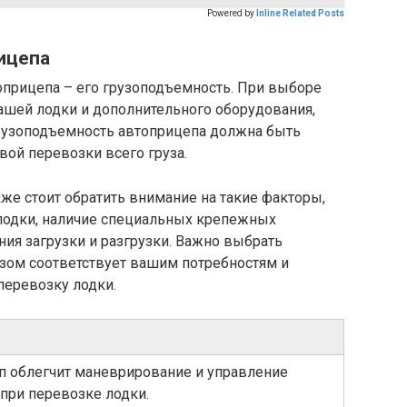
Powered by
Inline Related Posts
ицепа
прицепа – его грузоподъемность. При выборе
ашей лодки и дополнительного оборудования,
Грузоподъемность автоприцепа должна быть
вой перевозки всего груза.
же стоит обратить внимание на такие факторы,
 лодки, наличие специальных крепежных
ия загрузки и разгрузки. Важно выбрать
зом соответствует вашим потребностям и
перевозку лодки.
п облегчит маневрирование и управление
при перевозке лодки.