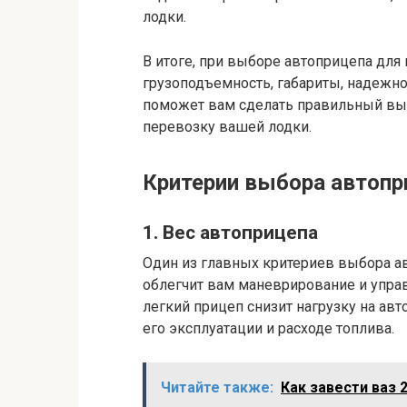
лодки.
В итоге, при выборе автоприцепа для 
грузоподъемность, габариты, надежно
поможет вам сделать правильный вы
перевозку вашей лодки.
Критерии выбора автопр
1. Вес автоприцепа
Один из главных критериев выбора ав
облегчит вам маневрирование и упра
легкий прицеп снизит нагрузку на ав
его эксплуатации и расходе топлива.
Читайте также:
Как завести ваз 