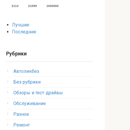
2113
21099
1000000
Лучшие
Последние
Рубрики
Автоликбез
Без рубрики
Обзоры и тест-драйвы
Обслуживание
Разное
Ремонт