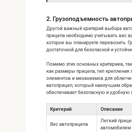
2. Грузоподъемность автопр
Другой важный критерий выбора авто
прицепа необходимо учитывать вес в
которое вы планируете перевозить. 
достаточной для безопасной и устойчи
Помимо этих основных критериев, так
как размеры прицепа, тип крепления
элементов и механизмов для облегчен
автоприцеп, который наилучшим обра
обеспечивает безопасную и удобную 
Критерий
Описание
Легкий прице
Вес автоприцепа
автомобилем 