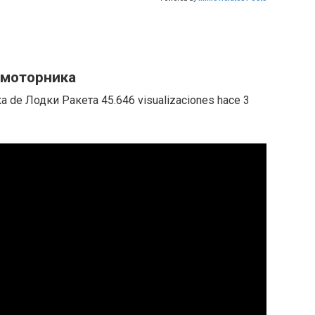
омоторника
de Лодки Ракета 45.646 visualizaciones hace 3