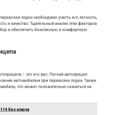
перевозки лодки необходимо учесть его легкость,
сть и качество. Тщательный анализ этих факторов
бор и обеспечить безопасную и комфортную
ицепа
топрицепа – это его вес. Легкий автоприцеп
вление автомобилем при перевозке лодки. Также
томобиль, что может положительно сказаться на
2114 без ключа