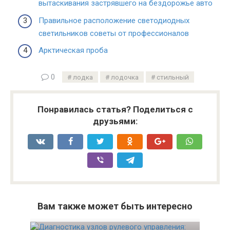
вытаскивания застрявшего на бездорожье авто
Правильное расположение светодиодных
светильников советы от профессионалов
Арктическая проба
0
лодка
лодочка
стильный
Понравилась статья? Поделиться с
друзьями:
Вам также может быть интересно