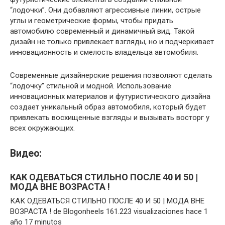
“лодочки”. Они добавляют агрессивные линии, острые
углы и геометрические формы, чтобы придать
автомобилю современный и динамичный вид. Такой
дизайн не только привлекает взгляды, но и подчеркивает
инновационность и смелость владельца автомобиля.
Современные дизайнерские решения позволяют сделать
“лодочку” стильной и модной. Использование
инновационных материалов и футуристического дизайна
создает уникальный образ автомобиля, который будет
привлекать восхищенные взгляды и вызывать восторг у
всех окружающих.
Видео:
КАК ОДЕВАТЬСЯ СТИЛЬНО ПОСЛЕ 40 И 50 |
МОДА ВНЕ ВОЗРАСТА !
КАК ОДЕВАТЬСЯ СТИЛЬНО ПОСЛЕ 40 И 50 | МОДА ВНЕ
ВОЗРАСТА ! de Blogonheels 161.223 visualizaciones hace 1
año 17 minutos