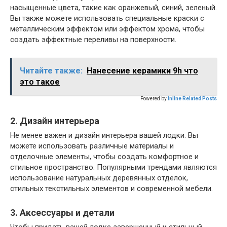
насыщенные цвета, такие как оранжевый, синий, зеленый.
Вы также можете использовать специальные краски с
металлическим эффектом или эффектом хрома, чтобы
создать эффектные переливы на поверхности.
Читайте также:
Нанесение керамики 9h что
это такое
Powered by
Inline Related Posts
2. Дизайн интерьера
Не менее важен и дизайн интерьера вашей лодки. Вы
можете использовать различные материалы и
отделочные элементы, чтобы создать комфортное и
стильное пространство. Популярными трендами являются
использование натуральных деревянных отделок,
стильных текстильных элементов и современной мебели.
3. Аксессуары и детали