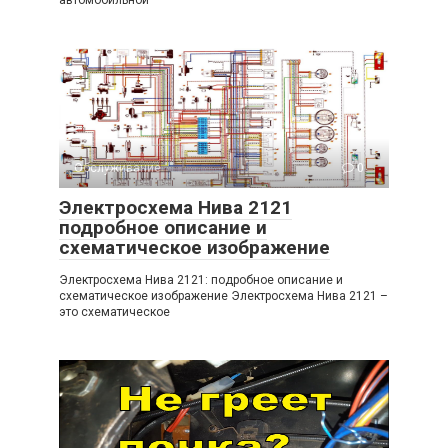
автомобильной
Обслуживание
0
Электросхема Нива 2121
подробное описание и
схематическое изображение
Электросхема Нива 2121: подробное описание и
схематическое изображение Электросхема Нива 2121 –
это схематическое