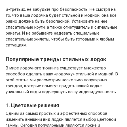
В-третьих, не забудьте про безопасность. Не смотря на
то, что ваша лодочка будет стильной и модной, она все
равно должна быть безопасной. Установите на нее
спасательные круги, а также огнетушитель и сигнальные
ракеты. И не забывайте надевать специальные
спасательные жилеты, чтобы быть готовыми к любым
ситуациям.
Популярные тренды стильных лодок
В мире лодочного тюнинга существует множество
способов сделать вашу «лодочку» стильной и модной. В
этой статье мы рассмотрим несколько популярных
трендов, которые помогут придать вашей лодке
уникальный вид и подчеркнуть вашу индивидуальность.
1. Цветовые решения
Одним из самых простых и эффективных способов
изменить внешний вид лодки является выбор цветовой
гаммы. Сегодня популярными являются яркие и