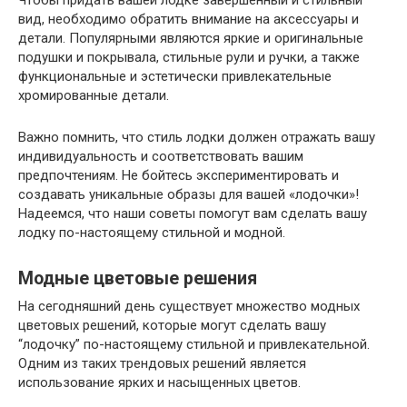
Чтобы придать вашей лодке завершенный и стильный
вид, необходимо обратить внимание на аксессуары и
детали. Популярными являются яркие и оригинальные
подушки и покрывала, стильные рули и ручки, а также
функциональные и эстетически привлекательные
хромированные детали.
Важно помнить, что стиль лодки должен отражать вашу
индивидуальность и соответствовать вашим
предпочтениям. Не бойтесь экспериментировать и
создавать уникальные образы для вашей «лодочки»!
Надеемся, что наши советы помогут вам сделать вашу
лодку по-настоящему стильной и модной.
Модные цветовые решения
На сегодняшний день существует множество модных
цветовых решений, которые могут сделать вашу
“лодочку” по-настоящему стильной и привлекательной.
Одним из таких трендовых решений является
использование ярких и насыщенных цветов.