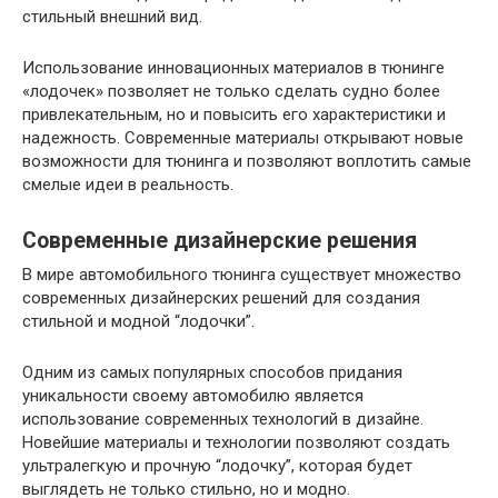
стильный внешний вид.
Использование инновационных материалов в тюнинге
«лодочек» позволяет не только сделать судно более
привлекательным, но и повысить его характеристики и
надежность. Современные материалы открывают новые
возможности для тюнинга и позволяют воплотить самые
смелые идеи в реальность.
Современные дизайнерские решения
В мире автомобильного тюнинга существует множество
современных дизайнерских решений для создания
стильной и модной “лодочки”.
Одним из самых популярных способов придания
уникальности своему автомобилю является
использование современных технологий в дизайне.
Новейшие материалы и технологии позволяют создать
ультралегкую и прочную “лодочку”, которая будет
выглядеть не только стильно, но и модно.