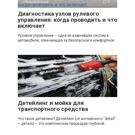
Обслуживание
0
Диагностика узлов рулевого
управления: когда проводить и что
включает
Рулевое управление – одна из важнейших систем в
автомобиле, отвечающая за безопасное и комфортное
Обслуживание
0
Детейлинг и мойка для
транспортного средства
Что такое детейлинг? Детейлинг (от английского “detail”
– деталь) – это комплексная процедура глубокой