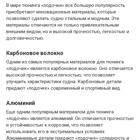
В мире тюнинга «лодочки» все большую популярность
приобретают инновационные материалы, которые
позволяют сделать судно стильным и модным. Эти
материалы отличаются не только привлекательным
внешним видом, но и высокой прочностью, легкостью и
долговечностью.
Карбоновое волокно
Одним из самых популярных материалов для тюнинга
«лодочек» является карбоновое волокно. Оно отличается
высокой прочностью и легкостью, что позволяет
улучшить характеристики судна. Карбоновые детали
придают «лодочке» современный и спортивный вид.
Алюминий
Еще одним популярным материалом для тюнинга
«лодочек» является алюминий. Он отличается прочностью
и устойчивостью к коррозии, что позволяет
использовать его в экстремальных условиях.
Алюминиевые детали придают «лодочке» солидность и