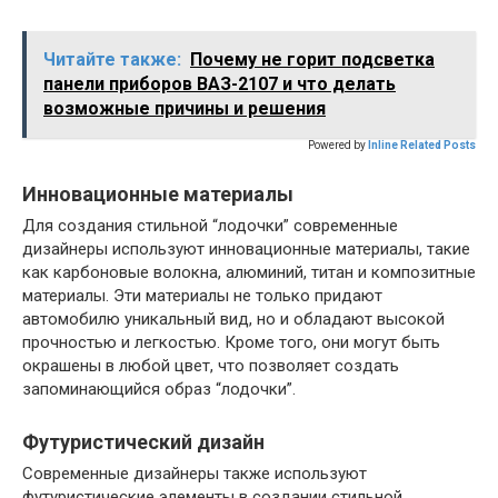
Читайте также:
Почему не горит подсветка
панели приборов ВАЗ-2107 и что делать
возможные причины и решения
Powered by
Inline Related Posts
Инновационные материалы
Для создания стильной “лодочки” современные
дизайнеры используют инновационные материалы, такие
как карбоновые волокна, алюминий, титан и композитные
материалы. Эти материалы не только придают
автомобилю уникальный вид, но и обладают высокой
прочностью и легкостью. Кроме того, они могут быть
окрашены в любой цвет, что позволяет создать
запоминающийся образ “лодочки”.
Футуристический дизайн
Современные дизайнеры также используют
футуристические элементы в создании стильной