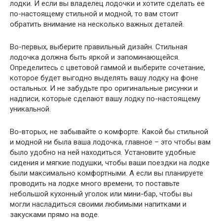
лодки. И если вы владелец лодочки и хотите сделать ее
по-настоящему стильной и модной, то вам стоит
обратить внимание на несколько важных деталей.
Во-первых, выберите правильный дизайн. Стильная
лодочка должна быть яркой и запоминающейся.
Определитесь с цветовой гаммой и выберите сочетание,
которое будет выгодно выделять вашу лодку на фоне
остальных. И не забудьте про оригинальные рисунки и
надписи, которые сделают вашу лодку по-настоящему
уникальной.
Во-вторых, не забывайте о комфорте. Какой бы стильной
и модной ни была ваша лодочка, главное – это чтобы вам
было удобно на ней находиться. Установите удобные
сидения и мягкие подушки, чтобы ваши поездки на лодке
были максимально комфортными. А если вы планируете
проводить на лодке много времени, то поставьте
небольшой кухонный уголок или мини-бар, чтобы вы
могли насладиться своими любимыми напитками и
закусками прямо на воде.