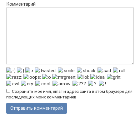
Комментарий
Сохранить моё имя, email и адрес сайта в этом браузере для
последующих моих комментариев.