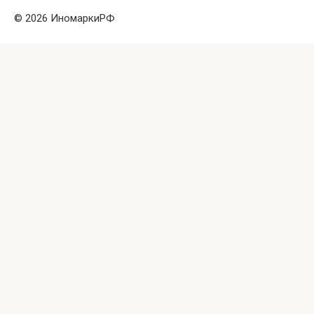
© 2026 ИномаркиРФ