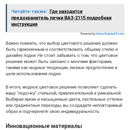
Читайте также:
Где находится
предохранитель печки ВАЗ-2115 подробная
инструкция
Powered by
Inline Related Posts
Важно помнить, что выбор цветового решения должен
быть гармоничным и соответствовать общему стилю и
дизайну лодки. Не стоит забывать о том, что цветовое
решение может быть связано с многими факторами,
такими как модные тенденции, личные предпочтения и
цели использования лодки.
В итоге, модное цветовое решение позволяет сделать
вашу “лодочку” стильной, привлекательной и уникальной.
Выбирая яркие и насыщенные цвета, пастельные оттенки
или градиентные переходы, вы создадите неповторимый
образ и подчеркнете свою индивидуальность.
Инновационные материалы