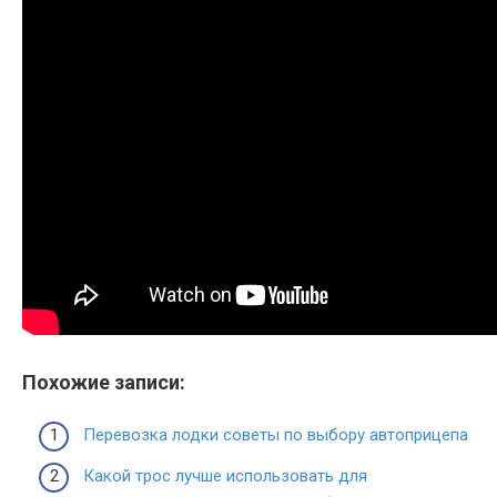
Похожие записи:
Перевозка лодки советы по выбору автоприцепа
Какой трос лучше использовать для