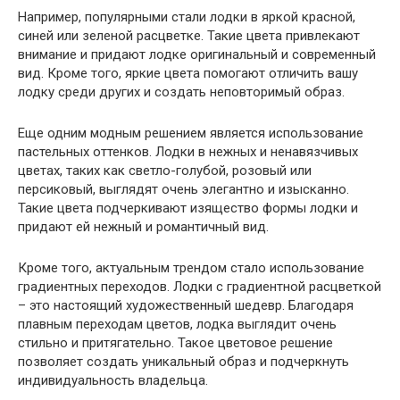
Например, популярными стали лодки в яркой красной,
синей или зеленой расцветке. Такие цвета привлекают
внимание и придают лодке оригинальный и современный
вид. Кроме того, яркие цвета помогают отличить вашу
лодку среди других и создать неповторимый образ.
Еще одним модным решением является использование
пастельных оттенков. Лодки в нежных и ненавязчивых
цветах, таких как светло-голубой, розовый или
персиковый, выглядят очень элегантно и изысканно.
Такие цвета подчеркивают изящество формы лодки и
придают ей нежный и романтичный вид.
Кроме того, актуальным трендом стало использование
градиентных переходов. Лодки с градиентной расцветкой
– это настоящий художественный шедевр. Благодаря
плавным переходам цветов, лодка выглядит очень
стильно и притягательно. Такое цветовое решение
позволяет создать уникальный образ и подчеркнуть
индивидуальность владельца.