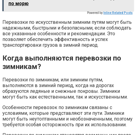
по морю
Powered by
Inline Related Posts
Перевозки по искусственным зимним путям могут быть
надежными, быстрыми и безопасными, если соблюдать
все указанные особенности и рекомендации. Это
позволяет обеспечить эффективность и успех
транспортировки грузов в зимний период.
Когда выполняются перевозки по
зимникам?
Перевозки по зимникам, или зимним путям,
выполняются в зимний период, когда на дорогах
образуются ледяные и снежные покровы. Зимники
могут быть как естественными, так и искусственными.
Особенности перевозок по зимникам связаны с
условиями, которые представляют эти пути. Зимники
могут быть неутоптанными и необозначенными, поэтому
требуется особая осторожность при их использовании.