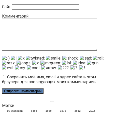
Сайт
Комментарий
Сохранить моё имя, email и адрес сайта в этом
браузере для последующих моих комментариев.
Поиск:
Метки
2018
16 клапанов
0404
1080
1973
2012