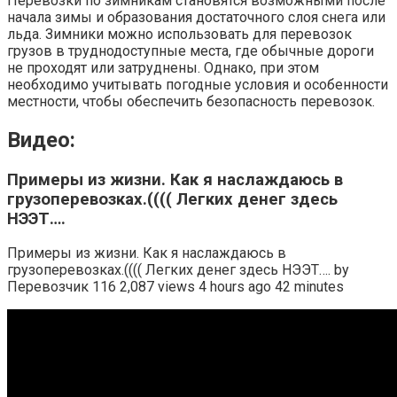
Перевозки по зимникам становятся возможными после
начала зимы и образования достаточного слоя снега или
льда. Зимники можно использовать для перевозок
грузов в труднодоступные места, где обычные дороги
не проходят или затруднены. Однако, при этом
необходимо учитывать погодные условия и особенности
местности, чтобы обеспечить безопасность перевозок.
Видео:
Примеры из жизни. Как я наслаждаюсь в
грузоперевозках.(((( Легких денег здесь
НЭЭТ….
Примеры из жизни. Как я наслаждаюсь в
грузоперевозках.(((( Легких денег здесь НЭЭТ…. by
Перевозчик 116 2,087 views 4 hours ago 42 minutes