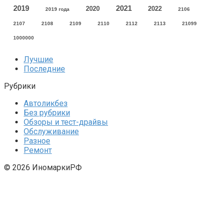
2021
2019
2020
2022
2019 года
2106
2107
2108
2109
2110
2112
2113
21099
1000000
Лучшие
Последние
Рубрики
Автоликбез
Без рубрики
Обзоры и тест-драйвы
Обслуживание
Разное
Ремонт
© 2026 ИномаркиРФ