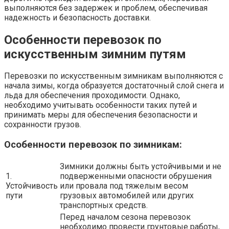
выполняются без задержек и проблем, обеспечивая
надежность и безопасность доставки.
Особенности перевозок по
искусственным зимним путям
Перевозки по искусственным зимникам выполняются с
начала зимы, когда образуется достаточный слой снега и
льда для обеспечения проходимости. Однако,
необходимо учитывать особенности таких путей и
принимать меры для обеспечения безопасности и
сохранности грузов.
Особенности перевозок по зимникам:
Зимники должны быть устойчивыми и не
1.
подверженными опасности обрушения
Устойчивость
или провала под тяжелым весом
пути
грузовых автомобилей или других
транспортных средств.
Перед началом сезона перевозок
необходимо провести грунтовые работы,