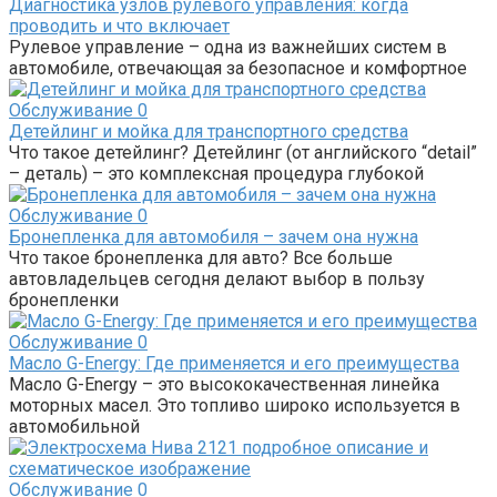
Диагностика узлов рулевого управления: когда
проводить и что включает
Рулевое управление – одна из важнейших систем в
автомобиле, отвечающая за безопасное и комфортное
Обслуживание
0
Детейлинг и мойка для транспортного средства
Что такое детейлинг? Детейлинг (от английского “detail”
– деталь) – это комплексная процедура глубокой
Обслуживание
0
Бронепленка для автомобиля – зачем она нужна
Что такое бронепленка для авто? Все больше
автовладельцев сегодня делают выбор в пользу
бронепленки
Обслуживание
0
Масло G-Energy: Где применяется и его преимущества
Масло G-Energy – это высококачественная линейка
моторных масел. Это топливо широко используется в
автомобильной
Обслуживание
0