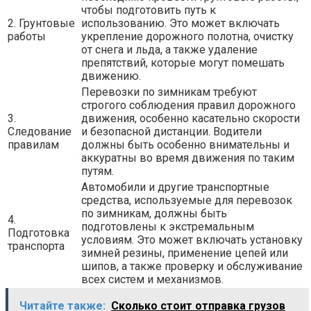
чтобы подготовить путь к
2. Грунтовые
использованию. Это может включать
работы
укрепление дорожного полотна, очистку
от снега и льда, а также удаление
препятствий, которые могут помешать
движению.
Перевозки по зимникам требуют
строгого соблюдения правил дорожного
3.
движения, особенно касательно скорости
Следование
и безопасной дистанции. Водители
правилам
должны быть особенно внимательны и
аккуратны во время движения по таким
путям.
Автомобили и другие транспортные
средства, используемые для перевозок
по зимникам, должны быть
4.
подготовлены к экстремальным
Подготовка
условиям. Это может включать установку
транспорта
зимней резины, применение цепей или
шипов, а также проверку и обслуживание
всех систем и механизмов.
Читайте также:
Сколько стоит отправка грузов