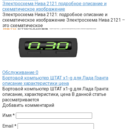
Электросхема Нива 2121 подробное описание и
схематическое изображение
Электросхема Нива 2121: подробное описание и
схематическое изображение Электросхема Нива 2121 –
это схематическое
Обслуживание
0
Бортовой компьютер ШТАТ х1-g для Лада Гранта
описание характеристики цена
Бортовой компьютер ШТАТ х1-g для Лада Гранта:
описание, характеристики, цена В данной статье
рассматривается
Добавить комментарий
Имя
*
Email
*