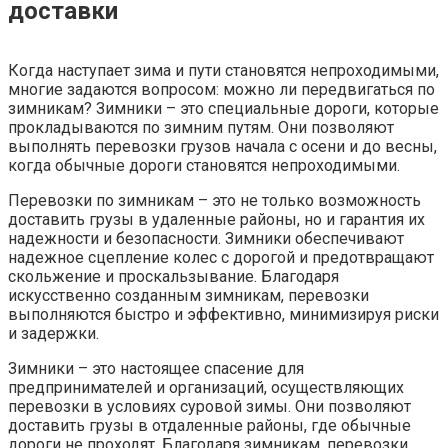
доставки
Когда наступает зима и пути становятся непроходимыми,
многие задаются вопросом: можно ли передвигаться по
зимникам? Зимники – это специальные дороги, которые
прокладываются по зимним путям. Они позволяют
выполнять перевозки грузов начала с осени и до весны,
когда обычные дороги становятся непроходимыми.
Перевозки по зимникам – это не только возможность
доставить грузы в удаленные районы, но и гарантия их
надежности и безопасности. Зимники обеспечивают
надежное сцепление колес с дорогой и предотвращают
скольжение и проскальзывание. Благодаря
искусственно созданным зимникам, перевозки
выполняются быстро и эффективно, минимизируя риски
и задержки.
Зимники – это настоящее спасение для
предпринимателей и организаций, осуществляющих
перевозки в условиях суровой зимы. Они позволяют
доставить грузы в отдаленные районы, где обычные
дороги не проходят. Благодаря зимникам, перевозки