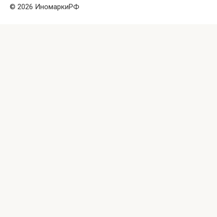
© 2026 ИномаркиРФ