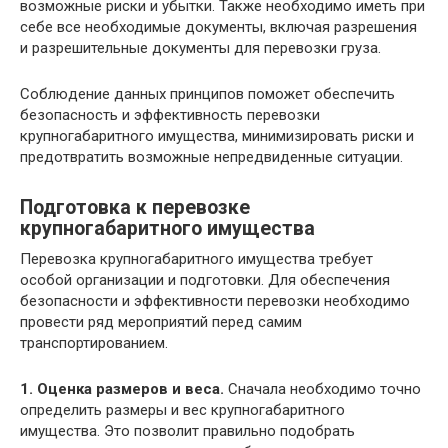
возможные риски и убытки. Также необходимо иметь при
себе все необходимые документы, включая разрешения
и разрешительные документы для перевозки груза.
Соблюдение данных принципов поможет обеспечить
безопасность и эффективность перевозки
крупногабаритного имущества, минимизировать риски и
предотвратить возможные непредвиденные ситуации.
Подготовка к перевозке
крупногабаритного имущества
Перевозка крупногабаритного имущества требует
особой организации и подготовки. Для обеспечения
безопасности и эффективности перевозки необходимо
провести ряд мероприятий перед самим
транспортированием.
1. Оценка размеров и веса.
Сначала необходимо точно
определить размеры и вес крупногабаритного
имущества. Это позволит правильно подобрать