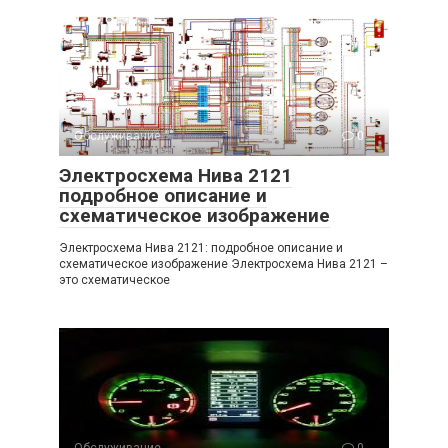
Обслуживание
0
Электросхема Нива 2121
подробное описание и
схематическое изображение
Электросхема Нива 2121: подробное описание и
схематическое изображение Электросхема Нива 2121 –
это схематическое
Обслуживание
0