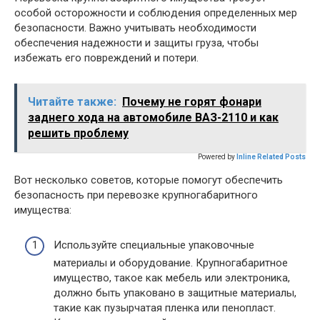
особой осторожности и соблюдения определенных мер
безопасности. Важно учитывать необходимости
обеспечения надежности и защиты груза, чтобы
избежать его повреждений и потери.
Читайте также:
Почему не горят фонари
заднего хода на автомобиле ВАЗ-2110 и как
решить проблему
Powered by
Inline Related Posts
Вот несколько советов, которые помогут обеспечить
безопасность при перевозке крупногабаритного
имущества:
Используйте специальные упаковочные
материалы и оборудование. Крупногабаритное
имущество, такое как мебель или электроника,
должно быть упаковано в защитные материалы,
такие как пузырчатая пленка или пенопласт.