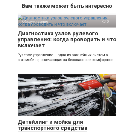
Вам также может быть интересно
Обслуживание
0
Диагностика узлов рулевого
управления: когда проводить и что
включает
Рулевое управление – одна из важнейших систем в
автомобиле, отвечающая за безопасное и комфортное
Обслуживание
0
Детейлинг и мойка для
транспортного средства