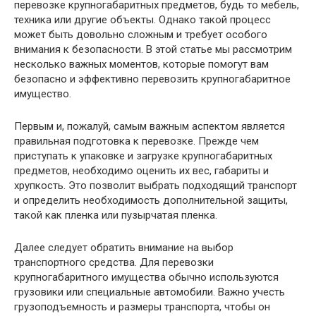
перевозке крупногабаритных предметов, будь то мебель,
техника или другие объекты. Однако такой процесс
может быть довольно сложным и требует особого
внимания к безопасности. В этой статье мы рассмотрим
несколько важных моментов, которые помогут вам
безопасно и эффективно перевозить крупногабаритное
имущество.
Первым и, пожалуй, самым важным аспектом является
правильная подготовка к перевозке. Прежде чем
приступать к упаковке и загрузке крупногабаритных
предметов, необходимо оценить их вес, габариты и
хрупкость. Это позволит выбрать подходящий транспорт
и определить необходимость дополнительной защиты,
такой как пленка или пузырчатая пленка.
Далее следует обратить внимание на выбор
транспортного средства. Для перевозки
крупногабаритного имущества обычно используются
грузовики или специальные автомобили. Важно учесть
грузоподъемность и размеры транспорта, чтобы он