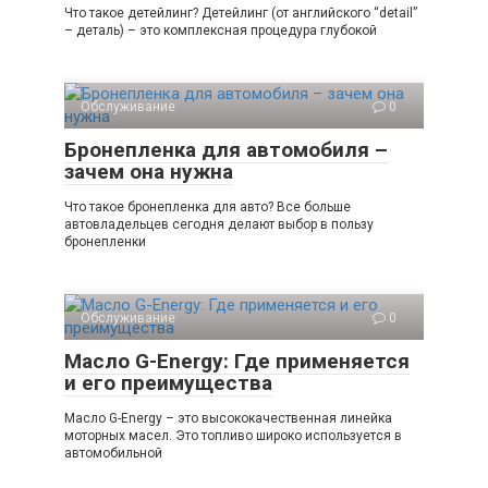
Что такое детейлинг? Детейлинг (от английского “detail”
– деталь) – это комплексная процедура глубокой
Обслуживание
0
Бронепленка для автомобиля –
зачем она нужна
Что такое бронепленка для авто? Все больше
автовладельцев сегодня делают выбор в пользу
бронепленки
Обслуживание
0
Масло G-Energy: Где применяется
и его преимущества
Масло G-Energy – это высококачественная линейка
моторных масел. Это топливо широко используется в
автомобильной