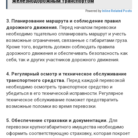
железнодорожным транспортом
Powered by
Inline Related Posts
3. Планирование маршрута и соблюдение правил
дорожного движения.
Перед началом перевозки
необходимо тщательно спланировать маршрут и учесть
возможные ограничения, связанные с габаритами груза.
Кроме того, водитель должен соблюдать правила
дорожного движения и обеспечивать безопасность как
себя, так и других участников дорожного движения.
4. Регулярный осмотр и техническое обслуживание
транспортного средства.
Перед каждой перевозкой
необходимо осмотреть транспортное средство и
убедиться в его технической исправности. Регулярное
техническое обслуживание поможет предотвратить
возможные поломки во время перевозки.
5. Обеспечение страховки и документации.
Для
перевозки крупногабаритного имущества необходимо
оформить соответствующую страховку, которая покроет