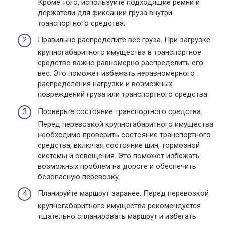
Кроме того, используйте подходящие ремни и
держатели для фиксации груза внутри
транспортного средства.
Правильно распределите вес груза. При загрузке
крупногабаритного имущества в транспортное
средство важно равномерно распределить его
вес. Это поможет избежать неравномерного
распределения нагрузки и возможных
повреждений груза или транспортного средства.
Проверьте состояние транспортного средства.
Перед перевозкой крупногабаритного имущества
необходимо проверить состояние транспортного
средства, включая состояние шин, тормозной
системы и освещения. Это поможет избежать
возможных проблем на дороге и обеспечить
безопасную перевозку.
Планируйте маршрут заранее. Перед перевозкой
крупногабаритного имущества рекомендуется
тщательно спланировать маршрут и избегать