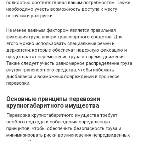
полностью соответствовал вашим потребностям. Также
необходимо учесть возможность доступа к месту
погрузки и разгрузки.
Не менее важным фактором является правильная
фиксация груза внутри транспортного средства. Для
этого можно использовать специальные ремни и
держатели, которые обеспечат надежную фиксацию и
предотвратят перемещение груза во время движения.
Также следует учесть равномерное распределение груза
внутри транспортного средства, чтобы избежать
дисбаланса и возможных повреждений в процессе
перевозки.
Основные принципы перевозки
крупногабаритного имущества
Перевозка крупногабаритного имущества требует
особого подхода и соблюдения определенных
принципов, чтобы обеспечить безопасность груза и
минимизировать риски возникновения непредвиденных