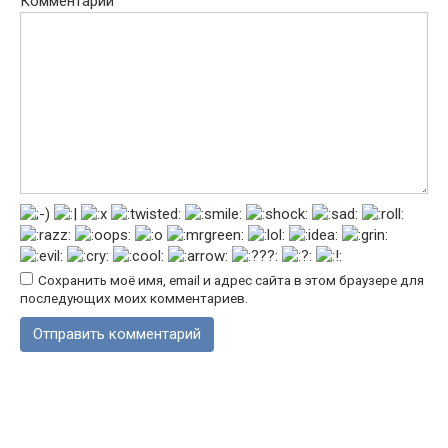
Комментарий
Сохранить моё имя, email и адрес сайта в этом браузере для
последующих моих комментариев.