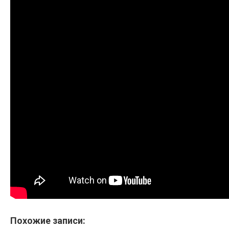
Похожие записи: