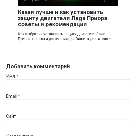
Какая лучше и как установить
защиту двигателя Лада Приора
советы и рекомендации
Как выбрать и установить защиту двигателя Лада
Приора: советы и рекомендации Защита двигателя –
Добавить комментарий
Имя
*
Email
*
Сайт