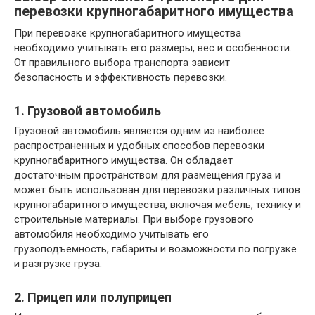
перевозки крупногабаритного имущества
При перевозке крупногабаритного имущества
необходимо учитывать его размеры, вес и особенности.
От правильного выбора транспорта зависит
безопасность и эффективность перевозки.
1. Грузовой автомобиль
Грузовой автомобиль является одним из наиболее
распространенных и удобных способов перевозки
крупногабаритного имущества. Он обладает
достаточным пространством для размещения груза и
может быть использован для перевозки различных типов
крупногабаритного имущества, включая мебель, технику и
строительные материалы. При выборе грузового
автомобиля необходимо учитывать его
грузоподъемность, габариты и возможности по погрузке
и разгрузке груза.
2. Прицеп или полуприцеп