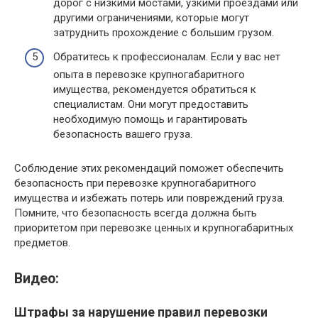
дорог с низкими мостами, узкими проездами или
другими ограничениями, которые могут
затруднить прохождение с большим грузом.
Обратитесь к профессионалам. Если у вас нет
опыта в перевозке крупногабаритного
имущества, рекомендуется обратиться к
специалистам. Они могут предоставить
необходимую помощь и гарантировать
безопасность вашего груза.
Соблюдение этих рекомендаций поможет обеспечить
безопасность при перевозке крупногабаритного
имущества и избежать потерь или повреждений груза.
Помните, что безопасность всегда должна быть
приоритетом при перевозке ценных и крупногабаритных
предметов.
Видео:
Штрафы за нарушение правил перевозки