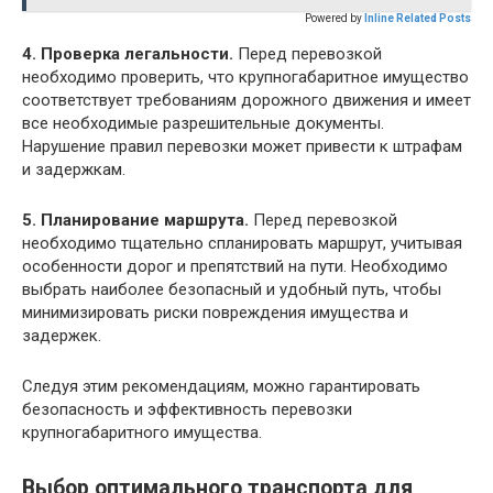
Powered by
Inline Related Posts
4. Проверка легальности.
Перед перевозкой
необходимо проверить, что крупногабаритное имущество
соответствует требованиям дорожного движения и имеет
все необходимые разрешительные документы.
Нарушение правил перевозки может привести к штрафам
и задержкам.
5. Планирование маршрута.
Перед перевозкой
необходимо тщательно спланировать маршрут, учитывая
особенности дорог и препятствий на пути. Необходимо
выбрать наиболее безопасный и удобный путь, чтобы
минимизировать риски повреждения имущества и
задержек.
Следуя этим рекомендациям, можно гарантировать
безопасность и эффективность перевозки
крупногабаритного имущества.
Выбор оптимального транспорта для