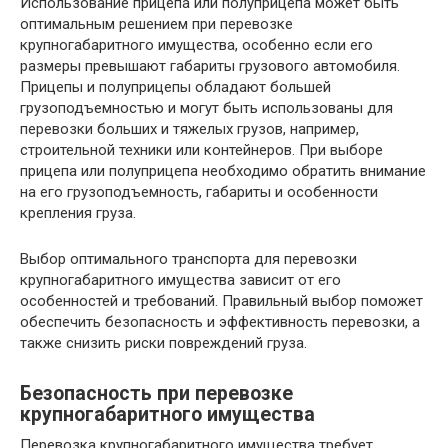
Использование прицепа или полуприцепа может быть
оптимальным решением при перевозке
крупногабаритного имущества, особенно если его
размеры превышают габариты грузового автомобиля.
Прицепы и полуприцепы обладают большей
грузоподъемностью и могут быть использованы для
перевозки больших и тяжелых грузов, например,
строительной техники или контейнеров. При выборе
прицепа или полуприцепа необходимо обратить внимание
на его грузоподъемность, габариты и особенности
крепления груза.
Выбор оптимального транспорта для перевозки
крупногабаритного имущества зависит от его
особенностей и требований. Правильный выбор поможет
обеспечить безопасность и эффективность перевозки, а
также снизить риски повреждений груза.
Безопасность при перевозке
крупногабаритного имущества
Перевозка крупногабаритного имущества требует