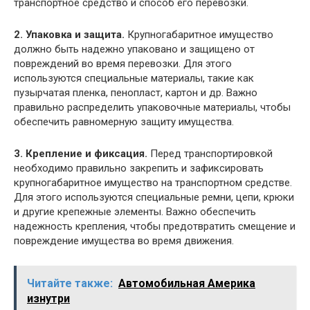
транспортное средство и способ его перевозки.
2. Упаковка и защита.
Крупногабаритное имущество
должно быть надежно упаковано и защищено от
повреждений во время перевозки. Для этого
используются специальные материалы, такие как
пузырчатая пленка, пенопласт, картон и др. Важно
правильно распределить упаковочные материалы, чтобы
обеспечить равномерную защиту имущества.
3. Крепление и фиксация.
Перед транспортировкой
необходимо правильно закрепить и зафиксировать
крупногабаритное имущество на транспортном средстве.
Для этого используются специальные ремни, цепи, крюки
и другие крепежные элементы. Важно обеспечить
надежность крепления, чтобы предотвратить смещение и
повреждение имущества во время движения.
Читайте также:
Автомобильная Америка
изнутри