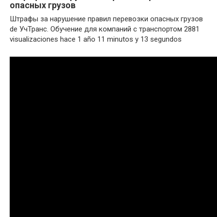
опасных грузов
Штрафы за нарушение правил перевозки опасных грузов
de УчТранс. Обучение для компаний с транспортом 2881
visualizaciones hace 1 año 11 minutos y 13 segundos