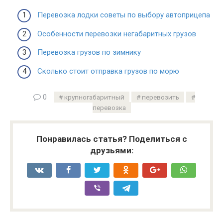
Перевозка лодки советы по выбору автоприцепа
Особенности перевозки негабаритных грузов
Перевозка грузов по зимнику
Сколько стоит отправка грузов по морю
0
крупногабаритный
перевозить
перевозка
Понравилась статья? Поделиться с
друзьями: