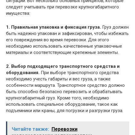
ситуаций. Вот несколько основных принципов, которые
следует учитывать при перевозке крупногабаритного
имущества:
1. Правильная упаковка и фиксация груза.
Груз должен
быть надежно упакован и зафиксирован, чтобы избежать
его повреждения во время перевозки. Для этого
необходимо использовать качественные упаковочные
материалы и соответствующие крепежные элементы.
2. Выбор подходящего транспортного средства и
оборудования.
При выборе транспортного средства
необходимо учесть габариты и вес груза, а также
особенности маршрута. Транспортное средство должно
быть способно безопасно перевозить и обрабатывать
крупногабаритный груз. Кроме того, необходимо
использовать специальное оборудование, такое как
подъемники или краны, для погрузки и разгрузки груза.
Читайте также:
Перевозки