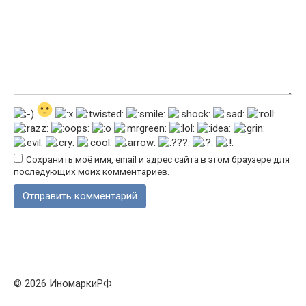
Сохранить моё имя, email и адрес сайта в этом браузере для
последующих моих комментариев.
© 2026 ИномаркиРФ