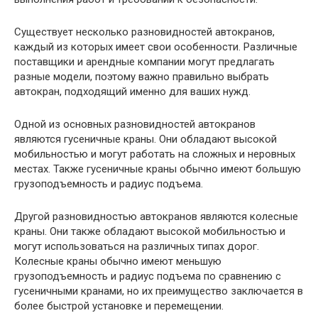
Существует несколько разновидностей автокранов,
каждый из которых имеет свои особенности. Различные
поставщики и арендные компании могут предлагать
разные модели, поэтому важно правильно выбрать
автокран, подходящий именно для ваших нужд.
Одной из основных разновидностей автокранов
являются гусеничные краны. Они обладают высокой
мобильностью и могут работать на сложных и неровных
местах. Также гусеничные краны обычно имеют большую
грузоподъемность и радиус подъема.
Другой разновидностью автокранов являются колесные
краны. Они также обладают высокой мобильностью и
могут использоваться на различных типах дорог.
Колесные краны обычно имеют меньшую
грузоподъемность и радиус подъема по сравнению с
гусеничными кранами, но их преимущество заключается в
более быстрой установке и перемещении.