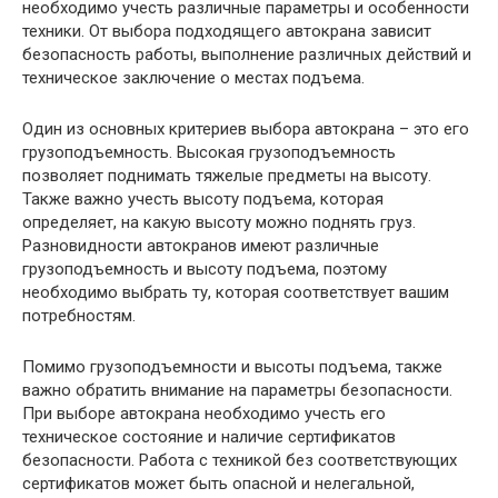
необходимо учесть различные параметры и особенности
техники. От выбора подходящего автокрана зависит
безопасность работы, выполнение различных действий и
техническое заключение о местах подъема.
Один из основных критериев выбора автокрана – это его
грузоподъемность. Высокая грузоподъемность
позволяет поднимать тяжелые предметы на высоту.
Также важно учесть высоту подъема, которая
определяет, на какую высоту можно поднять груз.
Разновидности автокранов имеют различные
грузоподъемность и высоту подъема, поэтому
необходимо выбрать ту, которая соответствует вашим
потребностям.
Помимо грузоподъемности и высоты подъема, также
важно обратить внимание на параметры безопасности.
При выборе автокрана необходимо учесть его
техническое состояние и наличие сертификатов
безопасности. Работа с техникой без соответствующих
сертификатов может быть опасной и нелегальной,