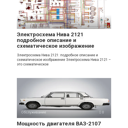
Обслуживание
0
Электросхема Нива 2121
подробное описание и
схематическое изображение
Электросхема Нива 2121: подробное описание и
схематическое изображение Электросхема Нива 2121 –
это схематическое
Обслуживание
0
Мощность двигателя ВАЗ-2107