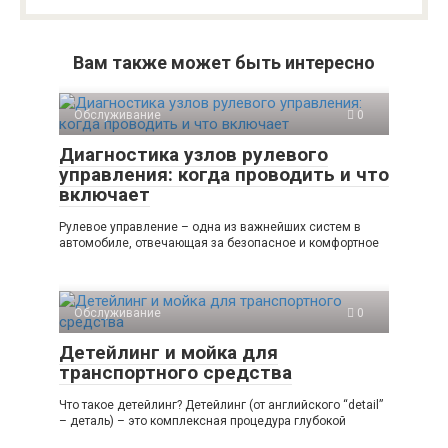
Вам также может быть интересно
Обслуживание
0
Диагностика узлов рулевого
управления: когда проводить и что
включает
Рулевое управление – одна из важнейших систем в
автомобиле, отвечающая за безопасное и комфортное
Обслуживание
0
Детейлинг и мойка для
транспортного средства
Что такое детейлинг? Детейлинг (от английского “detail”
– деталь) – это комплексная процедура глубокой