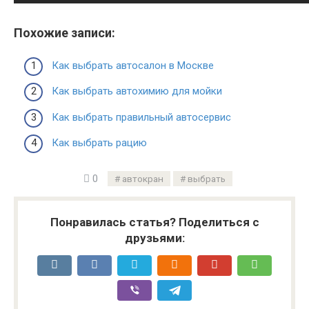
Похожие записи:
Как выбрать автосалон в Москве
Как выбрать автохимию для мойки
Как выбрать правильный автосервис
Как выбрать рацию
0
автокран
выбрать
Понравилась статья? Поделиться с
друзьями: