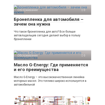
Обслуживание
0
Бронепленка для автомобиля –
зачем она нужна
Что такое бронепленка для авто? Все больше
автовладельцев сегодня делают выбор в пользу
бронепленки
Обслуживание
0
Масло G-Energy: Где применяется
и его преимущества
Масло G-Energy – это высококачественная линейка
моторных масел. Это топливо широко используется в
автомобильной