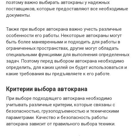
поэтому важно выбирать автокраны у надежных
поставщиков, которые предоставляют все необходимые
документы.
Также при выборе автокрана важно учесть различные
особенности его работы. Некоторые автокраны могут
быть более маневренными и подходить для работы в
ограниченных пространствах, другие могут обладать
специальными функциями для выполнения определенных
задач. Поэтому перед выбором автокрана необходимо
определить, для каких целей он будет использоваться и
какие требования вы предъявляете к его работе.
Критерии выбора автокрана
При выборе подходящего автокрана необходимо
учитывать различные критерии, которые связаны с
безопасностью, грузоподъемностью и техническими
параметрами. Качество и безопасность работы
автокрана зависит от правильного выбора техники.