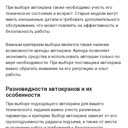
При выборе автокрана также необходимо учесть его
техническое состояние и возраст. Старые модели могут
иметь изношенные детали и требовать дополнительного
обслуживания, что может повлиять на эффективность и
безопасность работы.
Важным критерием выбора является также наличие
возможности аренды автокрана. Аренда позволяет
экономить средства и использовать автокран только по
мере необходимости. При выборе поставщика автокрана
важно обратить внимание на его репутацию и опыт
работы.
Разновидности автокранов и их
особенности
При выборе подходящего автокрана для вашего
технического задания важно учесть различные
параметры и критерии. Выбор автокрана зависит от его
грузоподъемности, радиуса подъема, а также от места
выполнения работ и требований к безопасности.