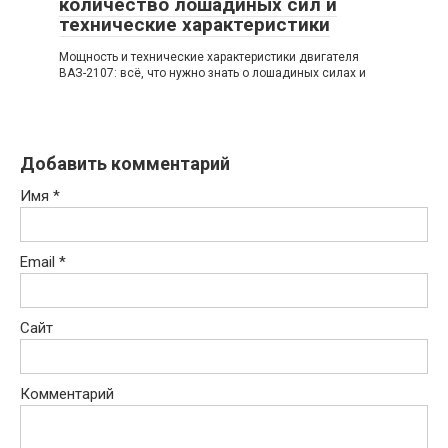
количество лошадиных сил и
технические характеристики
Мощность и технические характеристики двигателя
ВАЗ-2107: всё, что нужно знать о лошадиных силах и
Добавить комментарий
Имя
*
Email
*
Сайт
Комментарий