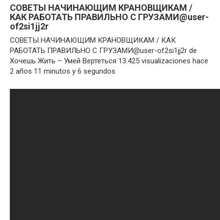
СОВЕТЫ НАЧИНАЮЩИМ КРАНОВЩИКАМ /
КАК РАБОТАТЬ ПРАВИЛЬНО С ГРУЗАМИ@user-
of2si1jj2r
СОВЕТЫ НАЧИНАЮЩИМ КРАНОВЩИКАМ / КАК
РАБОТАТЬ ПРАВИЛЬНО С ГРУЗАМИ@user-of2si1jj2r de
Хочешь Жить – Умей Вертеться 13.425 visualizaciones hace
2 años 11 minutos y 6 segundos