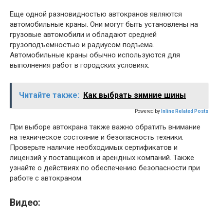
Еще одной разновидностью автокранов являются
автомобильные краны. Они могут быть установлены на
грузовые автомобили и обладают средней
грузоподъемностью и радиусом подъема.
Автомобильные краны обычно используются для
выполнения работ в городских условиях.
Читайте также:
Как выбрать зимние шины
Powered by
Inline Related Posts
При выборе автокрана также важно обратить внимание
на техническое состояние и безопасность техники.
Проверьте наличие необходимых сертификатов и
лицензий у поставщиков и арендных компаний. Также
узнайте о действиях по обеспечению безопасности при
работе с автокраном.
Видео: