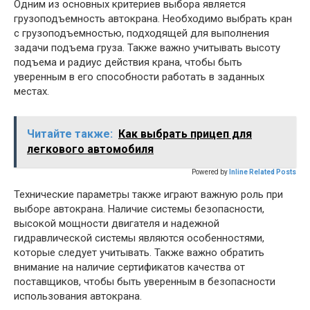
Одним из основных критериев выбора является
грузоподъемность автокрана. Необходимо выбрать кран
с грузоподъемностью, подходящей для выполнения
задачи подъема груза. Также важно учитывать высоту
подъема и радиус действия крана, чтобы быть
уверенным в его способности работать в заданных
местах.
Читайте также:
Как выбрать прицеп для
легкового автомобиля
Powered by
Inline Related Posts
Технические параметры также играют важную роль при
выборе автокрана. Наличие системы безопасности,
высокой мощности двигателя и надежной
гидравлической системы являются особенностями,
которые следует учитывать. Также важно обратить
внимание на наличие сертификатов качества от
поставщиков, чтобы быть уверенным в безопасности
использования автокрана.