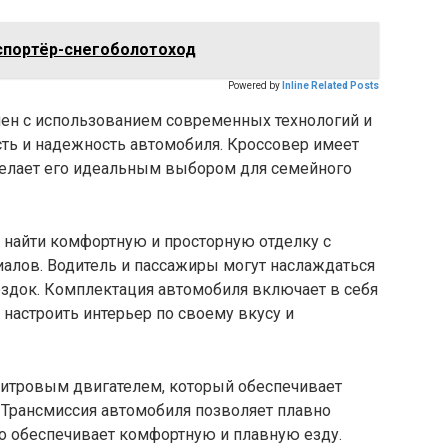
спортёр-снегоболотоход
Powered by
Inline Related Posts
ен с использованием современных технологий и
сть и надежность автомобиля. Кроссовер имеет
делает его идеальным выбором для семейного
 найти комфортную и просторную отделку с
алов. Водитель и пассажиры могут наслаждаться
здок. Комплектация автомобиля включает в себя
настроить интерьер по своему вкусу и
-литровым двигателем, который обеспечивает
 Трансмиссия автомобиля позволяет плавно
о обеспечивает комфортную и плавную езду.