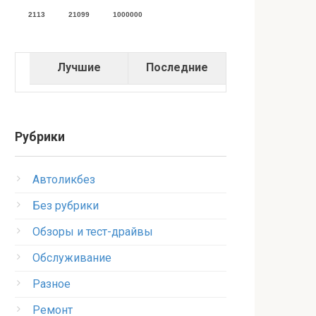
2113
21099
1000000
Лучшие
Последние
Рубрики
Автоликбез
Без рубрики
Обзоры и тест-драйвы
Обслуживание
Разное
Ремонт