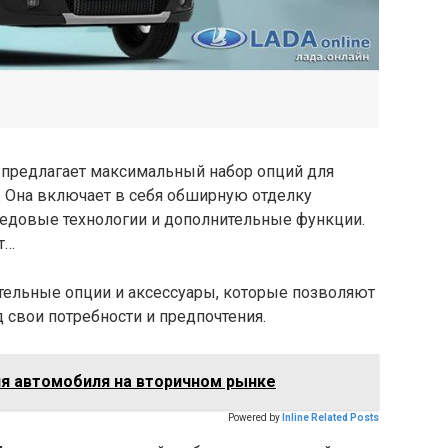
 предлагает максимальный набор опций для
. Она включает в себя обширную отделку
редовые технологии и дополнительные функции.
т…
тельные опции и аксессуары, которые позволяют
свои потребности и предпочтения.
ля автомобиля на вторичном рынке
Powered by
Inline Related Posts