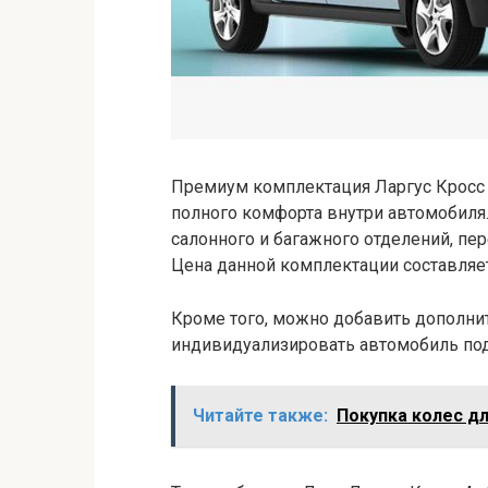
Премиум комплектация Ларгус Кросс
полного комфорта внутри автомобиля
салонного и багажного отделений, пе
Цена данной комплектации составляе
Кроме того, можно добавить дополни
индивидуализировать автомобиль под 
Читайте также:
Покупка колес д