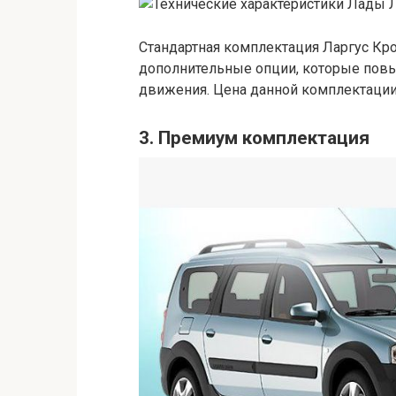
Стандартная комплектация Ларгус Кро
дополнительные опции, которые пов
движения. Цена данной комплектации
3. Премиум комплектация