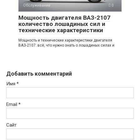
Обслуживание
0
Мощность двигателя ВАЗ-2107
количество лошадиных сил и
технические характеристики
Мощность и технические характеристики двигателя
ВАЗ-2107: всё, что нужно знать о лошадиных силах и
Добавить комментарий
Имя
*
Email
*
Сайт