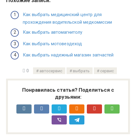
Похожие записи:
Как выбрать медицинский центр для
прохождения водительской медкомиссии
Как выбрать автомагнитолу
Как выбрать мотовездеход
Как выбрать надежный магазин запчастей
0
автосервис
выбрать
сервис
Понравилась статья? Поделиться с
друзьями: