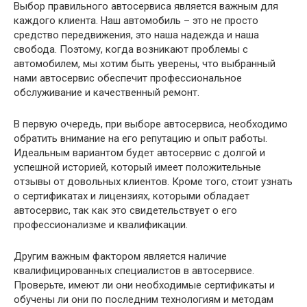
Выбор правильного автосервиса является важным для
каждого клиента. Наш автомобиль – это не просто
средство передвижения, это наша надежда и наша
свобода. Поэтому, когда возникают проблемы с
автомобилем, мы хотим быть уверены, что выбранный
нами автосервис обеспечит профессиональное
обслуживание и качественный ремонт.
В первую очередь, при выборе автосервиса, необходимо
обратить внимание на его репутацию и опыт работы.
Идеальным вариантом будет автосервис с долгой и
успешной историей, который имеет положительные
отзывы от довольных клиентов. Кроме того, стоит узнать
о сертификатах и лицензиях, которыми обладает
автосервис, так как это свидетельствует о его
профессионализме и квалификации.
Другим важным фактором является наличие
квалифицированных специалистов в автосервисе.
Проверьте, имеют ли они необходимые сертификаты и
обучены ли они по последним технологиям и методам