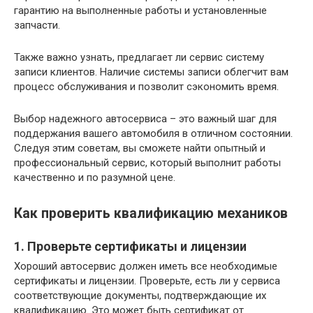
гарантию на выполненные работы и установленные
запчасти.
Также важно узнать, предлагает ли сервис систему
записи клиентов. Наличие системы записи облегчит вам
процесс обслуживания и позволит сэкономить время.
Выбор надежного автосервиса – это важный шаг для
поддержания вашего автомобиля в отличном состоянии.
Следуя этим советам, вы сможете найти опытный и
профессиональный сервис, который выполнит работы
качественно и по разумной цене.
Как проверить квалификацию механиков
1. Проверьте сертификаты и лицензии
Хороший автосервис должен иметь все необходимые
сертификаты и лицензии. Проверьте, есть ли у сервиса
соответствующие документы, подтверждающие их
квалификацию. Это может быть сертификат от