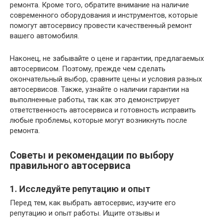
ремонта. Кроме того, обратите внимание на наличие
современного оборудования и инструментов, которые
помогут автосервису провести качественный ремонт
вашего автомобиля.
Наконец, не забывайте о цене и гарантии, предлагаемых
автосервисом. Поэтому, прежде чем сделать
окончательный выбор, сравните цены и условия разных
автосервисов. Также, узнайте о наличии гарантии на
выполненные работы, так как это демонстрирует
ответственность автосервиса и готовность исправить
любые проблемы, которые могут возникнуть после
ремонта.
Советы и рекомендации по выбору
правильного автосервиса
1. Исследуйте репутацию и опыт
Перед тем, как выбрать автосервис, изучите его
репутацию и опыт работы. Ищите отзывы и