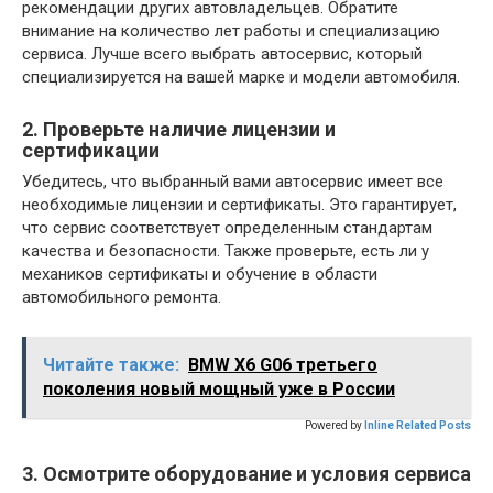
рекомендации других автовладельцев. Обратите
внимание на количество лет работы и специализацию
сервиса. Лучше всего выбрать автосервис, который
специализируется на вашей марке и модели автомобиля.
2. Проверьте наличие лицензии и
сертификации
Убедитесь, что выбранный вами автосервис имеет все
необходимые лицензии и сертификаты. Это гарантирует,
что сервис соответствует определенным стандартам
качества и безопасности. Также проверьте, есть ли у
механиков сертификаты и обучение в области
автомобильного ремонта.
Читайте также:
BMW X6 G06 третьего
поколения новый мощный уже в России
Powered by
Inline Related Posts
3. Осмотрите оборудование и условия сервиса