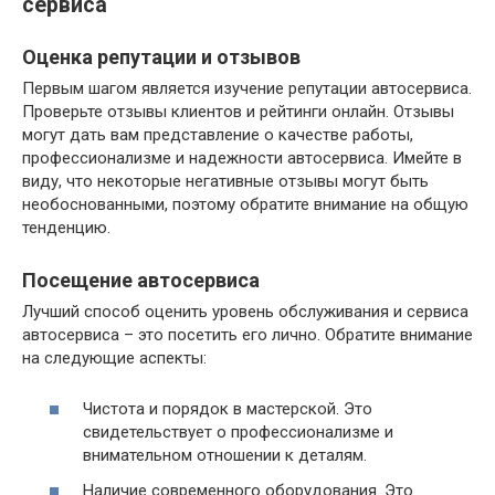
сервиса
Оценка репутации и отзывов
Первым шагом является изучение репутации автосервиса.
Проверьте отзывы клиентов и рейтинги онлайн. Отзывы
могут дать вам представление о качестве работы,
профессионализме и надежности автосервиса. Имейте в
виду, что некоторые негативные отзывы могут быть
необоснованными, поэтому обратите внимание на общую
тенденцию.
Посещение автосервиса
Лучший способ оценить уровень обслуживания и сервиса
автосервиса – это посетить его лично. Обратите внимание
на следующие аспекты:
Чистота и порядок в мастерской. Это
свидетельствует о профессионализме и
внимательном отношении к деталям.
Наличие современного оборудования. Это