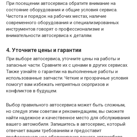
При посещении автосервиса обратите внимание на
состояние оборудования и общие условия сервиса.
Чистота и порядок на рабочих местах, наличие
современного оборудования и специализированных
инструментов говорят о профессионализме и
внимательности автосервиса к деталям.
4. Уточните цены и гарантии
При выборе автосервиса, уточните цены на работы и
запасные части. Сравните их с ценами в других сервисах.
Также узнайте о гарантии на выполненные работы и
использованные запчасти. Четкие и прозрачные условия
помогут вам избежать неприятных сюрпризов и
конфликтов в будущем.
Выбор правильного автосервиса может быть сложным,
но следуя этим советам и рекомендациям, вы сможете
найти надежное и качественное место для обслуживания
вашего автомобиля. Запишитесь в автосервис, который
отвечает вашим требованиям и предоставит