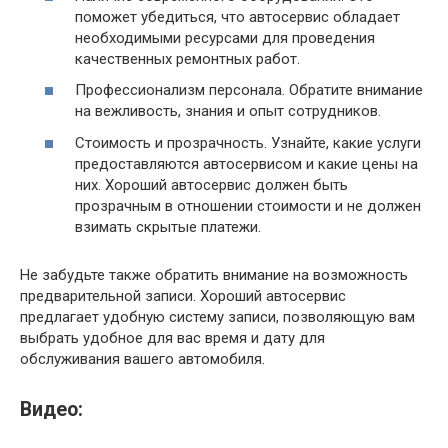
поможет убедиться, что автосервис обладает
необходимыми ресурсами для проведения
качественных ремонтных работ.
Профессионализм персонала. Обратите внимание
на вежливость, знания и опыт сотрудников.
Стоимость и прозрачность. Узнайте, какие услуги
предоставляются автосервисом и какие цены на
них. Хороший автосервис должен быть
прозрачным в отношении стоимости и не должен
взимать скрытые платежи.
Не забудьте также обратить внимание на возможность
предварительной записи. Хороший автосервис
предлагает удобную систему записи, позволяющую вам
выбрать удобное для вас время и дату для
обслуживания вашего автомобиля.
Видео: