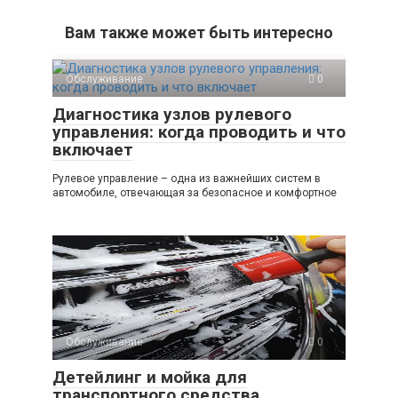
Вам также может быть интересно
Обслуживание
0
Диагностика узлов рулевого
управления: когда проводить и что
включает
Рулевое управление – одна из важнейших систем в
автомобиле, отвечающая за безопасное и комфортное
Обслуживание
0
Детейлинг и мойка для
транспортного средства