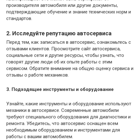
производителя автомобиля или другие документы,
подтверждающие обучение и знание технических норм и
стандартов.
2. Исследуйте репутацию автосервиса
Перед тем, как записаться в автосервис, ознакомьтесь с
отзывами клиентов. Просмотрите сайт автосервиса,
социальные сети и другие ресурсы, чтобы узнать, что
говорят другие люди об их опыте работы с этим
сервисом. Обратите внимание на общую оценку сервиса и
отзывы о работе механиков.
3. Подходящие инструменты и оборудование
Узнайте, какие инструменты и оборудование используют
механики в автосервисе. Современные автомобили
требуют специального оборудования для диагностики и
ремонта. Убедитесь, что автосервис оснащен всем
необходимым оборудованием и инструментами для
работы с вашим автомобилем.