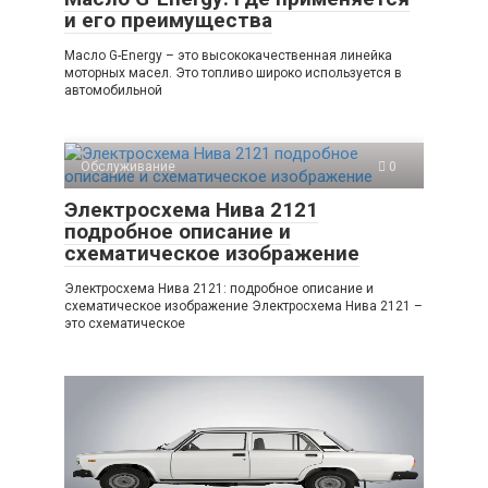
и его преимущества
Масло G-Energy – это высококачественная линейка
моторных масел. Это топливо широко используется в
автомобильной
Обслуживание
0
Электросхема Нива 2121
подробное описание и
схематическое изображение
Электросхема Нива 2121: подробное описание и
схематическое изображение Электросхема Нива 2121 –
это схематическое