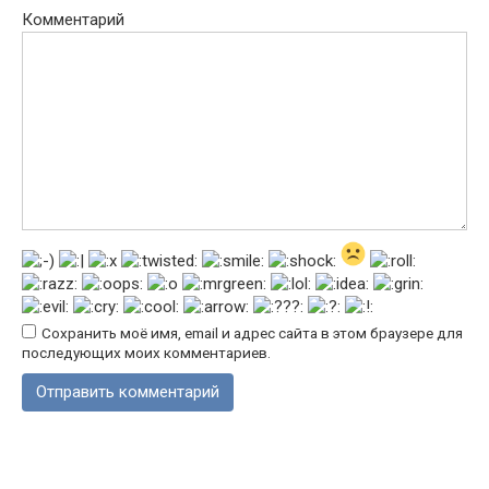
Комментарий
Сохранить моё имя, email и адрес сайта в этом браузере для
последующих моих комментариев.