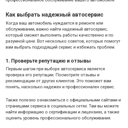
профессиональное обслуживание вашего автомобиля.
Как выбрать надежный автосервис
Когда ваш автомобиль нуждается в ремонте или
обслуживании, важно найти надежный автосервис,
который сможет выполнить работы качественно и по
разумной цене. Вот несколько советов, которые помогут
вам выбрать подходящий сервис и избежать проблем.
1. Проверьте репутацию и отзывы
Первым шагом при выборе автосервиса является
проверка его репутации. Посмотрите отзывы и
рекомендации от других клиентов. Это поможет вам
понять, насколько надежен и профессионален сервис.
Также полезно ознакомиться с официальными сайтами и
страницами сервиса в социальных сетях. Там вы можете
найти информацию о сертификации и лицензиях, а также
оценить уровень профессионального обслуживания.