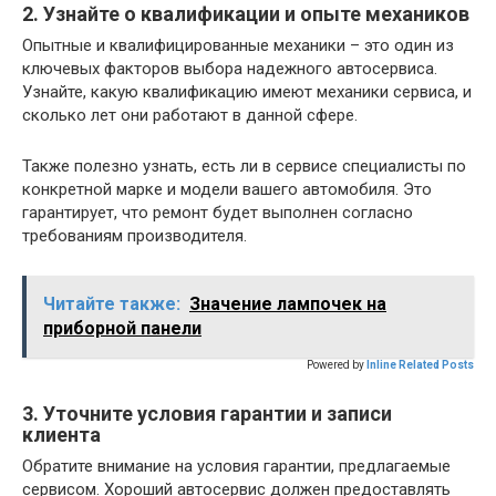
2. Узнайте о квалификации и опыте механиков
Опытные и квалифицированные механики – это один из
ключевых факторов выбора надежного автосервиса.
Узнайте, какую квалификацию имеют механики сервиса, и
сколько лет они работают в данной сфере.
Также полезно узнать, есть ли в сервисе специалисты по
конкретной марке и модели вашего автомобиля. Это
гарантирует, что ремонт будет выполнен согласно
требованиям производителя.
Читайте также:
Значение лампочек на
приборной панели
Powered by
Inline Related Posts
3. Уточните условия гарантии и записи
клиента
Обратите внимание на условия гарантии, предлагаемые
сервисом. Хороший автосервис должен предоставлять