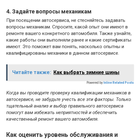
4. Задайте вопросы механикам
При посещении автосервиса, не стесняйтесь задавать
вопросы механикам. Спросите, какой опыт они имеют в
ремонте вашего конкретного автомобиля. Также узнайте,
какие работы они выполняли ранее и какие сертификаты
имеют. Это поможет вам понять, насколько опытны и
квалифицированы механики в данном автосервисе.
Читайте также:
Как выбрать зимние шины
Powered by
Inline Related Posts
Когда вы проводите проверку квалификации механиков в
автосервисе, не забудьте учесть все эти факторы. Только
тщательный анализ и выбор правильного автосервиса
помогут вам избежать неприятностей и обеспечить
качественный ремонт вашего автомобиля.
Как оценить уровень обслуживания и