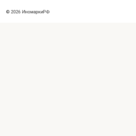
© 2026 ИномаркиРФ