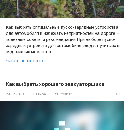
Как выбрать оптимальные пуско-зарядные устройства
для автомобиля и избежать неприятностей на дороге –
полезные советы и рекомендации При выборе пуско-
зарядных устройств для автомобиля следует учитывать
ряд важных моментов….
Читать полностью
Как выбрать хорошего эвакуаторщика
24.12.2023
Разное
tauroskiff
0