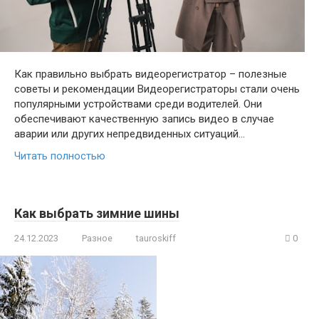
Как правильно выбрать видеорегистратор – полезные
советы и рекомендации Видеорегистраторы стали очень
популярными устройствами среди водителей. Они
обеспечивают качественную запись видео в случае
аварии или других непредвиденных ситуаций…
Читать полностью
Как выбрать зимние шины
24.12.2023
Разное
tauroskiff
0