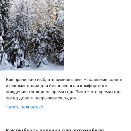
Как правильно выбрать зимние шины – полезные советы
и рекомендации для безопасного и комфортного
вождения в холодное время года Зима – это время года,
когда дороги покрываются льдом…
Читать полностью
Как выбрать коврики для автомобиля