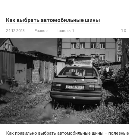
Как выбрать автомобильные шины
24.12.2023
Разное
tauroskiff
0
Как правильно выбрать автомобильные шины – полезные