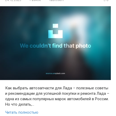
Как выбрать автозапчасти для Лада – полезные советы
и рекомендации для успешной покупки и ремонта Лада –
одна из самых популярных марок автомобилей в России.
Но что делать,…
Читать полностью