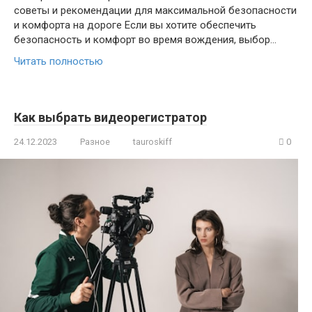
советы и рекомендации для максимальной безопасности
и комфорта на дороге Если вы хотите обеспечить
безопасность и комфорт во время вождения, выбор…
Читать полностью
Как выбрать видеорегистратор
24.12.2023
Разное
tauroskiff
0