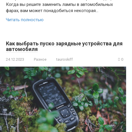
Когда вы решите заменить лампы в автомобильных
фарах, вам может понадобиться некоторая…
Читать полностью
Как выбрать пуско зарядные устройства для
автомобиля
24.12.2023
Разное
tauroskiff
0