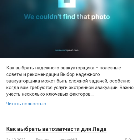
Как выбрать надежного эвакуаторщика – полезные
советы и рекомендации Выбор надежного
эвакуаторщика может быть сложной задачей, особенно
когда вам требуются услуги экстренной эвакуации. Важно
учесть несколько ключевых факторов,…
Читать полностью
Как выбрать автозапчасти для Лада
24.12.2023
Разное
tauroskiff
0