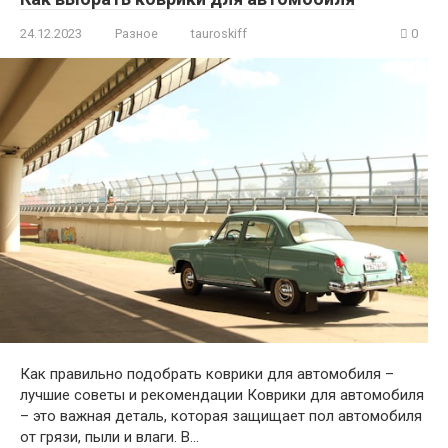
24.12.2023
Разное
tauroskiff
0
Как правильно подобрать коврики для автомобиля –
лучшие советы и рекомендации Коврики для автомобиля
– это важная деталь, которая защищает пол автомобиля
от грязи, пыли и влаги. В…