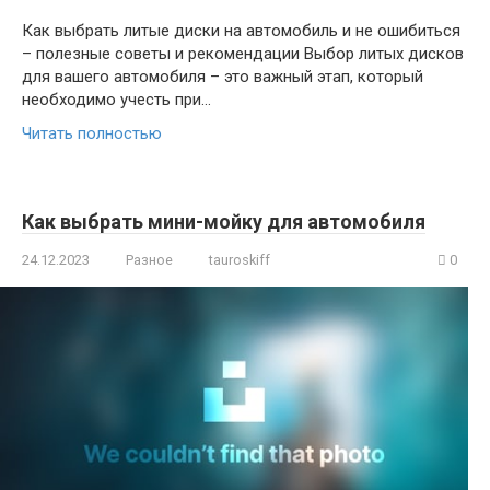
Как выбрать литые диски на автомобиль и не ошибиться
– полезные советы и рекомендации Выбор литых дисков
для вашего автомобиля – это важный этап, который
необходимо учесть при…
Читать полностью
Как выбрать мини-мойку для автомобиля
24.12.2023
Разное
tauroskiff
0