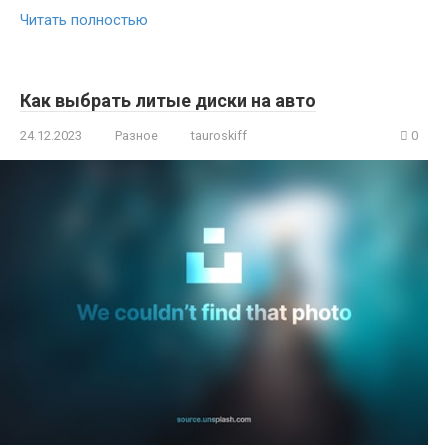
Читать полностью
Как выбрать литые диски на авто
24.12.2023
Разное
tauroskiff
0