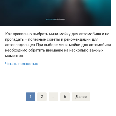
Как правильно выбрать мини-мойку для автомобиля и не
прогадать – полезные советы и рекомендации для
автовладельцев При выборе мини-мойки для автомобиля
необходимо обратить внимание на несколько важных
моментов….
Читать полностью
Пагинация
1
2
…
6
Далее
записей