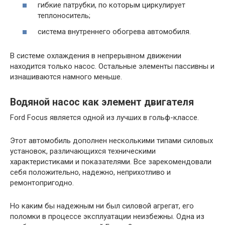
гибкие патрубки, по которым циркулирует
теплоноситель;
система внутреннего обогрева автомобиля.
В системе охлаждения в непрерывном движении
находится только насос. Остальные элементы пассивны и
изнашиваются намного меньше.
Водяной насос как элемент двигателя
Ford Focus является одной из лучших в гольф-классе.
Этот автомобиль дополнен несколькими типами силовых
установок, различающихся техническими
характеристиками и показателями. Все зарекомендовали
себя положительно, надежно, неприхотливо и
ремонтопригодно.
Но каким бы надежным ни был силовой агрегат, его
поломки в процессе эксплуатации неизбежны. Одна из