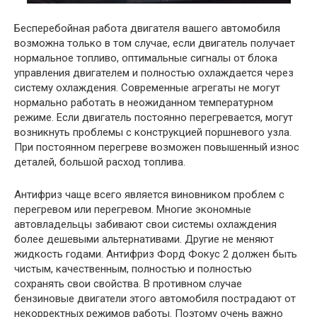
Бесперебойная работа двигателя вашего автомобиля
возможна только в том случае, если двигатель получает
нормальное топливо, оптимальные сигналы от блока
управления двигателем и полностью охлаждается через
систему охлаждения. Современные агрегаты не могут
нормально работать в неожиданном температурном
режиме. Если двигатель постоянно перегревается, могут
возникнуть проблемы с конструкцией поршневого узла.
При постоянном перегреве возможен повышенный износ
деталей, большой расход топлива.
Антифриз чаще всего является виновником проблем с
перегревом или перегревом. Многие экономные
автовладельцы забивают свои системы охлаждения
более дешевыми альтернативами. Другие не меняют
жидкость годами. Антифриз Форд Фокус 2 должен быть
чистым, качественным, полностью и полностью
сохранять свои свойства. В противном случае
бензиновые двигатели этого автомобиля пострадают от
некорректных режимов работы. Поэтому очень важно