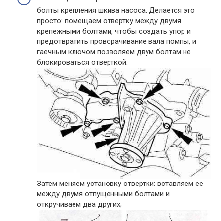
болты крепления шкива насоса. Делается это
просто: помещаем отвертку между двумя
крепежными болтами, чтобы создать упор и
предотвратить проворачивание вала помпы, и
гаечным ключом позволяем двум болтам не
блокироваться отверткой.
Затем меняем установку отвертки: вставляем ее
между двумя отпущенными болтами и
откручиваем два других;