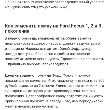
Но на некоторых двигателях распределительный узел все
же нужно снимать (это укажем ниже).
Как заменить помпу на Ford Focus 1, 2 и 3
поколения
В первую очередь, владелец автомобиля, заметив
неисправность водяного насоса, должен задуматься о
его замене. Насосы для автомобилей Форд Фокус
всегда доступны бесплатно в любом автосалоне,
поэтому их можно легко купить. Единственная сложность
– правильно выбрать производителя.
Цена на водяную помпу на Форд Фокус – прямой
показатель ее качества. Итак, можно купить помпу за 900
рублей, а можно за 2 тысячи. Единственное отличие – это
тип гарантии, которую дают производители на свою
продукцию. Целесообразнее сразу потратиться и купить
оригинальный продукт на заводе Ford, чем периодически
менять некачественную помпу.