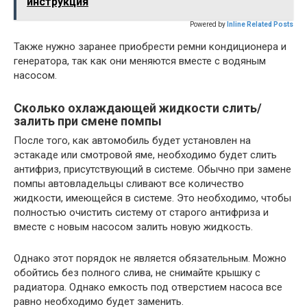
инструкция
Powered by
Inline Related Posts
Также нужно заранее приобрести ремни кондиционера и
генератора, так как они меняются вместе с водяным
насосом.
Сколько охлаждающей жидкости слить/
залить при смене помпы
После того, как автомобиль будет установлен на
эстакаде или смотровой яме, необходимо будет слить
антифриз, присутствующий в системе. Обычно при замене
помпы автовладельцы сливают все количество
жидкости, имеющейся в системе. Это необходимо, чтобы
полностью очистить систему от старого антифриза и
вместе с новым насосом залить новую жидкость.
Однако этот порядок не является обязательным. Можно
обойтись без полного слива, не снимайте крышку с
радиатора. Однако емкость под отверстием насоса все
равно необходимо будет заменить.