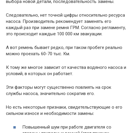
выбора новой детали, последовательность замены.
Следовательно, нет точной цифры относительно ресурса
насоса. Производитель рекомендует заменять его
каждый раз при замене ремня ГРМ. Согласно регламенту,
это происходит каждые 100 000 км эвакуации.
А вот ремень бывает редко, при таком пробеге реально
можно проехать 60-70 тыс. Км.
К тому же многое зависит от качества водяного насоса и
условий, в которых он работает.
Эти факторы могут существенно повлиять на срок
службы насоса, значительно сократив его.
Но есть некоторые признаки, свидетельствующие о его
сильном износе и необходимости замены:
Повышенный шум при работе двигателя со