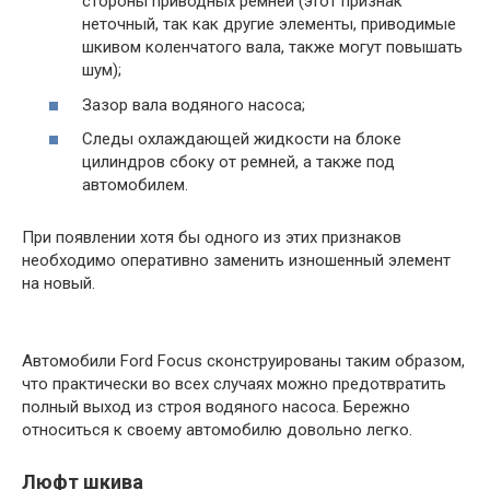
стороны приводных ремней (этот признак
неточный, так как другие элементы, приводимые
шкивом коленчатого вала, также могут повышать
шум);
Зазор вала водяного насоса;
Следы охлаждающей жидкости на блоке
цилиндров сбоку от ремней, а также под
автомобилем.
При появлении хотя бы одного из этих признаков
необходимо оперативно заменить изношенный элемент
на новый.
Автомобили Ford Focus сконструированы таким образом,
что практически во всех случаях можно предотвратить
полный выход из строя водяного насоса. Бережно
относиться к своему автомобилю довольно легко.
Люфт шкива