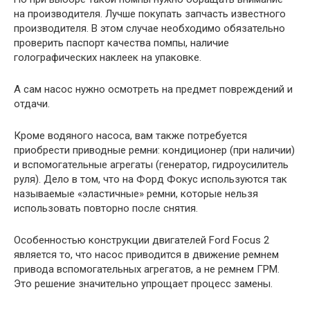
на производителя. Лучше покупать запчасть известного
производителя. В этом случае необходимо обязательно
проверить паспорт качества помпы, наличие
голографических наклеек на упаковке.
А сам насос нужно осмотреть на предмет повреждений и
отдачи.
Кроме водяного насоса, вам также потребуется
приобрести приводные ремни: кондиционер (при наличии)
и вспомогательные агрегаты (генератор, гидроусилитель
руля). Дело в том, что на Форд Фокус используются так
называемые «эластичные» ремни, которые нельзя
использовать повторно после снятия.
Особенностью конструкции двигателей Ford Focus 2
является то, что насос приводится в движение ремнем
привода вспомогательных агрегатов, а не ремнем ГРМ.
Это решение значительно упрощает процесс замены.