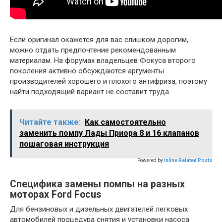
Если оригинал окажется для вас слишком дорогим,
можно отдать предпочтение рекомендованным
материалам. На форумах владельцев Фокуса второго
поколения активно обсуждаются аргументы
производителей хорошего и плохого антифриза, поэтому
найти подходящий вариант не составит труда.
Читайте также:
Как самостоятельно
заменить помпу Лады Приора 8 и 16 клапанов
пошаговая инструкция
Powered by
Inline Related Posts
Специфика замены помпы на разных
моторах Ford Focus
Для бензиновых и дизельных двигателей легковых
автомобилей процедура снятия и установки насоса