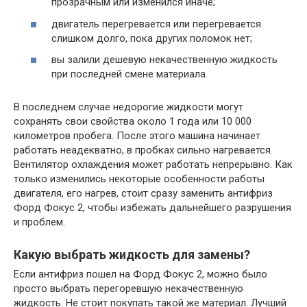
прозрачным или изменился иначе;
двигатель перегревается или перегревается
слишком долго, пока других поломок нет;
вы залили дешевую некачественную жидкость
при последней смене материала.
В последнем случае недорогие жидкости могут
сохранять свои свойства около 1 года или 10 000
километров пробега. После этого машина начинает
работать неадекватно, в пробках сильно нагревается.
Вентилятор охлаждения может работать непрерывно. Как
только изменились некоторые особенности работы
двигателя, его нагрев, стоит сразу заменить антифриз
Форд Фокус 2, чтобы избежать дальнейшего разрушения
и проблем.
Какую выбрать жидкость для замены?
Если антифриз пошел на Форд Фокус 2, можно было
просто выбрать перегоревшую некачественную
жидкость. Не стоит покупать такой же материал. Лучший