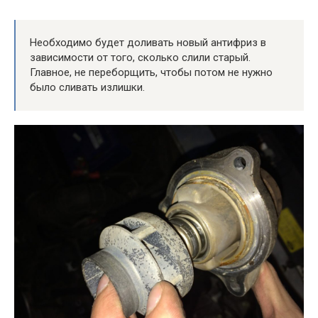
Необходимо будет доливать новый антифриз в
зависимости от того, сколько слили старый.
Главное, не переборщить, чтобы потом не нужно
было сливать излишки.