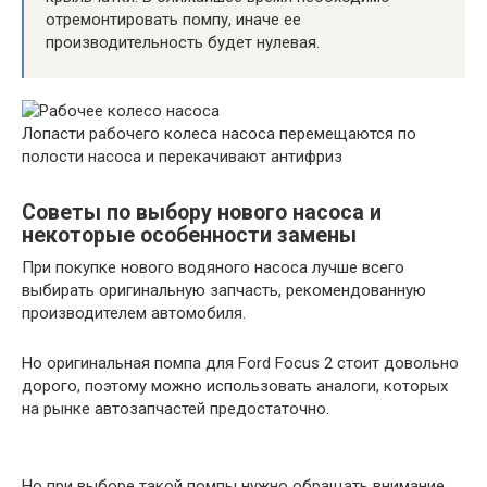
отремонтировать помпу, иначе ее
производительность будет нулевая.
Лопасти рабочего колеса насоса перемещаются по
полости насоса и перекачивают антифриз
Советы по выбору нового насоса и
некоторые особенности замены
При покупке нового водяного насоса лучше всего
выбирать оригинальную запчасть, рекомендованную
производителем автомобиля.
Но оригинальная помпа для Ford Focus 2 стоит довольно
дорого, поэтому можно использовать аналоги, которых
на рынке автозапчастей предостаточно.
Но при выборе такой помпы нужно обращать внимание