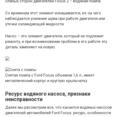
слабых сторон двигателей Focus 2 – водяная помпа.
Со временем этот элемент изнашивается, из-за чего
наблюдается усиление шума при работе двигателя или
утечки охлаждающей жидкости.
Насос – это элемент двигателя, который не подлежит
ремонту, и при возникновении проблем в его работе эту
деталь заменяют на новую.
Снятая помпа с Ford Focus объемом 1,6 л., имеет
металлический корпус и круглую крыльчатку
Ресурс водяного насоса, признаки
неисправности
Далее мы рассмотрим все, что касается водяных насосов
двигателей автомобилей Ford Focus: ресурс, особенности