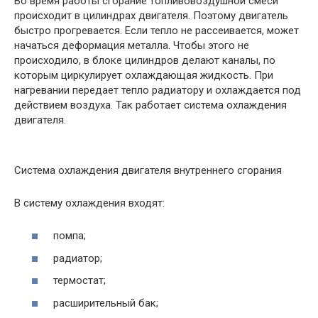
Во время работы сгорание топливовоздушной смеси
происходит в цилиндрах двигателя. Поэтому двигатель
быстро прогревается. Если тепло не рассеивается, может
начаться деформация металла. Чтобы этого не
происходило, в блоке цилиндров делают каналы, по
которым циркулирует охлаждающая жидкость. При
нагревании передает тепло радиатору и охлаждается под
действием воздуха. Так работает система охлаждения
двигателя.
Система охлаждения двигателя внутреннего сгорания
В систему охлаждения входят:
помпа;
радиатор;
термостат;
расширительный бак;