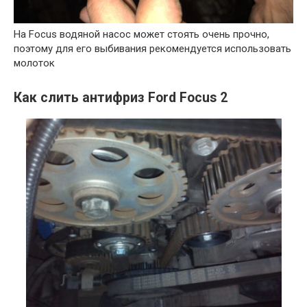
На Focus водяной насос может стоять очень прочно,
поэтому для его выбивания рекомендуется использовать
молоток
Как слить антифриз Ford Focus 2