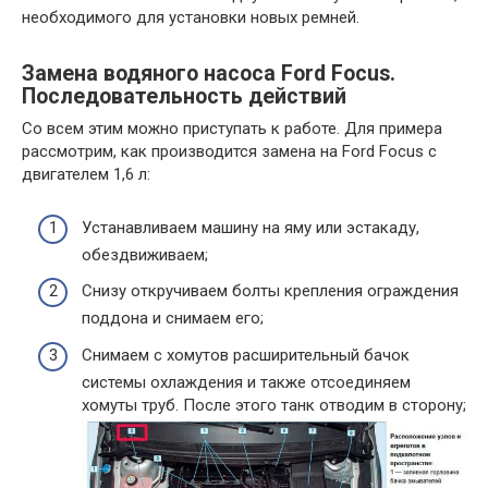
необходимого для установки новых ремней.
Замена водяного насоса Ford Focus.
Последовательность действий
Со всем этим можно приступать к работе. Для примера
рассмотрим, как производится замена на Ford Focus с
двигателем 1,6 л:
Устанавливаем машину на яму или эстакаду,
обездвиживаем;
Снизу откручиваем болты крепления ограждения
поддона и снимаем его;
Снимаем с хомутов расширительный бачок
системы охлаждения и также отсоединяем
хомуты труб. После этого танк отводим в сторону;