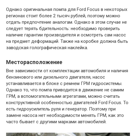
Однако оригинальная помпа для Ford Focus в некоторых
регионах стоит более 2 тысяч рублей, поэтому можно
отдать предпочтение аналогам. Однако в этом случае не
следует терять бдительность: необходимо проверить
наличие гарантии производителя и осмотреть сам насос
на предмет деформаций. Также на коробке должна быть
заводская голографическая наклейка.
Месторасположение
Вне зависимости от комплектации автомобиля и наличия
бензинового или дизельного двигателя, насос
устанавливается в блоке с ремнем ГРМ гидросистемы.
Однако то, что помпа приводится в движение не самим
ГРМ, а вспомогательными агрегатами, можно считать
конструктивной особенностью двигателей Ford Focus. То
есть гидроусилитель руля и генератор. Поэтому при
замене насоса нет необходимости менять ГРМ, как это
часто бывает с другими марками автомобилей.