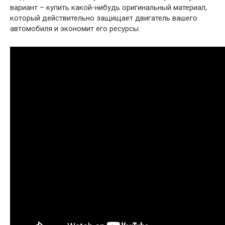
вариант – купить какой-нибудь оригинальный материал,
который действительно защищает двигатель вашего
автомобиля и экономит его ресурсы.