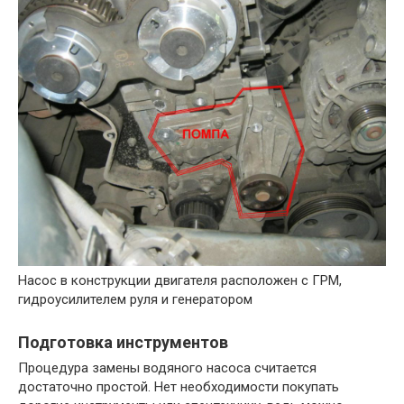
Насос в конструкции двигателя расположен с ГРМ,
гидроусилителем руля и генератором
Подготовка инструментов
Процедура замены водяного насоса считается
достаточно простой. Нет необходимости покупать