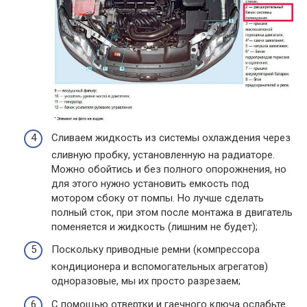
Сливаем жидкость из системы охлаждения через
сливную пробку, установленную на радиаторе.
Можно обойтись и без полного опорожнения, но
для этого нужно установить емкость под
мотором сбоку от помпы. Но лучше сделать
полный сток, при этом после монтажа в двигатель
поменяется и жидкость (лишним не будет);
Поскольку приводные ремни (компрессора
кондиционера и вспомогательных агрегатов)
одноразовые, мы их просто разрезаем;
С помощью отвертки и гаечного ключа ослабьте