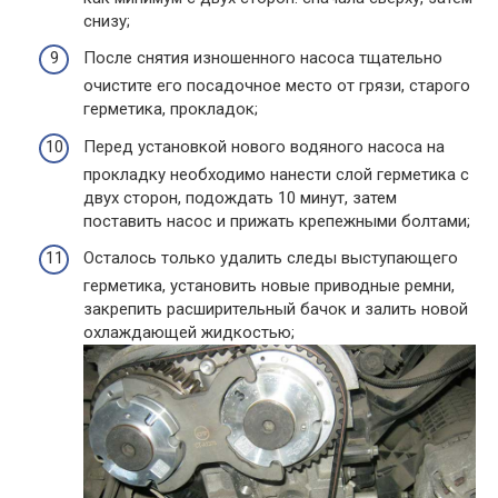
снизу;
После снятия изношенного насоса тщательно
очистите его посадочное место от грязи, старого
герметика, прокладок;
Перед установкой нового водяного насоса на
прокладку необходимо нанести слой герметика с
двух сторон, подождать 10 минут, затем
поставить насос и прижать крепежными болтами;
Осталось только удалить следы выступающего
герметика, установить новые приводные ремни,
закрепить расширительный бачок и залить новой
охлаждающей жидкостью;