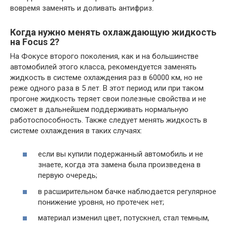
вовремя заменять и доливать антифриз.
Когда нужно менять охлаждающую жидкость
на Focus 2?
На Фокусе второго поколения, как и на большинстве
автомобилей этого класса, рекомендуется заменять
жидкость в системе охлаждения раз в 60000 км, но не
реже одного раза в 5 лет. В этот период или при таком
прогоне жидкость теряет свои полезные свойства и не
сможет в дальнейшем поддерживать нормальную
работоспособность. Также следует менять жидкость в
системе охлаждения в таких случаях:
если вы купили подержанный автомобиль и не
знаете, когда эта замена была произведена в
первую очередь;
в расширительном бачке наблюдается регулярное
понижение уровня, но протечек нет;
материал изменил цвет, потускнел, стал темным,