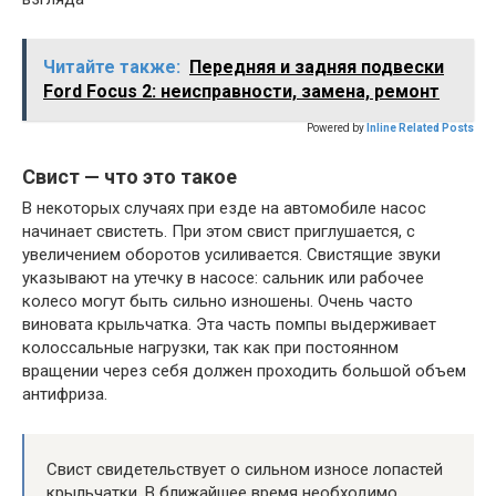
Читайте также:
Передняя и задняя подвески
Ford Focus 2: неисправности, замена, ремонт
Powered by
Inline Related Posts
Свист — что это такое
В некоторых случаях при езде на автомобиле насос
начинает свистеть. При этом свист приглушается, с
увеличением оборотов усиливается. Свистящие звуки
указывают на утечку в насосе: сальник или рабочее
колесо могут быть сильно изношены. Очень часто
виновата крыльчатка. Эта часть помпы выдерживает
колоссальные нагрузки, так как при постоянном
вращении через себя должен проходить большой объем
антифриза.
Свист свидетельствует о сильном износе лопастей
крыльчатки. В ближайшее время необходимо