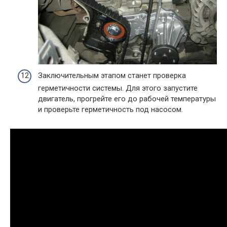
Заключительным этапом станет проверка
герметичности системы. Для этого запустите
двигатель, прогрейте его до рабочей температуры
и проверьте герметичность под насосом.