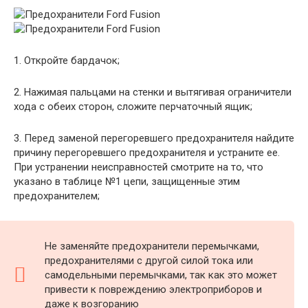
1. Откройте бардачок;
2. Нажимая пальцами на стенки и вытягивая ограничители
хода с обеих сторон, сложите перчаточный ящик;
3. Перед заменой перегоревшего предохранителя найдите
причину перегоревшего предохранителя и устраните ее.
При устранении неисправностей смотрите на то, что
указано в таблице №1 цепи, защищенные этим
предохранителем;
Не заменяйте предохранители перемычками,
предохранителями с другой силой тока или
самодельными перемычками, так как это может
привести к повреждению электроприборов и
даже к возгоранию