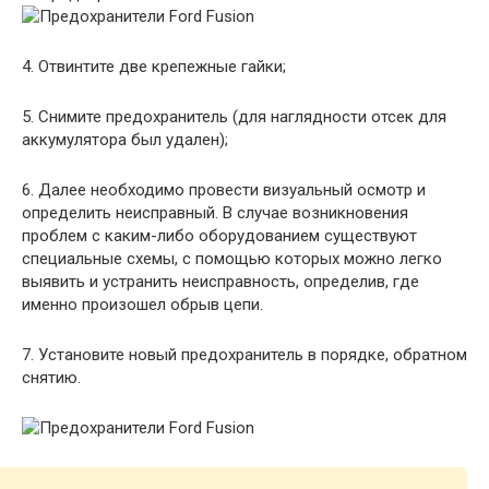
4. Отвинтите две крепежные гайки;
5. Снимите предохранитель (для наглядности отсек для
аккумулятора был удален);
6. Далее необходимо провести визуальный осмотр и
определить неисправный. В случае возникновения
проблем с каким-либо оборудованием существуют
специальные схемы, с помощью которых можно легко
выявить и устранить неисправность, определив, где
именно произошел обрыв цепи.
7. Установите новый предохранитель в порядке, обратном
снятию.