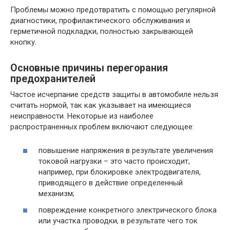
Проблемы можно предотвратить с помощью регулярной
диагностики, профилактического обслуживания и
герметичной подкладки, полностью закрывающей
кнопку.
Основные причины перегорания
предохранителей
Частое исчерпание средств защиты в автомобиле нельзя
считать нормой, так как указывает на имеющиеся
неисправности. Некоторые из наиболее
распространенных проблем включают следующее:
повышение напряжения в результате увеличения
токовой нагрузки – это часто происходит,
например, при блокировке электродвигателя,
приводящего в действие определенный
механизм;
повреждение конкретного электрического блока
или участка проводки, в результате чего ток