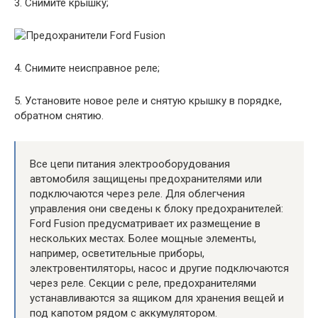
3. Снимите крышку;
4. Снимите неисправное реле;
5. Установите новое реле и снятую крышку в порядке,
обратном снятию.
Все цепи питания электрооборудования
автомобиля защищены предохранителями или
подключаются через реле. Для облегчения
управления они сведены к блоку предохранителей:
Ford Fusion предусматривает их размещение в
нескольких местах. Более мощные элементы,
например, осветительные приборы,
электровентиляторы, насос и другие подключаются
через реле. Секции с реле, предохранителями
устанавливаются за ящиком для хранения вещей и
под капотом рядом с аккумулятором.