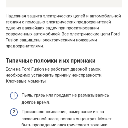
Надежная защита электрических цепей и автомобильной
техники с помощью электрических предохранителей –
одна из важнейших задач при проектировании
современных автомобилей. Все электрические цепи Ford
Fusion защищены электрическими ножевыми
предохранителями.
Типичные поломки и их признаки
Если на Ford Fusion не работает дверной замок,
необходимо установить причину неисправности.
Ключевые моменты:
Пыль, грязь или предмет не размазывались
долгое время.
Произошло окисление, замерзание из-за
захваченной влаги, попал концентрат. Может
быть пропадание электрического тока или