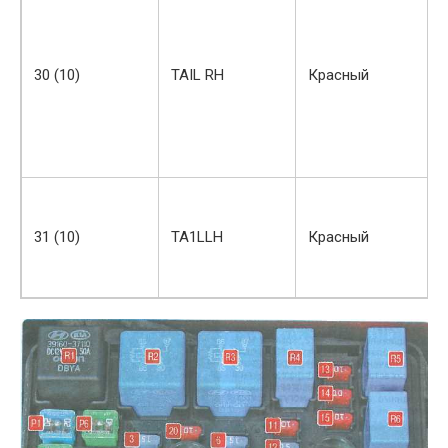
30 (10)
TAIL RH
Красный
31 (10)
TA1LLH
Красный