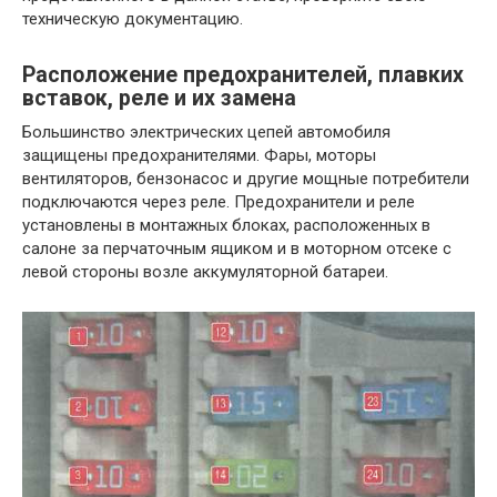
техническую документацию.
Расположение предохранителей, плавких
вставок, реле и их замена
Большинство электрических цепей автомобиля
защищены предохранителями. Фары, моторы
вентиляторов, бензонасос и другие мощные потребители
подключаются через реле. Предохранители и реле
установлены в монтажных блоках, расположенных в
салоне за перчаточным ящиком и в моторном отсеке с
левой стороны возле аккумуляторной батареи.