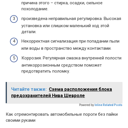
причина этого – стирка, осадки, сильное
похолодание.
произведена неправильная регулировка. Высокая
установка или слишком маленький ход этой
детали.
Некорректная сигнализация при попадании пыли
или воды в пространство между контактами.
Коррозия. Регулярная смазка внутренней полости
антикоррозионным средством поможет
предотвратить поломку.
Читайте также:
Схема расположения блока
предохранителей Нива Шевроле
Powered by
Inline Related Posts
Как отремонтировать автомобильные пороги без пайки
своими руками