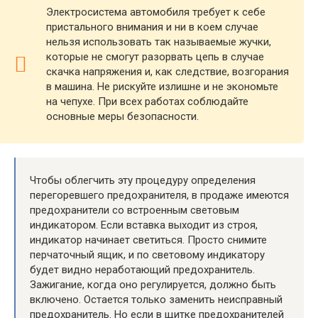
Электросистема автомобиля требует к себе
пристального внимания и ни в коем случае
нельзя использовать так называемые жучки,
которые не смогут разорвать цепь в случае
скачка напряжения и, как следствие, возгорания
в машина. Не рискуйте излишне и не экономьте
на чепухе. При всех работах соблюдайте
основные меры безопасности.
Чтобы облегчить эту процедуру определения
перегоревшего предохранителя, в продаже имеются
предохранители со встроенным световым
индикатором. Если вставка выходит из строя,
индикатор начинает светиться. Просто снимите
перчаточный ящик, и по световому индикатору
будет видно неработающий предохранитель.
Зажигание, когда оно регулируется, должно быть
включено. Остается только заменить неисправный
предохранитель. Но если в щитке предохранителей