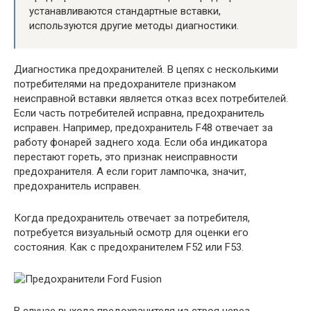
устанавливаются стандартные вставки,
используются другие методы диагностики.
Диагностика предохранителей. В цепях с несколькими
потребителями на предохранителе признаком
неисправной вставки является отказ всех потребителей.
Если часть потребителей исправна, предохранитель
исправен. Например, предохранитель F48 отвечает за
работу фонарей заднего хода. Если оба индикатора
перестают гореть, это признак неисправности
предохранителя. А если горит лампочка, значит,
предохранитель исправен.
Когда предохранитель отвечает за потребителя,
потребуется визуальный осмотр для оценки его
состояния. Как с предохранителем F52 или F53.
В случае выхода предохранителя из строя через