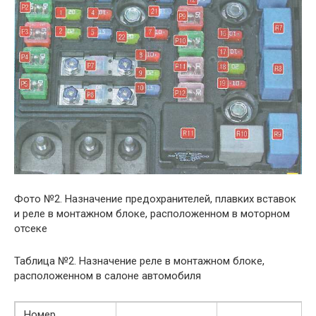
Фото №2. Назначение предохранителей, плавких вставок
и реле в монтажном блоке, расположенном в моторном
отсеке
Таблица №2. Назначение реле в монтажном блоке,
расположенном в салоне автомобиля
Номер