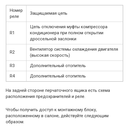
Номер
Защищаемая цепь
реле
Цепь отключения муфты компрессора
R1
кондиционера при полном открытии
дроссельной заслонки
Вентилятор системы охлаждения двигателя
R2
(высокая скорость)
R3
Дополнительный отопитель
R4
Дополнительный отопитель
На задней стороне перчаточного ящика есть схема
расположения предохранителей и реле.
Чтобы получить доступ к монтажному блоку,
расположенному в салоне, действуйте следующим
образом.