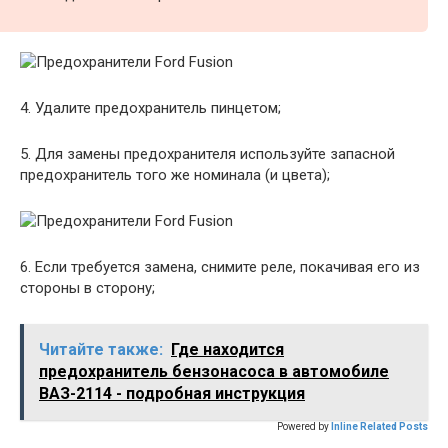
4. Удалите предохранитель пинцетом;
5. Для замены предохранителя используйте запасной
предохранитель того же номинала (и цвета);
6. Если требуется замена, снимите реле, покачивая его из
стороны в сторону;
Читайте также:
Где находится
предохранитель бензонасоса в автомобиле
ВАЗ-2114 - подробная инструкция
Powered by
Inline Related Posts