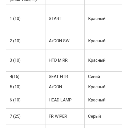
1 (10)
START
Красный
2 (10)
A/CON SW
Красный
3 (10)
HTD MIRR
Красный
4(15)
SEAT HTR
Синий
5 (10)
A/CON
Красный
6 (10)
HEAD LAMP
Красный
7 (25)
FR WIPER
Серый