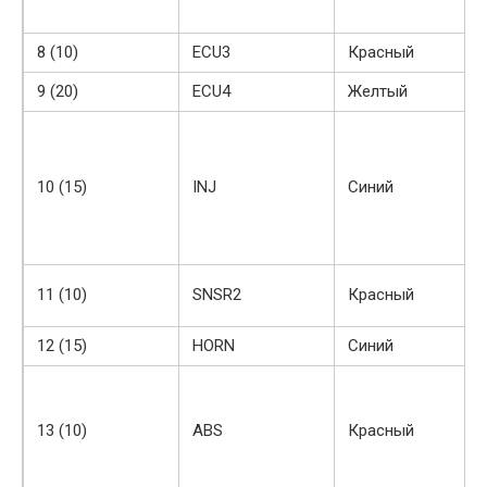
8 (10)
ECU3
Красный
9 (20)
ECU4
Желтый
10 (15)
INJ
Синий
11 (10)
SNSR2
Красный
12 (15)
HORN
Синий
13 (10)
ABS
Красный