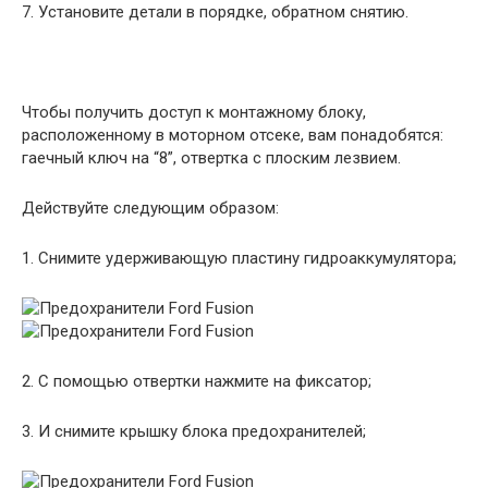
7. Установите детали в порядке, обратном снятию.
Чтобы получить доступ к монтажному блоку,
расположенному в моторном отсеке, вам понадобятся:
гаечный ключ на “8”, отвертка с плоским лезвием.
Действуйте следующим образом:
1. Снимите удерживающую пластину гидроаккумулятора;
2. С помощью отвертки нажмите на фиксатор;
3. И снимите крышку блока предохранителей;