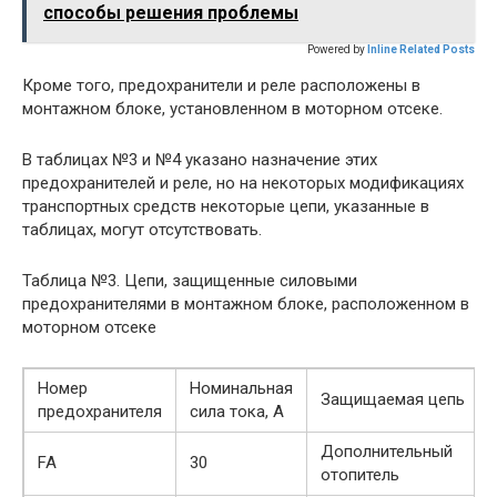
способы решения проблемы
Powered by
Inline Related Posts
Кроме того, предохранители и реле расположены в
монтажном блоке, установленном в моторном отсеке.
В таблицах №3 и №4 указано назначение этих
предохранителей и реле, но на некоторых модификациях
транспортных средств некоторые цепи, указанные в
таблицах, могут отсутствовать.
Таблица №3. Цепи, защищенные силовыми
предохранителями в монтажном блоке, расположенном в
моторном отсеке
Номер
Номинальная
Защищаемая цепь
предохранителя
сила тока, А
Дополнительный
FA
30
отопитель