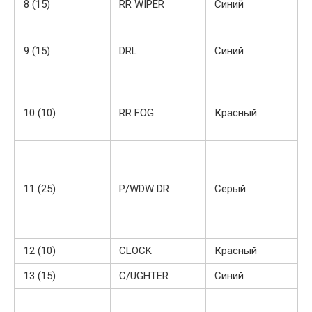
8 (15)
RR WIPER
Синий
9 (15)
DRL
Синий
10 (10)
RR FOG
Красный
11 (25)
P/WDW DR
Серый
12 (10)
CLOCK
Красный
13 (15)
C/UGHTER
Синий