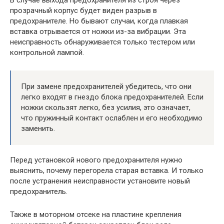
прозрачный корпус будет виден разрыв в
предохранителе. Но бывают случаи, когда плавкая
вставка отрывается от ножки из-за вибрации. Эта
неисправность обнаруживается только тестером или
контрольной лампой.
При замене предохранителей убедитесь, что они
легко входят в гнездо блока предохранителей. Если
ножки скользят легко, без усилия, это означает,
что пружинный контакт ослаблен и его необходимо
заменить.
Перед установкой нового предохранителя нужно
выяснить, почему перегорела старая вставка. И только
после устранения неисправности установите новый
предохранитель.
Также в моторном отсеке на пластине крепления