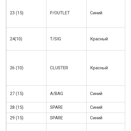
23 (15)
P/OUTLET
Синий
24(10)
T/SIG
Красный
26 (10)
CLUSTER
Красный
27 (15)
A/BAG
Синий
28 (15)
SPARE
Синий
29 (15)
SPARE
Синий