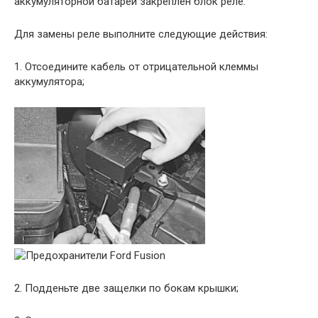
аккумуляторной батареи закреплен блок реле.
Для замены реле выполните следующие действия:
1. Отсоедините кабель от отрицательной клеммы
аккумулятора;
2. Подденьте две защелки по бокам крышки;