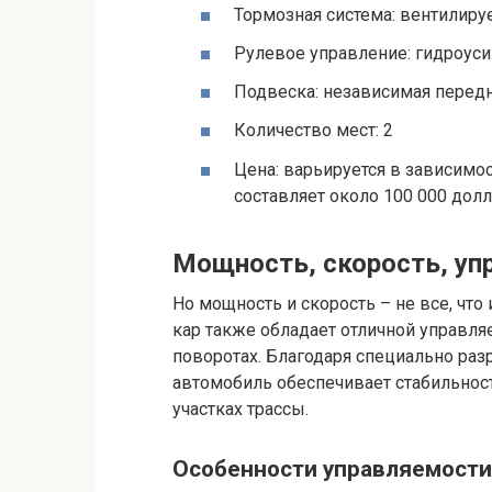
Тормозная система: вентилиру
Рулевое управление: гидроуси
Подвеска: независимая передн
Количество мест: 2
Цена: варьируется в зависимос
составляет около 100 000 дол
Мощность, скорость, уп
Но мощность и скорость – не все, что
кар также обладает отличной управл
поворотах. Благодаря специально раз
автомобиль обеспечивает стабильнос
участках трассы.
Особенности управляемости