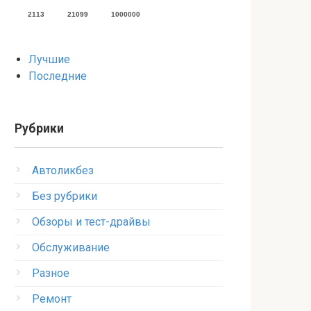
2113
21099
1000000
Лучшие
Последние
Рубрики
Автоликбез
Без рубрики
Обзоры и тест-драйвы
Обслуживание
Разное
Ремонт