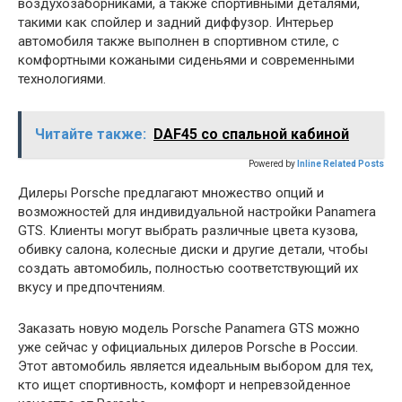
воздухозаборниками, а также спортивными деталями,
такими как спойлер и задний диффузор. Интерьер
автомобиля также выполнен в спортивном стиле, с
комфортными кожаными сиденьями и современными
технологиями.
Читайте также:
DAF45 со спальной кабиной
Powered by
Inline Related Posts
Дилеры Porsche предлагают множество опций и
возможностей для индивидуальной настройки Panamera
GTS. Клиенты могут выбрать различные цвета кузова,
обивку салона, колесные диски и другие детали, чтобы
создать автомобиль, полностью соответствующий их
вкусу и предпочтениям.
Заказать новую модель Porsche Panamera GTS можно
уже сейчас у официальных дилеров Porsche в России.
Этот автомобиль является идеальным выбором для тех,
кто ищет спортивность, комфорт и непревзойденное