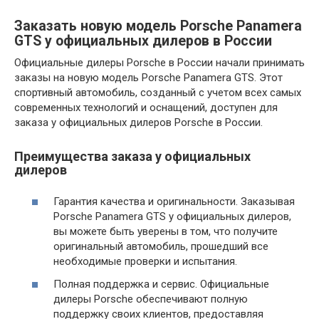
Заказать новую модель Porsche Panamera
GTS у официальных дилеров в России
Официальные дилеры Porsche в России начали принимать
заказы на новую модель Porsche Panamera GTS. Этот
спортивный автомобиль, созданный с учетом всех самых
современных технологий и оснащений, доступен для
заказа у официальных дилеров Porsche в России.
Преимущества заказа у официальных
дилеров
Гарантия качества и оригинальности. Заказывая
Porsche Panamera GTS у официальных дилеров,
вы можете быть уверены в том, что получите
оригинальный автомобиль, прошедший все
необходимые проверки и испытания.
Полная поддержка и сервис. Официальные
дилеры Porsche обеспечивают полную
поддержку своих клиентов, предоставляя