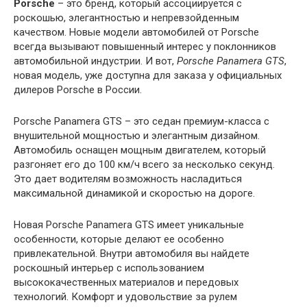
Porsche
– это бренд, который ассоциируется с
роскошью, элегантностью и непревзойденным
качеством. Новые модели автомобилей от Porsche
всегда вызывают повышенный интерес у поклонников
автомобильной индустрии. И вот,
Porsche Panamera GTS
,
новая модель, уже доступна для заказа у официальных
дилеров Porsche в России.
Porsche Panamera GTS – это седан премиум-класса с
внушительной мощностью и элегантным дизайном.
Автомобиль оснащен мощным двигателем, который
разгоняет его до 100 км/ч всего за несколько секунд.
Это дает водителям возможность насладиться
максимальной динамикой и скоростью на дороге.
Новая Porsche Panamera GTS имеет уникальные
особенности, которые делают ее особенно
привлекательной. Внутри автомобиля вы найдете
роскошный интерьер с использованием
высококачественных материалов и передовых
технологий. Комфорт и удовольствие за рулем