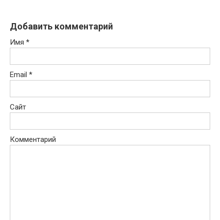
Добавить комментарий
Имя
*
Email
*
Сайт
Комментарий