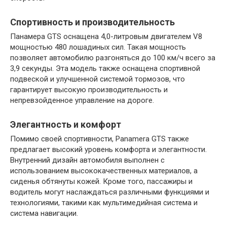
Спортивность и производительность
Панамера GTS оснащена 4,0-литровым двигателем V8
мощностью 480 лошадиных сил. Такая мощность
позволяет автомобилю разгоняться до 100 км/ч всего за
3,9 секунды. Эта модель также оснащена спортивной
подвеской и улучшенной системой тормозов, что
гарантирует высокую производительность и
непревзойденное управление на дороге.
Элегантность и комфорт
Помимо своей спортивности, Panamera GTS также
предлагает высокий уровень комфорта и элегантности.
Внутренний дизайн автомобиля выполнен с
использованием высококачественных материалов, а
сиденья обтянуты кожей. Кроме того, пассажиры и
водитель могут наслаждаться различными функциями и
технологиями, такими как мультимедийная система и
система навигации.