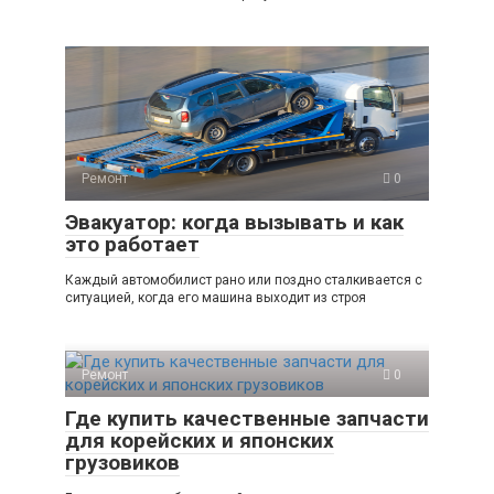
Ремонт
0
Эвакуатор: когда вызывать и как
это работает
Каждый автомобилист рано или поздно сталкивается с
ситуацией, когда его машина выходит из строя
Ремонт
0
Где купить качественные запчасти
для корейских и японских
грузовиков