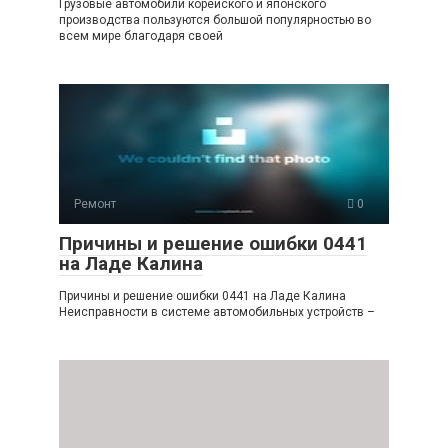
Грузовые автомобили корейского и японского
производства пользуются большой популярностью во
всем мире благодаря своей
Ремонт
0
Причины и решение ошибки 0441
на Ладе Калина
Причины и решение ошибки 0441 на Ладе Калина
Неисправности в системе автомобильных устройств –