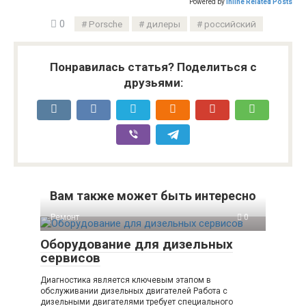
Powered by
Inline Related Posts
0
Porsche
дилеры
российский
Понравилась статья? Поделиться с
друзьями:
Вам также может быть интересно
Ремонт
0
Оборудование для дизельных
сервисов
Диагностика является ключевым этапом в
обслуживании дизельных двигателей Работа с
дизельными двигателями требует специального