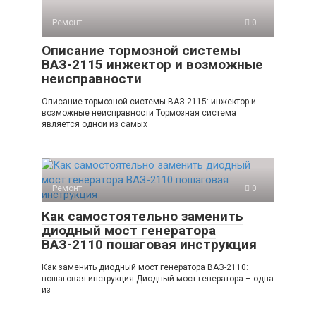
Ремонт
0
Описание тормозной системы
ВАЗ-2115 инжектор и возможные
неисправности
Описание тормозной системы ВАЗ-2115: инжектор и
возможные неисправности Тормозная система
является одной из самых
Ремонт
0
Как самостоятельно заменить
диодный мост генератора
ВАЗ-2110 пошаговая инструкция
Как заменить диодный мост генератора ВАЗ-2110:
пошаговая инструкция Диодный мост генератора – одна
из