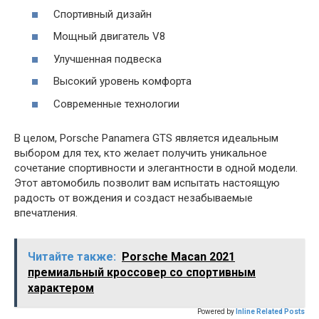
Спортивный дизайн
Мощный двигатель V8
Улучшенная подвеска
Высокий уровень комфорта
Современные технологии
В целом, Porsche Panamera GTS является идеальным
выбором для тех, кто желает получить уникальное
сочетание спортивности и элегантности в одной модели.
Этот автомобиль позволит вам испытать настоящую
радость от вождения и создаст незабываемые
впечатления.
Читайте также:
Porsche Macan 2021
премиальный кроссовер со спортивным
характером
Powered by
Inline Related Posts