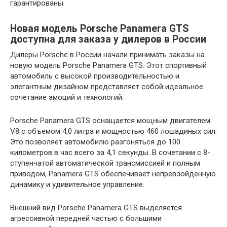
гарантированы.
Новая модель Porsche Panamera GTS
доступна для заказа у дилеров в России
Дилеры Porsche в России начали принимать заказы на
новую модель Porsche Panamera GTS. Этот спортивный
автомобиль с высокой производительностью и
элегантным дизайном представляет собой идеальное
сочетание эмоций и технологий.
Porsche Panamera GTS оснащается мощным двигателем
V8 с объемом 4,0 литра и мощностью 460 лошадиных сил.
Это позволяет автомобилю разгоняться до 100
километров в час всего за 4,1 секунды. В сочетании с 8-
ступенчатой автоматической трансмиссией и полным
приводом, Panamera GTS обеспечивает непревзойденную
динамику и удивительное управление.
Внешний вид Porsche Panamera GTS выделяется
агрессивной передней частью с большими