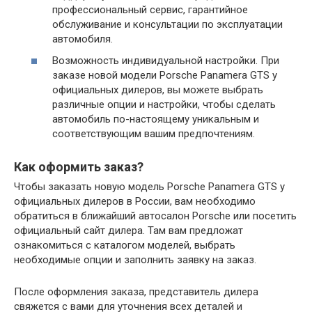
профессиональный сервис, гарантийное
обслуживание и консультации по эксплуатации
автомобиля.
Возможность индивидуальной настройки. При
заказе новой модели Porsche Panamera GTS у
официальных дилеров, вы можете выбрать
различные опции и настройки, чтобы сделать
автомобиль по-настоящему уникальным и
соответствующим вашим предпочтениям.
Как оформить заказ?
Чтобы заказать новую модель Porsche Panamera GTS у
официальных дилеров в России, вам необходимо
обратиться в ближайший автосалон Porsche или посетить
официальный сайт дилера. Там вам предложат
ознакомиться с каталогом моделей, выбрать
необходимые опции и заполнить заявку на заказ.
После оформления заказа, представитель дилера
свяжется с вами для уточнения всех деталей и