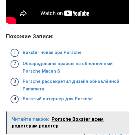
Похожие Записи:
Boxster новая эра Porsche
Обнародованы прайсы на обновленный
Porsche Macan S
Porsche рассекретил дизайн обновлённой
Panamera
Богатый интерьер для Porsche
Читайте также:
Porsche Boxster всем
родстерам родстер