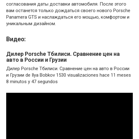
согласования даты доставки автомобиля. После этого
вам останется только дождаться своего нового Porsche
Panamera GTS и наслаждаться его мощью, комфортом и
уникальным дизайном.
Видео:
Дилер Porsche Тбилиси. Сравнение цен на
авто в России и Грузии
Дилер Porsche Тбилиси. Сравнение цен на авто в России
и Грузии de Ilya Bobkov 1530 visualizaciones hace 11 meses
8 minutos y 47 segundos