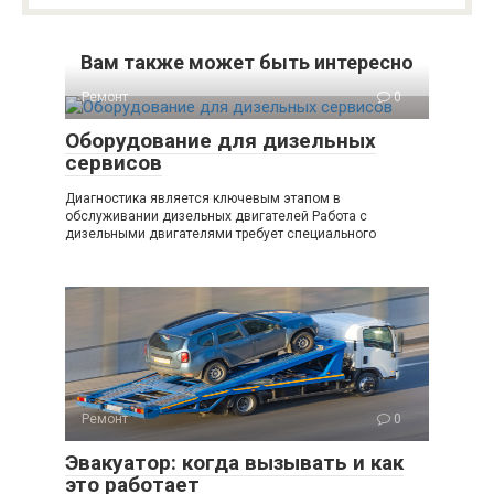
Вам также может быть интересно
Ремонт
0
Оборудование для дизельных
сервисов
Диагностика является ключевым этапом в
обслуживании дизельных двигателей Работа с
дизельными двигателями требует специального
Ремонт
0
Эвакуатор: когда вызывать и как
это работает