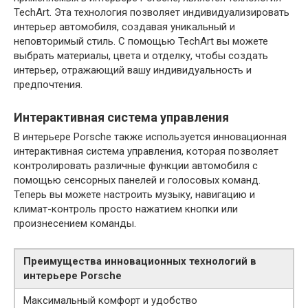
TechArt. Эта технология позволяет индивидуализировать
интерьер автомобиля, создавая уникальный и
неповторимый стиль. С помощью TechArt вы можете
выбрать материалы, цвета и отделку, чтобы создать
интерьер, отражающий вашу индивидуальность и
предпочтения.
Интерактивная система управления
В интерьере Porsche также используется инновационная
интерактивная система управления, которая позволяет
контролировать различные функции автомобиля с
помощью сенсорных панелей и голосовых команд.
Теперь вы можете настроить музыку, навигацию и
климат-контроль просто нажатием кнопки или
произнесением команды.
Преимущества инновационных технологий в
интерьере Porsche
Максимальный комфорт и удобство