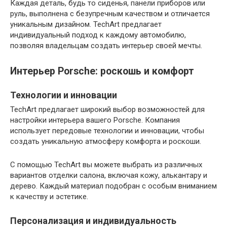
Каждая деталь, будь то сиденья, панели приборов или
руль, выполнена с безупречным качеством и отличается
уникальным дизайном. TechArt предлагает
индивидуальный подход к каждому автомобилю,
позволяя владельцам создать интерьер своей мечты.
Интерьер Porsche: роскошь и комфорт
Технологии и инновации
TechArt предлагает широкий выбор возможностей для
настройки интерьера вашего Porsche. Компания
использует передовые технологии и инновации, чтобы
создать уникальную атмосферу комфорта и роскоши.
С помощью TechArt вы можете выбрать из различных
вариантов отделки салона, включая кожу, алькантару и
дерево. Каждый материал подобран с особым вниманием
к качеству и эстетике.
Персонализация и индивидуальность