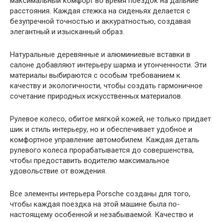
максимальный комфорт во время поездок на дальние
расстояния. Каждая стежка на сиденьях делается с
безупречной точностью и аккуратностью, создавая
элегантный и изысканный образ.
Натуральные деревянные и алюминиевые вставки в
салоне добавляют интерьеру шарма и утонченности. Эти
материалы выбираются с особым требованием к
качеству и экологичности, чтобы создать гармоничное
сочетание природных искусственных материалов.
Рулевое колесо, обитое мягкой кожей, не только придает
шик и стиль интерьеру, но и обеспечивает удобное и
комфортное управление автомобилем. Каждая деталь
рулевого колеса прорабатывается до совершенства,
чтобы предоставить водителю максимальное
удовольствие от вождения.
Все элементы интерьера Porsche созданы для того,
чтобы каждая поездка на этой машине была по-
настоящему особенной и незабываемой. Качество и