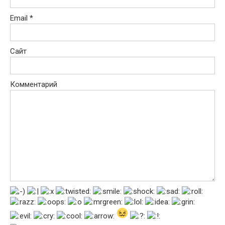
Email
*
Сайт
Комментарий