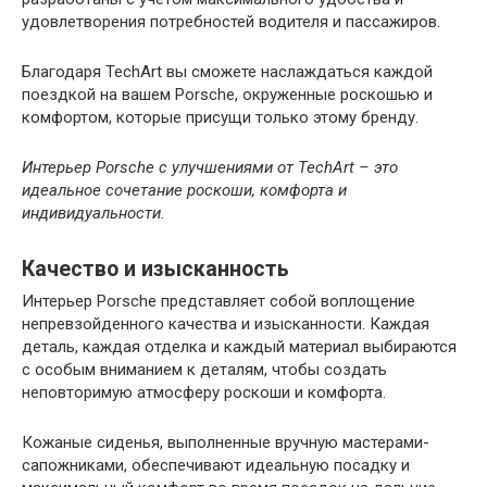
удовлетворения потребностей водителя и пассажиров.
Благодаря TechArt вы сможете наслаждаться каждой
поездкой на вашем Porsche, окруженные роскошью и
комфортом, которые присущи только этому бренду.
Интерьер Porsche с улучшениями от TechArt – это
идеальное сочетание роскоши, комфорта и
индивидуальности.
Качество и изысканность
Интерьер Porsche представляет собой воплощение
непревзойденного качества и изысканности. Каждая
деталь, каждая отделка и каждый материал выбираются
с особым вниманием к деталям, чтобы создать
неповторимую атмосферу роскоши и комфорта.
Кожаные сиденья, выполненные вручную мастерами-
сапожниками, обеспечивают идеальную посадку и