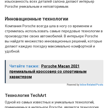
изысканность всех деталей салона делают интерьер
Porsche уникальным и неповторимым.
Инновационные технологии
Компания Porsche всегда шла в ногу со временем и
стремилась использовать самые передовые технологии в
производстве своих автомобилей. В интерьере Porsche
вы найдете множество инновационных решений, которые
делают каждую поездку максимально комфортной и
удобной.
Читайте также:
Porsche Macan 2021
премиальный кроссовер со спортивным
характером
Powered by
Inline Related Posts
Технология TechArt
Одной из самых известных и уникальных технологий,
применяемых в интерьере Porsche, является технология