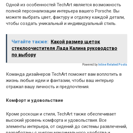
Одной из особенностей TechArt является возможность
полной персонализации интерьера вашего Porsche. Вы
можете выбрать цвет, фактуру и отделку каждой детали,
чтобы создать уникальный и индивидуальный стиль.
Читайте также:
Какой размер щеток
стеклоочистителя Лада Калина руководство
по выбору
Powered by
Inline Related Posts
Команда дизайнеров TechArt поможет вам воплотить в
жизнь любые идеи и фантазии, чтобы ваш интерьер
отражал вашу личность и предпочтения.
Комфорт и удовольствие
Кроме роскоши и стиля, TechArt также обеспечивает
высокий уровень комфорта и удовольствия. Все
элементы интерьера, от сидений до системы развлечений,
разработаны с учетом максимального удобства и