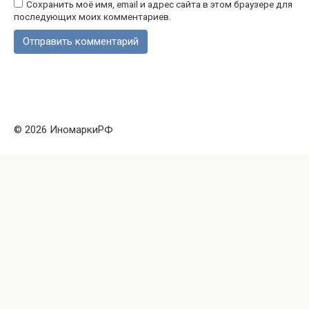
Сохранить моё имя, email и адрес сайта в этом браузере для
последующих моих комментариев.
© 2026 ИномаркиРФ