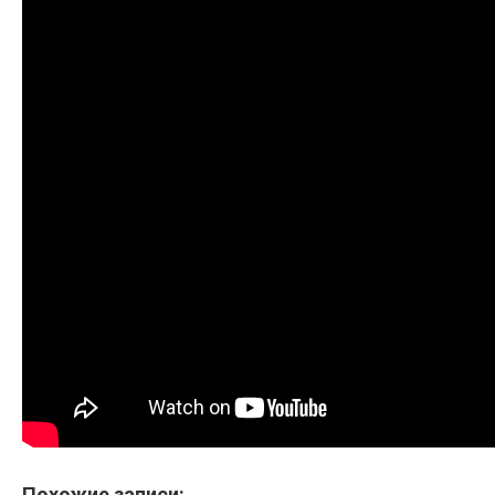
Похожие записи: