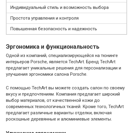
Индивидуальный стиль и возможность выбора
Простота управления и контроля
Повышенная безопасность и надежность
Эргономика и функциональность
Одной из компаний, специализирующейся на тюнинге
интерьеров Porsche, является TechArt. Бренд TechArt
предлагает уникальные решения для персонализации и
улучшения эргономики салона Porsche.
С помощью TechArt вы можете создать салон по своему
вкусу и предпочтениям. Компания предлагает широкий
выбор материалов, от качественной кожи до
современных технологичных тканей. Кроме того, TechArt
предлагает различные варианты отделки, включая
роскошные деревянные и алюминиевые элементы.