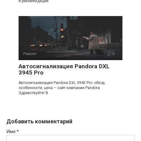
и рекомендации
Ремонт
0
Автосигнализация Pandora DXL
3945 Pro
Автосигнализация Pandora DXL 3945 Pro: обзор,
особенности, цена – сайт компании Pandora
Здравствуйте! В
Добавить комментарий
Имя
*