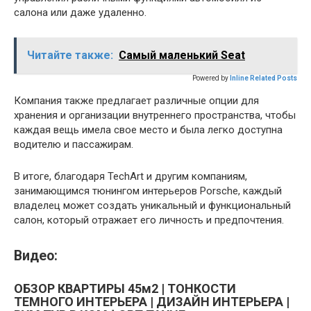
салона или даже удаленно.
Читайте также:
Самый маленький Seat
Powered by
Inline Related Posts
Компания также предлагает различные опции для
хранения и организации внутреннего пространства, чтобы
каждая вещь имела свое место и была легко доступна
водителю и пассажирам.
В итоге, благодаря TechArt и другим компаниям,
занимающимся тюнингом интерьеров Porsche, каждый
владелец может создать уникальный и функциональный
салон, который отражает его личность и предпочтения.
Видео:
ОБЗОР КВАРТИРЫ 45м2 | ТОНКОСТИ
ТЕМНОГО ИНТЕРЬЕРА | ДИЗАЙН ИНТЕРЬЕРА |