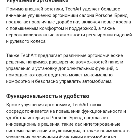
Улучшение эргономики
Помимо внешней эстетики, TechArt уделяет большое
внимание улучшению эргономики салона Porsche. Бренд
предлагает различные доработки, включая новые кресла
с повышенным комфортом и поддержкой, а также
персонализированные возможности регулировки сидений
и рулевого колеса.
Также TechArt предлагает различные эргономические
решения, например, расширение возможностей панели
управления и установку дополнительных функций, с
помощью которых водитель может максимально
комфортно и безопасно управлять автомобилем.
Функциональность и удобство
Кроме улучшения эргономики, TechArt также
сосредоточивается на повышении функциональности и
удобства интерьера Porsche. Бренд предлагает
инновационные решения, такие как интегрированные
системы навигации и мультимедиа, а также возможность
управления различными функциями автомобиля из