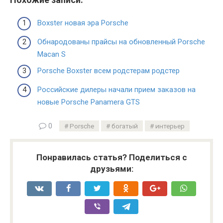
Boxster новая эра Porsche
Обнародованы прайсы на обновленный Porsche
Macan S
Porsche Boxster всем родстерам родстер
Российские дилеры начали прием заказов на
новые Porsche Panamera GTS
0
Porsche
богатый
интерьер
Понравилась статья? Поделиться с
друзьями: