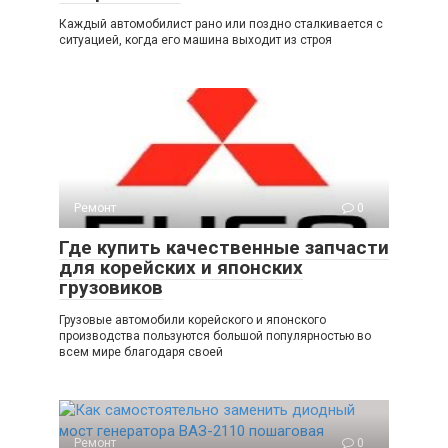
Каждый автомобилист рано или поздно сталкивается с
ситуацией, когда его машина выходит из строя
Ремонт
0
Где купить качественные запчасти
для корейских и японских
грузовиков
Грузовые автомобили корейского и японского
производства пользуются большой популярностью во
всем мире благодаря своей
Ремонт
0