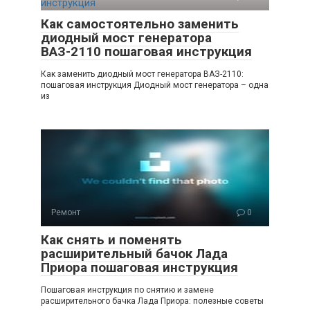
Как самостоятельно заменить
диодный мост генератора
ВАЗ-2110 пошаговая инструкция
Как заменить диодный мост генератора ВАЗ-2110:
пошаговая инструкция Диодный мост генератора – одна
из
Ремонт
0
Как снять и поменять
расширительный бачок Лада
Приора пошаговая инструкция
Пошаговая инструкция по снятию и замене
расширительного бачка Лада Приора: полезные советы