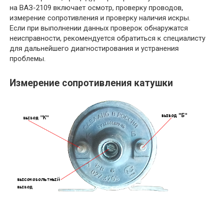
на ВАЗ-2109 включает осмотр, проверку проводов,
измерение сопротивления и проверку наличия искры.
Если при выполнении данных проверок обнаружатся
неисправности, рекомендуется обратиться к специалисту
для дальнейшего диагностирования и устранения
проблемы.
Измерение сопротивления катушки