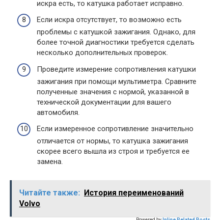
искра есть, то катушка работает исправно.
Если искра отсутствует, то возможно есть
проблемы с катушкой зажигания. Однако, для
более точной диагностики требуется сделать
несколько дополнительных проверок.
Проведите измерение сопротивления катушки
зажигания при помощи мультиметра. Сравните
полученные значения с нормой, указанной в
технической документации для вашего
автомобиля.
Если измеренное сопротивление значительно
отличается от нормы, то катушка зажигания
скорее всего вышла из строя и требуется ее
замена.
Читайте также:
История переименований
Volvo
Powered by
Inline Related Posts