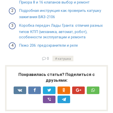
Приора 8 и 16 клапанов выбор и ремонт
Подробная инструкция как проверить катушку
зажигания ВАЗ-2106
Коробка передач Лады Гранта: отличия разных
типов КПП (механика, автомат, робот),
особенности эксплуатации и ремонта
Пежо 206: предохранители и реле
0
катушка
Понравилась статья? Поделиться с
друзьями: