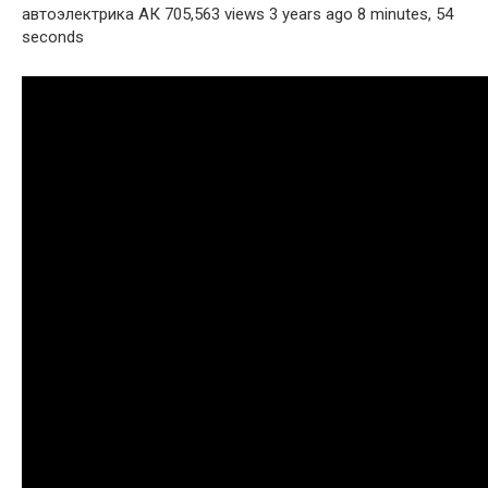
автоэлектрика АК 705,563 views 3 years ago 8 minutes, 54
seconds