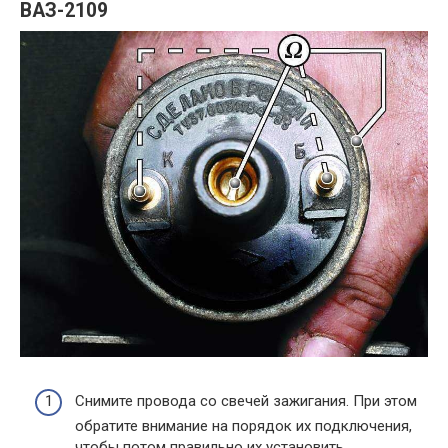
ВАЗ-2109
Снимите провода со свечей зажигания. При этом
обратите внимание на порядок их подключения,
чтобы потом правильно их установить.