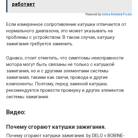
работает
Powered by
Inline Related Posts
Если измеренное сопротивление катушки отличается от
нормального диапазона, это может указывать на
проблемы с устройством. В таком случае, катушку
зажигания требуется заменить.
Однако, стоит отметить, что симптомы неисправности
мотора могут быть связаны не только с катушкой
зажигания, но и с другими элементами системы
зажигания, такими как свечи, провода и другие
компоненты. Поэтому, перед заменой катушки,
рекомендуется провести проверку и других элементов
системы зажигания.
Видео:
Почему сгорают катушки зажигания.
Почему сгорают катушки зажигания. by DELO v BOBINE-