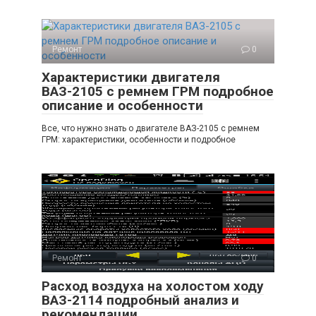
Ремонт
0
Характеристики двигателя
ВАЗ-2105 с ремнем ГРМ подробное
описание и особенности
Все, что нужно знать о двигателе ВАЗ-2105 с ремнем
ГРМ: характеристики, особенности и подробное
Ремонт
0
Расход воздуха на холостом ходу
ВАЗ-2114 подробный анализ и
рекомендации