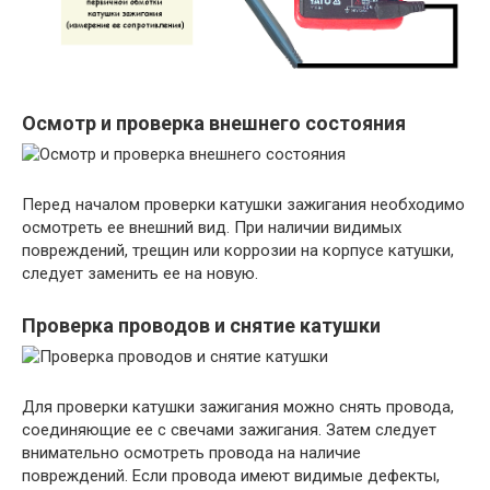
Осмотр и проверка внешнего состояния
Перед началом проверки катушки зажигания необходимо
осмотреть ее внешний вид. При наличии видимых
повреждений, трещин или коррозии на корпусе катушки,
следует заменить ее на новую.
Проверка проводов и снятие катушки
Для проверки катушки зажигания можно снять провода,
соединяющие ее с свечами зажигания. Затем следует
внимательно осмотреть провода на наличие
повреждений. Если провода имеют видимые дефекты,