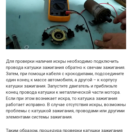
Для проверки наличия искры необходимо подключить
провода катушки зажигания обратно к свечам зажигания.
Затем, при помощи кабеля с крокодилами, подсоедините
один конец к массе автомобиля, а другой – к корпусу
катушки зажигания. Запустите двигатель и приблизьте
конец провода катушки к металлической части мотора.
Если при этом возникает искра, то катушка зажигания
работает исправно. В случае отсутствия искры, возможны
проблемы с катушкой зажигания, проводами или другими
элементами системы зажигания.
Таким образом, процедура проверки катушки зажигания