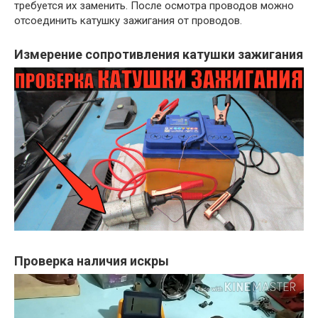
требуется их заменить. После осмотра проводов можно
отсоединить катушку зажигания от проводов.
Измерение сопротивления катушки зажигания
Проверка наличия искры