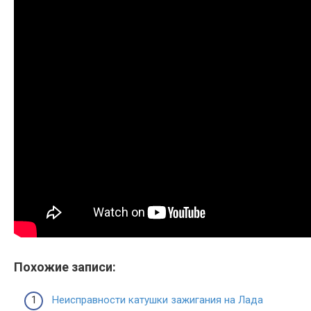
Похожие записи:
Неисправности катушки зажигания на Лада