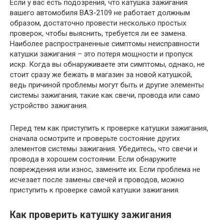
Если у вас есть подозрения, что катушка зажигания
вашего автомобиля ВАЗ-2109 не работает должным
образом, достаточно провести несколько простых
проверок, чтобы выяснить, требуется ли ее замена.
Наиболее распространенные симптомы неисправности
катушки зажигания – это потеря мощности и пропуск
искр. Когда вы обнаруживаете эти симптомы, однако, не
стоит сразу же бежать в магазин за новой катушкой,
ведь причиной проблемы могут быть и другие элементы
системы зажигания, такие как свечи, провода или само
устройство зажигания.
Перед тем как приступить к проверке катушки зажигания,
сначала осмотрите и проверьте состояние других
элементов системы зажигания. Убедитесь, что свечи и
провода в хорошем состоянии. Если обнаружите
повреждения или износ, замените их. Если проблема не
исчезает после замены свечей и проводов, можно
приступить к проверке самой катушки зажигания.
Как проверить катушку зажигания