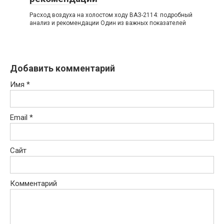
Расход воздуха на холостом ходу ВАЗ-2114: подробный
анализ и рекомендации Один из важных показателей
Добавить комментарий
Имя
*
Email
*
Сайт
Комментарий