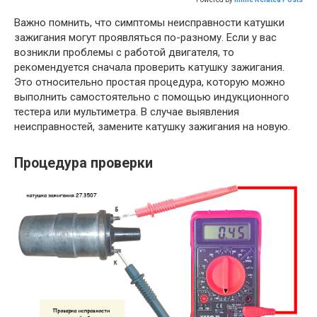
Важно помнить, что симптомы неисправности катушки
зажигания могут проявляться по-разному. Если у вас
возникли проблемы с работой двигателя, то
рекомендуется сначала проверить катушку зажигания.
Это относительно простая процедура, которую можно
выполнить самостоятельно с помощью индукционного
тестера или мультиметра. В случае выявления
неисправностей, замените катушку зажигания на новую.
Процедура проверки