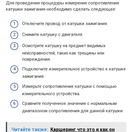
Для проведения процедуры измерения сопротивления
катушки зажигания необходимо сделать следующее:
Отключите провод от катушки зажигания.
Снимите катушку с двигателя.
Осмотрите катушку на предмет видимых
неисправностей, таких как трещины или
повреждения.
Подключите измерительное устройство к катушке
зажигания.
Измерьте сопротивление катушки с помощью
измерительного устройства.
Сравните полученное значение с нормальным
диапазоном сопротивления для данной катушки.
Читайте также:
Каршеринг что это и как он