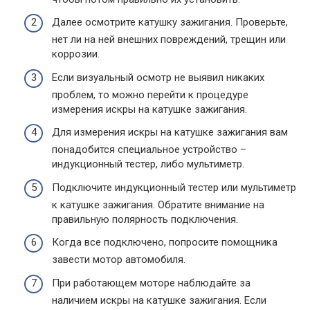
Далее осмотрите катушку зажигания. Проверьте,
нет ли на ней внешних повреждений, трещин или
коррозии.
Если визуальный осмотр не выявил никаких
проблем, то можно перейти к процедуре
измерения искры на катушке зажигания.
Для измерения искры на катушке зажигания вам
понадобится специальное устройство –
индукционный тестер, либо мультиметр.
Подключите индукционный тестер или мультиметр
к катушке зажигания. Обратите внимание на
правильную полярность подключения.
Когда все подключено, попросите помощника
завести мотор автомобиля.
При работающем моторе наблюдайте за
наличием искры на катушке зажигания. Если