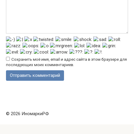
Сохранить моё имя, email и адрес сайта в этом браузере для
последующих моих комментариев.
© 2026 ИномаркиРФ