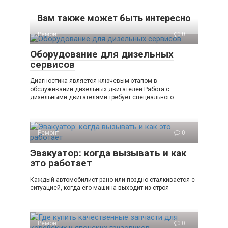
Вам также может быть интересно
Ремонт
0
Оборудование для дизельных
сервисов
Диагностика является ключевым этапом в
обслуживании дизельных двигателей Работа с
дизельными двигателями требует специального
Ремонт
0
Эвакуатор: когда вызывать и как
это работает
Каждый автомобилист рано или поздно сталкивается с
ситуацией, когда его машина выходит из строя
Ремонт
0