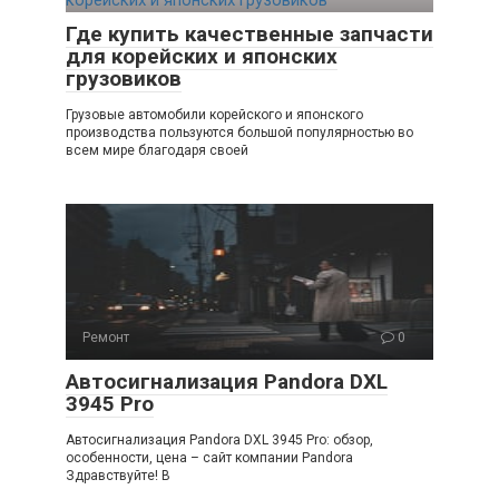
Где купить качественные запчасти
для корейских и японских
грузовиков
Грузовые автомобили корейского и японского
производства пользуются большой популярностью во
всем мире благодаря своей
Ремонт
0
Автосигнализация Pandora DXL
3945 Pro
Автосигнализация Pandora DXL 3945 Pro: обзор,
особенности, цена – сайт компании Pandora
Здравствуйте! В