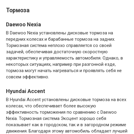
Тормоза
Daewoo Nexia
В Daewoo Nexia установлены дисковые тормоза на
передних колесах и барабанные тормоза на задних.
Тормозная система неплохо справляется со своей
задачей, обеспечивая достаточную скоростную
характеристику и управляемость автомобиля. Однако, в
некоторых ситуациях, например при разгонной езде,
тормоза могут начать нагреваться и проявлять себя не
совсем эффективно.
Hyundai Accent
В Hyundai Accent установлены дисковые тормоза на всех
колесах, что обеспечивает более высокую
эффективность торможения по сравнению с Daewoo
Nexia. Тормозная система Эксцент хорошо себя
показывает как в городском, так и в загородном режиме
движения. Благодаря этому автомобиль обладает лучшей