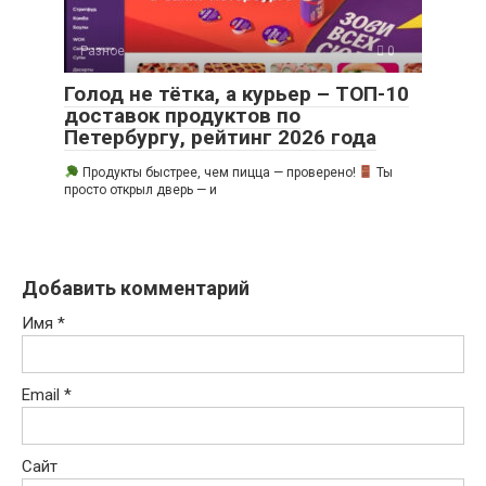
Разное
0
Голод не тётка, а курьер – ТОП-10
доставок продуктов по
Петербургу, рейтинг 2026 года
Продукты быстрее, чем пицца — проверено!
Ты
просто открыл дверь — и
Добавить комментарий
Имя
*
Email
*
Сайт