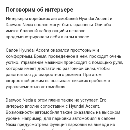
Поговорим об интерьере
Интерьеры корейских автомобилей Hyundai Accent и
Daewoo Nexia вполне могут быть сравнены. Они оба
имеют базовый набор опций и неплохо
продемонстрировали себя в этом классе.
Салон Hyundai Accent оказался просторным и
комфортным. Время, проведенное в нем, проходит очень
уютно. Управление машиной происходит с помощью руля,
который имеет достаточно разгонной силы, чтобы
разогнаться до скоростного режима. При этом
скоростной режим не вызывает никаких проблем с
управляемостью автомобиля.
Daewoo Nexia в этом плане также не уступает. Его
интерьер вполне сопоставим с Hyundai Accent.
Возможности автомобиля также оказались на высоком
уровне. Например, для парковки автомобиля в салоне
Nexia предусмотрена функция парковки на выезде из