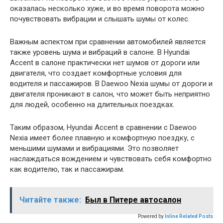
оказалась несколько хуже, и во время поворота можно
почувствовать вибрации и слышать шумы от колес.
Важным аспектом при сравнении автомобилей является
также уровень шума и вибраций в салоне. В Hyundai
Accent в салоне практически нет шумов от дороги или
двигателя, что создает комфортные условия для
водителя и пассажиров. В Daewoo Nexia шумы от дороги и
двигателя проникают в салон, что может быть неприятно
для людей, особенно на длительных поездках.
Таким образом, Hyundai Accent в сравнении с Daewoo
Nexia имеет более плавную и комфортную поездку, с
меньшими шумами и вибрациями. Это позволяет
наслаждаться вождением и чувствовать себя комфортно
как водителю, так и пассажирам.
Читайте также:
Был в Питере автосалон
Powered by
Inline Related Posts