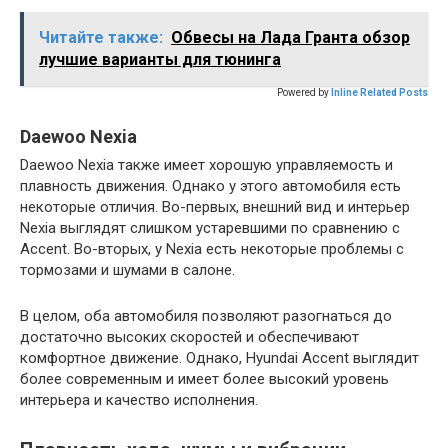
Читайте также:
Обвесы на Лада Гранта обзор
лучшие варианты для тюнинга
Powered by
Inline Related Posts
Daewoo Nexia
Daewoo Nexia также имеет хорошую управляемость и
плавность движения. Однако у этого автомобиля есть
некоторые отличия. Во-первых, внешний вид и интерьер
Nexia выглядят слишком устаревшими по сравнению с
Accent. Во-вторых, у Nexia есть некоторые проблемы с
тормозами и шумами в салоне.
В целом, оба автомобиля позволяют разогнаться до
достаточно высоких скоростей и обеспечивают
комфортное движение. Однако, Hyundai Accent выглядит
более современным и имеет более высокий уровень
интерьера и качество исполнения.