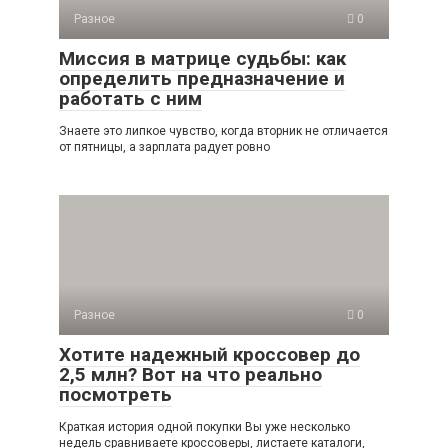
Разное
0
Миссия в матрице судьбы: как
определить предназначение и
работать с ним
Знаете это липкое чувство, когда вторник не отличается
от пятницы, а зарплата радует ровно
Разное
0
Хотите надежный кроссовер до
2,5 млн? Вот на что реально
посмотреть
Краткая история одной покупки Вы уже несколько
недель сравниваете кроссоверы, листаете каталоги,