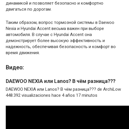
динамикой и позволяет безопасно и комфортно
двигаться по дорогам.
Таким образом, вопрос тормозной системы в Daewoo
Nexia и Hyundai Accent весьма важен при выборе
автомобиля. В случае с Hyundai Accent она
демонстрирует более высокую эффективность и
надежность, обеспечивая безопасность и комфорт во
время движения.
Видео:
DAEWOO NEXIA или Lanos? В чём разница???
DAEWOO NEXIA или Lanos? В чём разница??? de ArchiLow
448.392 visualizaciones hace 4 años 17 minutos