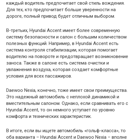
каждый водитель предпочитает свой стиль вождения.
Для тех, кто предпочитает больше уверенности на
дороге, полный привод будет отличным выбором.
В-третьих, Hyundai Accent имеет более современную
систему безопасности и салон с большим количеством
полезных функций. Например, в Hyundai Accent есть
система контроля стабилизации, которая помогает
водителю на повороте и предотвращает возникновение
заноса. Также в салоне есть система очистки и
увлажнения воздуха, которая создает комфортные
условия для всех пассажиров.
Daewoo Nexia, конечно, тоже имеет свои преимущества.
Это надежный автомобиль с неплохой динамикой и
вместительным салоном. Однако, если сравнивать его с
Hyundai Accent, то он немного уступает по уровню
комфорта и технических характеристик.
В итоге, если вы ищете автомобиль «гольф-класса», то
оба варианта – Hyundai Accent и Daewoo Nexia – вполне