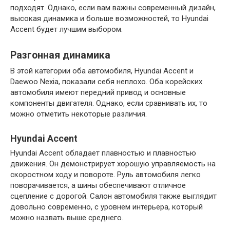
подходят. Однако, если вам важны современный дизайн,
высокая динамика и больше возможностей, то Hyundai
Accent будет лучшим выбором.
Разгонная динамика
В этой категории оба автомобиля, Hyundai Accent и
Daewoo Nexia, показали себя неплохо. Оба корейских
автомобиля имеют передний привод и основные
компоненты двигателя. Однако, если сравнивать их, то
можно отметить некоторые различия.
Hyundai Accent
Hyundai Accent обладает плавностью и плавностью
движения. Он демонстрирует хорошую управляемость на
скоростном ходу и повороте. Руль автомобиля легко
поворачивается, а шины обеспечивают отличное
сцепление с дорогой. Салон автомобиля также выглядит
довольно современно, с уровнем интерьера, который
можно назвать выше среднего.