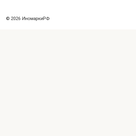
© 2026 ИномаркиРФ