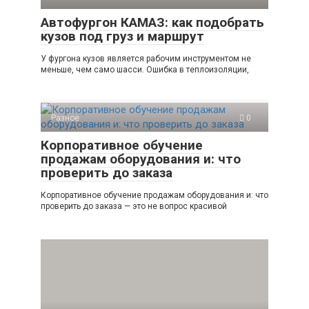
Автофургон КАМАЗ: как подобрать
кузов под груз и маршрут
У фургона кузов является рабочим инструментом не
меньше, чем само шасси. Ошибка в теплоизоляции,
Разное
0
Корпоративное обучение
продажам оборудования и: что
проверить до заказа
Корпоративное обучение продажам оборудования и: что
проверить до заказа — это не вопрос красивой