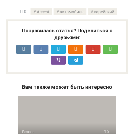
0
Accent
автомобиль
корейский
Понравилась статья? Поделиться с
друзьями:
Вам также может быть интересно
Разное
0