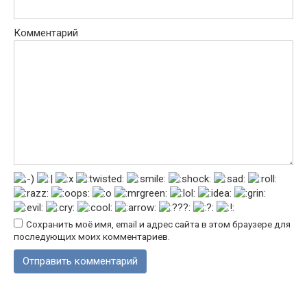
Комментарий
Сохранить моё имя, email и адрес сайта в этом браузере для
последующих моих комментариев.