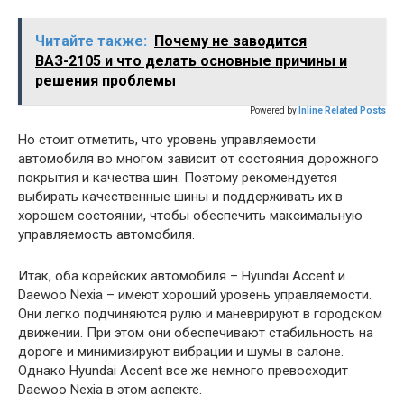
Читайте также:
Почему не заводится
ВАЗ-2105 и что делать основные причины и
решения проблемы
Powered by
Inline Related Posts
Но стоит отметить, что уровень управляемости
автомобиля во многом зависит от состояния дорожного
покрытия и качества шин. Поэтому рекомендуется
выбирать качественные шины и поддерживать их в
хорошем состоянии, чтобы обеспечить максимальную
управляемость автомобиля.
Итак, оба корейских автомобиля – Hyundai Accent и
Daewoo Nexia – имеют хороший уровень управляемости.
Они легко подчиняются рулю и маневрируют в городском
движении. При этом они обеспечивают стабильность на
дороге и минимизируют вибрации и шумы в салоне.
Однако Hyundai Accent все же немного превосходит
Daewoo Nexia в этом аспекте.