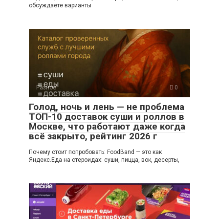
обсуждаете варианты
Разное
0
Голод, ночь и лень — не проблема
ТОП-10 доставок суши и роллов в
Москве, что работают даже когда
всё закрыто, рейтинг 2026 г
Почему стоит попробовать: FoodBand — это как
Яндекс.Еда на стероидах: суши, пицца, вок, десерты,