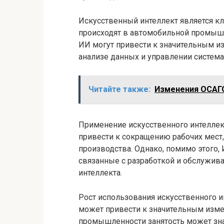
Искусственный интеллект является к
происходят в автомобильной промышл
ИИ могут привести к значительным и
анализе данных и управлении система
Читайте также:
Изменения ОСАГО
Применение искусственного интелле
привести к сокращению рабочих мест,
производства. Однако, помимо этого,
связанные с разработкой и обслужива
интеллекта.
Рост использования искусственного 
может привести к значительным измен
промышленности занятость может знач