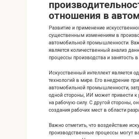
производительнос
отношения в авто
Развитие и применение искусственног
существенным изменениям в произво
автомобильной промышленности. Важ
является количественный анализ данн
процессы производства и занятость в 
Искусственный интеллект является о
технологий в мире. Его внедрение пр
автомобильной промышленности, затр
одной стороны, ИИ может привести к 
на рабочую силу. С другой стороны, 
создания рабочих мест в области раз
Важно отметить, что воздействие иску
производственные процессы могут ва