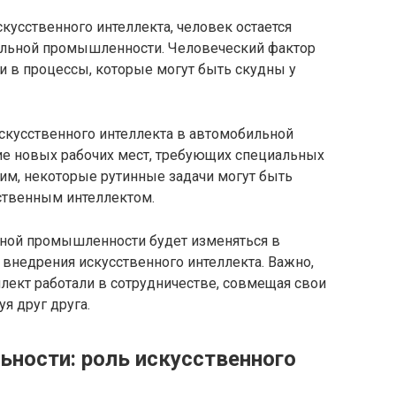
усственного интеллекта, человек остается
льной промышленности. Человеческий фактор
и в процессы, которые могут быть скудны у
искусственного интеллекта в автомобильной
 новых рабочих мест, требующих специальных
им, некоторые рутинные задачи могут быть
ственным интеллектом.
ьной промышленности будет изменяться в
 внедрения искусственного интеллекта. Важно,
лект работали в сотрудничестве, совмещая свои
я друг друга.
ьности: роль искусственного