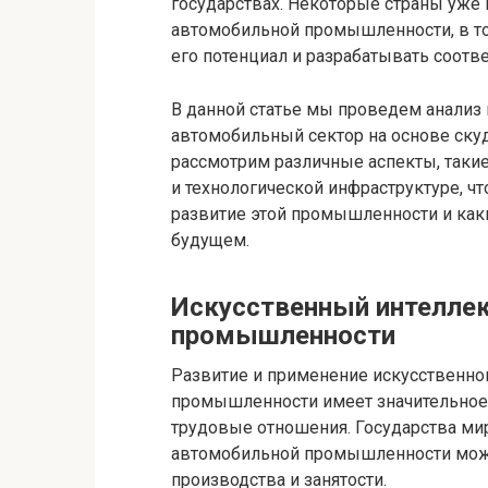
государствах. Некоторые страны уже 
автомобильной промышленности, в то
его потенциал и разрабатывать соотв
В данной статье мы проведем анализ 
автомобильный сектор на основе ску
рассмотрим различные аспекты, такие
и технологической инфраструктуре, чт
развитие этой промышленности и как
будущем.
Искусственный интеллек
промышленности
Развитие и применение искусственно
промышленности имеет значительное
трудовые отношения. Государства ми
автомобильной промышленности може
производства и занятости.