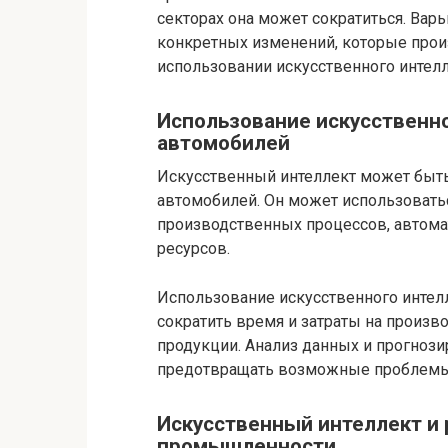
секторах она может сократиться. Варь
конкретных изменений, которые прои
использовании искусственного интелл
Использование искусственно
автомобилей
Искусственный интеллект может быть
автомобилей. Он может использовать
производственных процессов, автома
ресурсов.
Использование искусственного интел
сократить время и затраты на произв
продукции. Анализ данных и прогноз
предотвращать возможные проблемы
Искусственный интеллект и 
промышленности