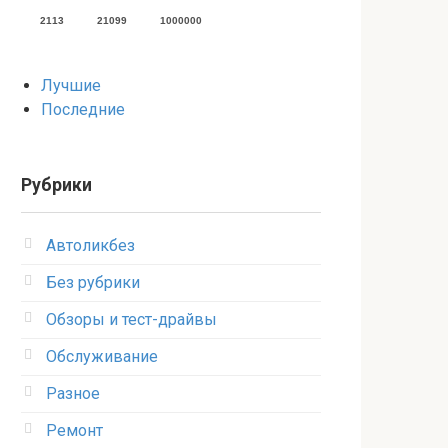
2113
21099
1000000
Лучшие
Последние
Рубрики
Автоликбез
Без рубрики
Обзоры и тест-драйвы
Обслуживание
Разное
Ремонт