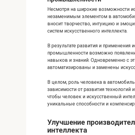
Несмотря на широкие возможности иск
незаменимым элементом в автомоби
вносит творчество, интуицию и эмоци
систем искусственного интеллекта.
В результате развития и применения 
промышленности возможно появление
навыков и знаний. Одновременно с эт
автоматизированы и заменены искус
В целом, роль человека в автомобил
зависимости от развития технологий и
чтобы человек и искусственный интел
уникальные способности и компенсиру
Улучшение производител
интеллекта