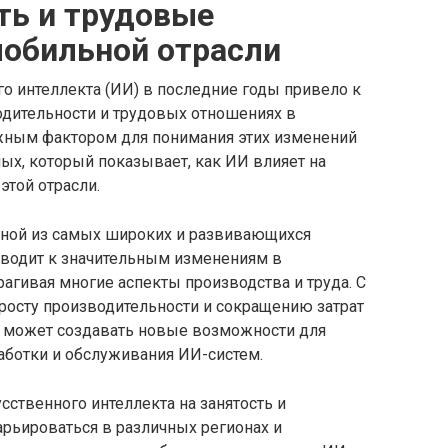
ть и трудовые
мобильной отрасли
о интеллекта (ИИ) в последние годы привело к
дительности и трудовых отношениях в
ным фактором для понимания этих изменений
ых, который показывает, как ИИ влияет на
этой отрасли.
дной из самых широких и развивающихся
иводит к значительным изменениям в
агивая многие аспекты производства и труда. С
росту производительности и сокращению затрат
он может создавать новые возможности для
работки и обслуживания ИИ-систем.
сственного интеллекта на занятость и
рьироваться в различных регионах и