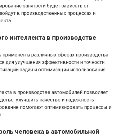
ирование занятости будет зависеть от
зойдут в производственных процессах и
екта.
го интеллекта в производстве
 применен в различных сферах производства
ся для улучшения эффективности и точности
тизации задач и оптимизации использования
лекта в производстве автомобилей позволяет
одство, улучшить качество и надежность
ирование помогают оптимизировать процессы и
.
роль человека в автомобильной