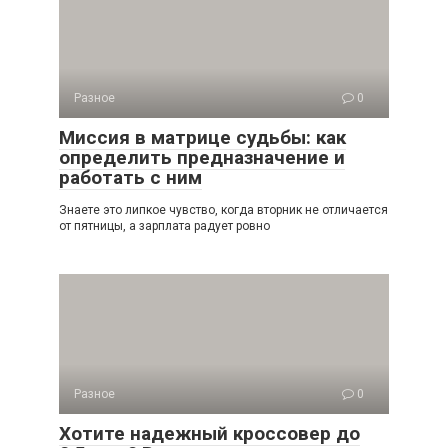
Разное
0
Миссия в матрице судьбы: как
определить предназначение и
работать с ним
Знаете это липкое чувство, когда вторник не отличается
от пятницы, а зарплата радует ровно
Разное
0
Хотите надежный кроссовер до