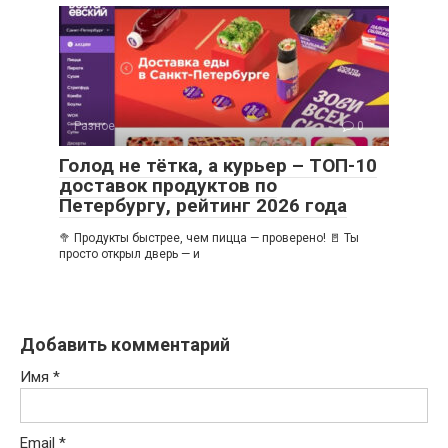
Разное
0
Голод не тётка, а курьер – ТОП-10
доставок продуктов по
Петербургу, рейтинг 2026 года
🥦 Продукты быстрее, чем пицца — проверено! 🚪 Ты
просто открыл дверь — и
Добавить комментарий
Имя
*
Email
*