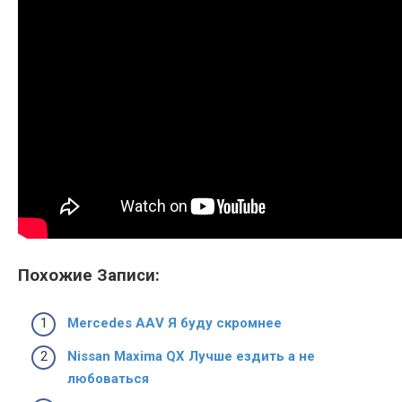
Похожие Записи:
Mercedes ААV Я буду скромнее
Nissan Maxima QX Лучше ездить а не
любоваться