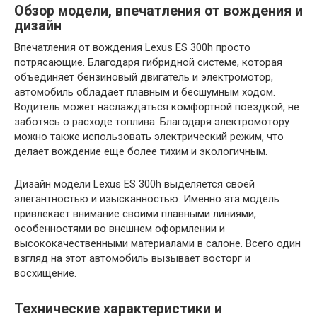
Обзор модели, впечатления от вождения и
дизайн
Впечатления от вождения Lexus ES 300h просто
потрясающие. Благодаря гибридной системе, которая
объединяет бензиновый двигатель и электромотор,
автомобиль обладает плавным и бесшумным ходом.
Водитель может наслаждаться комфортной поездкой, не
заботясь о расходе топлива. Благодаря электромотору
можно также использовать электрический режим, что
делает вождение еще более тихим и экологичным.
Дизайн модели Lexus ES 300h выделяется своей
элегантностью и изысканностью. Именно эта модель
привлекает внимание своими плавными линиями,
особенностями во внешнем оформлении и
высококачественными материалами в салоне. Всего один
взгляд на этот автомобиль вызывает восторг и
восхищение.
Технические характеристики и