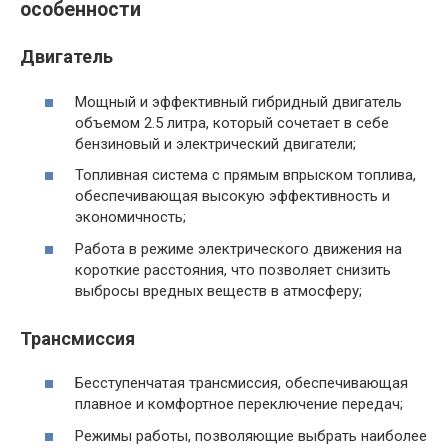
особенности
Двигатель
Мощный и эффективный гибридный двигатель
объемом 2.5 литра, который сочетает в себе
бензиновый и электрический двигатели;
Топливная система с прямым впрыском топлива,
обеспечивающая высокую эффективность и
экономичность;
Работа в режиме электрического движения на
короткие расстояния, что позволяет снизить
выбросы вредных веществ в атмосферу;
Трансмиссия
Бесступенчатая трансмиссия, обеспечивающая
плавное и комфортное переключение передач;
Режимы работы, позволяющие выбрать наиболее