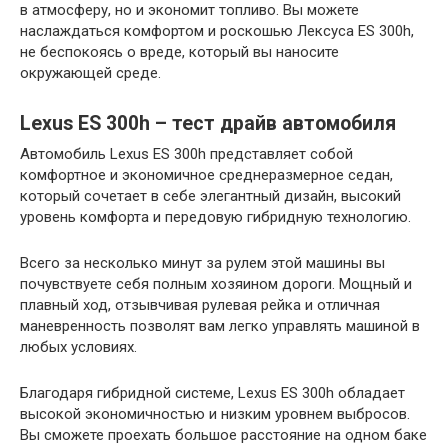
в атмосферу, но и экономит топливо. Вы можете
наслаждаться комфортом и роскошью Лексуса ES 300h,
не беспокоясь о вреде, который вы наносите
окружающей среде.
Lexus ES 300h – тест драйв автомобиля
Автомобиль Lexus ES 300h представляет собой
комфортное и экономичное среднеразмерное седан,
который сочетает в себе элегантный дизайн, высокий
уровень комфорта и передовую гибридную технологию.
Всего за несколько минут за рулем этой машины вы
почувствуете себя полным хозяином дороги. Мощный и
плавный ход, отзывчивая рулевая рейка и отличная
маневренность позволят вам легко управлять машиной в
любых условиях.
Благодаря гибридной системе, Lexus ES 300h обладает
высокой экономичностью и низким уровнем выбросов.
Вы сможете проехать большое расстояние на одном баке