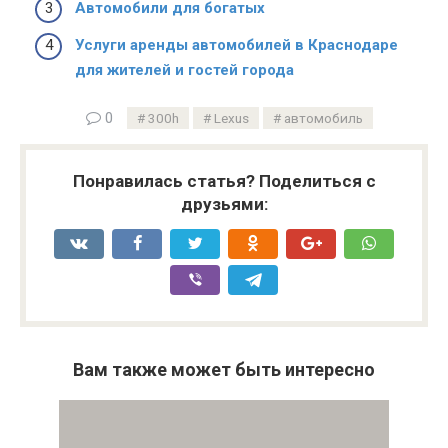
Автомобили для богатых
Услуги аренды автомобилей в Краснодаре
для жителей и гостей города
0
300h
Lexus
автомобиль
Понравилась статья? Поделиться с
друзьями:
Вам также может быть интересно