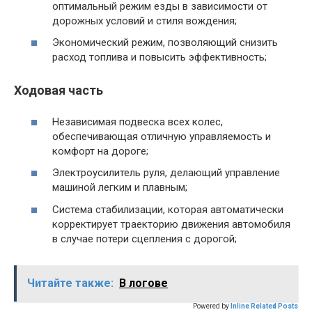
оптимальный режим езды в зависимости от
дорожных условий и стиля вождения;
Экономический режим, позволяющий снизить
расход топлива и повысить эффективность;
Ходовая часть
Независимая подвеска всех колес,
обеспечивающая отличную управляемость и
комфорт на дороге;
Электроусилитель руля, делающий управление
машиной легким и плавным;
Система стабилизации, которая автоматически
корректирует траекторию движения автомобиля
в случае потери сцепления с дорогой;
Читайте также:
В логове
Powered by
Inline Related Posts