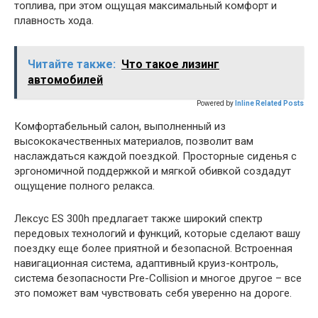
топлива, при этом ощущая максимальный комфорт и
плавность хода.
Читайте также:
Что такое лизинг
автомобилей
Powered by
Inline Related Posts
Комфортабельный салон, выполненный из
высококачественных материалов, позволит вам
наслаждаться каждой поездкой. Просторные сиденья с
эргономичной поддержкой и мягкой обивкой создадут
ощущение полного релакса.
Лексус ES 300h предлагает также широкий спектр
передовых технологий и функций, которые сделают вашу
поездку еще более приятной и безопасной. Встроенная
навигационная система, адаптивный круиз-контроль,
система безопасности Pre-Collision и многое другое – все
это поможет вам чувствовать себя уверенно на дороге.