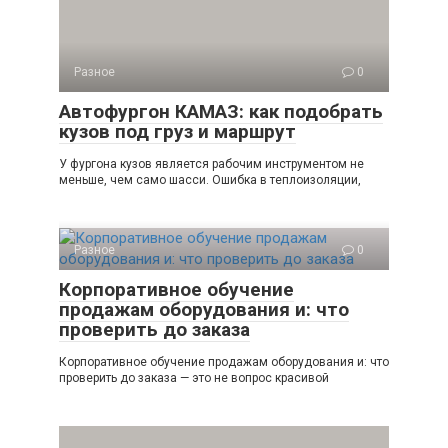
Разное
0
Автофургон КАМАЗ: как подобрать
кузов под груз и маршрут
У фургона кузов является рабочим инструментом не
меньше, чем само шасси. Ошибка в теплоизоляции,
Разное
0
Корпоративное обучение
продажам оборудования и: что
проверить до заказа
Корпоративное обучение продажам оборудования и: что
проверить до заказа — это не вопрос красивой