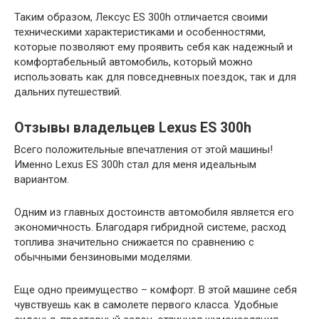
Таким образом, Лексус ES 300h отличается своими
техническими характеристиками и особенностями,
которые позволяют ему проявить себя как надежный и
комфортабельный автомобиль, который можно
использовать как для повседневных поездок, так и для
дальних путешествий.
Отзывы владельцев Lexus ES 300h
Всего положительные впечатления от этой машины!
Именно Lexus ES 300h стал для меня идеальным
вариантом.
Одним из главных достоинств автомобиля является его
экономичность. Благодаря гибридной системе, расход
топлива значительно снижается по сравнению с
обычными бензиновыми моделями.
Еще одно преимущество – комфорт. В этой машине себя
чувствуешь как в самолете первого класса. Удобные