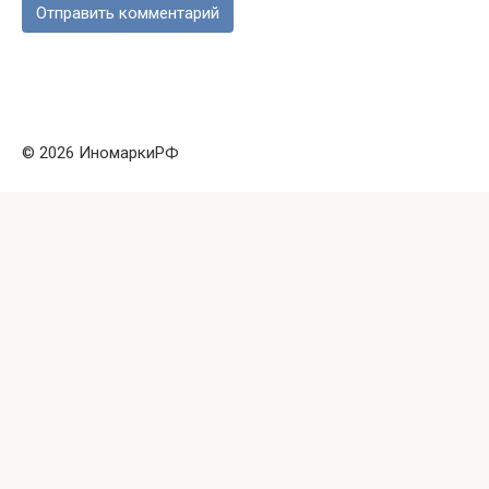
© 2026 ИномаркиРФ