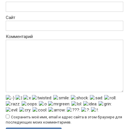
Сайт
Комментарий
Сохранить моё имя, email и адрес сайта в этом браузере для
последующих моих комментариев.