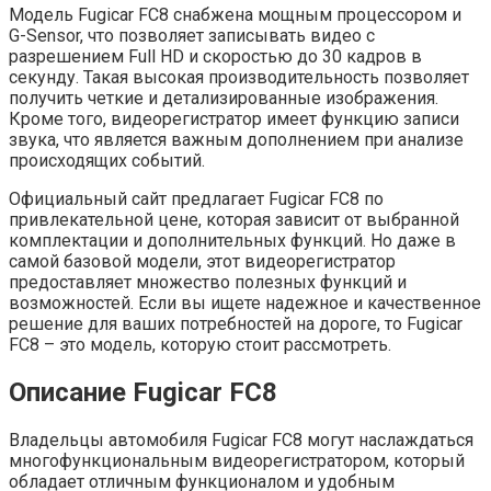
Модель Fugicar FC8 снабжена мощным процессором и
G-Sensor, что позволяет записывать видео с
разрешением Full HD и скоростью до 30 кадров в
секунду. Такая высокая производительность позволяет
получить четкие и детализированные изображения.
Кроме того, видеорегистратор имеет функцию записи
звука, что является важным дополнением при анализе
происходящих событий.
Официальный сайт предлагает Fugicar FC8 по
привлекательной цене, которая зависит от выбранной
комплектации и дополнительных функций. Но даже в
самой базовой модели, этот видеорегистратор
предоставляет множество полезных функций и
возможностей. Если вы ищете надежное и качественное
решение для ваших потребностей на дороге, то Fugicar
FC8 – это модель, которую стоит рассмотреть.
Описание Fugicar FC8
Владельцы автомобиля Fugicar FC8 могут наслаждаться
многофункциональным видеорегистратором, который
обладает отличным функционалом и удобным