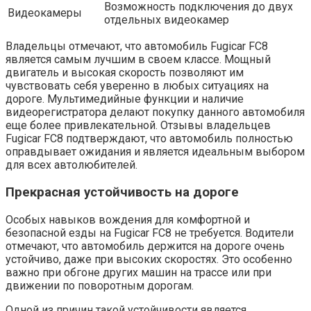
Возможность подключения до двух
Видеокамеры
отдельных видеокамер
Владельцы отмечают, что автомобиль Fugicar FC8
является самым лучшим в своем классе. Мощный
двигатель и высокая скорость позволяют им
чувствовать себя уверенно в любых ситуациях на
дороге. Мультимедийные функции и наличие
видеорегистратора делают покупку данного автомобиля
еще более привлекательной. Отзывы владельцев
Fugicar FC8 подтверждают, что автомобиль полностью
оправдывает ожидания и является идеальным выбором
для всех автолюбителей.
Прекрасная устойчивость на дороге
Особых навыков вождения для комфортной и
безопасной езды на Fugicar FC8 не требуется. Водители
отмечают, что автомобиль держится на дороге очень
устойчиво, даже при высоких скоростях. Это особенно
важно при обгоне других машин на трассе или при
движении по поворотным дорогам.
Одной из причин такой устойчивости является