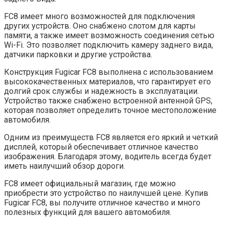
FC8 имеет много возможностей для подключения
других устройств. Оно снабжено слотом для карты
памяти, а также имеет возможность соединения сетью
Wi-Fi. Это позволяет подключить камеру заднего вида,
датчики парковки и другие устройства.
Конструкция Fugicar FC8 выполнена с использованием
высококачественных материалов, что гарантирует его
долгий срок службы и надежность в эксплуатации.
Устройство также снабжено встроенной антенной GPS,
которая позволяет определить точное местоположение
автомобиля.
Одним из преимуществ FC8 является его яркий и четкий
дисплей, который обеспечивает отличное качество
изображения. Благодаря этому, водитель всегда будет
иметь наилучший обзор дороги.
FC8 имеет официальный магазин, где можно
приобрести это устройство по наилучшей цене. Купив
Fugicar FC8, вы получите отличное качество и много
полезных функций для вашего автомобиля.