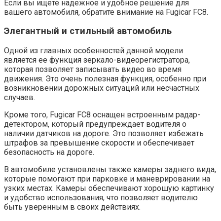
Если вы ищете надежное и удобное решение для
вашего автомобиля, обратите внимание на Fugicar FC8.
Элегантный и стильный автомобиль
Одной из главных особенностей данной модели
является ее функция зеркало-видеорегистратора,
которая позволяет записывать видео во время
движения. Это очень полезная функция, особенно при
возникновении дорожных ситуаций или несчастных
случаев.
Кроме того, Fugicar FC8 оснащен встроенным радар-
детектором, который предупреждает водителя о
наличии датчиков на дороге. Это позволяет избежать
штрафов за превышение скорости и обеспечивает
безопасность на дороге.
В автомобиле установлены также камеры заднего вида,
которые помогают при парковке и маневрировании на
узких местах. Камеры обеспечивают хорошую картинку
и удобство использования, что позволяет водителю
быть уверенным в своих действиях.