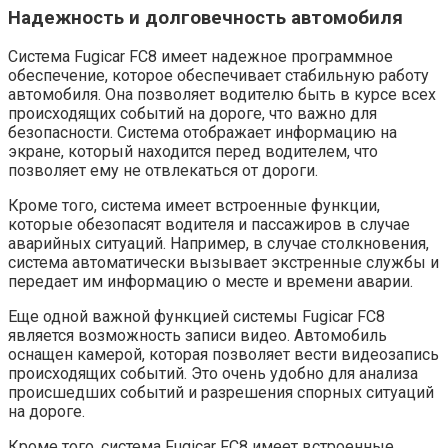
Надежность и долговечность автомобиля
Система Fugicar FC8 имеет надежное программное
обеспечение, которое обеспечивает стабильную работу
автомобиля. Она позволяет водителю быть в курсе всех
происходящих событий на дороге, что важно для
безопасности. Система отображает информацию на
экране, который находится перед водителем, что
позволяет ему не отвлекаться от дороги.
Кроме того, система имеет встроенные функции,
которые обезопасят водителя и пассажиров в случае
аварийных ситуаций. Например, в случае столкновения,
система автоматически вызывает экстренные службы и
передает им информацию о месте и времени аварии.
Еще одной важной функцией системы Fugicar FC8
является возможность записи видео. Автомобиль
оснащен камерой, которая позволяет вести видеозапись
происходящих событий. Это очень удобно для анализа
происшедших событий и разрешения спорных ситуаций
на дороге.
Кроме того, система Fugicar FC8 имеет встроенные