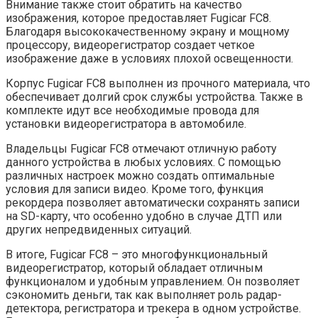
Внимание также стоит обратить на качество
изображения, которое предоставляет Fugicar FC8.
Благодаря высококачественному экрану и мощному
процессору, видеорегистратор создает четкое
изображение даже в условиях плохой освещенности.
Корпус Fugicar FC8 выполнен из прочного материала, что
обеспечивает долгий срок службы устройства. Также в
комплекте идут все необходимые провода для
установки видеорегистратора в автомобиле.
Владельцы Fugicar FC8 отмечают отличную работу
данного устройства в любых условиях. С помощью
различных настроек можно создать оптимальные
условия для записи видео. Кроме того, функция
рекордера позволяет автоматически сохранять записи
на SD-карту, что особенно удобно в случае ДТП или
других непредвиденных ситуаций.
В итоге, Fugicar FC8 – это многофункциональный
видеорегистратор, который обладает отличным
функционалом и удобным управлением. Он позволяет
сэкономить деньги, так как выполняет роль радар-
детектора, регистратора и трекера в одном устройстве.