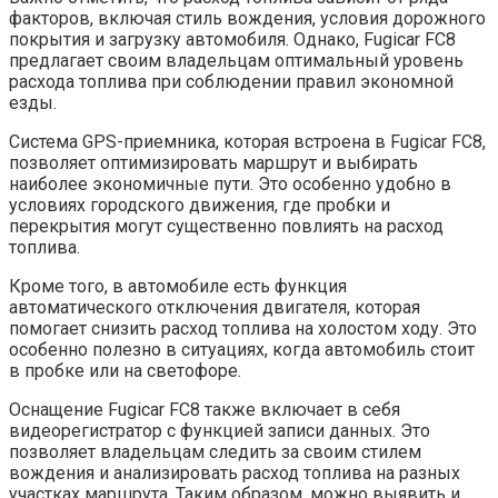
факторов, включая стиль вождения, условия дорожного
покрытия и загрузку автомобиля. Однако, Fugicar FC8
предлагает своим владельцам оптимальный уровень
расхода топлива при соблюдении правил экономной
езды.
Система GPS-приемника, которая встроена в Fugicar FC8,
позволяет оптимизировать маршрут и выбирать
наиболее экономичные пути. Это особенно удобно в
условиях городского движения, где пробки и
перекрытия могут существенно повлиять на расход
топлива.
Кроме того, в автомобиле есть функция
автоматического отключения двигателя, которая
помогает снизить расход топлива на холостом ходу. Это
особенно полезно в ситуациях, когда автомобиль стоит
в пробке или на светофоре.
Оснащение Fugicar FC8 также включает в себя
видеорегистратор с функцией записи данных. Это
позволяет владельцам следить за своим стилем
вождения и анализировать расход топлива на разных
участках маршрута. Таким образом, можно выявить и