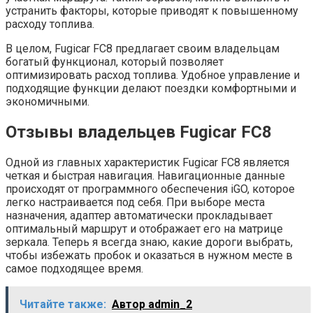
устранить факторы, которые приводят к повышенному
расходу топлива.
В целом, Fugicar FC8 предлагает своим владельцам
богатый функционал, который позволяет
оптимизировать расход топлива. Удобное управление и
подходящие функции делают поездки комфортными и
экономичными.
Отзывы владельцев Fugicar FC8
Одной из главных характеристик Fugicar FC8 является
четкая и быстрая навигация. Навигационные данные
происходят от программного обеспечения iGO, которое
легко настраивается под себя. При выборе места
назначения, адаптер автоматически прокладывает
оптимальный маршрут и отображает его на матрице
зеркала. Теперь я всегда знаю, какие дороги выбрать,
чтобы избежать пробок и оказаться в нужном месте в
самое подходящее время.
Читайте также:
Автор admin_2