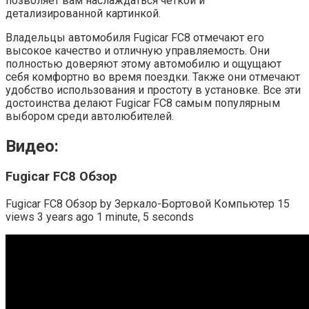
позволяет вам наслаждаться четкой и
детализированной картинкой.
Владельцы автомобиля Fugicar FC8 отмечают его
высокое качество и отличную управляемость. Они
полностью доверяют этому автомобилю и ощущают
себя комфортно во время поездки. Также они отмечают
удобство использования и простоту в установке. Все эти
достоинства делают Fugicar FC8 самым популярным
выбором среди автолюбителей.
Видео:
Fugicar FC8 Обзор
Fugicar FC8 Обзор by Зеркало-Бортовой Компьютер 15
views 3 years ago 1 minute, 5 seconds