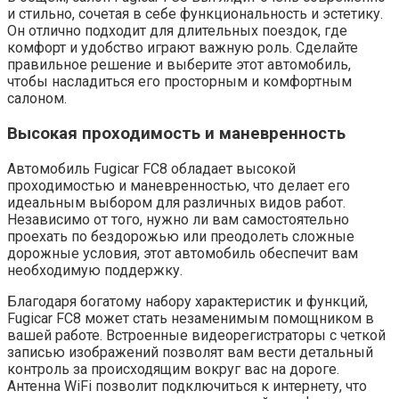
и стильно, сочетая в себе функциональность и эстетику.
Он отлично подходит для длительных поездок, где
комфорт и удобство играют важную роль. Сделайте
правильное решение и выберите этот автомобиль,
чтобы насладиться его просторным и комфортным
салоном.
Высокая проходимость и маневренность
Автомобиль Fugicar FC8 обладает высокой
проходимостью и маневренностью, что делает его
идеальным выбором для различных видов работ.
Независимо от того, нужно ли вам самостоятельно
проехать по бездорожью или преодолеть сложные
дорожные условия, этот автомобиль обеспечит вам
необходимую поддержку.
Благодаря богатому набору характеристик и функций,
Fugicar FC8 может стать незаменимым помощником в
вашей работе. Встроенные видеорегистраторы с четкой
записью изображений позволят вам вести детальный
контроль за происходящим вокруг вас на дороге.
Антенна WiFi позволит подключиться к интернету, что