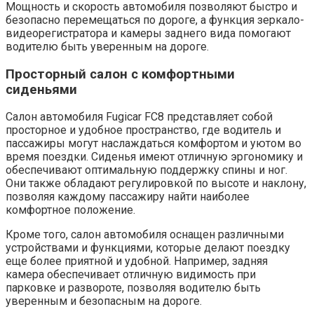
Мощность и скорость автомобиля позволяют быстро и
безопасно перемещаться по дороге, а функция зеркало-
видеорегистратора и камеры заднего вида помогают
водителю быть уверенным на дороге.
Просторный салон с комфортными
сиденьями
Салон автомобиля Fugicar FC8 представляет собой
просторное и удобное пространство, где водитель и
пассажиры могут наслаждаться комфортом и уютом во
время поездки. Сиденья имеют отличную эргономику и
обеспечивают оптимальную поддержку спины и ног.
Они также обладают регулировкой по высоте и наклону,
позволяя каждому пассажиру найти наиболее
комфортное положение.
Кроме того, салон автомобиля оснащен различными
устройствами и функциями, которые делают поездку
еще более приятной и удобной. Например, задняя
камера обеспечивает отличную видимость при
парковке и развороте, позволяя водителю быть
уверенным и безопасным на дороге.