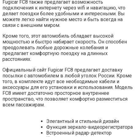
Fugicar FC8 также предлагает возможность
подключения к интернету через wifi и навигацию, что
делает поездки более удобными и интересными. Вы
можете легко найти нужное место и быть всегда на
связи с внешним миром.
Кроме того, этот автомобиль обладает высокой
мощностью и быстро набирает скорость. Он способен
преодолевать любые дорожные колебания и
предлагает комфортную поездку на длинных
расстояниях.
Официальный сайт Fugicar FC8 предлагает доставку
посылки с автомобилем в любой уголок России. Кроме
того, в комплекте идут все необходимые кабели и
аксессуары для его установки и использования. Модель
FC8 имеет достаточно просторное внутреннее
пространство, что позволяет комфортно разместиться
всем пассажирам.
Элегантный и стильный дизайн
Функция зеркало-видеорегистратора
Встроенный радар-детектор