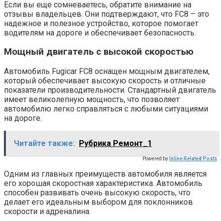
Если вы еще сомневаетесь, обратите внимание на
отзывы владельцев. Они подтверждают, что FC8 – это
надежное и полезное устройство, которое помогает
водителям на дороге и обеспечивает безопасность.
Мощный двигатель с высокой скоростью
Автомобиль Fugicar FC8 оснащен мощным двигателем,
который обеспечивает высокую скорость и отличные
показатели производительности. Стандартный двигатель
имеет великолепную мощность, что позволяет
автомобилю легко справляться с любыми ситуациями
на дороге.
Читайте также:
Рубрика Ремонт_1
Powered by
Inline Related Posts
Одним из главных преимуществ автомобиля является
его хорошая скоростная характеристика. Автомобиль
способен развивать очень высокую скорость, что
делает его идеальным выбором для поклонников
скорости и адреналина.