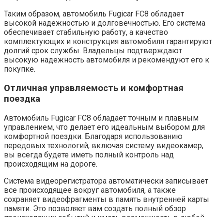
Таким образом, автомобиль Fugicar FC8 обладает
высокой надежностью и долговечностью. Его система
обеспечивает стабильную работу, а качество
комплектующих и конструкция автомобиля гарантируют
долгий срок службы. Владельцы подтверждают
высокую надежность автомобиля и рекомендуют его к
покупке.
Отличная управляемость и комфортная
поездка
Автомобиль Fugicar FC8 обладает точным и плавным
управлением, что делает его идеальным выбором для
комфортной поездки. Благодаря использованию
передовых технологий, включая систему видеокамер,
вы всегда будете иметь полный контроль над
происходящим на дороге.
Система видеорегистратора автоматически записывает
все происходящее вокруг автомобиля, а также
сохраняет видеофрагменты в память внутренней карты
памяти. Это позволяет вам создать полный обзор