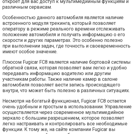
откроет для вас доступ к мультимедийным функциям и
различным сервисам.
Особенностью данного автомобиля является наличие
встроенного модуля трекинга, который позволяет
оператору в режиме реального времени отслеживать
положение автомобиля и получать информацию о его
скорости и других параметрах. Это особенно полезно
при выполнении задач, где точность и своевременность
имеют особое значение.
Плюсом Fugicar FC8 является наличие бортовой системы
обратной связи, которая позволяет вам легко и удобно
передавать информацию водителю или другим
участникам работы. Также наличие камер в салоне
автомобиля позволяет вести запись происходящего
внутри, что может быть полезно в различных ситуациях.
Несмотря на богатый функционал, Fugicar FC8 остается
очень удобным и простым в использовании. Управление
осуществляется через современное мультимедийное
зеркало с большим разрешением, которое позволяет
легко настраивать и контролировать все необходимые
функции. К тому же, на сайте компании Fugicar вы