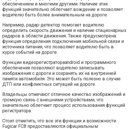
обеспечением и многими другими. Наличие этих
функций значительно облегчает вождение и позволяет
водителю быть более внимательным на дороге.
Например, радар-детектор помогает водителю
определить скорость движения и наличие стационарных
радаров в области движения. Также предусмотрена
функция определения подключения мобильной связи и
источника питания, что позволяет водителю быть в
курсе событий на дороге.
Функции видеорегистратораandroid и программного
обеспечения позволяют водителю записывать
изображения с дороги и сохранять их на внутренней
памяти автомобиля. Это может быть полезно в случае
ДТП или конфликтных ситуаций на дороге.
Владельцы отмечают отличное качество изображений и
громкую связь с внешними устройствами, что
значительно облегчает процесс использования функций
регистратора.
Стоит отметить, что все эти функции и возможности
Fugicar FC8 предоставляются официальным