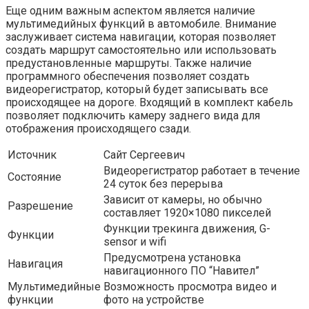
Еще одним важным аспектом является наличие
мультимедийных функций в автомобиле. Внимание
заслуживает система навигации, которая позволяет
создать маршрут самостоятельно или использовать
предустановленные маршруты. Также наличие
программного обеспечения позволяет создать
видеорегистратор, который будет записывать все
происходящее на дороге. Входящий в комплект кабель
позволяет подключить камеру заднего вида для
отображения происходящего сзади.
Источник
Сайт Сергеевич
Видеорегистратор работает в течение
Состояние
24 суток без перерыва
Зависит от камеры, но обычно
Разрешение
составляет 1920×1080 пикселей
Функции трекинга движения, G-
Функции
sensor и wifi
Предусмотрена установка
Навигация
навигационного ПО “Навител”
Мультимедийные
Возможность просмотра видео и
функции
фото на устройстве