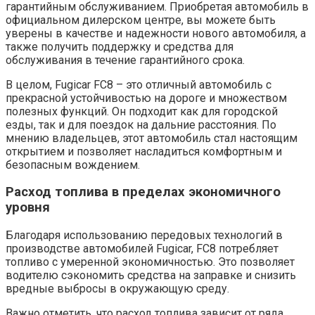
гарантийным обслуживанием. Приобретая автомобиль в
официальном дилерском центре, вы можете быть
уверены в качестве и надежности нового автомобиля, а
также получить поддержку и средства для
обслуживания в течение гарантийного срока.
В целом, Fugicar FC8 – это отличный автомобиль с
прекрасной устойчивостью на дороге и множеством
полезных функций. Он подходит как для городской
езды, так и для поездок на дальние расстояния. По
мнению владельцев, этот автомобиль стал настоящим
открытием и позволяет насладиться комфортным и
безопасным вождением.
Расход топлива в пределах экономичного
уровня
Благодаря использованию передовых технологий в
производстве автомобилей Fugicar, FC8 потребляет
топливо с умеренной экономичностью. Это позволяет
водителю сэкономить средства на заправке и снизить
вредные выбросы в окружающую среду.
Важно отметить, что расход топлива зависит от ряда