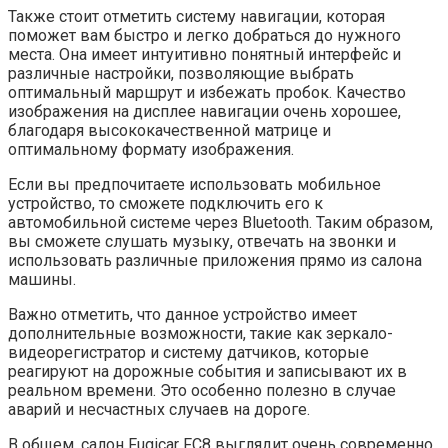
Также стоит отметить систему навигации, которая
поможет вам быстро и легко добраться до нужного
места. Она имеет интуитивно понятный интерфейс и
различные настройки, позволяющие выбрать
оптимальный маршрут и избежать пробок. Качество
изображения на дисплее навигации очень хорошее,
благодаря высококачественной матрице и
оптимальному формату изображения.
Если вы предпочитаете использовать мобильное
устройство, то сможете подключить его к
автомобильной системе через Bluetooth. Таким образом,
вы сможете слушать музыку, отвечать на звонки и
использовать различные приложения прямо из салона
машины.
Важно отметить, что данное устройство имеет
дополнительные возможности, такие как зеркало-
видеорегистратор и систему датчиков, которые
реагируют на дорожные события и записывают их в
реальном времени. Это особенно полезно в случае
аварий и несчастных случаев на дороге.
В общем, салон Fugicar FC8 выглядит очень современно