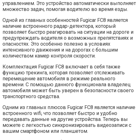
управлением. Это устройство автоматически выполняет
множество задач, помогая водителю во время езды.
Одной из главных особенностей Fugicar FC8 является
наличие встроенного радар-детектора, который
позволяет быстро реагировать на ситуации на дороге и
предупреждать водителя о возможных препятствиях и
опасностях. Это особенно полезно в условиях
интенсивного движения и на дорогах с большим
количеством камер контроля скорости.
Комплектация Fugicar FC8 включает в себя также
функцию трекинга, которая позволяет отслеживать
перемещение автомобиля в режиме реального
времени. С помощью данного функционала владелец
автомобиля может быть уверен в безопасности своего
транспортного средства.
Одним из главных плюсов Fugicar FC8 является наличие
встроенного wifi, что позволяет быстро и удобно
передавать данные на другие устройства. Теперь вы
можете с легкостью синхронизировать видеозаписи с
вашим смартфоном или планшетом.