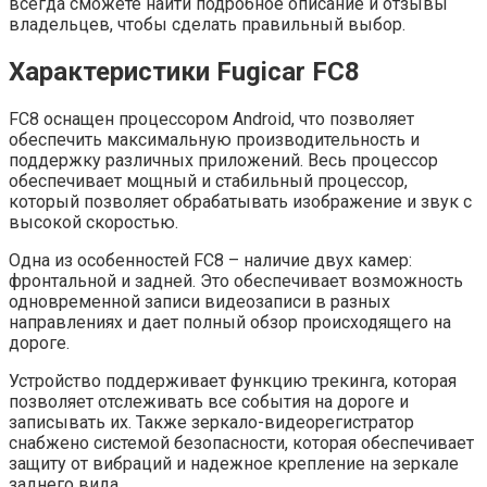
всегда сможете найти подробное описание и отзывы
владельцев, чтобы сделать правильный выбор.
Характеристики Fugicar FC8
FC8 оснащен процессором Android, что позволяет
обеспечить максимальную производительность и
поддержку различных приложений. Весь процессор
обеспечивает мощный и стабильный процессор,
который позволяет обрабатывать изображение и звук с
высокой скоростью.
Одна из особенностей FC8 – наличие двух камер:
фронтальной и задней. Это обеспечивает возможность
одновременной записи видеозаписи в разных
направлениях и дает полный обзор происходящего на
дороге.
Устройство поддерживает функцию трекинга, которая
позволяет отслеживать все события на дороге и
записывать их. Также зеркало-видеорегистратор
снабжено системой безопасности, которая обеспечивает
защиту от вибраций и надежное крепление на зеркале
заднего вида.