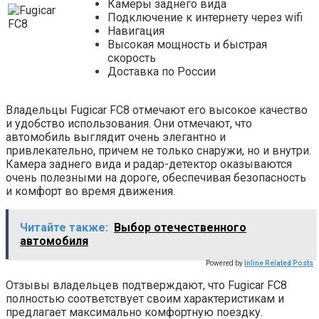
Камеры заднего вида
Подключение к интернету через wifi
Навигация
Высокая мощность и быстрая
скорость
Доставка по России
Владельцы Fugicar FC8 отмечают его высокое качество
и удобство использования. Они отмечают, что
автомобиль выглядит очень элегантно и
привлекательно, причем не только снаружи, но и внутри.
Камера заднего вида и радар-детектор оказываются
очень полезными на дороге, обеспечивая безопасность
и комфорт во время движения.
Читайте также:
Выбор отечественного
автомобиля
Powered by
Inline Related Posts
Отзывы владельцев подтверждают, что Fugicar FC8
полностью соответствует своим характеристикам и
предлагает максимально комфортную поездку.