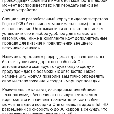
происходящих событий и иметь возможность в любой
момент воспроизвести их или передать записи на
другие устройства.
Специально разработанный корпус видеорегистратора
Fugicar FC8 обеспечивает максимально комфортное
использование. Он компактен и легок, что позволяет
установить его в любое удобное для вас место в
автомобиле. Также в комплекте идут дополнительные
провода для питания и подключения внешнего
источника сигналов.
Наличие встроенного радар-детектора позволит вам
быть в курсе всех дорожных событий. Он
автоматически сканирует окружающую среду и
предупреждает о возможных опасностях. Также
наличие GPS модуля позволит вам точно определить
свое местоположение и создать маршрут поездки.
Качественные камеры, оснащенные новейшими
технологиями, обеспечивают наилучшее качество
видеозаписи и позволяют запечатлеть все особые
моменты вашей поездки. Они снимают видео в full HD
разрешении со скоростью до 30 кадров в секунду, что