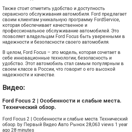
Также стоит отметить удобство и доступность
сервисного обслуживания автомобиля. Ford предлагает
своим клиентам уникальную программу FordService,
которая обеспечивает качественное и
профессиональное обслуживание автомобилей. Это
позволяет владельцам Ford Focus быть уверенными в
надежности и безопасности своего автомобиля.
В целом, Ford Focus – это модель, которая сочетает в
себе инновационные технологии, безопасность и
удобство. Этот автомобиль стал самым популярным в
своем классе в России, что говорит о его высокой
надежности и качестве.
Видео:
Ford Focus 2 | Особенности и слабые места.
Технический обзор.
Ford Focus 2 | Особенности и слабые места. Технический
обзор. by Первый Видео Авто Рынок 28,063 views 1 year
ago 28 minutes