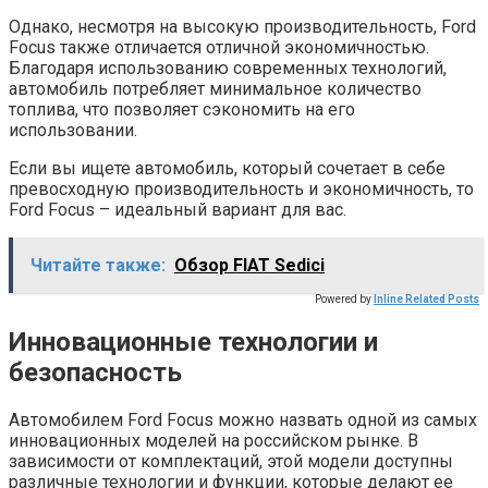
Однако, несмотря на высокую производительность, Ford
Focus также отличается отличной экономичностью.
Благодаря использованию современных технологий,
автомобиль потребляет минимальное количество
топлива, что позволяет сэкономить на его
использовании.
Если вы ищете автомобиль, который сочетает в себе
превосходную производительность и экономичность, то
Ford Focus – идеальный вариант для вас.
Читайте также:
Обзор FIAT Sedici
Powered by
Inline Related Posts
Инновационные технологии и
безопасность
Автомобилем Ford Focus можно назвать одной из самых
инновационных моделей на российском рынке. В
зависимости от комплектаций, этой модели доступны
различные технологии и функции, которые делают ее