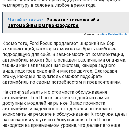
температуру в салоне в любое время года.
Читайте также:
Развитие технологий в
автомобильном производстве
Powered by
Inline Related Posts
Кроме того, Ford Focus предлагает широкий выбор
комплектаций, в которых можно выбрать наиболее
подходящую для себя. В зависимости от комплектации,
автомобиль может быть оснащен различными опциями,
такими как навигационная система, камера заднего
вида, подогрев сидений и многое другое. Благодаря
этому, каждый покупатель сможет подобрать
автомобиль по своим потребностям и предпочтениям.
Не стоит забывать и о стоимости обслуживания
автомобиля. Ford Focus является одной из самых
доступных моделей на рынке. Запас прочности
автомобиля и надежность его деталей позволяют
экономить на ремонте и обслуживании. К тому же, цены
на запчасти и услуги по обслуживанию Ford Focus
находятся на приемлемом уровне, что делает его еще