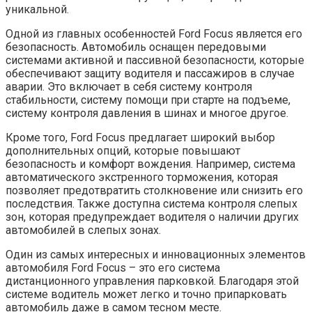
уникальной.
Одной из главных особенностей Ford Focus является его
безопасность. Автомобиль оснащен передовыми
системами активной и пассивной безопасности, которые
обеспечивают защиту водителя и пассажиров в случае
аварии. Это включает в себя систему контроля
стабильности, систему помощи при старте на подъеме,
систему контроля давления в шинах и многое другое.
Кроме того, Ford Focus предлагает широкий выбор
дополнительных опций, которые повышают
безопасность и комфорт вождения. Например, система
автоматического экстренного торможения, которая
позволяет предотвратить столкновение или снизить его
последствия. Также доступна система контроля слепых
зон, которая предупреждает водителя о наличии других
автомобилей в слепых зонах.
Один из самых интересных и инновационных элементов
автомобиля Ford Focus – это его система
дистанционного управления парковкой. Благодаря этой
системе водитель может легко и точно припарковать
автомобиль даже в самом тесном месте.