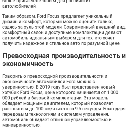
более привлекательным для российских
автолюбителей.
Таким образом, Ford Focus предлагает уникальный
дизайн и комфорт, который можно оценить только,
садясь за руль этой модели. Современный внешний вид,
комфортный салон и доступные комплектации делают
автомобиль идеальным выбором для тех, кто хочет
получить надежное и стильное авто по разумной цене.
Превосходная производительность и
экономичность
Говорить о превосходной производительности и
экономичности автомобилей Ford можно с
уверенностью. В 2019 году был представлен новый
хэтчбек Ford Focus, цена которого начинается от 1 000
000 рублей в базовой комплектации. Эта модель
обладает мощным двигателем, который позволяет
разгоняться до 100 км/ч всего за 9,5 секунды. Благодаря
передовым технологиям и системам управления,
автомобиль обладает отличной управляемостью и
маневренностью.