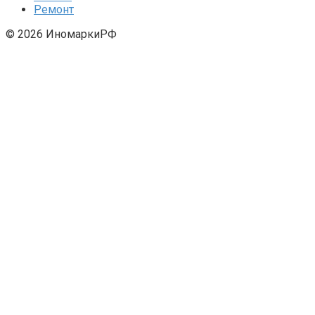
Ремонт
© 2026 ИномаркиРФ