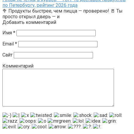
по Петербургу, рейтинг 2026 года
🥦 Продукты быстрее, чем пицца — проверено! 🚪 Ты
просто открыл дверь — и
Добавить комментарий
Имя
*
Email
*
Сайт
Комментарий