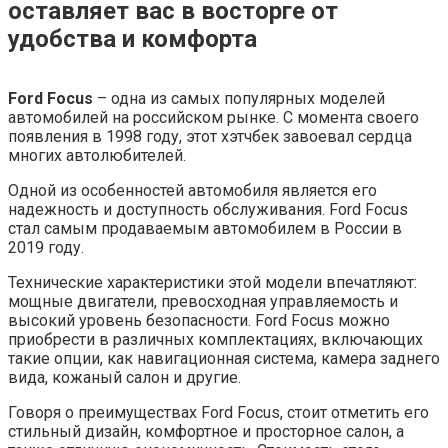
оставляет вас в восторге от
удобства и комфорта
Ford Focus
– одна из самых популярных моделей
автомобилей на российском рынке. С момента своего
появления в 1998 году, этот хэтчбек завоевал сердца
многих автолюбителей.
Одной из особенностей автомобиля является его
надежность и доступность обслуживания. Ford Focus
стал самым продаваемым автомобилем в России в
2019 году.
Технические характеристики этой модели впечатляют:
мощные двигатели, превосходная управляемость и
высокий уровень безопасности. Ford Focus можно
приобрести в различных комплектациях, включающих
такие опции, как навигационная система, камера заднего
вида, кожаный салон и другие.
Говоря о преимуществах Ford Focus, стоит отметить его
стильный дизайн, комфортное и просторное салон, а