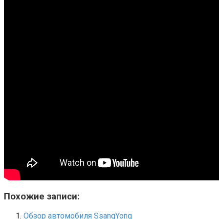
Похожие записи:
Обзор автомобиля SsangYong