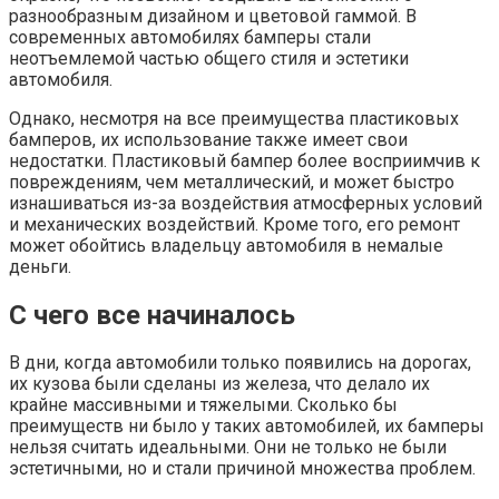
разнообразным дизайном и цветовой гаммой. В
современных автомобилях бамперы стали
неотъемлемой частью общего стиля и эстетики
автомобиля.
Однако, несмотря на все преимущества пластиковых
бамперов, их использование также имеет свои
недостатки. Пластиковый бампер более восприимчив к
повреждениям, чем металлический, и может быстро
изнашиваться из-за воздействия атмосферных условий
и механических воздействий. Кроме того, его ремонт
может обойтись владельцу автомобиля в немалые
деньги.
С чего все начиналось
В дни, когда автомобили только появились на дорогах,
их кузова были сделаны из железа, что делало их
крайне массивными и тяжелыми. Сколько бы
преимуществ ни было у таких автомобилей, их бамперы
нельзя считать идеальными. Они не только не были
эстетичными, но и стали причиной множества проблем.