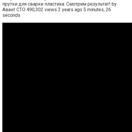
прутки для сварки пластика. Смотрим результат! by
Авант СТО 490,302 views 2 years ago 5 minutes, 26
seconds