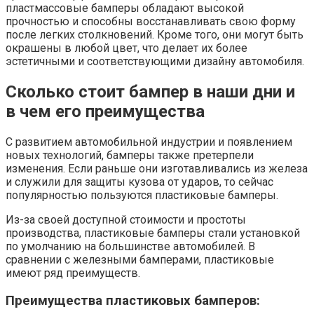
пластмассовые бамперы обладают высокой
прочностью и способны восстанавливать свою форму
после легких столкновений. Кроме того, они могут быть
окрашены в любой цвет, что делает их более
эстетичными и соответствующими дизайну автомобиля.
Сколько стоит бампер в наши дни и
в чем его преимущества
С развитием автомобильной индустрии и появлением
новых технологий, бамперы также претерпели
изменения. Если раньше они изготавливались из железа
и служили для защиты кузова от ударов, то сейчас
популярностью пользуются пластиковые бамперы.
Из-за своей доступной стоимости и простоты
производства, пластиковые бамперы стали установкой
по умолчанию на большинстве автомобилей. В
сравнении с железными бамперами, пластиковые
имеют ряд преимуществ.
Преимущества пластиковых бамперов: