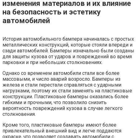
изменения материалов и их влияние
на безопасность и эстетику
автомобилей
История автомобильного бампера начиналась с простых
металлических конструкций, которые стояли впереди и
сзади автомобилей. Бамперы изначально были созданы
для защиты кузова от ударов и повреждений во время
парковки и при небольших столкновениях.
Однако со временем автомобили стали все более
массовыми, и число аварий возросло. Бамперы из
железа и стали перестали справляться с ударными
нагрузками, поэтому их стали заменять на пластиковые
конструкции. Пластиковые бамперы оказались более
гибкими и прочными, что позволило снизить
вероятность повреждений кузова в случае легкого
столкновения.
Кроме того, пластиковые бамперы имеют более
привлекательный внешний вид и легче поддаются
окраске, что позволяет создавать автомобили с