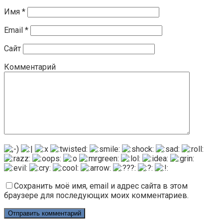
Имя
*
Email
*
Сайт
Комментарий
Сохранить моё имя, email и адрес сайта в этом
браузере для последующих моих комментариев.