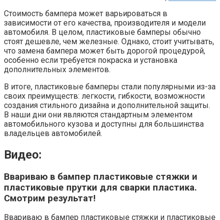
Стоимость бампера может варьироваться в
зависимости от его качества, производителя и модели
автомобиля. В целом, пластиковые бамперы обычно
стоят дешевле, чем железные. Однако, стоит учитывать,
что замена бампера может быть дорогой процедурой,
особенно если требуется покраска и установка
дополнительных элементов.
В итоге, пластиковые бамперы стали популярными из-за
своих преимуществ: легкости, гибкости, возможности
создания стильного дизайна и дополнительной защиты.
В наши дни они являются стандартным элементом
автомобильного кузова и доступны для большинства
владельцев автомобилей.
Видео:
Ввариваю в бампер пластиковые стяжки и
пластиковые прутки для сварки пластика.
Смотрим результат!
Ввариваю в бампер пластиковые стяжки и пластиковые