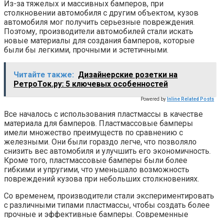
Из-за тяжелых и массивных бамперов, при
столкновении автомобиля с другим объектом, кузов
автомобиля мог получить серьезные повреждения.
Поэтому, производители автомобилей стали искать
новые материалы для создания бамперов, которые
были бы легкими, прочными и эстетичными.
Читайте также:
Дизайнерские розетки на
РетроТок.ру: 5 ключевых особенностей
Powered by
Inline Related Posts
Все началось с использования пластмассы в качестве
материала для бамперов. Пластмассовые бамперы
имели множество преимуществ по сравнению с
железными. Они были гораздо легче, что позволяло
снизить вес автомобиля и улучшить его экономичность.
Кроме того, пластмассовые бамперы были более
гибкими и упругими, что уменьшало возможность
повреждений кузова при небольших столкновениях.
Со временем, производители стали экспериментировать
с различными типами пластмассы, чтобы создать более
прочные и эффективные бамперы. Современные