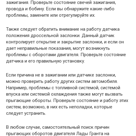
зажигания. Проверьте состояние свечей зажигания,
провода и бобину. Если вы обнаружите какие-либо
проблемы, замените или отрегулируйте их.
Также следует обратить внимание на работу датчика
положения дроссельной заслонки. Данный датчик
контролирует открытие и закрытие заслонки, и если он
дает неправильные показания, могут возникнуть
проблемы с оборотами двигателя. Проверьте состояние
датчика и его правильную установку.
Если причина не в зажигании или датчике заслонки,
можно проверить работу других систем автомобиля.
Например, проблемы с топливной системой, системой
впуска или системой охлаждения также могут вызвать
прыгающие обороты. Проверьте состояние и работу этих
систем, возможно, в них есть неполадки, которые
следует устранить.
В любом случае, самостоятельный поиск причин
прыгающих оборотов двигателя Лады Гранта на