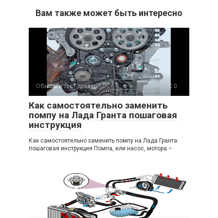
Вам также может быть интересно
Обзоры и тест-драйвы
0
Как самостоятельно заменить
помпу на Лада Гранта пошаговая
инструкция
Как самостоятельно заменить помпу на Лада Гранта:
пошаговая инструкция Помпа, или насос, мотора –