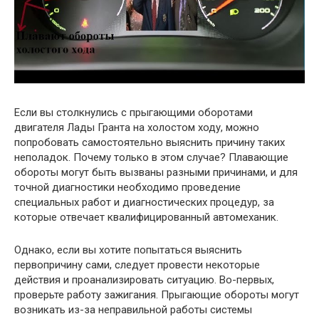
Если вы столкнулись с прыгающими оборотами
двигателя Лады Гранта на холостом ходу, можно
попробовать самостоятельно выяснить причину таких
неполадок. Почему только в этом случае? Плавающие
обороты могут быть вызваны разными причинами, и для
точной диагностики необходимо проведение
специальных работ и диагностических процедур, за
которые отвечает квалифицированный автомеханик.
Однако, если вы хотите попытаться выяснить
первопричину сами, следует провести некоторые
действия и проанализировать ситуацию. Во-первых,
проверьте работу зажигания. Прыгающие обороты могут
возникать из-за неправильной работы системы