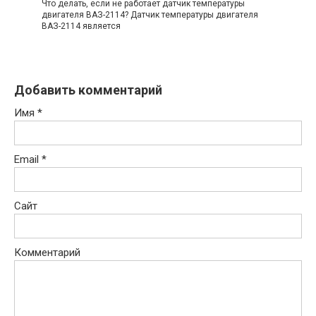
Что делать, если не работает датчик температуры
двигателя ВАЗ-2114? Датчик температуры двигателя
ВАЗ-2114 является
Добавить комментарий
Имя
*
Email
*
Сайт
Комментарий