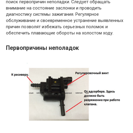
поиск первопричин неполадки. Следует обращать
внимание на состояние заслонки и проводить
диагностику системы зажигания. Регулярное
обслуживание и своевременное устранение выявленных
причин позволят избежать серьезных поломок и
обеспечить плавающие обороты на холостом ходу.
Первопричины неполадок