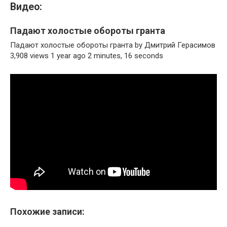
Видео:
Падают холостые обороты гранта
Падают холостые обороты гранта by Дмитрий Герасимов
3,908 views 1 year ago 2 minutes, 16 seconds
Похожие записи: