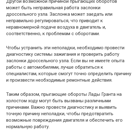
Другой возможной причиной прыгающих оборотов
может быть неправильная работа заслонки
дроссельного узла. Заслонка может заедать или
неправильно регулироваться, что приводит к
неравномерной подаче воздуха в двигатель и,
соответственно, к проблемам с оборотами.
Чтобы устранить эти неполадки, необходимо провести
диагностику системы зажигания и проверить работу
заслонки дроссельного узла. Если вы не имеете опыта
работы с автомобилями, лучше обратиться к
специалистам, которые смогут точно определить причину
и произвести необходимые ремонтные действия.
Таким образом, прыгающие обороты Лады Гранта на
холостом ходу могут быть вызваны различными
причинами. Важно провести диагностику и выявить
точную причину неполадки, чтобы предотвратить
возможные повреждения двигателя и обеспечить его
нормальную работу.