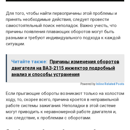
Для того, чтобы найти первопричины этой проблемы и
принять необходимые действия, следует провести
самостоятельный поиск неполадок. Важно учесть, что
причины появления плавающих оборотов могут быть
разными и требуют индивидуального подхода к каждой
ситуации.
Читайте также:
Причины изменения оборотов
двигателя на ВАЗ-2115 инжектор подробный
анализ и способы устранения
Powered by
Inline Related Posts
Если прыгающие обороты возникают только на холостом
ходу, то, скорее всего, причина кроется в неправильной
работе системы зажигания. Неполадки в этой системе
могут приводить к неравномерной работе двигателя и,
как следствие, к проблемам с оборотами.