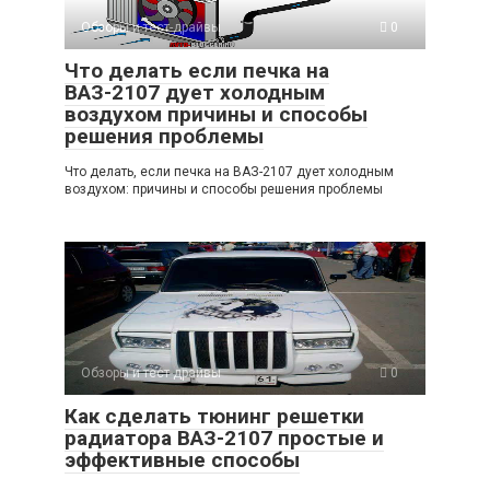
Обзоры и тест-драйвы
0
Что делать если печка на
ВАЗ-2107 дует холодным
воздухом причины и способы
решения проблемы
Что делать, если печка на ВАЗ-2107 дует холодным
воздухом: причины и способы решения проблемы
Обзоры и тест-драйвы
0
Как сделать тюнинг решетки
радиатора ВАЗ-2107 простые и
эффективные способы