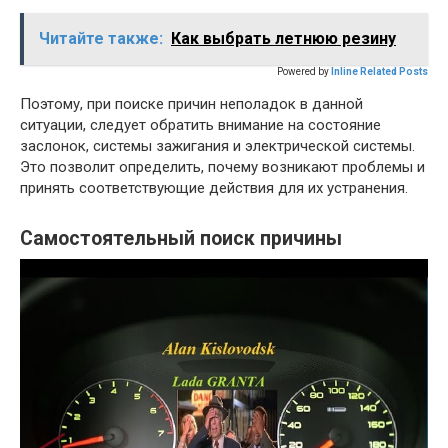
Читайте также:
Как выбрать летнюю резину
Powered by
Inline Related Posts
Поэтому, при поиске причин неполадок в данной
ситуации, следует обратить внимание на состояние
заслонок, системы зажигания и электрической системы.
Это позволит определить, почему возникают проблемы и
принять соответствующие действия для их устранения.
Самостоятельный поиск причины