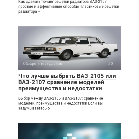
Как сделать тюнинг решетки радиатора ВАЗ-2107:
простые и эффективные способы Пластиковые решетки
радиатора –
Обзоры и тест-драйвы
0
Что лучше выбрать ВАЗ-2105 или
ВАЗ-2107 сравнение моделей
преимущества и недостатки
Выбор между ВАЗ-2105 и ВАЗ-2107: сравнение
моделей, преимущества и недостатки Если вы
задумываетесь о