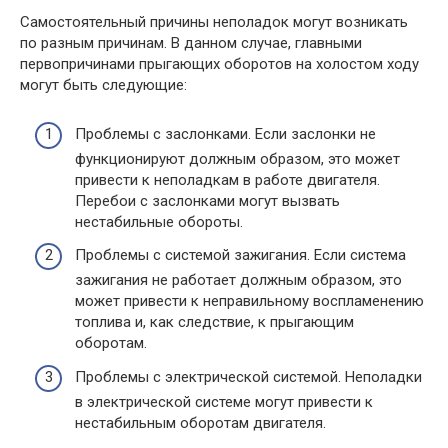
Самостоятельный причины неполадок могут возникать
по разным причинам. В данном случае, главными
первопричинами прыгающих оборотов на холостом ходу
могут быть следующие:
Проблемы с заслонками. Если заслонки не
функционируют должным образом, это может
привести к неполадкам в работе двигателя.
Перебои с заслонками могут вызвать
нестабильные обороты.
Проблемы с системой зажигания. Если система
зажигания не работает должным образом, это
может привести к неправильному воспламенению
топлива и, как следствие, к прыгающим
оборотам.
Проблемы с электрической системой. Неполадки
в электрической системе могут привести к
нестабильным оборотам двигателя.