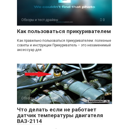
Обзоры и тест-драйвы
0
Как пользоваться прикуривателем
Как правильно пользоваться прикуривателем: полезные
советы и инструкции Прикуриватель – это незаменимый
аксессуар для
Обзоры и тест-драйвы
0
Что делать если не работает
датчик температуры двигателя
ВАЗ-2114