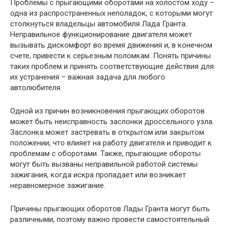
Проблемы с прыгающими оборотами на холостом ходу –
одна из распространенных неполадок, с которыми могут
столкнуться владельцы автомобиля Лада Гранта.
Неправильное функционирование двигателя может
вызывать дискомфорт во время движения и, в конечном
счете, привести к серьезным поломкам. Понять причины
таких проблем и принять соответствующие действия для
их устранения – важная задача для любого
автолюбителя.
Одной из причин возникновения прыгающих оборотов
может быть неисправность заслонки дроссельного узла.
Заслонка может застревать в открытом или закрытом
положении, что влияет на работу двигателя и приводит к
проблемам с оборотами. Также, прыгающие обороты
могут быть вызваны неправильной работой системы
зажигания, когда искра пропадает или возникает
неравномерное зажигание.
Причины прыгающих оборотов Лады Гранта могут быть
различными, поэтому важно провести самостоятельный