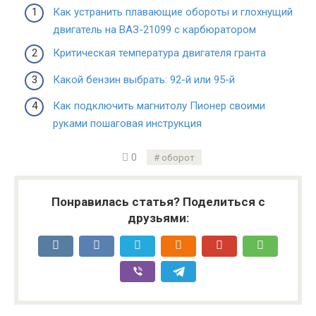
Как устранить плавающие обороты и глохнущий
двигатель на ВАЗ-21099 с карбюратором
Критическая температура двигателя гранта
Какой бензин выбрать: 92-й или 95-й
Как подключить магнитолу Пионер своими
руками пошаговая инструкция
0
оборот
Понравилась статья? Поделиться с
друзьями: