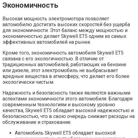
Экономичность
Высокая мощность электромотора позволяет
автомобилю достигать высоких скоростей без ущерба
для экономичности. Этот баланс между мощностью и
экономичностью делает Skywell ET5 одним из самых
эффективных автомобилей на рынке.
Кроме того, экономичность автомобиля Skywell ET5
связана с его экологичностью. В отличие от
традиционных автомобилей, работающих на бензине
или дизеле, этот электромобиль не выбрасывает
вредные вещества в атмосферу, что делает его более
экологически чистым.
Надежность и безопасность также являются важными
аспектами экономичности этого автомобиля. Благодаря
современным технологиям и высокому уровню
качества, Skywell ET5 обладает высокой надежностью и
безопасностью, что в свою очередь снижает расходы на
обслуживание и страхование.
Автомобиль Skywell ET5 обладает высокой