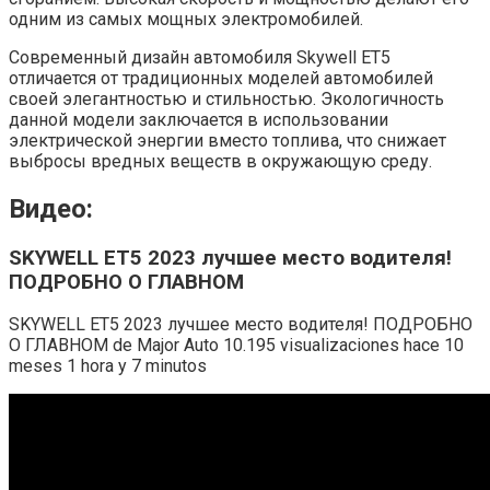
одним из самых мощных электромобилей.
Современный дизайн автомобиля Skywell ET5
отличается от традиционных моделей автомобилей
своей элегантностью и стильностью. Экологичность
данной модели заключается в использовании
электрической энергии вместо топлива, что снижает
выбросы вредных веществ в окружающую среду.
Видео:
SKYWELL ET5 2023 лучшее место водителя!
ПОДРОБНО О ГЛАВНОМ
SKYWELL ET5 2023 лучшее место водителя! ПОДРОБНО
О ГЛАВНОМ de Major Auto 10.195 visualizaciones hace 10
meses 1 hora y 7 minutos