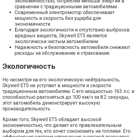
экономичностью, потребляя меньше энергии в
сравнении с традиционными автомобилями.
Современный электромотор обеспечивает
мощность и скорость без ущерба для
экономичности.
Благодаря экологичности и отсутствию выбросов
вредных веществ, Skywell ET5 является
экологически чистым автомобилем.
Надежность и безопасность автомобиля снижают
расходы на обслуживание и страхование.
Экологичность
Но несмотря на его экологическую нейтральность,
Skywell ET5 не уступает в мощности и скорости
традиционным автомобилям. С его мощностью 163 л.с. и
способностью разгоняться до 100 км/ч за 8.2 секунды,
этот автомобиль демонстрирует высокую
производительность.
Кроме того, Skywell ET5 обладает высокой
экономичностью, что делает его привлекательным
выбором для тех, кто хочет сэкономить на топливе. Его
эффективная система управления энергией позволяет