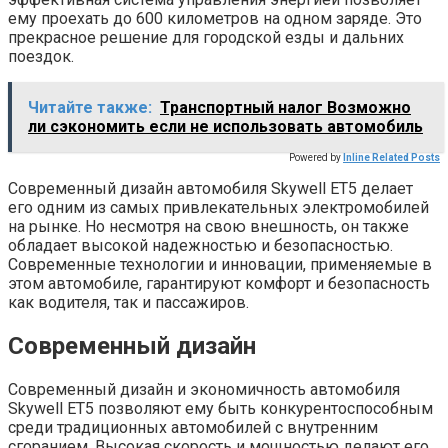
ему проехать до 600 километров на одном заряде. Это
прекрасное решение для городской езды и дальних
поездок.
Читайте также:
Транспортный налог Возможно
ли сэкономить если не использовать автомобиль
Powered by
Inline Related Posts
Современный дизайн автомобиля Skywell ET5 делает
его одним из самых привлекательных электромобилей
на рынке. Но несмотря на свою внешность, он также
обладает высокой надежностью и безопасностью.
Современные технологии и инновации, применяемые в
этом автомобиле, гарантируют комфорт и безопасность
как водителя, так и пассажиров.
Современный дизайн
Современный дизайн и экономичность автомобиля
Skywell ET5 позволяют ему быть конкурентоспособным
среди традиционных автомобилей с внутренним
сгоранием. Высокая скорость и мощностью делают его