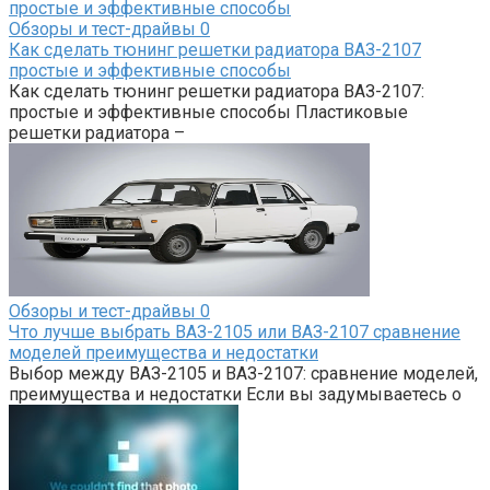
Обзоры и тест-драйвы
0
Как сделать тюнинг решетки радиатора ВАЗ-2107
простые и эффективные способы
Как сделать тюнинг решетки радиатора ВАЗ-2107:
простые и эффективные способы Пластиковые
решетки радиатора –
Обзоры и тест-драйвы
0
Что лучше выбрать ВАЗ-2105 или ВАЗ-2107 сравнение
моделей преимущества и недостатки
Выбор между ВАЗ-2105 и ВАЗ-2107: сравнение моделей,
преимущества и недостатки Если вы задумываетесь о