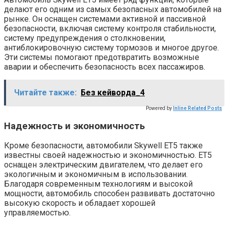
делают его одним из самых безопасных автомобилей на
рынке. Он оснащен системами активной и пассивной
безопасности, включая систему контроля стабильности,
систему предупреждения о столкновении,
антиблокировочную систему тормозов и многое другое.
Эти системы помогают предотвратить возможные
аварии и обеспечить безопасность всех пассажиров.
Читайте также:
Без кейворда_4
Powered by
Inline Related Posts
Надежность и экономичность
Кроме безопасности, автомобили Skywell ET5 также
известны своей надежностью и экономичностью. ET5
оснащен электрическим двигателем, что делает его
экологичным и экономичным в использовании.
Благодаря современным технологиям и высокой
мощности, автомобиль способен развивать достаточно
высокую скорость и обладает хорошей
управляемостью.