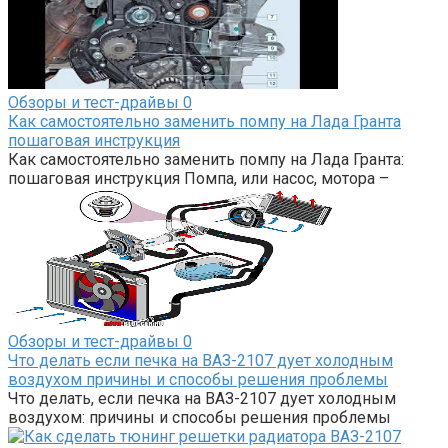
Обзоры и тест-драйвы
0
Как самостоятельно заменить помпу на Лада Гранта
пошаговая инструкция
Как самостоятельно заменить помпу на Лада Гранта:
пошаговая инструкция Помпа, или насос, мотора –
Обзоры и тест-драйвы
0
Что делать если печка на ВАЗ-2107 дует холодным
воздухом причины и способы решения проблемы
Что делать, если печка на ВАЗ-2107 дует холодным
воздухом: причины и способы решения проблемы