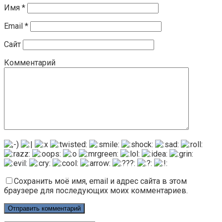
Имя
*
Email
*
Сайт
Комментарий
Сохранить моё имя, email и адрес сайта в этом
браузере для последующих моих комментариев.