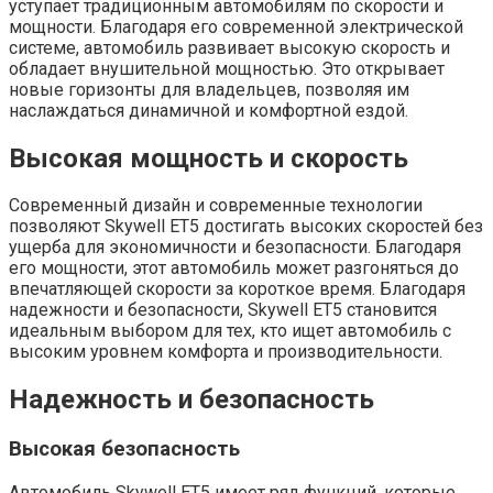
уступает традиционным автомобилям по скорости и
мощности. Благодаря его современной электрической
системе, автомобиль развивает высокую скорость и
обладает внушительной мощностью. Это открывает
новые горизонты для владельцев, позволяя им
наслаждаться динамичной и комфортной ездой.
Высокая мощность и скорость
Современный дизайн и современные технологии
позволяют Skywell ET5 достигать высоких скоростей без
ущерба для экономичности и безопасности. Благодаря
его мощности, этот автомобиль может разгоняться до
впечатляющей скорости за короткое время. Благодаря
надежности и безопасности, Skywell ET5 становится
идеальным выбором для тех, кто ищет автомобиль с
высоким уровнем комфорта и производительности.
Надежность и безопасность
Высокая безопасность
Автомобиль Skywell ET5 имеет ряд функций, которые