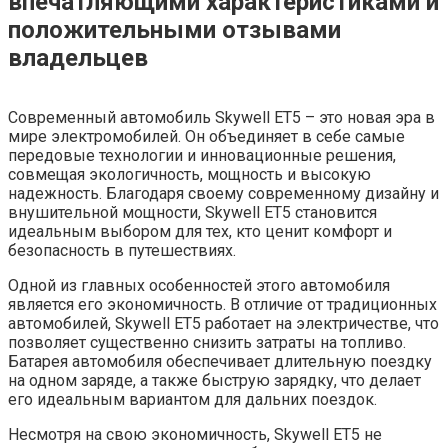
впечатляющими характеристиками и
положительными отзывами
владельцев
Современный автомобиль Skywell ET5 – это новая эра в
мире электромобилей. Он объединяет в себе самые
передовые технологии и инновационные решения,
совмещая экологичность, мощность и высокую
надежность. Благодаря своему современному дизайну и
внушительной мощности, Skywell ET5 становится
идеальным выбором для тех, кто ценит комфорт и
безопасность в путешествиях.
Одной из главных особенностей этого автомобиля
является его экономичность. В отличие от традиционных
автомобилей, Skywell ET5 работает на электричестве, что
позволяет существенно снизить затраты на топливо.
Батарея автомобиля обеспечивает длительную поездку
на одном заряде, а также быструю зарядку, что делает
его идеальным вариантом для дальних поездок.
Несмотря на свою экономичность, Skywell ET5 не