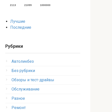
2113
21099
1000000
Лучшие
Последние
Рубрики
Автоликбез
Без рубрики
Обзоры и тест-драйвы
Обслуживание
Разное
Ремонт