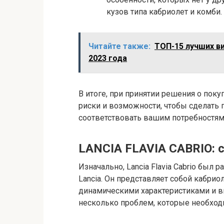
кузов типа кабриолет и комби.
Читайте также:
ТОП-15 лучших в
2023 года
В итоге, при принятии решения о пок
риски и возможности, чтобы сделать
соответствовать вашим потребностям
LANCIA FLAVIA CABRIO: с
Изначально, Lancia Flavia Cabrio был
Lancia. Он представляет собой кабри
динамическими характеристиками и в
несколько проблем, которые необход