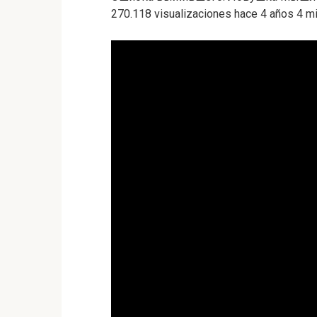
270.118 visualizaciones hace 4 años 4 m