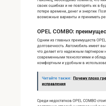
своих ошибках и не повторять их в б
потере времени, денег и энергии. По
возможные варианты и принимать ре
OPEL COMBO: преимущес
Одним из главных преимуществ OPEL
долговечность. Автомобиль имеет вы
что делает его надежным партнером 
современными технологиями и облада
комфортным и удобным в использова
Читайте также:
Почему плохо гре
исправления
Среди недостатков OPEL COMBO стоит