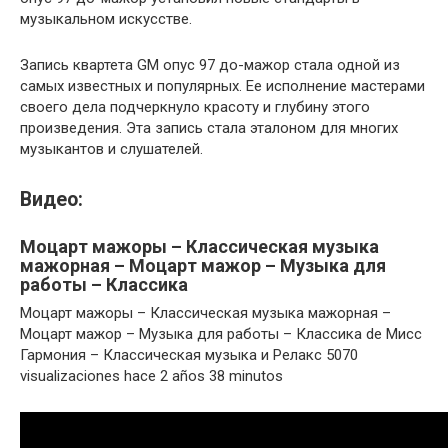
музыкальном искусстве.
Запись квартета GM опус 97 до-мажор стала одной из
самых известных и популярных. Ее исполнение мастерами
своего дела подчеркнуло красоту и глубину этого
произведения. Эта запись стала эталоном для многих
музыкантов и слушателей.
Видео:
Моцарт мажоры – Классическая музыка
мажорная – Моцарт мажор – Музыка для
работы – Классика
Моцарт мажоры – Классическая музыка мажорная –
Моцарт мажор – Музыка для работы – Классика de Мисс
Гармония – Классическая музыка и Релакс 5070
visualizaciones hace 2 años 38 minutos