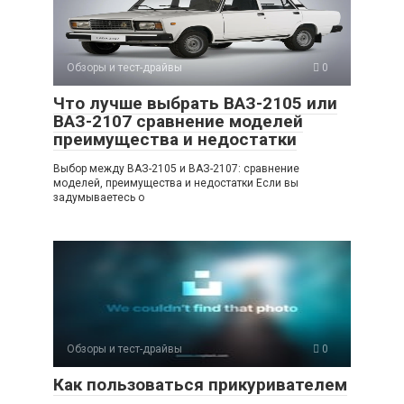
Обзоры и тест-драйвы
0
Что лучше выбрать ВАЗ-2105 или
ВАЗ-2107 сравнение моделей
преимущества и недостатки
Выбор между ВАЗ-2105 и ВАЗ-2107: сравнение
моделей, преимущества и недостатки Если вы
задумываетесь о
Обзоры и тест-драйвы
0
Как пользоваться прикуривателем