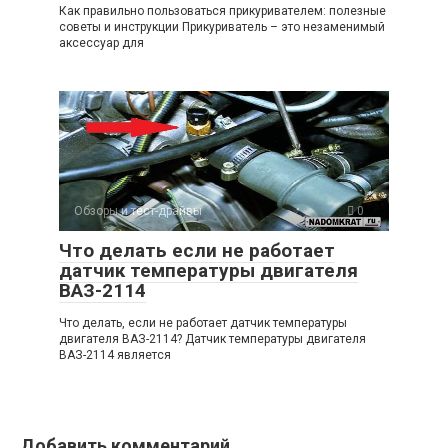
Как правильно пользоваться прикуривателем: полезные
советы и инструкции Прикуриватель – это незаменимый
аксессуар для
Обзоры и тест-драйвы
0
Что делать если не работает
датчик температуры двигателя
ВАЗ-2114
Что делать, если не работает датчик температуры
двигателя ВАЗ-2114? Датчик температуры двигателя
ВАЗ-2114 является
Добавить комментарий