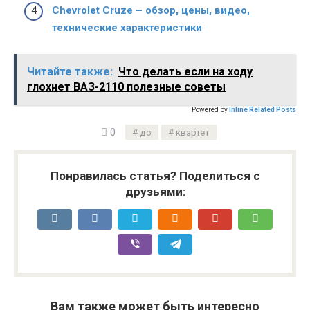
Chevrolet Cruze – обзор, цены, видео,
технические характеристики
Читайте также:
Что делать если на ходу
глохнет ВАЗ-2110 полезные советы
Powered by
Inline Related Posts
0
до
квартет
Понравилась статья? Поделиться с
друзьями:
Вам также может быть интересно