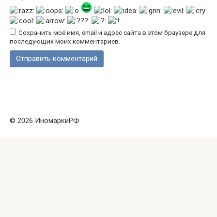
Сохранить моё имя, email и адрес сайта в этом браузере для
последующих моих комментариев.
© 2026 ИномаркиРФ