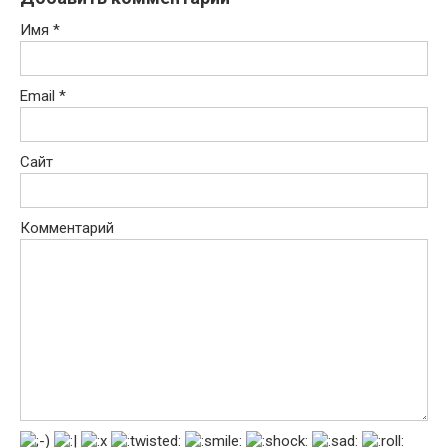
Имя
*
Email
*
Сайт
Комментарий