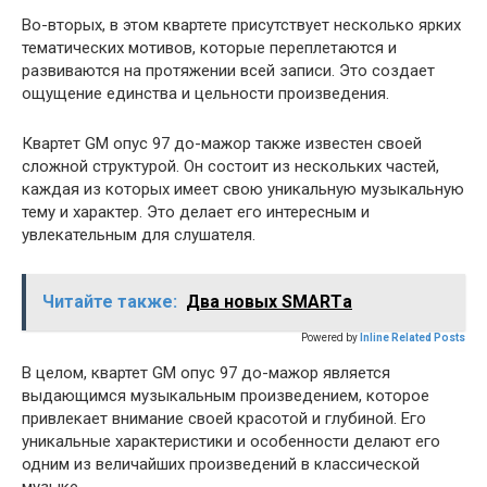
Во-вторых, в этом квартете присутствует несколько ярких
тематических мотивов, которые переплетаются и
развиваются на протяжении всей записи. Это создает
ощущение единства и цельности произведения.
Квартет GM опус 97 до-мажор также известен своей
сложной структурой. Он состоит из нескольких частей,
каждая из которых имеет свою уникальную музыкальную
тему и характер. Это делает его интересным и
увлекательным для слушателя.
Читайте также:
Два новых SMARTа
Powered by
Inline Related Posts
В целом, квартет GM опус 97 до-мажор является
выдающимся музыкальным произведением, которое
привлекает внимание своей красотой и глубиной. Его
уникальные характеристики и особенности делают его
одним из величайших произведений в классической
музыке.