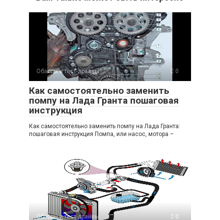
Обзоры и тест-драйвы
0
Как самостоятельно заменить
помпу на Лада Гранта пошаговая
инструкция
Как самостоятельно заменить помпу на Лада Гранта:
пошаговая инструкция Помпа, или насос, мотора –
Обзоры и тест-драйвы
0