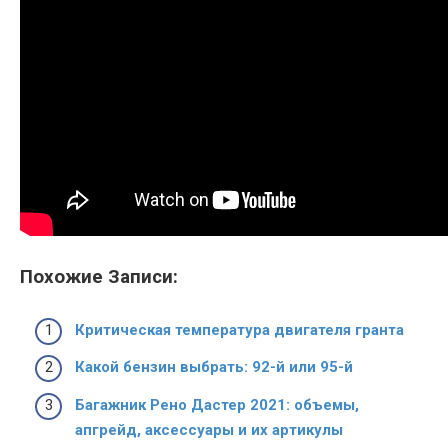
Похожие Записи:
Критическая температура двигателя гранта
Какой бензин выбрать: 92-й или 95-й
Багажник Рено Дастер 2021: объемы,
апгрейд, аксессуары и их артикулы