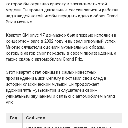
которое бы отразило красоту и элегантность этой
модели. Он провел длительные сессии записи и работал
над каждой нотой, чтобы передать идею и образ Grand
Prix в музыке.
Квартет GM опус 97 до-мажор был впервые исполнен в
концертном зале в 2002 году и вызвал огромный успех.
Многие слушатели оценили музыкальные образы,
которые автор смог передать в своем произведении, а
также связь с автомобилем Grand Prix.
Этот квартет стал одним из самых известных
произведений Buick Century и оставил свой след в
истории классической музыки. Он продолжает
вдохновлять музыкантов и слушателей своим
уникальным звучанием и связью с автомобилем Grand
Prix.
Год
Событие