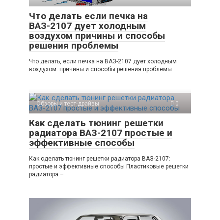
Что делать если печка на
ВАЗ-2107 дует холодным
воздухом причины и способы
решения проблемы
Что делать, если печка на ВАЗ-2107 дует холодным
воздухом: причины и способы решения проблемы
Обзоры и тест-драйвы
0
Как сделать тюнинг решетки
радиатора ВАЗ-2107 простые и
эффективные способы
Как сделать тюнинг решетки радиатора ВАЗ-2107:
простые и эффективные способы Пластиковые решетки
радиатора –