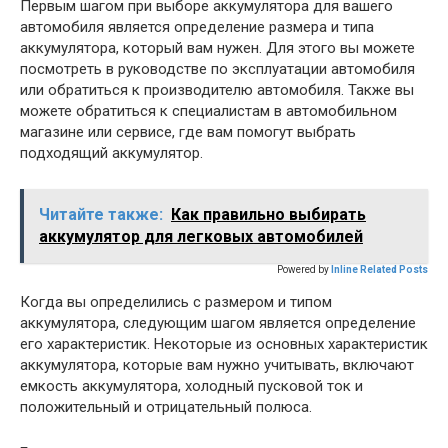
Первым шагом при выборе аккумулятора для вашего
автомобиля является определение размера и типа
аккумулятора, который вам нужен. Для этого вы можете
посмотреть в руководстве по эксплуатации автомобиля
или обратиться к производителю автомобиля. Также вы
можете обратиться к специалистам в автомобильном
магазине или сервисе, где вам помогут выбрать
подходящий аккумулятор.
Читайте также:
Как правильно выбирать
аккумулятор для легковых автомобилей
Powered by
Inline Related Posts
Когда вы определились с размером и типом
аккумулятора, следующим шагом является определение
его характеристик. Некоторые из основных характеристик
аккумулятора, которые вам нужно учитывать, включают
емкость аккумулятора, холодный пусковой ток и
положительный и отрицательный полюса.