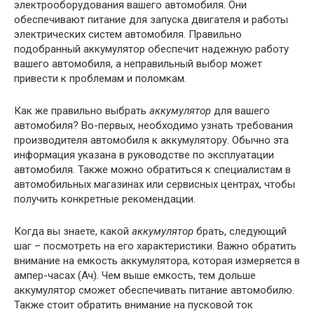
электрооборудования вашего автомобиля. Они
обеспечивают питание для запуска двигателя и работы
электрических систем автомобиля. Правильно
подобранный аккумулятор обеспечит надежную работу
вашего автомобиля, а неправильный выбор может
привести к проблемам и поломкам.
Как же правильно выбрать
аккумулятор
для вашего
автомобиля? Во-первых, необходимо узнать требования
производителя автомобиля к аккумулятору. Обычно эта
информация указана в руководстве по эксплуатации
автомобиля. Также можно обратиться к специалистам в
автомобильных магазинах или сервисных центрах, чтобы
получить конкретные рекомендации.
Когда вы знаете, какой
аккумулятор
брать, следующий
шаг – посмотреть на его характеристики. Важно обратить
внимание на емкость аккумулятора, которая измеряется в
ампер-часах (Ач). Чем выше емкость, тем дольше
аккумулятор сможет обеспечивать питание автомобилю.
Также стоит обратить внимание на пусковой ток