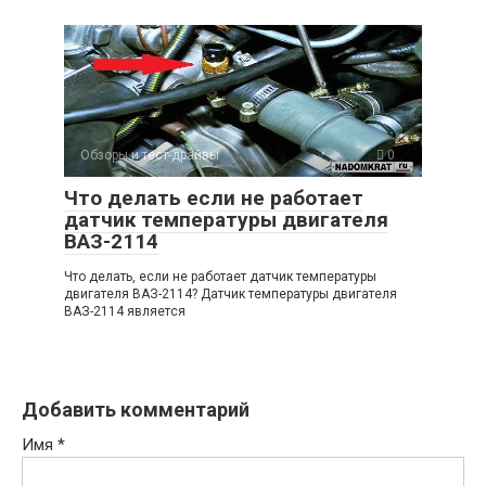
Обзоры и тест-драйвы
0
Что делать если не работает
датчик температуры двигателя
ВАЗ-2114
Что делать, если не работает датчик температуры
двигателя ВАЗ-2114? Датчик температуры двигателя
ВАЗ-2114 является
Добавить комментарий
Имя
*