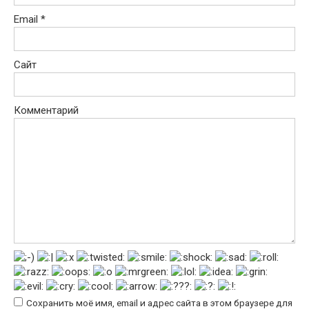
Email
*
Сайт
Комментарий
Сохранить моё имя, email и адрес сайта в этом браузере для