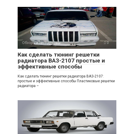
Обзоры и тест-драйвы
0
Как сделать тюнинг решетки
радиатора ВАЗ-2107 простые и
эффективные способы
Как сделать тюнинг решетки радиатора ВАЗ-2107:
простые и эффективные способы Пластиковые решетки
радиатора –