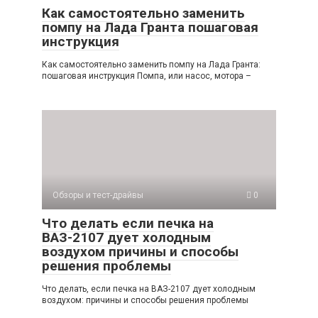
Как самостоятельно заменить
помпу на Лада Гранта пошаговая
инструкция
Как самостоятельно заменить помпу на Лада Гранта:
пошаговая инструкция Помпа, или насос, мотора –
Обзоры и тест-драйвы
0
Что делать если печка на
ВАЗ-2107 дует холодным
воздухом причины и способы
решения проблемы
Что делать, если печка на ВАЗ-2107 дует холодным
воздухом: причины и способы решения проблемы