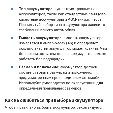
Тип аккумулятора:
существуют разные типы
аккумуляторов, такие как стандартные свинцово-
кислотные аккумуляторы и AGM-аккумуляторы.
Правильный выбор типа аккумулятора зависит от
требований вашего автомобиля.
Емкость аккумулятора:
емкость аккумулятора
измеряется в ампер-часах (Ah) и определяет,
сколько энергии аккумулятор может хранить. Чем
больше емкость, тем дольше аккумулятор сможет
работать без подзарядки.
Размер и положение:
аккумулятор должен
соответствовать размерам и положению,
предусмотренным производителем автомобиля.
Используйте руководство по эксплуатации для
определения правильных размеров.
Как не ошибиться при выборе аккумулятора
Чтобы правильно выбрать аккумулятор, рекомендуется: