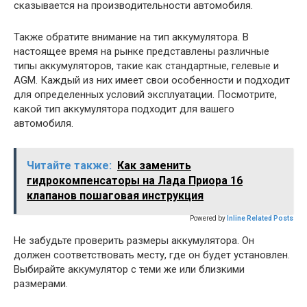
сказывается на производительности автомобиля.
Также обратите внимание на тип аккумулятора. В
настоящее время на рынке представлены различные
типы аккумуляторов, такие как стандартные, гелевые и
AGM. Каждый из них имеет свои особенности и подходит
для определенных условий эксплуатации. Посмотрите,
какой тип аккумулятора подходит для вашего
автомобиля.
Читайте также:
Как заменить
гидрокомпенсаторы на Лада Приора 16
клапанов пошаговая инструкция
Powered by
Inline Related Posts
Не забудьте проверить размеры аккумулятора. Он
должен соответствовать месту, где он будет установлен.
Выбирайте аккумулятор с теми же или близкими
размерами.