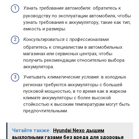
Узнать требования автомобиля:
обратитесь к
руководству по эксплуатации автомобиля, чтобы
узнать требования к аккумулятору, такие как тип,
емкость и размеры.
Консультироваться с профессионалами:
обратитесь к специалистам в автомобильных
магазинах или сервисных центрах, чтобы
получить рекомендации относительно выбора
аккумулятора.
Учитывать климатические условия:
в холодных
регионах требуются аккумуляторы с большей
пусковой мощностью, в то время как в жарком
климате аккумуляторы с более высокой
стойкостью к высоким температурам могут быть
предпочтительными.
Читайте также:
Hyundai Nexo дышим
выхлопными газами без вреда для здоровья