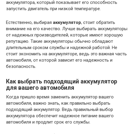
аккумулятора, который показывает его способность
запустить двигатель при низкой температуре.
Естественно, выбирая
аккумулятор
, стоит обратить
внимание на его качество. Лучше выбирать аккумуляторы
от надежных производителей, которые имеют хорошую
репутацию. Такие аккумуляторы обычно обладают
длительным сроком службы и надежной работой. Не
стоит экономить на аккумуляторе, ведь это важная часть
автомобиля, от которой зависит его надежность и
безопасность.
Как выбрать подходящий аккумулятор
для вашего автомобиля
Когда пришло время заменить аккумулятор вашего
автомобиля, важно знать, как правильно выбрать
подходящий аккумулятор. Ведь правильный выбор
аккумулятора обеспечит надежное питание вашего
автомобиля и продлит срок его службы.