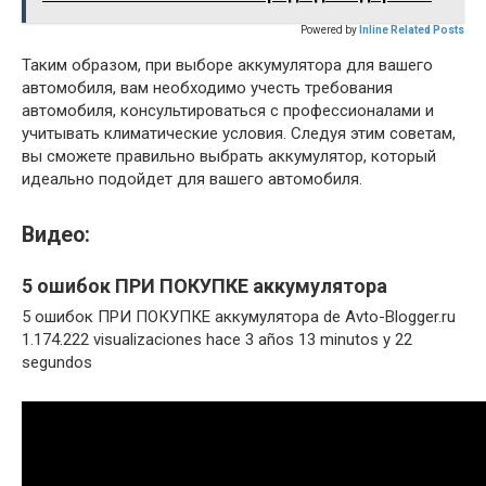
Powered by
Inline Related Posts
Таким образом, при выборе аккумулятора для вашего
автомобиля, вам необходимо учесть требования
автомобиля, консультироваться с профессионалами и
учитывать климатические условия. Следуя этим советам,
вы сможете правильно выбрать аккумулятор, который
идеально подойдет для вашего автомобиля.
Видео:
5 ошибок ПРИ ПОКУПКЕ аккумулятора
5 ошибок ПРИ ПОКУПКЕ аккумулятора de Avto-Blogger.ru
1.174.222 visualizaciones hace 3 años 13 minutos y 22
segundos