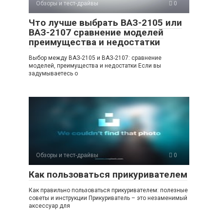
Обзоры и тест-драйвы
0
Что лучше выбрать ВАЗ-2105 или
ВАЗ-2107 сравнение моделей
преимущества и недостатки
Выбор между ВАЗ-2105 и ВАЗ-2107: сравнение
моделей, преимущества и недостатки Если вы
задумываетесь о
Обзоры и тест-драйвы
0
Как пользоваться прикуривателем
Как правильно пользоваться прикуривателем: полезные
советы и инструкции Прикуриватель – это незаменимый
аксессуар для