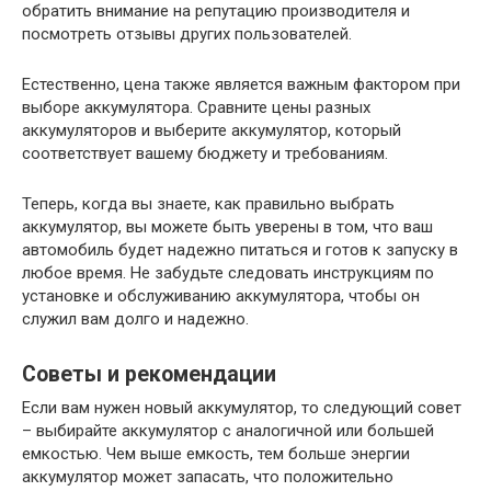
обратить внимание на репутацию производителя и
посмотреть отзывы других пользователей.
Естественно, цена также является важным фактором при
выборе аккумулятора. Сравните цены разных
аккумуляторов и выберите аккумулятор, который
соответствует вашему бюджету и требованиям.
Теперь, когда вы знаете, как правильно выбрать
аккумулятор, вы можете быть уверены в том, что ваш
автомобиль будет надежно питаться и готов к запуску в
любое время. Не забудьте следовать инструкциям по
установке и обслуживанию аккумулятора, чтобы он
служил вам долго и надежно.
Советы и рекомендации
Если вам нужен новый аккумулятор, то следующий совет
– выбирайте аккумулятор с аналогичной или большей
емкостью. Чем выше емкость, тем больше энергии
аккумулятор может запасать, что положительно