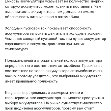
Емкость аккумулятора указывает на количество энергии,
которую аккумулятор может хранить и поставлять. Чем
выше емкость аккумулятора, тем дольше он сможет
обеспечивать питание вашего автомобиля.
Холодный пусковой ток показывает способность
аккумулятора запускать двигатель в холодные условия.
Чем выше холодный пусковой ток, тем лучше аккумулятор
справляется с запуском двигателя при низких
температурах.
Положительный и отрицательный полюса аккумулятора
определяют его соответствие автомобилю. Правильное
соответствие полюсов аккумулятора автомобилю очень
важно, поэтому убедитесь, что выбранный аккумулятор
имеет правильную полярность.
Когда вы определились с размером, типом и
характеристиками аккумулятора, вы можете приступить к
выбору аккумулятора. На рынке существует множество
производителей аккумуляторов, поэтому вам стоит