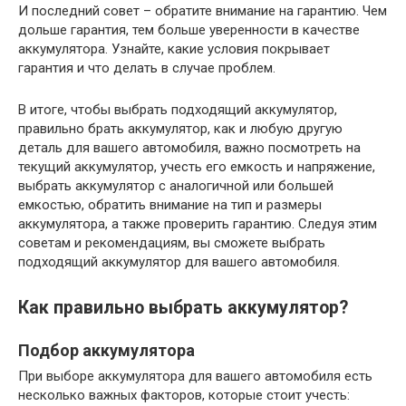
И последний совет – обратите внимание на гарантию. Чем
дольше гарантия, тем больше уверенности в качестве
аккумулятора. Узнайте, какие условия покрывает
гарантия и что делать в случае проблем.
В итоге, чтобы выбрать подходящий аккумулятор,
правильно брать аккумулятор, как и любую другую
деталь для вашего автомобиля, важно посмотреть на
текущий аккумулятор, учесть его емкость и напряжение,
выбрать аккумулятор с аналогичной или большей
емкостью, обратить внимание на тип и размеры
аккумулятора, а также проверить гарантию. Следуя этим
советам и рекомендациям, вы сможете выбрать
подходящий аккумулятор для вашего автомобиля.
Как правильно выбрать аккумулятор?
Подбор аккумулятора
При выборе аккумулятора для вашего автомобиля есть
несколько важных факторов, которые стоит учесть: