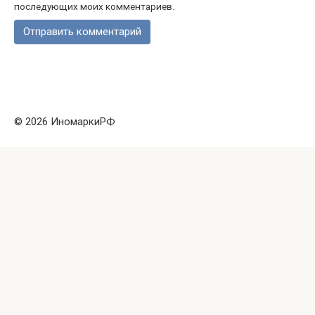
последующих моих комментариев.
© 2026 ИномаркиРФ