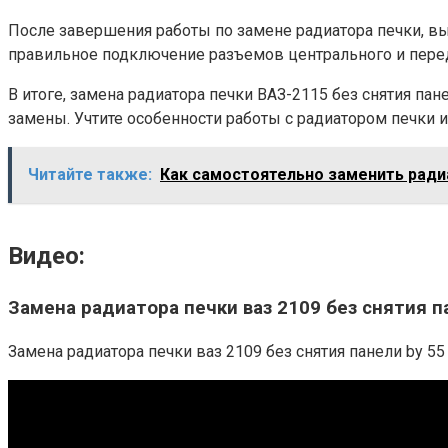
После завершения работы по замене радиатора печки, вы
правильное подключение разъемов центрального и перед
В итоге, замена радиатора печки ВАЗ-2115 без снятия 
замены. Учтите особенности работы с радиатором печки и
Читайте также:
Как самостоятельно заменить рад
Видео:
Замена радиатора печки ваз 2109 без снятия п
Замена радиатора печки ваз 2109 без снятия панели by 55 к