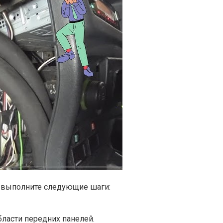
и выполните следующие шаги:
ласти передних панелей.