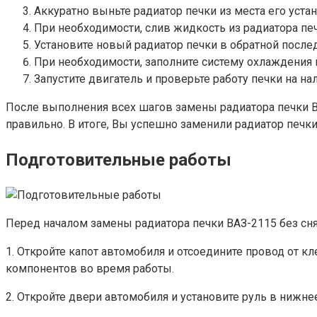
Аккуратно выньте радиатор печки из места его устан
При необходимости, слив жидкость из радиатора печ
Установите новый радиатор печки в обратной после
При необходимости, заполните систему охлаждени
Запустите двигатель и проверьте работу печки на на
После выполнения всех шагов замены радиатора печки ВА
правильно. В итоге, Вы успешно заменили радиатор печки
Подготовительные работы
Перед началом замены радиатора печки ВАЗ-2115 без сн
1. Откройте капот автомобиля и отсоедините провод от
компонентов во время работы.
2. Откройте двери автомобиля и установите руль в нижне