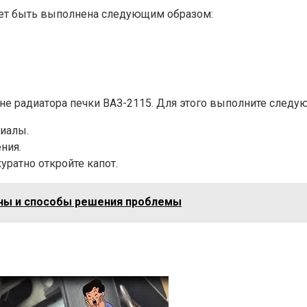
жет быть выполнена следующим образом:
не радиатора печки ВАЗ-2115. Для этого выполните следу
иалы.
ния.
уратно откройте капот.
ины и способы решения проблемы