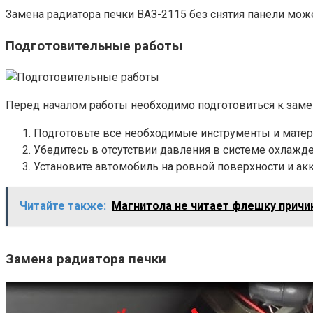
Замена радиатора печки ВАЗ-2115 без снятия панели мо
Подготовительные работы
Перед началом работы необходимо подготовиться к заме
Подготовьте все необходимые инструменты и матер
Убедитесь в отсутствии давления в системе охлажде
Установите автомобиль на ровной поверхности и акк
Читайте также:
Магнитола не читает флешку прич
Замена радиатора печки