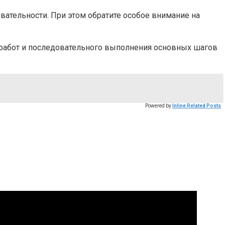
вательности. При этом обратите особое внимание на
 работ и последовательного выполнения основных шагов
Powered by
Inline Related Posts