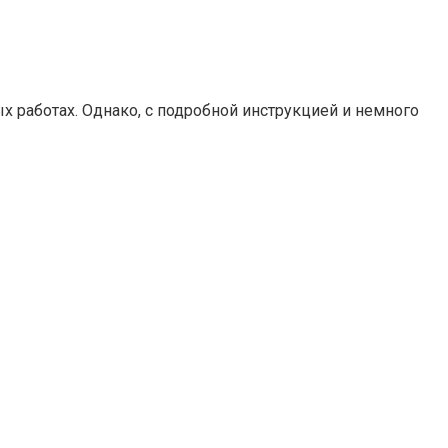
х работах. Однако, с подробной инструкцией и немного