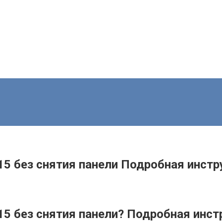
15 без снятия панели Подробная инстр
15 без снятия панели? Подробная инст