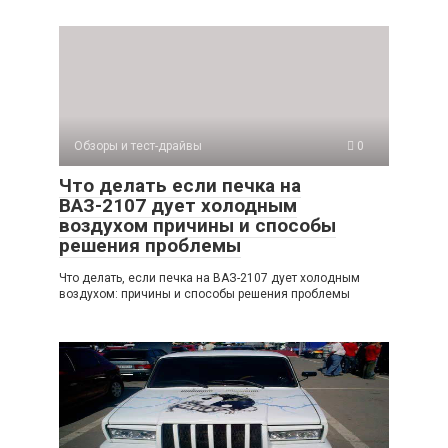
Обзоры и тест-драйвы
0
Что делать если печка на
ВАЗ-2107 дует холодным
воздухом причины и способы
решения проблемы
Что делать, если печка на ВАЗ-2107 дует холодным
воздухом: причины и способы решения проблемы