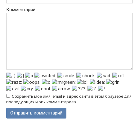
Комментарий
Сохранить моё имя, email и адрес сайта в этом браузере для
последующих моих комментариев.