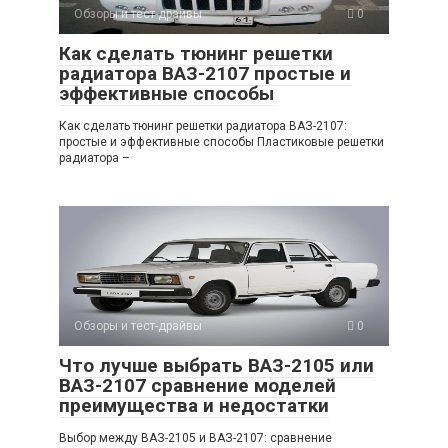
Обзоры и тест-драйвы
0
Как сделать тюнинг решетки
радиатора ВАЗ-2107 простые и
эффективные способы
Как сделать тюнинг решетки радиатора ВАЗ-2107:
простые и эффективные способы Пластиковые решетки
радиатора –
Обзоры и тест-драйвы
0
Что лучше выбрать ВАЗ-2105 или
ВАЗ-2107 сравнение моделей
преимущества и недостатки
Выбор между ВАЗ-2105 и ВАЗ-2107: сравнение