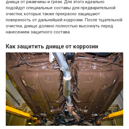
днища от ржавчины и грязи. Для этого идеально
подойдут специальные составы для предварительной
очистки, которые также прекрасно защищают
поверхность от дальнейшей коррозии. После тщательной
очистки, днище должно полностью высохнуть перед
нанесением защитного состава.
Как защитить днище от коррозии