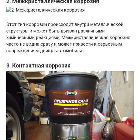
2. Межкристаллическая коррозия
Этот тип коррозии происходит внутри металлической
структуры и может быть вызван различными
химическими реакциями. Межкристаллическая коррозия
часто не видна сразу и может привести к серьезным
повреждениям днища автомобиля.
3. Контактная коррозия