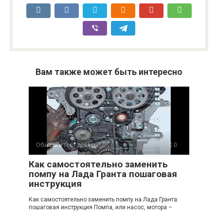
Вам также может быть интересно
Обзоры и тест-драйвы
0
Как самостоятельно заменить
помпу на Лада Гранта пошаговая
инструкция
Как самостоятельно заменить помпу на Лада Гранта:
пошаговая инструкция Помпа, или насос, мотора –