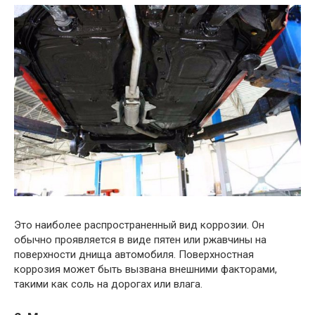
Это наиболее распространенный вид коррозии. Он
обычно проявляется в виде пятен или ржавчины на
поверхности днища автомобиля. Поверхностная
коррозия может быть вызвана внешними факторами,
такими как соль на дорогах или влага.