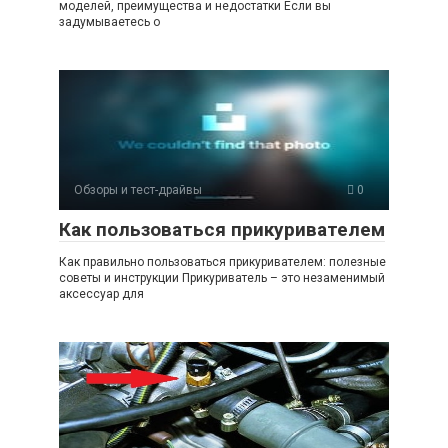
моделей, преимущества и недостатки Если вы
задумываетесь о
Обзоры и тест-драйвы
0
Как пользоваться прикуривателем
Как правильно пользоваться прикуривателем: полезные
советы и инструкции Прикуриватель – это незаменимый
аксессуар для