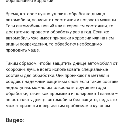
образованию коррозии.
Время, которое нужно уделить обработке днища
автомобиля, зависит от состояния и возраста машины.
Если автомобиль новый или в хорошем состоянии, то
достаточно провести обработку раз в год. Если же
автомобиль уже имеет признаки коррозии или на нем
видны повреждения, то обработку необходимо
проводить чаще.
Таким образом, чтобы защитить днище автомобиля от
коррозии, лучше всего использовать специальные
составы для обработки. Они проникают в металл и
создают надежный защитный слой. Если такие составы
недоступны, можно использовать другие методы
обработки, такие как промывка и полировка. Главное –
не оставлять днище автомобиля без защиты, ведь это
может привести к серьезным проблемам с кузовом.
Видео: