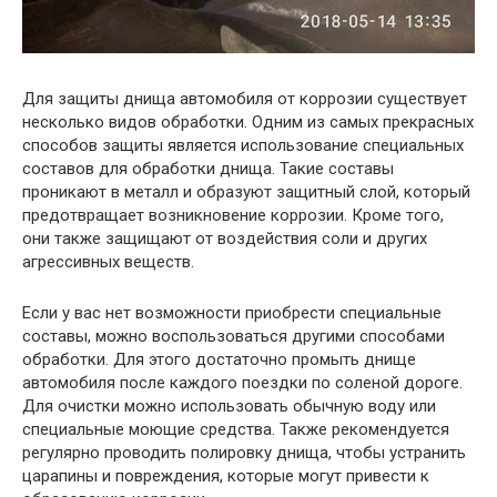
Для защиты днища автомобиля от коррозии существует
несколько видов обработки. Одним из самых прекрасных
способов защиты является использование специальных
составов для обработки днища. Такие составы
проникают в металл и образуют защитный слой, который
предотвращает возникновение коррозии. Кроме того,
они также защищают от воздействия соли и других
агрессивных веществ.
Если у вас нет возможности приобрести специальные
составы, можно воспользоваться другими способами
обработки. Для этого достаточно промыть днище
автомобиля после каждого поездки по соленой дороге.
Для очистки можно использовать обычную воду или
специальные моющие средства. Также рекомендуется
регулярно проводить полировку днища, чтобы устранить
царапины и повреждения, которые могут привести к