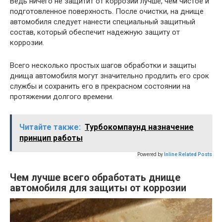
Ведь ничего не защитит от коррозии лучше, чем чистое и
подготовленное поверхность. После очистки, на днище
автомобиля следует нанести специальный защитный
состав, который обеспечит надежную защиту от
коррозии.
Всего несколько простых шагов обработки и защиты
днища автомобиля могут значительно продлить его срок
службы и сохранить его в прекрасном состоянии на
протяжении долгого времени.
Читайте также:
Турбокомпаунд назначение
принцип работы
Powered by
Inline Related Posts
Чем лучше всего обработать днище
автомобиля для защиты от коррозии