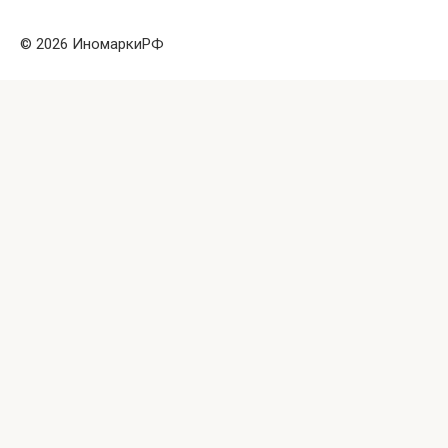
© 2026 ИномаркиРФ