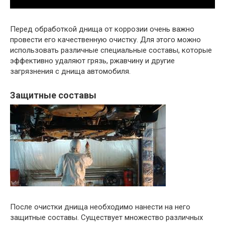
Перед обработкой днища от коррозии очень важно
провести его качественную очистку. Для этого можно
использовать различные специальные составы, которые
эффективно удаляют грязь, ржавчину и другие
загрязнения с днища автомобиля.
Защитные составы
После очистки днища необходимо нанести на него
защитные составы. Существует множество различных