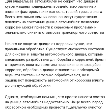
Для владельцев автомобилей не секрет, что днище и
кузов машины подвержены воздействию различных
внешних факторов, таких как соль, гравий, грязь и влага.
Всего несколько зимних сезонов могут существенно
повлиять на состояние днища автомобиля: появление
коррозии может привести к серьезным проблемам и
значительно снизить стоимость транспортного средства.
Ничего не защитит днище от коррозии лучше, чем
правильная обработка. Существует множество составов
для очистки и защиты автомобильного днища, которые
специально разработаны для борьбы с коррозией. Время
от времени, если вы заметили признаки начинающейся
коррозии, обработка днища становится необходимой,
ведь эти составы не только обрабатывают, но и
защищают поверхность автомобиля от коррозии вплоть
до следующей обработки.
Однако, необходимо помнить, что просто нанести состав
на днище автомобиля недостаточно. Чаще всего, перед
обработкой необходимо провести тщательную очистку