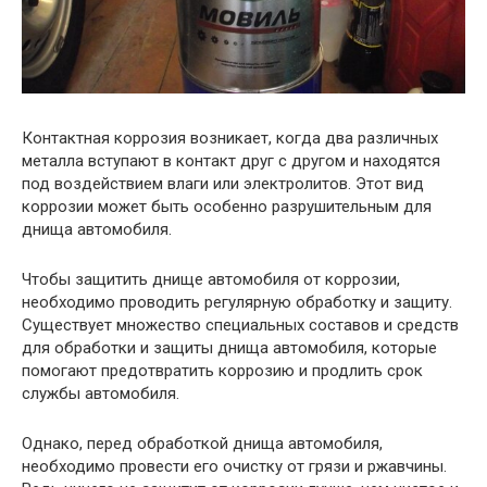
Контактная коррозия возникает, когда два различных
металла вступают в контакт друг с другом и находятся
под воздействием влаги или электролитов. Этот вид
коррозии может быть особенно разрушительным для
днища автомобиля.
Чтобы защитить днище автомобиля от коррозии,
необходимо проводить регулярную обработку и защиту.
Существует множество специальных составов и средств
для обработки и защиты днища автомобиля, которые
помогают предотвратить коррозию и продлить срок
службы автомобиля.
Однако, перед обработкой днища автомобиля,
необходимо провести его очистку от грязи и ржавчины.