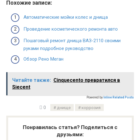
Похожие записи:
Автоматические мойки колес и днища
Проведение косметического ремонта авто
Пошаговый ремонт днища ВАЗ-2110 своими
руками подробное руководство
Обзор Рено Меган
Читайте также:
Cinquecento превратился в
Siecent
Powered by
Inline Related Posts
0
днище
коррозия
Понравилась статья? Поделиться с
друзьями: