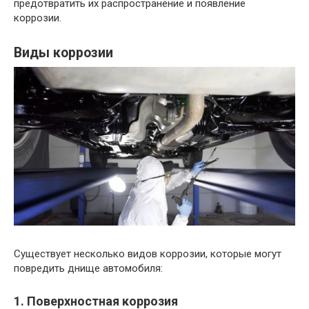
предотвратить их распространение и появление
коррозии.
Виды коррозии
Существует несколько видов коррозии, которые могут
повредить днище автомобиля:
1. Поверхностная коррозия