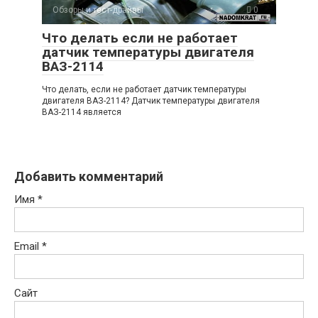
Обзоры и тест-драйвы
0
Что делать если не работает
датчик температуры двигателя
ВАЗ-2114
Что делать, если не работает датчик температуры
двигателя ВАЗ-2114? Датчик температуры двигателя
ВАЗ-2114 является
Добавить комментарий
Имя
*
Email
*
Сайт