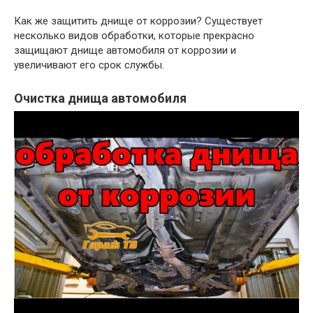
Как же защитить днище от коррозии? Существует
несколько видов обработки, которые прекрасно
защищают днище автомобиля от коррозии и
увеличивают его срок службы.
Очистка днища автомобиля