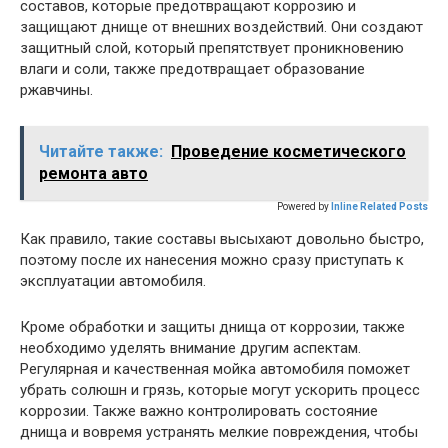
составов, которые предотвращают коррозию и
защищают днище от внешних воздействий. Они создают
защитный слой, который препятствует проникновению
влаги и соли, также предотвращает образование
ржавчины.
Читайте также:
Проведение косметического
ремонта авто
Powered by
Inline Related Posts
Как правило, такие составы высыхают довольно быстро,
поэтому после их нанесения можно сразу приступать к
эксплуатации автомобиля.
Кроме обработки и защиты днища от коррозии, также
необходимо уделять внимание другим аспектам.
Регулярная и качественная мойка автомобиля поможет
убрать солюшн и грязь, которые могут ускорить процесс
коррозии. Также важно контролировать состояние
днища и вовремя устранять мелкие повреждения, чтобы