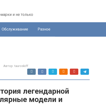
марки и не только
Обслуживание
Разное
Автор:
tauroskiff
тория легендарной
улярные модели и