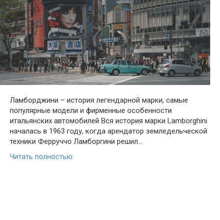
Ламборджини – история легендарной марки, самые
популярные модели и фирменные особенности
итальянских автомобилей Вся история марки Lamborghini
началась в 1963 году, когда арендатор земледельческой
техники Ферруччо Ламборгини решил…
Читать полностью