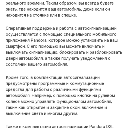
реального времени. Таким образом, вы всегда будете
знать, где находится ваш автомобиль, даже если он
находится на стоянке или в спешке.
Оперативная поддержка и работа с автосигнализацией
осуществляется с помощью специального мобильного
приложения Pandora, которое можно установить на ваш
смартфон. С его помощью вы можете включать и
выключать сигнализацию, блокировать и разблокировать
двери автомобиля, а также получать уведомления о
состоянии вашего автомобиля.
Кроме того, в комплектации автосигнализации
предусмотрены программные и коммутационные
средства для работы с различными функциями
автомобиля. Например, с помощью кнопки на рулевом
колесе можно управлять функционалом автомобиля,
таким как открытие и закрытие окон, включение и
выключение света и многим другим.
Также в комплектации автосигнализации Pandora DXL