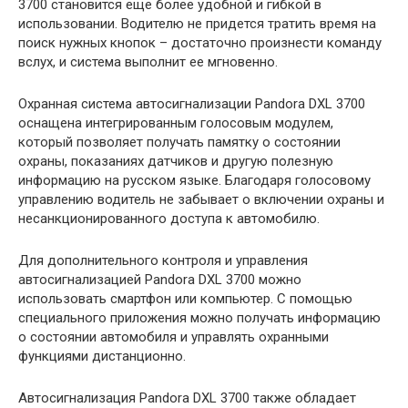
3700 становится еще более удобной и гибкой в
использовании. Водителю не придется тратить время на
поиск нужных кнопок – достаточно произнести команду
вслух, и система выполнит ее мгновенно.
Охранная система автосигнализации Pandora DXL 3700
оснащена интегрированным голосовым модулем,
который позволяет получать памятку о состоянии
охраны, показаниях датчиков и другую полезную
информацию на русском языке. Благодаря голосовому
управлению водитель не забывает о включении охраны и
несанкционированного доступа к автомобилю.
Для дополнительного контроля и управления
автосигнализацией Pandora DXL 3700 можно
использовать смартфон или компьютер. С помощью
специального приложения можно получать информацию
о состоянии автомобиля и управлять охранными
функциями дистанционно.
Автосигнализация Pandora DXL 3700 также обладает