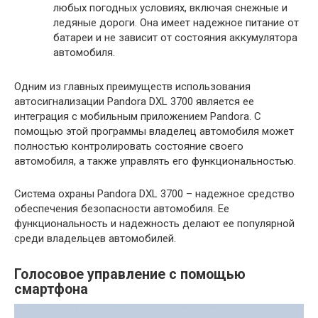
любых погодных условиях, включая снежные и
ледяные дороги. Она имеет надежное питание от
батареи и не зависит от состояния аккумулятора
автомобиля.
Одним из главных преимуществ использования
автосигнализации Pandora DXL 3700 является ее
интеграция с мобильным приложением Pandora. С
помощью этой программы владелец автомобиля может
полностью контролировать состояние своего
автомобиля, а также управлять его функциональностью.
Система охраны Pandora DXL 3700 – надежное средство
обеспечения безопасности автомобиля. Ее
функциональность и надежность делают ее популярной
среди владельцев автомобилей.
Голосовое управление с помощью
смартфона