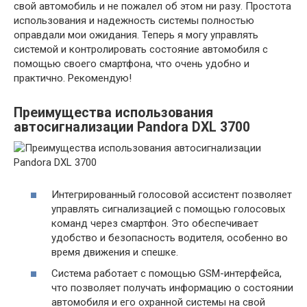
свой автомобиль и не пожалел об этом ни разу. Простота
использования и надежность системы полностью
оправдали мои ожидания. Теперь я могу управлять
системой и контролировать состояние автомобиля с
помощью своего смартфона, что очень удобно и
практично. Рекомендую!
Преимущества использования
автосигнализации Pandora DXL 3700
Интегрированный голосовой ассистент позволяет
управлять сигнализацией с помощью голосовых
команд через смартфон. Это обеспечивает
удобство и безопасность водителя, особенно во
время движения и спешке.
Система работает с помощью GSM-интерфейса,
что позволяет получать информацию о состоянии
автомобиля и его охранной системы на свой