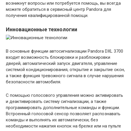
возникнут вопросы или потребуется помощь, вы всегда
можете обратиться в сервисный центр Pandora для
получения квалифицированной помощи.
Инновационные технологии
В основные функции автосигнализации Pandora DXL 3700
входит возможность блокировки и разблокировки
дверей, автоматический запуск двигателя, управление
системой кондиционирования, открытие и закрытие окон,
а также функция тревожного сигнала в случае нарушения
безопасности автомобиля.
С помощью голосового управления можно активировать
и деактивировать систему сигнализации, а также
программировать дополнительные команды и функции.
Встроенный голосовой сенсор позволяет распознавать
команды и выполнять их автоматически, без
необходимости нажатия кнопок на брелке или на пульте