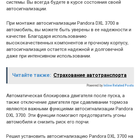
системы. Вы всегда будете в курсе состояния своей
автосигнализации.
При монтаже автосигнализации Pandora DXL 3700 в
автомобиль, вы можете быть уверены в ее надежности и
качестве. Благодаря использованию
высококачественных компонентов и прочному корпусу,
автосигнализация остается надежной и долговечной
даже при интенсивном использовании.
Читайте также:
Страхование автотранспорта
Powered by
Inline Related Posts
Автоматическая блокировка двигателя после пуска, а
также отключение двигателя при сдавливании тормоза
являются важными функциями автосигнализации Pandora
DXL 3700. Эти функции помогают предотвратить угоны
автомобиля и снизить риск его порчи.
Решил установить автосигнализацию Pandora DXL 3700 на