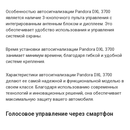
Особенностью автосигнализации Pandora DXL 3700
является наличие 3-кнопочного пульта управления с
интегрированным антенным блоком и дисплеем. Это
обеспечивает удобство использования и управления
системой охраны.
Время установки автосигнализации Pandora DXL 3700
занимает минимум времени, благодаря гибкой и удобной
системе крепления.
Характеристики автосигнализации Pandora DXL 3700
делают ее самой надежной и функциональной моделью в
своем классе. Благодаря использованию современных
технологий и инновационных решений, она обеспечивает
максимальную защиту вашего автомобиля.
Голосовое управление через смартфон