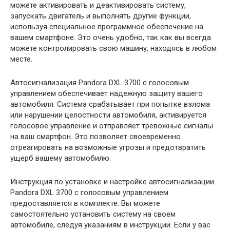
можете активировать и деактивировать систему,
запускать двигатель и выполнять другие функции,
используя специальное программное обеспечение на
вашем смартфоне. Это очень удобно, так как вы всегда
можете контролировать свою машину, находясь в любом
месте.
Автосигнализация Pandora DXL 3700 с голосовым
управлением обеспечивает надежную защиту вашего
автомобиля. Система срабатывает при попытке взлома
или нарушении целостности автомобиля, активируется
голосовое управление и отправляет тревожные сигналы
на ваш смартфон. Это позволяет своевременно
отреагировать на возможные угрозы и предотвратить
ущерб вашему автомобилю.
Инструкция по установке и настройке автосигнализации
Pandora DXL 3700 с голосовым управлением
предоставляется в комплекте. Вы можете
самостоятельно установить систему на своем
автомобиле, следуя указаниям в инструкции. Если у вас