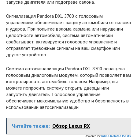
запуске двигателя или подогреве салона.
Сигнализация Pandora DXL 3700 с голосовым
управлением обеспечивает защиту автомобиля от взлома
и ударов. При попытке взлома кармана или нарушении
целостности автомобиля, система автоматически
срабатывает, активируется голосовое управление и
отправляет тревожные сигналы на ваш смартфон или
другое устройство.
Система автосигнализации Pandora DXL 3700 оснащена
голосовым диалоговым модулем, который позволяет вам
контролировать автомобиль голосом. Например, вы
можете попросить систему открыть дверцы или
запустить двигатель. Голосовое управление
обеспечивает максимальную удобство и безопасность в
использовании автосигнализации.
Читайте также:
Обзор Lexus RX
Powered by
Inline Related Posts