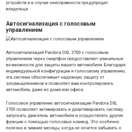
устройств и в случае неисправности предупредит
владельца.
Автосигнализация с голосовым
управлением
Автосигнализация Pandora DXL 3700 с голосовым
управлением через смартфон предоставляет уникальные
возможности для защиты вашего автомобиля. Благодаря
индивидуальной конфигурации и голосовому управлению,
эта система обеспечивает надежную защиту от
злоумышленников и позволяет вам контролировать
автомобиль даже из дома или офиса.
Голосовое управление автосигнализации Pandora DXL
3700 позволяет активировать и деактивировать систему,
запускать двигатель автомобиля и осуществлять другие
функции с помощью голосовых команд. Это особенно
полезно в зимние месяцы, когда не хочется забывать о