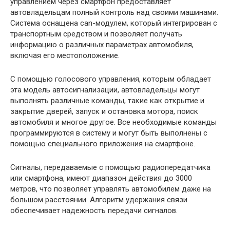
управлением через смартфон предоставляет
автовладельцам полный контроль над своими машинами.
Система оснащена can-модулем, который интегрирован с
транспортным средством и позволяет получать
информацию о различных параметрах автомобиля,
включая его местоположение.
С помощью голосового управления, которым обладает
эта модель автосигнализации, автовладельцы могут
выполнять различные команды, такие как открытие и
закрытие дверей, запуск и остановка мотора, поиск
автомобиля и многое другое. Все необходимые команды
программируются в систему и могут быть выполнены с
помощью специального приложения на смартфоне.
Сигналы, передаваемые с помощью радиопередатчика
или смартфона, имеют диапазон действия до 3000
метров, что позволяет управлять автомобилем даже на
большом расстоянии. Алгоритм удержания связи
обеспечивает надежность передачи сигналов.