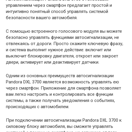
управлением через смартфон предлагает простой и
интуитивно понятный способ управлять системой
безопасности вашего автомобиля.
С помощью встроенного голосового модуля вы можете
безопасно управлять функциями автосигнализации, не
отвлекаясь от дороги. Просто скажите ключевую фразу,
и система выполнит нужное действие: включит или
выключит блокировку двигателя, откроет или закроет
двери, активирует или деактивирует датчики.
Одним из основных преимуществ автосигнализации
Pandora DXL 3700 является возможность управлять ею
через смартфон. Приложение для смартфона позволяет
вам легко настроить и контролировать все функции
системы, а также получать уведомления о событиях,
происходящих с автомобилем.
При подключении автосигнализации Pandora DXL 3700 к
силовому блоку автомобиля, вы сможете управлять