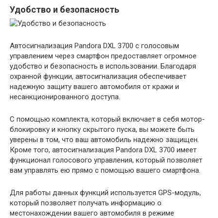
Удобство и безопасность
Автосигнализация Pandora DXL 3700 с голосовым
управлением через смартфон предоставляет огромное
удобство и безопасность в использовании. Благодаря
охранной функции, автосигнализация обеспечивает
надежную защиту вашего автомобиля от кражи и
несанкционированного доступа.
С помощью комплекта, который включает в себя мотор-
блокировку и кнопку скрытого пуска, вы можете быть
уверены в том, что ваш автомобиль надежно защищен.
Кроме того, автосигнализация Pandora DXL 3700 имеет
функционал голосового управления, который позволяет
вам управлять ею прямо с помощью вашего смартфона.
Для работы данных функций используется GPS-модуль,
который позволяет получать информацию о
местонахождении вашего автомобиля в режиме