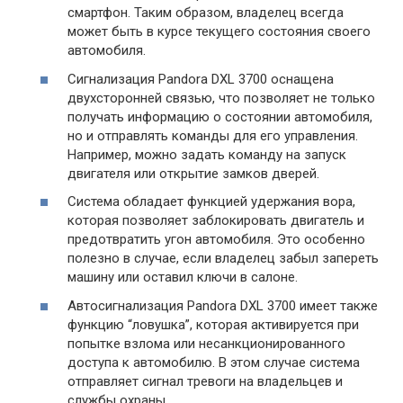
смартфон. Таким образом, владелец всегда
может быть в курсе текущего состояния своего
автомобиля.
Сигнализация Pandora DXL 3700 оснащена
двухсторонней связью, что позволяет не только
получать информацию о состоянии автомобиля,
но и отправлять команды для его управления.
Например, можно задать команду на запуск
двигателя или открытие замков дверей.
Система обладает функцией удержания вора,
которая позволяет заблокировать двигатель и
предотвратить угон автомобиля. Это особенно
полезно в случае, если владелец забыл запереть
машину или оставил ключи в салоне.
Автосигнализация Pandora DXL 3700 имеет также
функцию “ловушка”, которая активируется при
попытке взлома или несанкционированного
доступа к автомобилю. В этом случае система
отправляет сигнал тревоги на владельцев и
службы охраны.