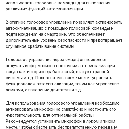
использовать голосовые команды для выполнения
различных функций автосигнализации.
2-этапное голосовое управление позволяет активировать
автосигнализацию с помощью голосовой команды и
подтверждения на смартфоне. Это обеспечивает
дополнительный уровень безопасности и предотвращает
случайное срабатывание системы.
Голосовое управление через смартфон позволяет
получать информацию о состоянии автосигнализации,
такую как историю срабатываний, статус охранной
системы и т.д. Пользователь также может управлять
функционалом автосигнализации, таким как управление
замками, отключение двигателя и т.д.
Для использования голосового управления необходимо
активировать микрофон на смартфоне и настроить его
чувствительность для оптимальной работы.
Рекомендуется установить микрофон в ярком и тихом
месте, чтобы обеспечить беспрепятственную передачу