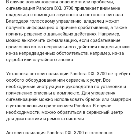
В случае возникновения опасности или проблемы,
сигнализация Pandora DXL 3700 привлекает внимание
владельца с помощью звукового и светового сигнала.
Благодаря голосовому управлению, владелец может
получить информацию о причине срабатывания, а также
принять решение о дальнейших действиях. Например,
можно выключить сигнализацию, если срабатывание
произошло из-за неправильного действия владельца или
из-за непредвиденных обстоятельств, например, из-за
сугроба или случайного звонка.
Установка автосигнализации Pandora DXL 3700 не требует
особого оборудования или сервисных услуг. Все
необходимые инструкции и руководства по установке и
применению описаны в комплекте. Для управления
сигнализацией можно использовать брелок или смартфон
с установленным приложением Pandora. В случае
необходимости, можно обратиться в сервисный центр
для диагностики и ремонта системы.
Автосигнализация Pandora DXL 3700 с голосовым