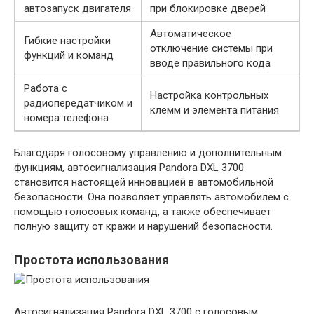
автозапуск двигателя
при блокировке дверей
Автоматическое
Гибкие настройки
отключение системы при
функций и команд
вводе правильного кода
Работа с
Настройка контрольных
радиопередатчиком и
клемм и элемента питания
номера телефона
Благодаря голосовому управлению и дополнительным
функциям, автосигнализация Pandora DXL 3700
становится настоящей инновацией в автомобильной
безопасности. Она позволяет управлять автомобилем с
помощью голосовых команд, а также обеспечивает
полную защиту от кражи и нарушений безопасности.
Простота использования
Автосигнализация Pandora DXL 3700 с голосовым