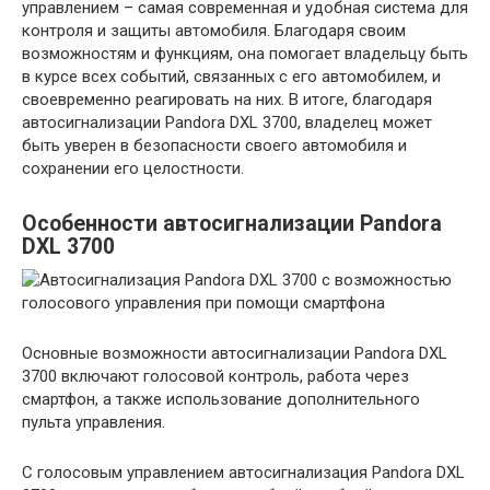
управлением – самая современная и удобная система для
контроля и защиты автомобиля. Благодаря своим
возможностям и функциям, она помогает владельцу быть
в курсе всех событий, связанных с его автомобилем, и
своевременно реагировать на них. В итоге, благодаря
автосигнализации Pandora DXL 3700, владелец может
быть уверен в безопасности своего автомобиля и
сохранении его целостности.
Особенности автосигнализации Pandora
DXL 3700
Основные возможности автосигнализации Pandora DXL
3700 включают голосовой контроль, работа через
смартфон, а также использование дополнительного
пульта управления.
С голосовым управлением автосигнализация Pandora DXL