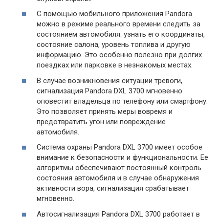
С помощью мобильного приложения Pandora
можно в режиме реального времени следить за
состоянием автомобиля: узнать его координаты,
состояние салона, уровень топлива и другую
информацию. Это особенно полезно при долгих
поездках или парковке в незнакомых местах.
В случае возникновения ситуации тревоги,
сигнализация Pandora DXL 3700 мгновенно
оповестит владельца по телефону или смартфону.
Это позволяет принять меры вовремя и
предотвратить угон или повреждение
автомобиля.
Система охраны Pandora DXL 3700 имеет особое
внимание к безопасности и функциональности. Ее
алгоритмы обеспечивают постоянный контроль
состояния автомобиля и в случае обнаружения
активности вора, сигнализация срабатывает
мгновенно.
Автосигнализация Pandora DXL 3700 работает в