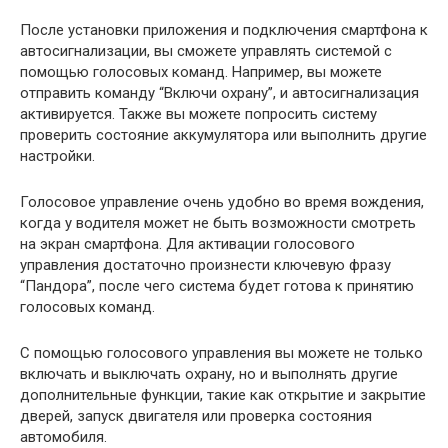
После установки приложения и подключения смартфона к
автосигнализации, вы сможете управлять системой с
помощью голосовых команд. Например, вы можете
отправить команду “Включи охрану”, и автосигнализация
активируется. Также вы можете попросить систему
проверить состояние аккумулятора или выполнить другие
настройки.
Голосовое управление очень удобно во время вождения,
когда у водителя может не быть возможности смотреть
на экран смартфона. Для активации голосового
управления достаточно произнести ключевую фразу
“Пандора”, после чего система будет готова к принятию
голосовых команд.
С помощью голосового управления вы можете не только
включать и выключать охрану, но и выполнять другие
дополнительные функции, такие как открытие и закрытие
дверей, запуск двигателя или проверка состояния
автомобиля.