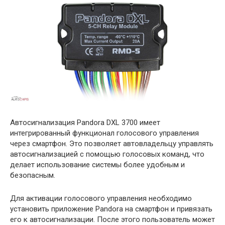
Автосигнализация Pandora DXL 3700 имеет
интегрированный функционал голосового управления
через смартфон. Это позволяет автовладельцу управлять
автосигнализацией с помощью голосовых команд, что
делает использование системы более удобным и
безопасным.
Для активации голосового управления необходимо
установить приложение Pandora на смартфон и привязать
его к автосигнализации. После этого пользователь может