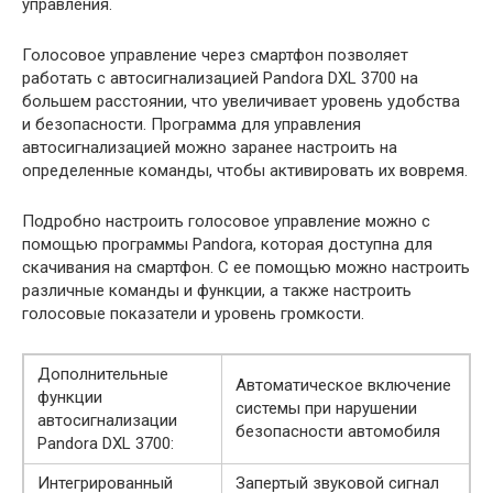
управления.
Голосовое управление через смартфон позволяет
работать с автосигнализацией Pandora DXL 3700 на
большем расстоянии, что увеличивает уровень удобства
и безопасности. Программа для управления
автосигнализацией можно заранее настроить на
определенные команды, чтобы активировать их вовремя.
Подробно настроить голосовое управление можно с
помощью программы Pandora, которая доступна для
скачивания на смартфон. С ее помощью можно настроить
различные команды и функции, а также настроить
голосовые показатели и уровень громкости.
Дополнительные
Автоматическое включение
функции
системы при нарушении
автосигнализации
безопасности автомобиля
Pandora DXL 3700:
Интегрированный
Запертый звуковой сигнал