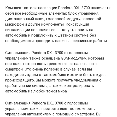
Комплект автосигнализации Pandora DXL 3700 включает в
себя все необходимые элементы: блок управления,
дистанционный ключ, голосовой модуль, голосовой
микрофон и другие компоненты. Конструкция
сигнализации позволяет ее легко установить на
автомобиль и подключить к штатной системе без
необходимости проводить сложные сервисные работы.
Сигнализация Pandora DXL 3700 с голосовым
управлением также оснащена GSM-модулем, который
позволяет отправлять тревожные сигналы на ваш
смартфон. Это очень полезно в случае, если вы
находитесь вдали от автомобиля и хотите быть в курсе
происходящего. Вы можете получать уведомления о
срабатывании системы, а также контролировать
автомобиль из любой точки мира.
Сигнализация Pandora DXL 3700 с голосовым
управлением также предоставляет возможность
управления автомобилем с помощью смартфона. Вы