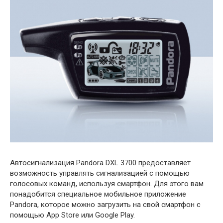
Автосигнализация Pandora DXL 3700 предоставляет
возможность управлять сигнализацией с помощью
голосовых команд, используя смартфон. Для этого вам
понадобится специальное мобильное приложение
Pandora, которое можно загрузить на свой смартфон с
помощью App Store или Google Play.