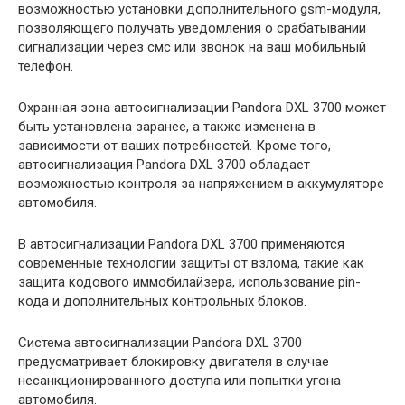
возможностью установки дополнительного gsm-модуля,
позволяющего получать уведомления о срабатывании
сигнализации через смс или звонок на ваш мобильный
телефон.
Охранная зона автосигнализации Pandora DXL 3700 может
быть установлена заранее, а также изменена в
зависимости от ваших потребностей. Кроме того,
автосигнализация Pandora DXL 3700 обладает
возможностью контроля за напряжением в аккумуляторе
автомобиля.
В автосигнализации Pandora DXL 3700 применяются
современные технологии защиты от взлома, такие как
защита кодового иммобилайзера, использование pin-
кода и дополнительных контрольных блоков.
Система автосигнализации Pandora DXL 3700
предусматривает блокировку двигателя в случае
несанкционированного доступа или попытки угона
автомобиля.