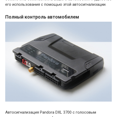
его использования с помощью этой автосигнализации.
Полный контроль автомобилем
Автосигнализация Pandora DXL 3700 с голосовым