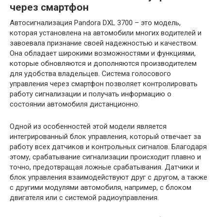
через смартфон
Автосигнализация Pandora DXL 3700 – это модель,
которая установлена на автомобили многих водителей и
завоевала признание своей надежностью и качеством.
Она обладает широкими возможностями и функциями,
которые обновляются и дополняются производителем
для удобства владельцев. Система голосового
управления через смартфон позволяет контролировать
работу сигнализации и получать информацию о
состоянии автомобиля дистанционно.
Одной из особенностей этой модели является
интегрированный блок управления, который отвечает за
работу всех датчиков и контрольных сигналов. Благодаря
этому, срабатывание сигнализации происходит плавно и
точно, предотвращая ложные срабатывания. Датчики и
блок управления взаимодействуют друг с другом, а также
с другими модулями автомобиля, например, с блоком
двигателя или с системой радиоуправления.