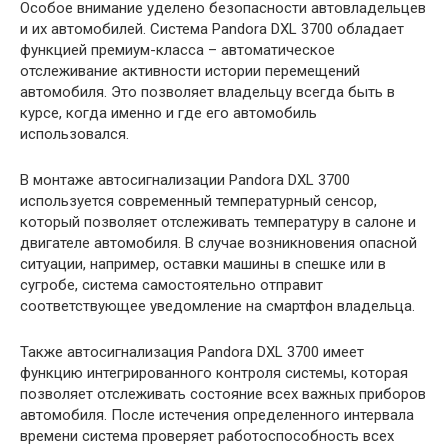
Особое внимание уделено безопасности автовладельцев
и их автомобилей. Система Pandora DXL 3700 обладает
функцией премиум-класса – автоматическое
отслеживание активности истории перемещений
автомобиля. Это позволяет владельцу всегда быть в
курсе, когда именно и где его автомобиль
использовался.
В монтаже автосигнализации Pandora DXL 3700
используется современный температурный сенсор,
который позволяет отслеживать температуру в салоне и
двигателе автомобиля. В случае возникновения опасной
ситуации, например, оставки машины в спешке или в
сугробе, система самостоятельно отправит
соответствующее уведомление на смартфон владельца.
Также автосигнализация Pandora DXL 3700 имеет
функцию интегрированного контроля системы, которая
позволяет отслеживать состояние всех важных приборов
автомобиля. После истечения определенного интервала
времени система проверяет работоспособность всех