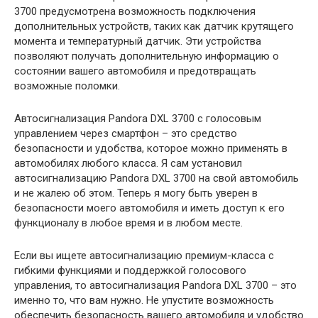
3700 предусмотрена возможность подключения
дополнительных устройств, таких как датчик крутящего
момента и температурный датчик. Эти устройства
позволяют получать дополнительную информацию о
состоянии вашего автомобиля и предотвращать
возможные поломки.
Автосигнализация Pandora DXL 3700 с голосовым
управлением через смартфон – это средство
безопасности и удобства, которое можно применять в
автомобилях любого класса. Я сам установил
автосигнализацию Pandora DXL 3700 на свой автомобиль
и не жалею об этом. Теперь я могу быть уверен в
безопасности моего автомобиля и иметь доступ к его
функционалу в любое время и в любом месте.
Если вы ищете автосигнализацию премиум-класса с
гибкими функциями и поддержкой голосового
управления, то автосигнализация Pandora DXL 3700 – это
именно то, что вам нужно. Не упустите возможность
обеспечить безопасность вашего автомобиля и удобство