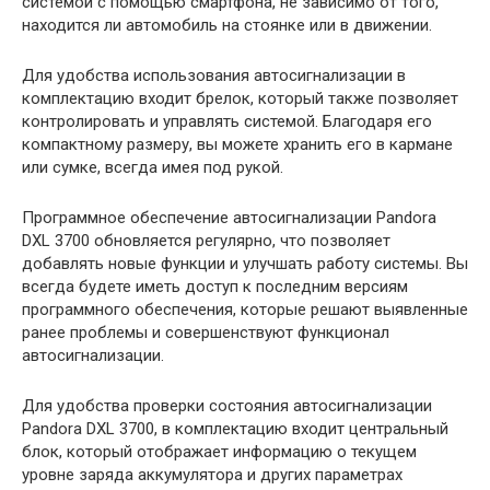
системой с помощью смартфона, не зависимо от того,
находится ли автомобиль на стоянке или в движении.
Для удобства использования автосигнализации в
комплектацию входит брелок, который также позволяет
контролировать и управлять системой. Благодаря его
компактному размеру, вы можете хранить его в кармане
или сумке, всегда имея под рукой.
Программное обеспечение автосигнализации Pandora
DXL 3700 обновляется регулярно, что позволяет
добавлять новые функции и улучшать работу системы. Вы
всегда будете иметь доступ к последним версиям
программного обеспечения, которые решают выявленные
ранее проблемы и совершенствуют функционал
автосигнализации.
Для удобства проверки состояния автосигнализации
Pandora DXL 3700, в комплектацию входит центральный
блок, который отображает информацию о текущем
уровне заряда аккумулятора и других параметрах