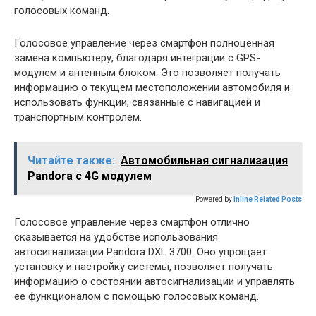
голосовых команд.
Голосовое управление через смартфон полноценная
замена компьютеру, благодаря интеграции с GPS-
модулем и антенным блоком. Это позволяет получать
информацию о текущем местоположении автомобиля и
использовать функции, связанные с навигацией и
транспортным контролем.
Читайте также:
Автомобильная сигнализация
Pandora c 4G модулем
Powered by
Inline Related Posts
Голосовое управление через смартфон отлично
сказывается на удобстве использования
автосигнализации Pandora DXL 3700. Оно упрощает
установку и настройку системы, позволяет получать
информацию о состоянии автосигнализации и управлять
ее функционалом с помощью голосовых команд.